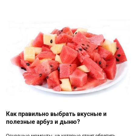
Как правильно выбрать вкусные и
полезные арбуз и дыню?
Основные моменты, на которые стоит обратить