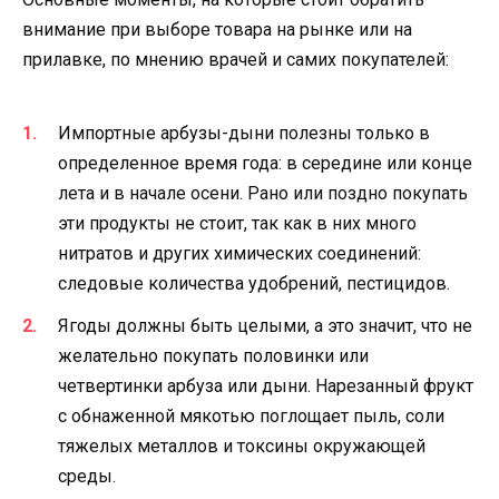
внимание при выборе товара на рынке или на
прилавке, по мнению врачей и самих покупателей:
Импортные арбузы-дыни полезны только в
определенное время года: в середине или конце
лета и в начале осени. Рано или поздно покупать
эти продукты не стоит, так как в них много
нитратов и других химических соединений:
следовые количества удобрений, пестицидов.
Ягоды должны быть целыми, а это значит, что не
желательно покупать половинки или
четвертинки арбуза или дыни. Нарезанный фрукт
с обнаженной мякотью поглощает пыль, соли
тяжелых металлов и токсины окружающей
среды.