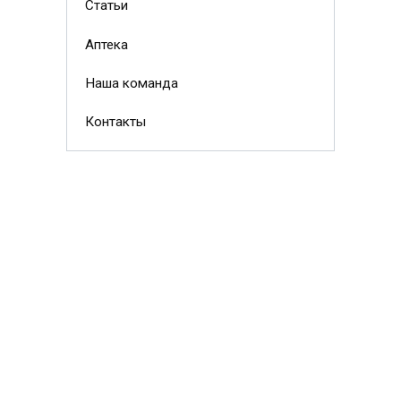
Статьи
Аптека
Наша команда
Контакты