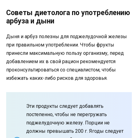
Советы диетолога по употреблению
арбуза и дыни
Дыня и арбуз полезны для поджелудочной железы
при правильном употреблении. Чтобы фрукты
принесли максимальную пользу организму, перед
добавлением их в свой рацион рекомендуется
проконсультироваться со специалистом, чтобы
избежать каких-либо рисков для здоровья.
Эти продукты следует добавлять
постепенно, чтобы не перегружать
поджелудочную железу. Порции не
должны превышать 200 г. Ягоды следует