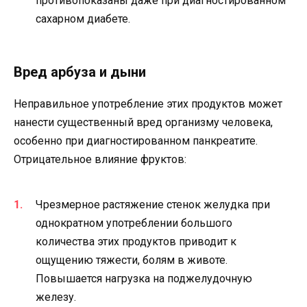
противопоказаны даже при диагностированном
сахарном диабете.
Вред арбуза и дыни
Неправильное употребление этих продуктов может
нанести существенный вред организму человека,
особенно при диагностированном панкреатите.
Отрицательное влияние фруктов:
Чрезмерное растяжение стенок желудка при
однократном употреблении большого
количества этих продуктов приводит к
ощущению тяжести, болям в животе.
Повышается нагрузка на поджелудочную
железу.