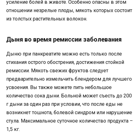
усиление болей в животе. Особенно опасны в этом
отношении незрелые плоды, мякоть которых состоит
из толстых растительных волокон.
Дыня во время ремиссии заболевания
Дыню при панкреатите можно есть только после
стихания острого обострения, достижения стойкой
ремиссии. Мякоть свежих фруктов следует
предварительно измельчить блендером для лучшего
усвоения. Вы также можете пить небольшое
количество сока дыни. Больной может съесть до 200
г дыни за один раз при условии, что после еды не
возникнет тошнота, болевой синдром или нарушение
стула. Максимальное суточное количество продукта –
1,5 кг.