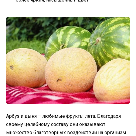
Арбуз и дыня – любимые фрукты лета. Благодаря
своему целебному составу они оказывают
множество благотворных воздействий на организм