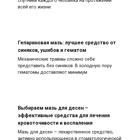
спутники каждого человека на протяжении
всей его жизни.
Гепариновая мазь: лучшее средство от
синяков, ушибов и гематом
Механические травмы сложно себе
представить без синяков. В холодную пору
гематомы доставляют минимум
Выбираем мазь для десен –
эффективные средства для лечения
кровоточивости и воспаления
Мазь для десен — лекарственное средство,
активно использующееся в стоматологической