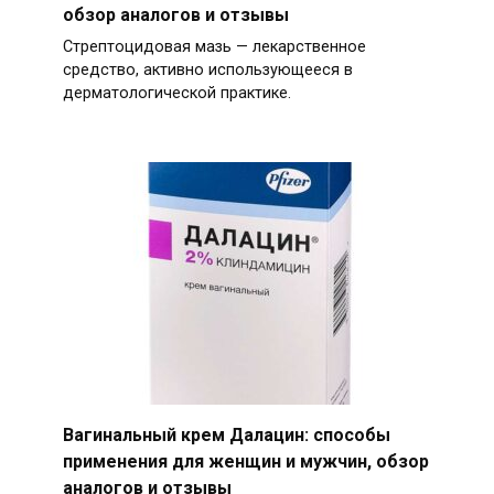
обзор аналогов и отзывы
Стрептоцидовая мазь — лекарственное
средство, активно использующееся в
дерматологической практике.
Вагинальный крем Далацин: способы
применения для женщин и мужчин, обзор
аналогов и отзывы