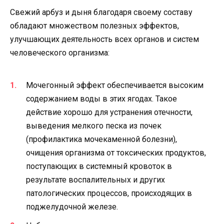
Свежий арбуз и дыня благодаря своему составу
обладают множеством полезных эффектов,
улучшающих деятельность всех органов и систем
человеческого организма:
Мочегонный эффект обеспечивается высоким
содержанием воды в этих ягодах. Такое
действие хорошо для устранения отечности,
выведения мелкого песка из почек
(профилактика мочекаменной болезни),
очищения организма от токсических продуктов,
поступающих в системный кровоток в
результате воспалительных и других
патологических процессов, происходящих в
поджелудочной железе.