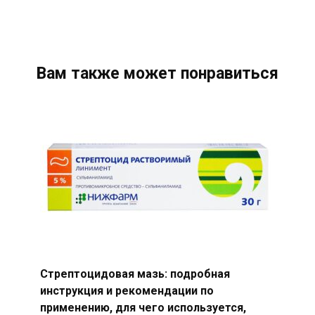
Вам также может понравиться
Стрептоцидовая мазь: подробная
инструкция и рекомендации по
применению, для чего используется,