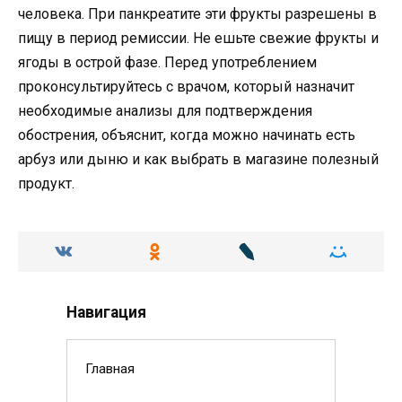
человека. При панкреатите эти фрукты разрешены в
пищу в период ремиссии. Не ешьте свежие фрукты и
ягоды в острой фазе. Перед употреблением
проконсультируйтесь с врачом, который назначит
необходимые анализы для подтверждения
обострения, объяснит, когда можно начинать есть
арбуз или дыню и как выбрать в магазине полезный
продукт.
Навигация
Главная