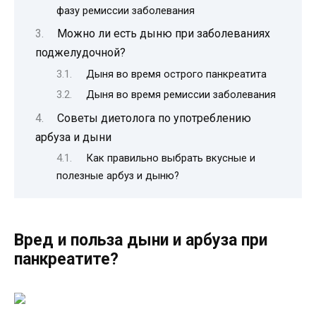
фазу ремиссии заболевания
Можно ли есть дыню при заболеваниях
поджелудочной?
Дыня во время острого панкреатита
Дыня во время ремиссии заболевания
Советы диетолога по употреблению
арбуза и дыни
Как правильно выбрать вкусные и
полезные арбуз и дыню?
Вред и польза дыни и арбуза при
панкреатите?