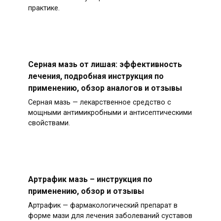
практике.
Серная мазь от лишая: эффективность
лечения, подробная инструкция по
применению, обзор аналогов и отзывы
Серная мазь — лекарственное средство с
мощными антимикробными и антисептическими
свойствами.
Артрафик мазь – инструкция по
применению, обзор и отзывы
Артрафик — фармакологический препарат в
форме мази для лечения заболеваний суставов