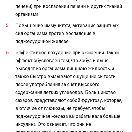
печени) при воспалении печени и других тканей
организма.
Повышение иммунитета, активация защитных
сил организма против воспаления в
поджелудочной железе.
Эффективное похудение при ожирении. Такой
эффект обусловлен тем, что арбуз и дыня
выводят из организма лишнюю жидкость, а
также быстро вызывают ощущение сытости
после употребления за счет высокого
содержания легких углеводов. Большинство
сахаров представляют собой фруктозу, которая,
в отличие от глюкозы, не требует, чтобы
поджелудочная железа вырабатывала больше
инсулина. Это означает, что они не