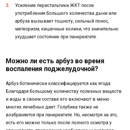
Усиление перистальтики ЖКТ после
употребления большого количества дыни или
арбуза вызывает тошноту, сильный понос,
метеоризм, кишечные колики, что значительно
ухудшает состояние при панкреатите.
Можно ли есть арбуз во время
воспаления поджелудочной?
Арбуз ботанически классифицируется как ягода.
Благодаря большому количеству полезных веществ
и воды в своем составе его включают в меню
многих лечебных диет. Голубика также не
возбраняется при панкреатите. Но, несмотря на это,
есть его можно только после полного осмотра у