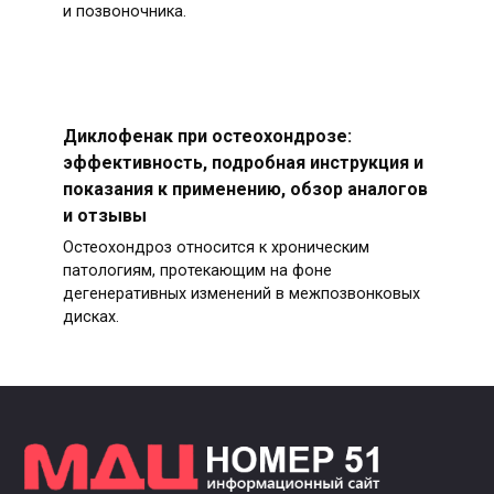
и позвоночника.
Диклофенак при остеохондрозе:
эффективность, подробная инструкция и
показания к применению, обзор аналогов
и отзывы
Остеохондроз относится к хроническим
патологиям, протекающим на фоне
дегенеративных изменений в межпозвонковых
дисках.