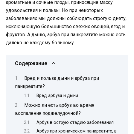
ароматные и сочные плоды, приносящие массу
удовольствия и пользы. Но при некоторых
заболеваниях мы должны соблюдать строгую диету,
исключающую большинство свежих овощей, ягод и
фруктов. А дыню, арбуз при панкреатите можно есть
далеко не каждому больному.
Содержание
Вред и польза дыни и арбуза при
панкреатите?
Вред арбуза и дыни
Можно ли есть арбуз во время
воспаления поджелудочной?
Арбуз в острую стадию заболевания
Арбуз при хроническом панкреатите, в