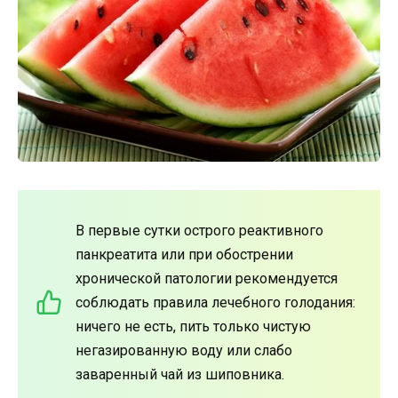
В первые сутки острого реактивного
панкреатита или при обострении
хронической патологии рекомендуется
соблюдать правила лечебного голодания:
ничего не есть, пить только чистую
негазированную воду или слабо
заваренный чай из шиповника.