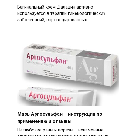
Вагинальный крем Далацин активно
используется в терапии гинекологических
заболеваний, спровоцированных
Мазь Аргосульфан – инструкция по
применению и отзывы
Неглубокие раны и порезы – неизменные