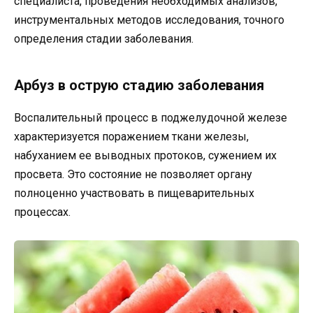
специалиста, проведения необходимых анализов,
инструментальных методов исследования, точного
определения стадии заболевания.
Арбуз в острую стадию заболевания
Воспалительный процесс в поджелудочной железе
характеризуется поражением ткани железы,
набуханием ее выводных протоков, сужением их
просвета. Это состояние не позволяет органу
полноценно участвовать в пищеварительных
процессах.