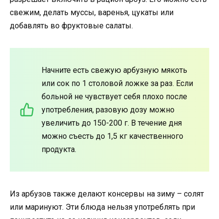
свежим, делать муссы, варенья, цукаты или
добавлять во фруктовые салаты.
Начните есть свежую арбузную мякоть
или сок по 1 столовой ложке за раз. Если
больной не чувствует себя плохо после
употребления, разовую дозу можно
увеличить до 150-200 г. В течение дня
можно съесть до 1,5 кг качественного
продукта.
Из арбузов также делают консервы на зиму – солят
или маринуют. Эти блюда нельзя употреблять при