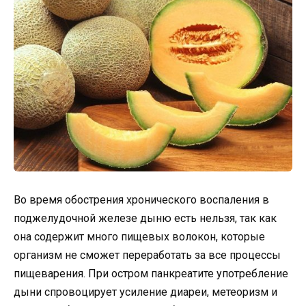
Во время обострения хронического воспаления в
поджелудочной железе дыню есть нельзя, так как
она содержит много пищевых волокон, которые
организм не сможет переработать за все процессы
пищеварения. При остром панкреатите употребление
дыни спровоцирует усиление диареи, метеоризм и