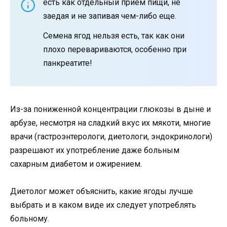
есть как отдельный прием пищи, не
заедая и не запивая чем-либо еще.
Семена ягод нельзя есть, так как они
плохо перевариваются, особенно при
панкреатите!
Из-за пониженной концентрации глюкозы в дыне и
арбузе, несмотря на сладкий вкус их мякоти, многие
врачи (гастроэнтерологи, диетологи, эндокринологи)
разрешают их употребление даже больным
сахарным диабетом и ожирением.
Диетолог может объяснить, какие ягоды лучше
выбрать и в каком виде их следует употреблять
больному.