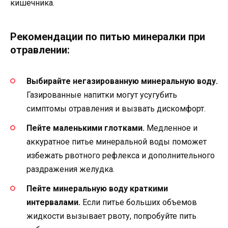
кишечника.
Рекомендации по питью минералки при
отравлении:
Выбирайте негазированную минеральную воду.
Газированные напитки могут усугубить
симптомы отравления и вызвать дискомфорт.
Пейте маленькими глотками.
Медленное и
аккуратное питье минеральной воды поможет
избежать рвотного рефлекса и дополнительного
раздражения желудка.
Пейте минеральную воду краткими
интервалами.
Если питье больших объемов
жидкости вызывает рвоту, попробуйте пить