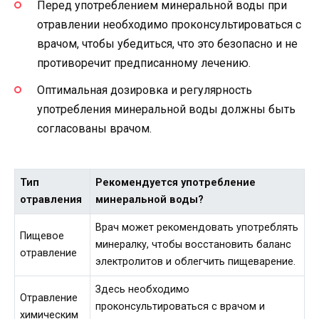
Перед употреблением минеральной воды при
отравлении необходимо проконсультироваться с
врачом, чтобы убедиться, что это безопасно и не
противоречит предписанному лечению.
Оптимальная дозировка и регулярность
употребления минеральной воды должны быть
согласованы врачом.
Тип
Рекомендуется употребление
отравления
минеральной воды?
Врач может рекомендовать употреблять
Пищевое
минералку, чтобы восстановить баланс
отравление
электролитов и облегчить пищеварение.
Здесь необходимо
Отравление
проконсультироваться с врачом и
химическим