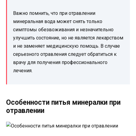
Важно помнить, что при отравлении
минеральная вода может снять только
симптомы обезвоживания и незначительно
улучшить состояние, но не является лекарством
и не заменяет медицинскую помощь. В случае
серьезного отравления следует обратиться к
врачу для получения профессионального
лечения.
Особенности питья минералки при
отравлении