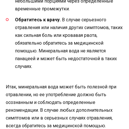
небольшими порциями через определенные
временные промежутки.
Обратитесь к врачу.
В случае серьезного
отравления или наличия других симптомов, таких
как сильная боль или кровавая рвота,
обязательно обратитесь за медицинской
помощью. Минеральная вода не является
панацеей и может быть недостаточной в таких
случаях.
Итак, минеральная вода может быть полезной при
отравлении, но ее употребление должно быть
осознанным и соблюдать определенные
рекомендации. В случае любых дополнительных
симптомов или в серьезных случаях отравления,
всегда обратитесь за медицинской помощью.