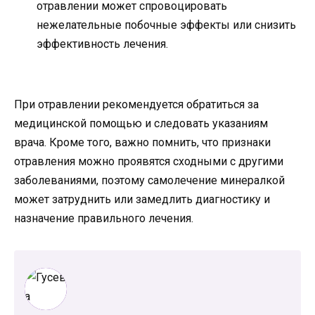
отравлении может спровоцировать
нежелательные побочные эффекты или снизить
эффективность лечения.
При отравлении рекомендуется обратиться за
медицинской помощью и следовать указаниям
врача. Кроме того, важно помнить, что признаки
отравления можно проявятся сходными с другими
заболеваниями, поэтому самолечение минералкой
может затруднить или замедлить диагностику и
назначение правильного лечения.