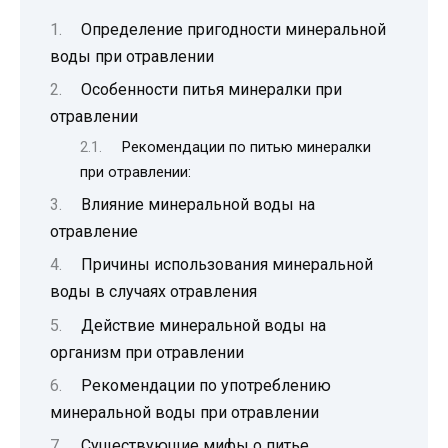
Определение пригодности минеральной
воды при отравлении
Особенности питья минералки при
отравлении
Рекомендации по питью минералки
при отравлении:
Влияние минеральной воды на
отравление
Причины использования минеральной
воды в случаях отравления
Действие минеральной воды на
организм при отравлении
Рекомендации по употреблению
минеральной воды при отравлении
Существующие мифы о питье