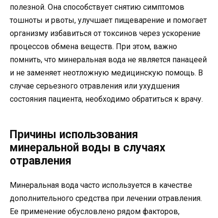
полезной. Она способствует снятию симптомов
тошноты и рвоты, улучшает пищеварение и помогает
организму избавиться от токсинов через ускорение
процессов обмена веществ. При этом, важно
помнить, что минеральная вода не является панацеей
и не заменяет неотложную медицинскую помощь. В
случае серьезного отравления или ухудшения
состояния пациента, необходимо обратиться к врачу.
Причины использования
минеральной воды в случаях
отравления
Минеральная вода часто используется в качестве
дополнительного средства при лечении отравления.
Ее применение обусловлено рядом факторов,