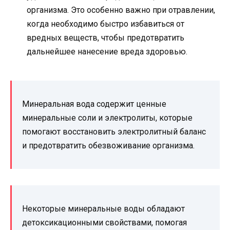
организма. Это особенно важно при отравлении,
когда необходимо быстро избавиться от
вредных веществ, чтобы предотвратить
дальнейшее нанесение вреда здоровью.
Минеральная вода содержит ценные
минеральные соли и электролиты, которые
помогают восстановить электролитный баланс
и предотвратить обезвоживание организма.
Некоторые минеральные воды обладают
детоксикационными свойствами, помогая