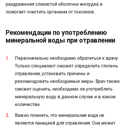
раздражения слизистой оболочки желудка и
помогает очистить организм от токсинов.
Рекомендации по употреблению
минеральной воды при отравлении
Первоначально необходимо обратиться к врачу.
Только специалист сможет определить степень
отравления, установить причины и
рекомендовать необходимые меры. Врач также
сможет оценить, необходимо ли употреблять
минеральную воду в данном случае и в каком
количестве.
Важно помнить, что минеральная вода не
является панацеей для отравления. Она может