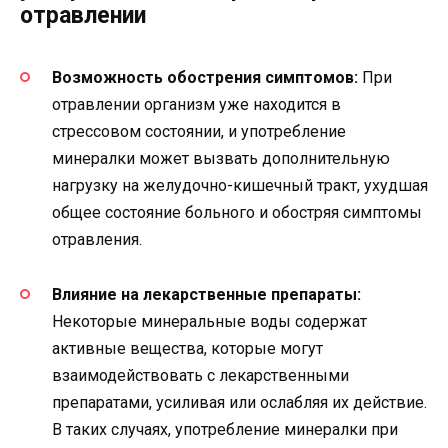
отравлении
Возможность обострения симптомов:
При
отравлении организм уже находится в
стрессовом состоянии, и употребление
минералки может вызвать дополнительную
нагрузку на желудочно-кишечный тракт, ухудшая
общее состояние больного и обостряя симптомы
отравления.
Влияние на лекарственные препараты:
Некоторые минеральные воды содержат
активные вещества, которые могут
взаимодействовать с лекарственными
препаратами, усиливая или ослабляя их действие.
В таких случаях, употребление минералки при