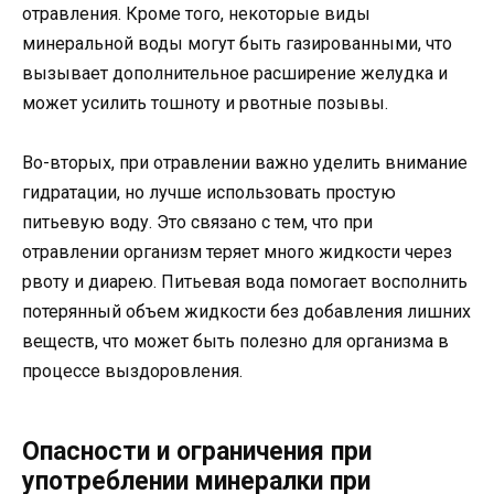
отравления. Кроме того, некоторые виды
минеральной воды могут быть газированными, что
вызывает дополнительное расширение желудка и
может усилить тошноту и рвотные позывы.
Во-вторых, при отравлении важно уделить внимание
гидратации, но лучше использовать простую
питьевую воду. Это связано с тем, что при
отравлении организм теряет много жидкости через
рвоту и диарею. Питьевая вода помогает восполнить
потерянный объем жидкости без добавления лишних
веществ, что может быть полезно для организма в
процессе выздоровления.
Опасности и ограничения при
употреблении минералки при