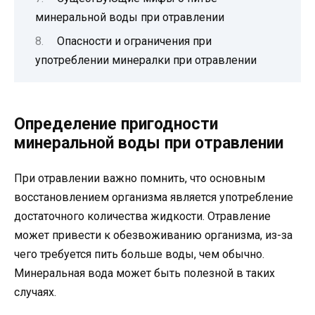
минеральной воды при отравлении
Опасности и ограничения при
употреблении минералки при отравлении
Определение пригодности
минеральной воды при отравлении
При отравлении важно помнить, что основным
восстановлением организма является употребление
достаточного количества жидкости. Отравление
может привести к обезвоживанию организма, из-за
чего требуется пить больше воды, чем обычно.
Минеральная вода может быть полезной в таких
случаях.