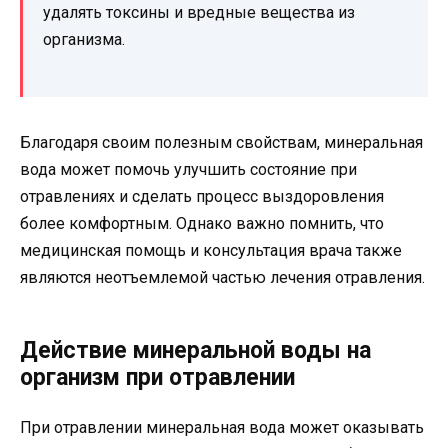
удалять токсины и вредные вещества из
организма.
Благодаря своим полезным свойствам, минеральная
вода может помочь улучшить состояние при
отравлениях и сделать процесс выздоровления
более комфортным. Однако важно помнить, что
медицинская помощь и консультация врача также
являются неотъемлемой частью лечения отравления.
Действие минеральной воды на
организм при отравлении
При отравлении минеральная вода может оказывать