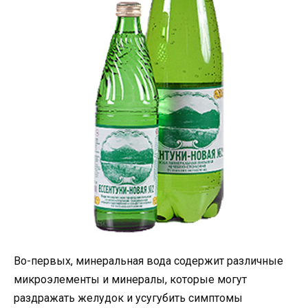
Во-первых, минеральная вода содержит различные
микроэлементы и минералы, которые могут
раздражать желудок и усугубить симптомы