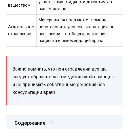
узнать, какие жидкости допустимы в
веществом
вашем случае.
Минеральная вода может помочь
Алкогольное
восстановить уровень гидратации, но
отравление
все зависит от общего состояния
пациента и рекомендаций врача.
Важно помнить, что при отравлении всегда
следует обращаться за медицинской помощью
и не принимать собственные решения без
консультации врача.
Содержание