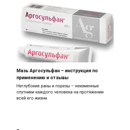
Мазь Аргосульфан – инструкция по
применению и отзывы
Неглубокие раны и порезы – неизменные
спутники каждого человека на протяжении
всей его жизни.