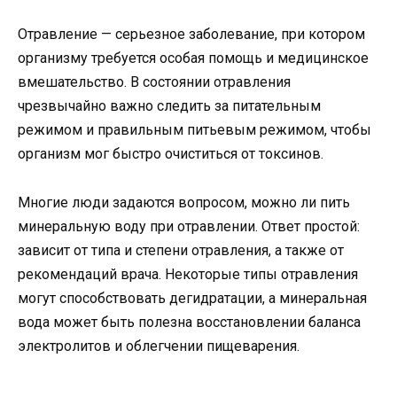
Отравление — серьезное заболевание, при котором
организму требуется особая помощь и медицинское
вмешательство. В состоянии отравления
чрезвычайно важно следить за питательным
режимом и правильным питьевым режимом, чтобы
организм мог быстро очиститься от токсинов.
Многие люди задаются вопросом, можно ли пить
минеральную воду при отравлении. Ответ простой:
зависит от типа и степени отравления, а также от
рекомендаций врача. Некоторые типы отравления
могут способствовать дегидратации, а минеральная
вода может быть полезна восстановлении баланса
электролитов и облегчении пищеварения.