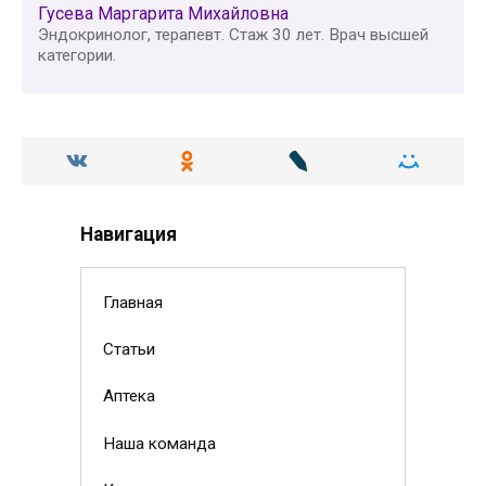
Гусева Маргарита Михайловна
Эндокринолог, терапевт. Стаж 30 лет. Врач высшей
категории.
Навигация
Главная
Статьи
Аптека
Наша команда