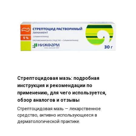
Стрептоцидовая мазь: подробная
инструкция и рекомендации по
применению, для чего используется,
обзор аналогов и отзывы
Стрептоцидовая мазь — лекарственное
средство, активно использующееся в
дерматологической практике.