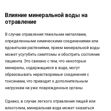
Влияние минеральной воды на
отравление
В случае отравления тяжелыми металлами,
определенными химическими соединениями или
ядовитыми растениями, прием минеральной воды
может усугубить симптомы и обострить состояние
пациента. Это связано с тем, что некоторые
минералы, содержащиеся в воде, могут
образовывать нерастворимые соединения с
токсинами, что приводит к дополнительным
нагрузкам на уже поврежденные органы.
Однако, в случае легкого отравления пищей или
алкоголем, минеральная вода может оказаться