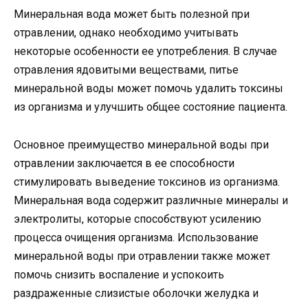
Минеральная вода может быть полезной при
отравлении, однако необходимо учитывать
некоторые особенности ее употребления. В случае
отравления ядовитыми веществами, питье
минеральной воды может помочь удалить токсины
из организма и улучшить общее состояние пациента.
Основное преимущество минеральной воды при
отравлении заключается в ее способности
стимулировать выведение токсинов из организма.
Минеральная вода содержит различные минералы и
электролиты, которые способствуют усилению
процесса очищения организма. Использование
минеральной воды при отравлении также может
помочь снизить воспаление и успокоить
раздраженные слизистые оболочки желудка и