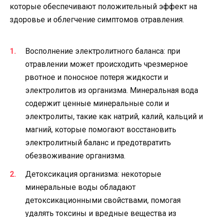
которые обеспечивают положительный эффект на
здоровье и облегчение симптомов отравления.
Восполнение электролитного баланса: при
отравлении может происходить чрезмерное
рвотное и поносное потеря жидкости и
электролитов из организма. Минеральная вода
содержит ценные минеральные соли и
электролиты, такие как натрий, калий, кальций и
магний, которые помогают восстановить
электролитный баланс и предотвратить
обезвоживание организма.
Детоксикация организма: некоторые
минеральные воды обладают
детоксикационными свойствами, помогая
удалять токсины и вредные вещества из