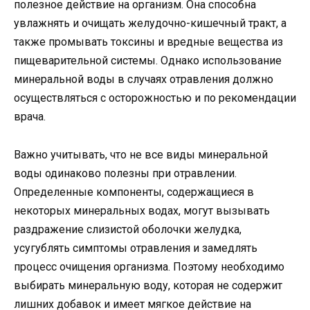
полезное действие на организм. Она способна
увлажнять и очищать желудочно-кишечный тракт, а
также промывать токсины и вредные вещества из
пищеварительной системы. Однако использование
минеральной воды в случаях отравления должно
осуществляться с осторожностью и по рекомендации
врача.
Важно учитывать, что не все виды минеральной
воды одинаково полезны при отравлении.
Определенные компоненты, содержащиеся в
некоторых минеральных водах, могут вызывать
раздражение слизистой оболочки желудка,
усугублять симптомы отравления и замедлять
процесс очищения организма. Поэтому необходимо
выбирать минеральную воду, которая не содержит
лишних добавок и имеет мягкое действие на