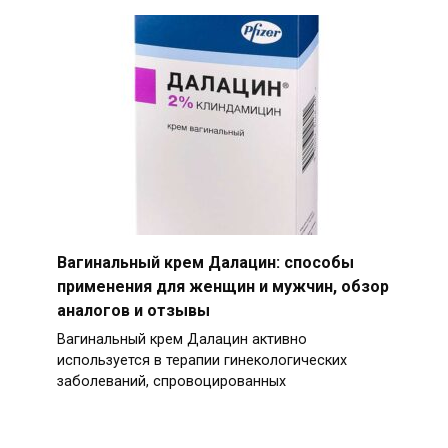
Вагинальный крем Далацин: способы
применения для женщин и мужчин, обзор
аналогов и отзывы
Вагинальный крем Далацин активно
используется в терапии гинекологических
заболеваний, спровоцированных