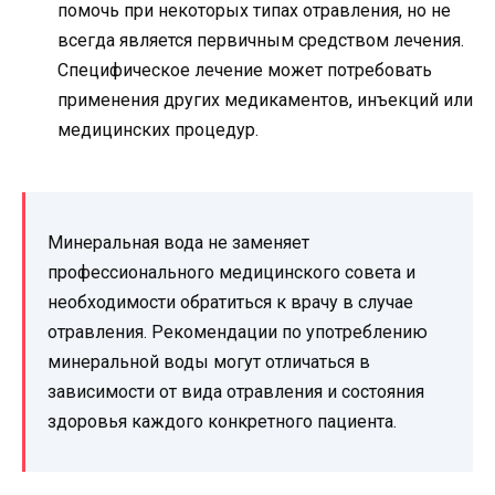
помочь при некоторых типах отравления, но не
всегда является первичным средством лечения.
Специфическое лечение может потребовать
применения других медикаментов, инъекций или
медицинских процедур.
Минеральная вода не заменяет
профессионального медицинского совета и
необходимости обратиться к врачу в случае
отравления. Рекомендации по употреблению
минеральной воды могут отличаться в
зависимости от вида отравления и состояния
здоровья каждого конкретного пациента.