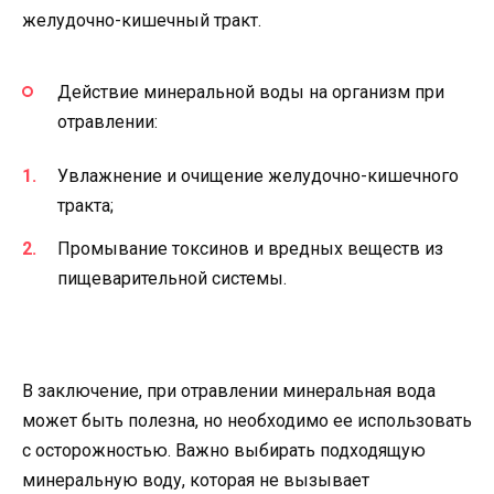
желудочно-кишечный тракт.
Действие минеральной воды на организм при
отравлении:
Увлажнение и очищение желудочно-кишечного
тракта;
Промывание токсинов и вредных веществ из
пищеварительной системы.
В заключение, при отравлении минеральная вода
может быть полезна, но необходимо ее использовать
с осторожностью. Важно выбирать подходящую
минеральную воду, которая не вызывает