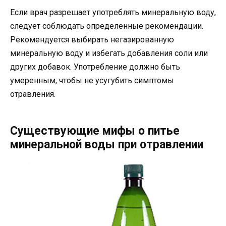
Если врач разрешает употреблять минеральную воду,
следует соблюдать определенные рекомендации.
Рекомендуется выбирать негазированную
минеральную воду и избегать добавления соли или
других добавок. Употребление должно быть
умеренным, чтобы не усугубить симптомы
отравления.
Существующие мифы о питье
минеральной воды при отравлении