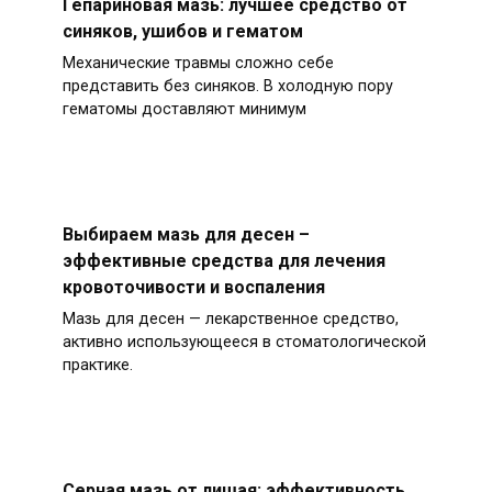
Гепариновая мазь: лучшее средство от
синяков, ушибов и гематом
Механические травмы сложно себе
представить без синяков. В холодную пору
гематомы доставляют минимум
Выбираем мазь для десен –
эффективные средства для лечения
кровоточивости и воспаления
Мазь для десен — лекарственное средство,
активно использующееся в стоматологической
практике.
Серная мазь от лишая: эффективность