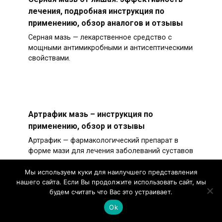
лечения, подробная инструкция по
применению, обзор аналогов и отзывы
Серная мазь — лекарственное средство с
мощными антимикробными и антисептическими
свойствами.
Артрафик мазь – инструкция по
применению, обзор и отзывы
Артрафик — фармакологический препарат в
форме мази для лечения заболеваний суставов
и позвоночника.
Мы используем куки для наилучшего представления
нашего сайта. Если Вы продолжите использовать сайт, мы
будем считать что Вас это устраивает.
Ok