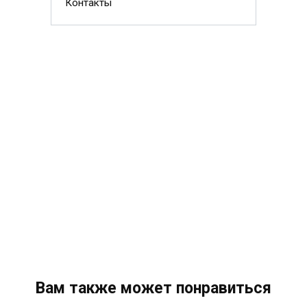
Контакты
Вам также может понравиться