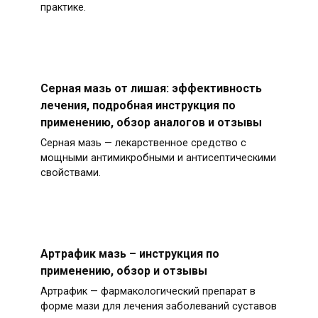
практике.
Серная мазь от лишая: эффективность
лечения, подробная инструкция по
применению, обзор аналогов и отзывы
Серная мазь — лекарственное средство с
мощными антимикробными и антисептическими
свойствами.
Артрафик мазь – инструкция по
применению, обзор и отзывы
Артрафик — фармакологический препарат в
форме мази для лечения заболеваний суставов