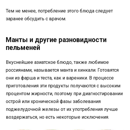
Тем не менее, потребление этого блюда следует
заранее обсудить с врачом.
Манты и другие разновидности
пельменей
Вкуснейшее азиатское блюдо, также любимое
россиянами, называется манта и хинкали. Готовятся
они из фарша и теста, как и вареники. В процессе
приготовления эти продукты получаются с высоким
процентом жирности, поэтому при диагностировании
острой или хронической фазы заболевания
поджелудочной железы от их употребления лучше
воздержаться, но есть некоторые исключения.