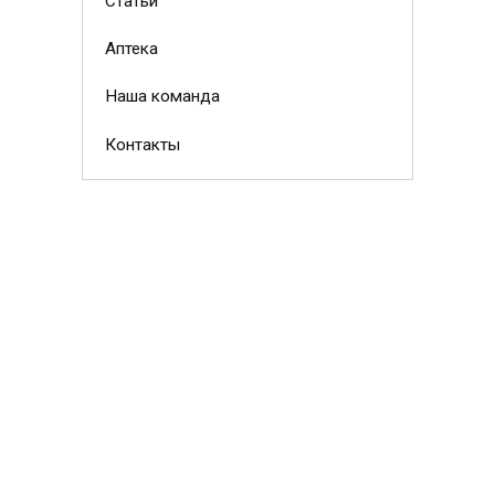
Статьи
Аптека
Наша команда
Контакты