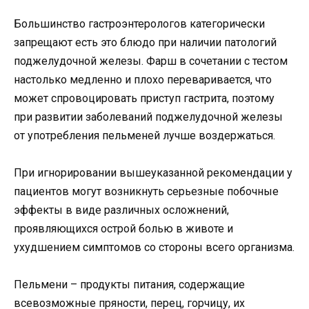
Большинство гастроэнтерологов категорически
запрещают есть это блюдо при наличии патологий
поджелудочной железы. Фарш в сочетании с тестом
настолько медленно и плохо переваривается, что
может спровоцировать приступ гастрита, поэтому
при развитии заболеваний поджелудочной железы
от употребления пельменей лучше воздержаться.
При игнорировании вышеуказанной рекомендации у
пациентов могут возникнуть серьезные побочные
эффекты в виде различных осложнений,
проявляющихся острой болью в животе и
ухудшением симптомов со стороны всего организма.
Пельмени – продукты питания, содержащие
всевозможные пряности, перец, горчицу, их