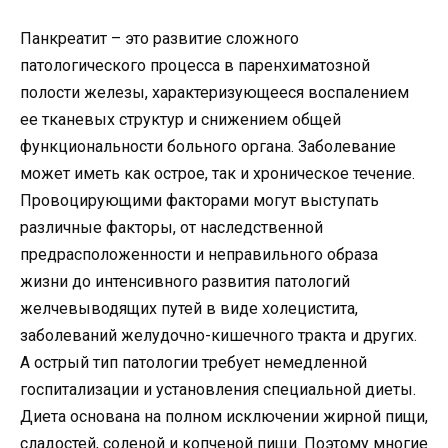
Панкреатит – это развитие сложного
патологического процесса в паренхиматозной
полости железы, характеризующееся воспалением
ее тканевых структур и снижением общей
функциональности больного органа. Заболевание
может иметь как острое, так и хроническое течение.
Провоцирующими факторами могут выступать
различные факторы, от наследственной
предрасположенности и неправильного образа
жизни до интенсивного развития патологий
желчевыводящих путей в виде холецистита,
заболеваний желудочно-кишечного тракта и других.
А острый тип патологии требует немедленной
госпитализации и установления специальной диеты.
Диета основана на полном исключении жирной пищи,
сладостей, соленой и копченой пищи. Поэтому многие