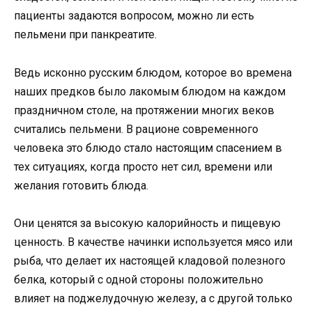
пациенты задаются вопросом, можно ли есть
пельмени при панкреатите.
Ведь исконно русским блюдом, которое во времена
наших предков было лакомым блюдом на каждом
праздничном столе, на протяжении многих веков
считались пельмени. В рационе современного
человека это блюдо стало настоящим спасением в
тех ситуациях, когда просто нет сил, времени или
желания готовить блюда.
Они ценятся за высокую калорийность и пищевую
ценность. В качестве начинки используется мясо или
рыба, что делает их настоящей кладовой полезного
белка, который с одной стороны положительно
влияет на поджелудочную железу, а с другой только