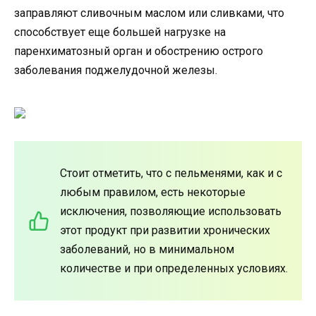
заправляют сливочным маслом или сливками, что
способствует еще большей нагрузке на
паренхиматозный орган и обострению острого
заболевания поджелудочной железы.
Стоит отметить, что с пельменями, как и с
любым правилом, есть некоторые
исключения, позволяющие использовать
этот продукт при развитии хронических
заболеваний, но в минимальном
количестве и при определенных условиях.