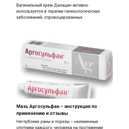
Вагинальный крем Далацин активно
используется в терапии гинекологических
заболеваний, спровоцированных
Мазь Аргосульфан – инструкция по
применению и отзывы
Неглубокие раны и порезы – неизменные
спутники каждого человека на протяжении