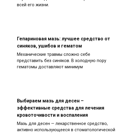
всей его жизни.
Гепариновая мазь: лучшее средство от
синяков, ушибов и гематом
Механические травмы сложно себе
представить без синяков. В холодную пору
гематомы доставляют минимум
Выбираем мазь для десен –
эффективные средства для лечения
кровоточивости и воспаления
Мазь для десен — лекарственное средство,
активно использующееся в стоматологической