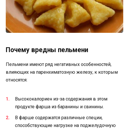
Почему вредны пельмени
Пельмени имеют ряд негативных особенностей,
влияющих на паренхиматозную железу, к которым
относятся:
Высококалориен из-за содержания в этом
продукте фарша из баранины и свинины.
В фарше содержатся различные специи,
способствующие нагрузке на поджелудочную