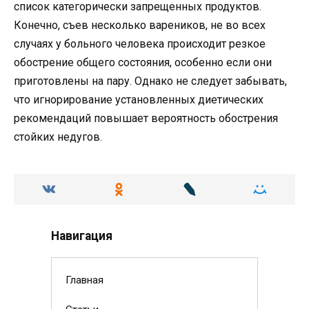
список категорически запрещенных продуктов.
Конечно, съев несколько вареников, не во всех
случаях у больного человека происходит резкое
обострение общего состояния, особенно если они
приготовлены на пару. Однако не следует забывать,
что игнорирование установленных диетических
рекомендаций повышает вероятность обострения
стойких недугов.
Навигация
Главная