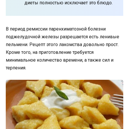
диеты полностью исключает это блюдо.
В период ремиссии паренхиматозной болезни
поджелудочной железы разрешается есть ленивые
пельмени. Рецепт этого лакомства довольно прост.
Кроме того, на приготовление требуется
минимальное количество времени, а также сил и
терпения.