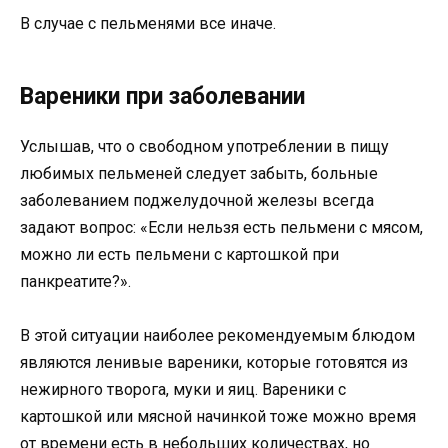
В случае с пельменями все иначе.
Вареники при заболевании
Услышав, что о свободном употреблении в пищу
любимых пельменей следует забыть, больные
заболеванием поджелудочной железы всегда
задают вопрос: «Если нельзя есть пельмени с мясом,
можно ли есть пельмени с картошкой при
панкреатите?».
В этой ситуации наиболее рекомендуемым блюдом
являются ленивые вареники, которые готовятся из
нежирного творога, муки и яиц. Вареники с
картошкой или мясной начинкой тоже можно время
от времени есть в небольших количествах, но