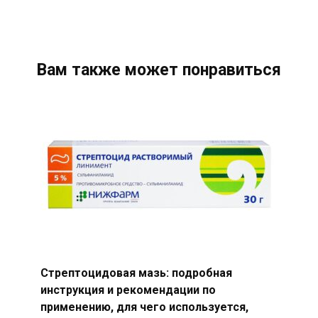
Вам также может понравиться
Стрептоцидовая мазь: подробная
инструкция и рекомендации по
применению, для чего используется,