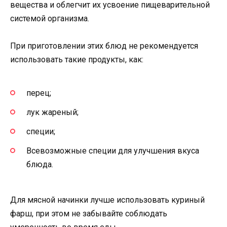
вещества и облегчит их усвоение пищеварительной
системой организма.
При приготовлении этих блюд не рекомендуется
использовать такие продукты, как:
перец;
лук жареный;
специи;
Всевозможные специи для улучшения вкуса
блюда.
Для мясной начинки лучше использовать куриный
фарш, при этом не забывайте соблюдать