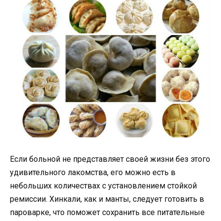
Если больной не представляет своей жизни без этого
удивительного лакомства, его можно есть в
небольших количествах с установлением стойкой
ремиссии. Хинкали, как и манты, следует готовить в
пароварке, что поможет сохранить все питательные