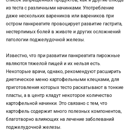
из теста с различными начинками. Употребление
даже нескольких вареников или вареников при
остром панкреатите провоцирует развитие гастрита,
нестерпимых болей в животе и других осложнений
патологии поджелудочной железы.
Известно, что при развитии панкреатита пирожные
являются тяжелой пищей и их нельзя есть.
Некоторые врачи, однако, рекомендуют расширить
диетическое меню картофельными клецками, для
приготовления которых тесто раскатывают в тонкие
пласты, а в центр кладут некоторое количество
картофельной начинки. Это связано с тем, что
картофель содержит много полезных компонентов,
благотворно влияющих на лечение заболеваний
поджелудочной железы.