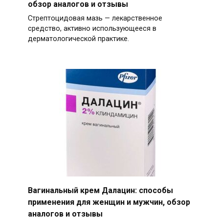
обзор аналогов и отзывы
Стрептоцидовая мазь — лекарственное
средство, активно использующееся в
дерматологической практике.
Вагинальный крем Далацин: способы
применения для женщин и мужчин, обзор
аналогов и отзывы