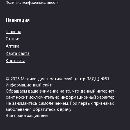
Политика конфиденциальности
Навигация
Главная
Статьи
Аптека
Карта сайта
Контакты
© 2026
Медико-диагностический центр (МДЦ) №51
-
Информационный сайт.
Обращаем ваше внимание на то, что данный интернет-
сайт носит исключительно информационный характер.
Не занимайтесь самолечением. При первых признаках
заболевания обратитесь к врачу.
Все права защищены.