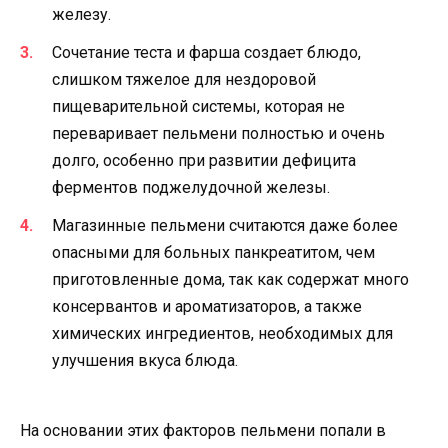
железу.
Сочетание теста и фарша создает блюдо,
слишком тяжелое для нездоровой
пищеварительной системы, которая не
переваривает пельмени полностью и очень
долго, особенно при развитии дефицита
ферментов поджелудочной железы.
Магазинные пельмени считаются даже более
опасными для больных панкреатитом, чем
приготовленные дома, так как содержат много
консервантов и ароматизаторов, а также
химических ингредиентов, необходимых для
улучшения вкуса блюда.
На основании этих факторов пельмени попали в