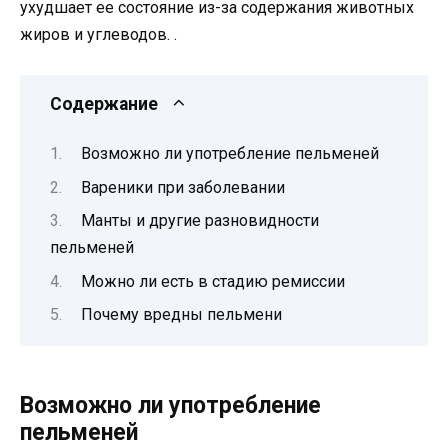
ухудшает ее состояние из-за содержания животных
жиров и углеводов. .
Содержание
Возможно ли употребление пельменей
Вареники при заболевании
Манты и другие разновидности
пельменей
Можно ли есть в стадию ремиссии
Почему вредны пельмени
Возможно ли употребление
пельменей