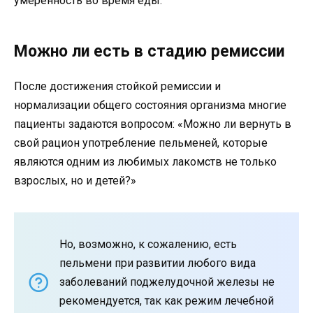
умеренность во время еды.
Можно ли есть в стадию ремиссии
После достижения стойкой ремиссии и
нормализации общего состояния организма многие
пациенты задаются вопросом: «Можно ли вернуть в
свой рацион употребление пельменей, которые
являются одним из любимых лакомств не только
взрослых, но и детей?»
Но, возможно, к сожалению, есть
пельмени при развитии любого вида
заболеваний поджелудочной железы не
рекомендуется, так как режим лечебной