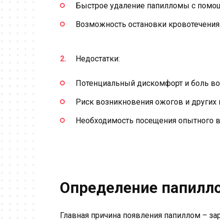
Быстрое удаление папилломы с помощ
Возможность остановки кровотечения 
Недостатки:
Потенциальный дискомфорт и боль во
Риск возникновения ожогов и других
Необходимость посещения опытного в
Определение папилло
Главная причина появления папиллом – з