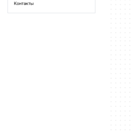
Контакты