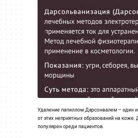
Удаление папиллом Дарсонвалем – один и
от этих неприятных образований на коже.
популярен среди пациентов.