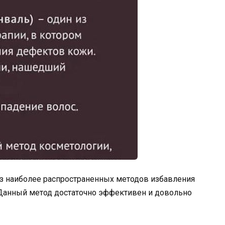
з наиболее распространенных методов избавления
 Данный метод достаточно эффективен и довольно