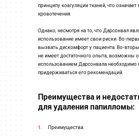
принципу коагуляции тканей, что означае
кровотечения.
Однако, несмотря на то, что Дарсонвал я
использование имеет свои риски. Во-пер
вызвать дискомфорт у пациента. Во-вторы
не имеет достаточного опыта, возможны 
использованием Дарсонвала необходимо 
придерживаться его рекомендаций.
Преимущества и недостат
для удаления папилломы:
Преимущества: