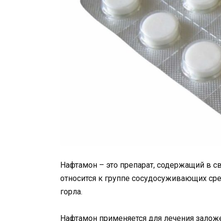
Нафтамон – это препарат, содержащий в с
относится к группе сосудосуживающих сре
горла.
Нафтамон применяется для лечения заложе