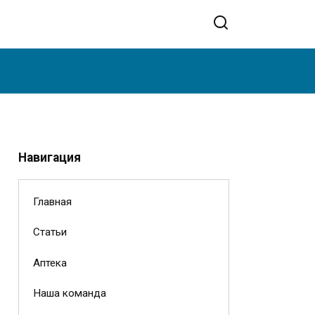
Навигация
Главная
Статьи
Аптека
Наша команда