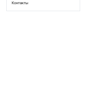
Контакты