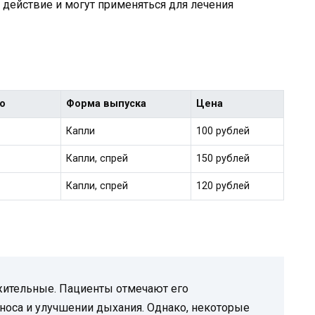
 действие и могут применяться для лечения
о
Форма выпуска
Цена
Капли
100 рублей
Капли, спрей
150 рублей
Капли, спрей
120 рублей
ительные. Пациенты отмечают его
носа и улучшении дыхания. Однако, некоторые