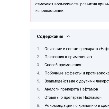
отмечают возможность развития привы
использовании.
Содержание
Описание и состав препарата «Наф
Показания к применению
Способ применения:
Побочные эффекты и противопока
Взаимодействие с другими лекар
Аналоги препарата Нафтамон
Отзывы о препарате Нафтамон
Рекомендации по хранению и срок