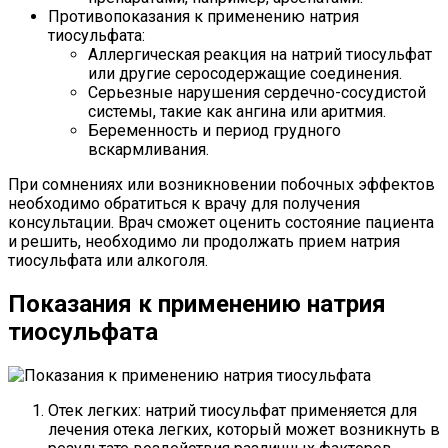
Противопоказания к применению натрия
тиосульфата:
Аллергическая реакция на натрий тиосульфат
или другие серосодержащие соединения.
Серьезные нарушения сердечно-сосудистой
системы, такие как ангина или аритмия.
Беременность и период грудного
вскармливания.
При сомнениях или возникновении побочных эффектов
необходимо обратиться к врачу для получения
консультации. Врач сможет оценить состояние пациента
и решить, необходимо ли продолжать прием натрия
тиосульфата или алкоголя.
Показания к применению натрия
тиосульфата
Отек легких: натрий тиосульфат применяется для
лечения отека легких, который может возникнуть в