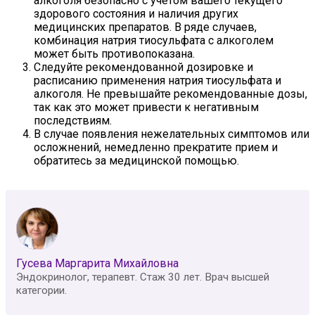
алкоголя безопасно с учетом вашего текущего
здорового состояния и наличия других
медицинских препаратов. В ряде случаев,
комбинация натрия тиосульфата с алкоголем
может быть противопоказана.
Следуйте рекомендованной дозировке и
расписанию применения натрия тиосульфата и
алкоголя. Не превышайте рекомендованные дозы,
так как это может привести к негативным
последствиям.
В случае появления нежелательных симптомов или
осложнений, немедленно прекратите прием и
обратитесь за медицинской помощью.
Гусева Маргарита Михайловна
Эндокринолог, терапевт. Стаж 30 лет. Врач высшей
категории.