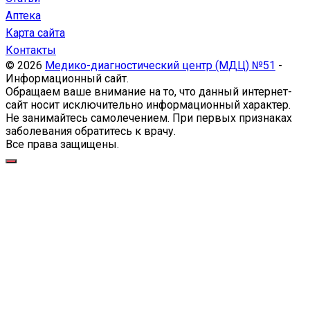
Аптека
Карта сайта
Контакты
© 2026
Медико-диагностический центр (МДЦ) №51
-
Информационный сайт.
Обращаем ваше внимание на то, что данный интернет-
сайт носит исключительно информационный характер.
Не занимайтесь самолечением. При первых признаках
заболевания обратитесь к врачу.
Все права защищены.