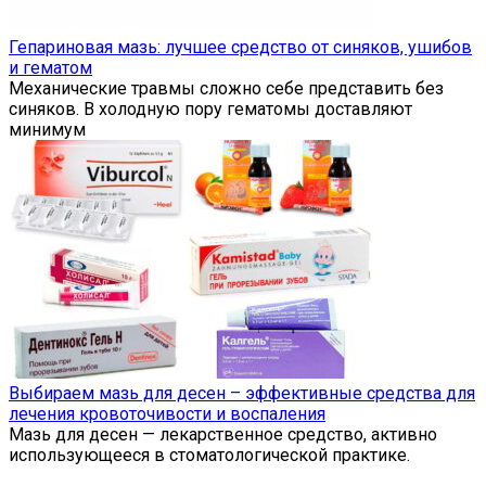
Гепариновая мазь: лучшее средство от синяков, ушибов
и гематом
Механические травмы сложно себе представить без
синяков. В холодную пору гематомы доставляют
минимум
Выбираем мазь для десен – эффективные средства для
лечения кровоточивости и воспаления
Мазь для десен — лекарственное средство, активно
использующееся в стоматологической практике.