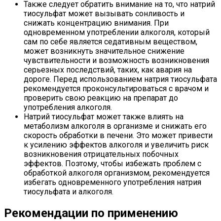
Также следует обратить внимание на то, что натрий
тиосульфат может вызывать сонливость и
снижать концентрацию внимания. При
одновременном употреблении алкоголя, который
сам по себе является седативным веществом,
может возникнуть значительное снижение
чувствительности и возможность возникновения
серьезных последствий, таких, как авария на
дороге. Перед использованием натрия тиосульфата
рекомендуется проконсультироваться с врачом и
проверить свою реакцию на препарат до
употребления алкоголя.
Натрий тиосульфат может также влиять на
метаболизм алкоголя в организме и снижать его
скорость обработки в печени. Это может привести
к усилению эффектов алкоголя и увеличить риск
возникновения отрицательных побочных
эффектов. Поэтому, чтобы избежать проблем с
обработкой алкоголя организмом, рекомендуется
избегать одновременного употребления натрия
тиосульфата и алкоголя.
Рекомендации по применению