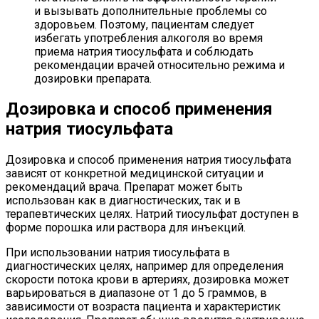
и вызывать дополнительные проблемы со
здоровьем. Поэтому, пациентам следует
избегать употребления алкоголя во время
приема натрия тиосульфата и соблюдать
рекомендации врачей относительно режима и
дозировки препарата.
Дозировка и способ применения
натрия тиосульфата
Дозировка и способ применения натрия тиосульфата
зависят от конкретной медицинской ситуации и
рекомендаций врача. Препарат может быть
использован как в диагностических, так и в
терапевтических целях. Натрий тиосульфат доступен в
форме порошка или раствора для инъекций.
При использовании натрия тиосульфата в
диагностических целях, например для определения
скорос­ти потока крови в артериях, дозировка может
варьироваться в диапазоне от 1 до 5 граммов, в
зависимости от возраста пациента и характеристик