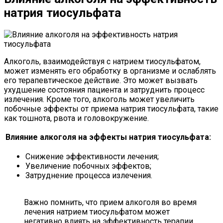
натрия тиосульфата
Алкоголь, взаимодействуя с натрием тиосульфатом,
может изменять его обработку в организме и ослаблять
его терапевтическое действие. Это может вызвать
ухудшение состояния пациента и затруднить процесс
излечения. Кроме того, алкоголь может увеличить
побочные эффекты от приема натрия тиосульфата, такие
как тошнота, рвота и головокружение.
Влияние алкоголя на эффекты натрия тиосульфата:
Снижение эффективности лечения;
Увеличение побочных эффектов;
Затруднение процесса излечения.
Важно помнить, что прием алкоголя во время
лечения натрием тиосульфатом может
негативно влиять на эффективность терапии