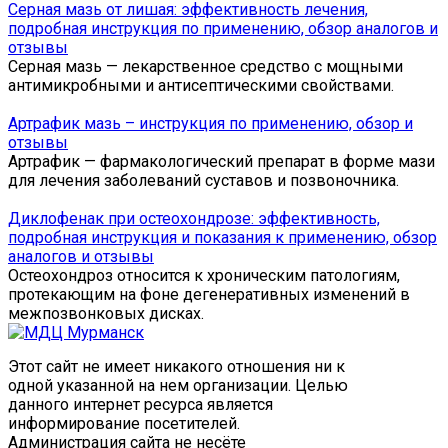
Серная мазь от лишая: эффективность лечения,
подробная инструкция по применению, обзор аналогов и
отзывы
Серная мазь — лекарственное средство с мощными
антимикробными и антисептическими свойствами.
Артрафик мазь – инструкция по применению, обзор и
отзывы
Артрафик — фармакологический препарат в форме мази
для лечения заболеваний суставов и позвоночника.
Диклофенак при остеохондрозе: эффективность,
подробная инструкция и показания к применению, обзор
аналогов и отзывы
Остеохондроз относится к хроническим патологиям,
протекающим на фоне дегенеративных изменений в
межпозвонковых дисках.
Этот сайт не имеет никакого отношения ни к
одной указанной на нем организации. Целью
данного интернет ресурса является
информирование посетителей.
Администрация сайта не несёте