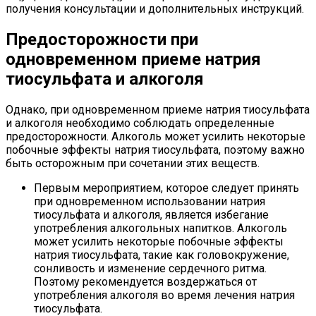
получения консультации и дополнительных инструкций.
Предосторожности при
одновременном приеме натрия
тиосульфата и алкоголя
Однако, при одновременном приеме натрия тиосульфата
и алкоголя необходимо соблюдать определенные
предосторожности. Алкоголь может усилить некоторые
побочные эффекты натрия тиосульфата, поэтому важно
быть осторожным при сочетании этих веществ.
Первым мероприятием, которое следует принять
при одновременном использовании натрия
тиосульфата и алкоголя, является избегание
употребления алкогольных напитков. Алкоголь
может усилить некоторые побочные эффекты
натрия тиосульфата, такие как головокружение,
сонливость и изменение сердечного ритма.
Поэтому рекомендуется воздержаться от
употребления алкоголя во время лечения натрия
тиосульфата.