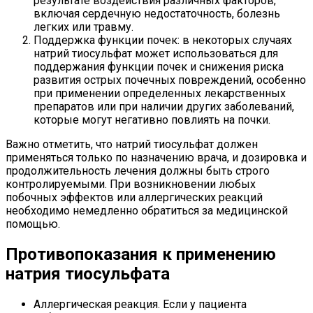
результате воздействия различных факторов,
включая сердечную недостаточность, болезнь
легких или травму.
Поддержка функции почек: в некоторых случаях
натрий тиосульфат может использоваться для
поддержания функции почек и снижения риска
развития острых почечных повреждений, особенно
при применении определенных лекарственных
препаратов или при наличии других заболеваний,
которые могут негативно повлиять на почки.
Важно отметить, что натрий тиосульфат должен
применяться только по назначению врача, и дозировка и
продолжительность лечения должны быть строго
контролируемыми. При возникновении любых
побочных эффектов или аллергических реакций
необходимо немедленно обратиться за медицинской
помощью.
Противопоказания к применению
натрия тиосульфата
Аллергическая реакция. Если у пациента