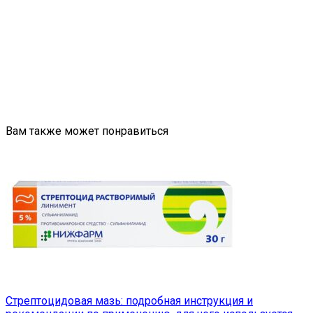
Вам также может понравиться
Стрептоцидовая мазь: подробная инструкция и