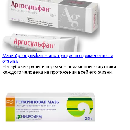
Мазь Аргосульфан – инструкция по применению и
отзывы
Неглубокие раны и порезы – неизменные спутники
каждого человека на протяжении всей его жизни.