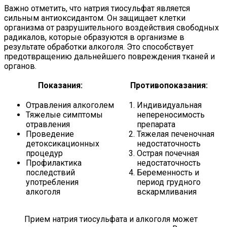
Важно отметить, что натрия тиосульфат является
сильным антиоксидантом. Он защищает клетки
организма от разрушительного воздействия свободных
радикалов, которые образуются в организме в
результате обработки алкоголя. Это способствует
предотвращению дальнейшего повреждения тканей и
органов.
Показания:
Противопоказания:
Отравления алкоголем
Индивидуальная
Тяжелые симптомы
непереносимость
отравления
препарата
Проведение
Тяжелая печеночная
детоксикационных
недостаточность
процедур
Острая почечная
Профилактика
недостаточность
последствий
Беременность и
употребления
период грудного
алкоголя
вскармливания
Прием натрия тиосульфата и алкоголя может