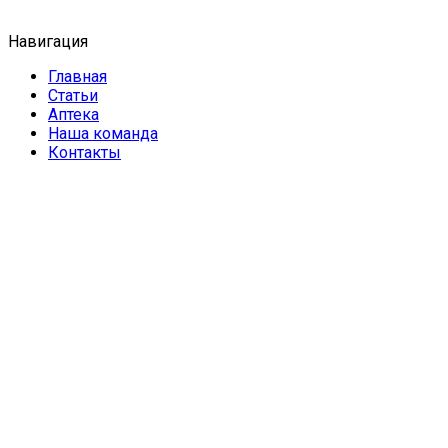
Навигация
Главная
Статьи
Аптека
Наша команда
Контакты