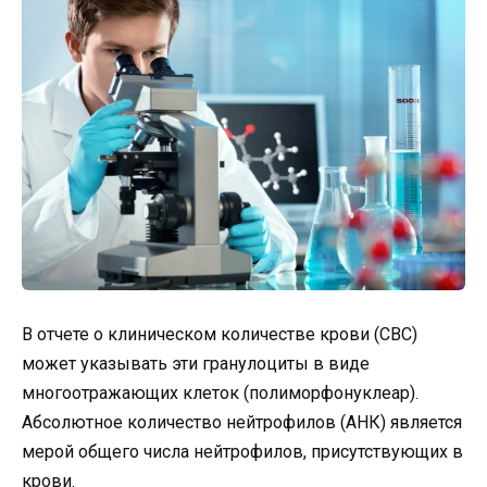
В отчете о клиническом количестве крови (CBC)
может указывать эти гранулоциты в виде
многоотражающих клеток (полиморфонуклеар).
Абсолютное количество нейтрофилов (АНК) является
мерой общего числа нейтрофилов, присутствующих в
крови.