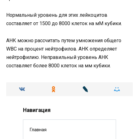
Нормальный уровень для этих лейкоцитов
составляет от 1500 до 8000 клеток на мМ кубики.
АНК можно рассчитать путем умножения общего
WBC на процент нейтрофилов. АНК определяет
нейтрофилию. Неправильный уровень АНК
составляет более 8000 клеток на мм кубики.
Навигация
Главная