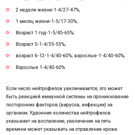
2 недели жизни-1-4/27-47%;
1 месяц жизни-1-5/17-30%;
Возраст 1 год-1-5/45-65%;
Возраст 5-1-4/35-55%;
возраст 6-12-1-4/40-60%; взрослые-1-4/40-60%;
Взрослые 1-4/40-60%.
Если число нейтрофилов увеличивается, это может
быть реакцией иммунной системы на проникновение
посторонних факторов (вирусов, инфекции) на
организм. Удвоение количества нейтрофилов
указывает на воспаление, увеличение на пять
времени может указывать на отравление крови.