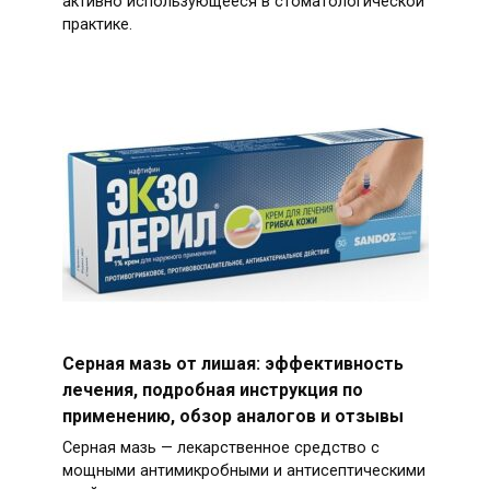
активно использующееся в стоматологической
практике.
Серная мазь от лишая: эффективность
лечения, подробная инструкция по
применению, обзор аналогов и отзывы
Серная мазь — лекарственное средство с
мощными антимикробными и антисептическими