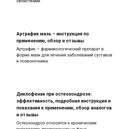
свойствами.
Артрафик мазь – инструкция по
применению, обзор и отзывы
Артрафик — фармакологический препарат в
форме мази для лечения заболеваний суставов
и позвоночника.
Диклофенак при остеохондрозе:
эффективность, подробная инструкция и
показания к применению, обзор аналогов
и отзывы
Остеохондроз относится к хроническим