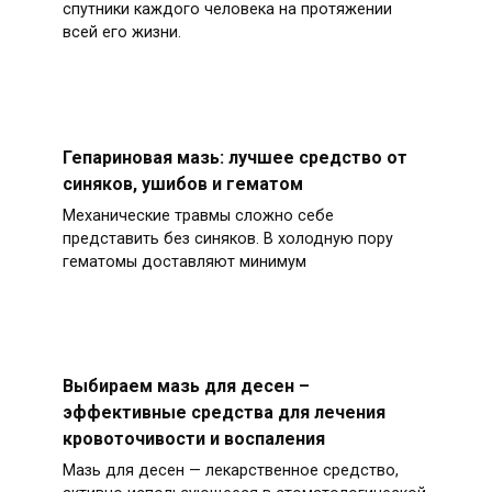
спутники каждого человека на протяжении
всей его жизни.
Гепариновая мазь: лучшее средство от
синяков, ушибов и гематом
Механические травмы сложно себе
представить без синяков. В холодную пору
гематомы доставляют минимум
Выбираем мазь для десен –
эффективные средства для лечения
кровоточивости и воспаления
Мазь для десен — лекарственное средство,