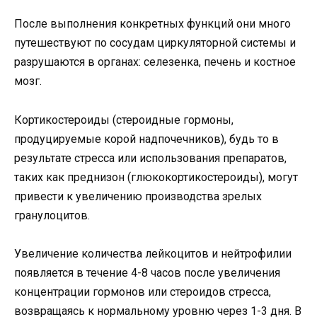
После выполнения конкретных функций они много
путешествуют по сосудам циркуляторной системы и
разрушаются в органах: селезенка, печень и костное
мозг.
Кортикостероиды (стероидные гормоны,
продуцируемые корой надпочечников), будь то в
результате стресса или использования препаратов,
таких как преднизон (глюкокортикостероиды), могут
привести к увеличению производства зрелых
гранулоцитов.
Увеличение количества лейкоцитов и нейтрофилии
появляется в течение 4-8 часов после увеличения
концентрации гормонов или стероидов стресса,
возвращаясь к нормальному уровню через 1-3 дня. В