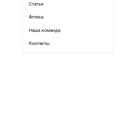
Статьи
Аптека
Наша команда
Контакты