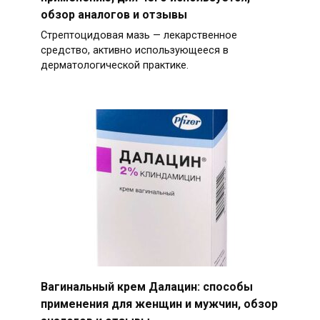
обзор аналогов и отзывы
Стрептоцидовая мазь — лекарственное
средство, активно использующееся в
дерматологической практике.
Вагинальный крем Далацин: способы
применения для женщин и мужчин, обзор