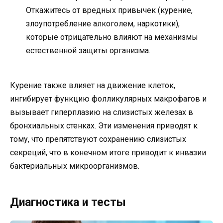
Откажитесь от вредных привычек (курение,
злоупотребление алкоголем, наркотики),
которые отрицательно влияют на механизмы
естественной защиты организма.
Курение также влияет на движение клеток,
ингибирует функцию фолликулярных макрофагов и
вызывает гиперплазию на слизистых железах в
бронхиальных стенках. Эти изменения приводят к
тому, что препятствуют сохранению слизистых
секреций, что в конечном итоге приводит к инвазии
бактериальных микроорганизмов.
Диагностика и тесты