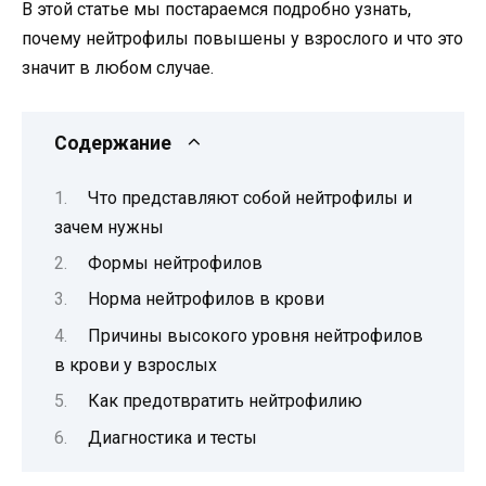
В этой статье мы постараемся подробно узнать,
почему нейтрофилы повышены у взрослого и что это
значит в любом случае.
Содержание
Что представляют собой нейтрофилы и
зачем нужны
Формы нейтрофилов
Норма нейтрофилов в крови
Причины высокого уровня нейтрофилов
в крови у взрослых
Как предотвратить нейтрофилию
Диагностика и тесты