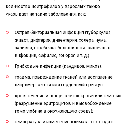
количество нейтрофилов у взрослых также
указывает на такие заболевания, как:
Острая бактериальная инфекция (туберкулез,
живот, дифтерия, дизентерия, холера, чума,
заливка, столбняка, большинство кишечных
инфекций, сифилис, гонорея и т. д.)
Грибковые инфекции (кандидоз, микоз);
травма, повреждение тканей или воспаление,
например, ожоги или сердечный приступ;
кровотечение и потеря клеток крови или гемолиз
(разрушение эритроцитов и высвобождение
гемоглобина в окружающую среду);
температура и изменение климата от холода к