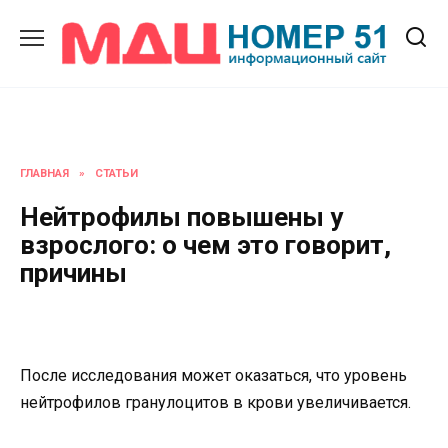
Перейти
к
содержанию
ГЛАВНАЯ
»
СТАТЬИ
Нейтрофилы повышены у
взрослого: о чем это говорит,
причины
После исследования может оказаться, что уровень
нейтрофилов гранулоцитов в крови увеличивается.