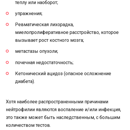
теплу или наоборот;
упражнения;
Ревматическая лихорадка,
миелопролиферативное расстройство, которое
вызывает рост костного мозга;
метастазы опухоли;
почечная недостаточность;
Кетонический ацидоз (опасное осложнение
диабета).
Хотя наиболее распространенными причинами
нейтрофилии являются воспаление и/или инфекция,
это также может быть наследственным, с большим
количеством тестов.