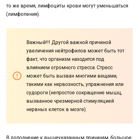
то же время, лимфоциты крови могут уменьшаться
(лимфопения).
Важный!!! Другой важной причиной
увеличения нейтрофилов может быть тот
факт, что организм находится под
влиянием огромного стресса. Стресс
может быть вызван многими вещами,
такими как нервозность, упражнения или
судороги (непростое сокращение мышц,
вызванное чрезмерной стимуляцией
нервных клеток в мозге).
В дополнение к вышеуказанным причинам, большое