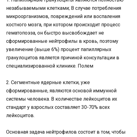
незабываемыми клетками; В случае потребления
микроорганизмов, повреждений или воспаления
костного мозга, при котором происходит процесс
гематопоэза, он быстро высвобождает не
сформированные нейтрофилы в кровь, поэтому
увеличение (выше 6%) процент папиллярных
гранулоцитов является причиной консультации в
специализированной клинике. Полем
2. Сегментные ядерные клетки, уже
сформированные, являются основой иммунной
системы человека. В количестве лейкоцитов их
стандарт у взрослых составляет 30-70% всех
лейкоцитов.
Основная задача нейтрофилов состоит в том, чтобы