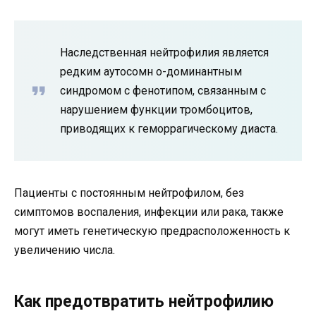
Наследственная нейтрофилия является
редким аутосомн о-доминантным
синдромом с фенотипом, связанным с
нарушением функции тромбоцитов,
приводящих к геморрагическому диаста.
Пациенты с постоянным нейтрофилом, без
симптомов воспаления, инфекции или рака, также
могут иметь генетическую предрасположенность к
увеличению числа.
Как предотвратить нейтрофилию