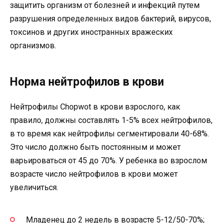
защитить организм от болезней и инфекций путем
разрушения определенных видов бактерий, вирусов,
токсинов и других иностранных вражеских
организмов.
Норма нейтрофилов в крови
Нейтрофилы Chopwot в крови взрослого, как
правило, должны составлять 1-5% всех нейтрофилов,
в то время как нейтрофилы сегментировали 40-68%.
Это число должно быть постоянным и может
варьироваться от 45 до 70%. У ребенка во взрослом
возрасте число нейтрофилов в крови может
увеличиться.
Младенец до 2 недель в возрасте 5-12/50-70%;