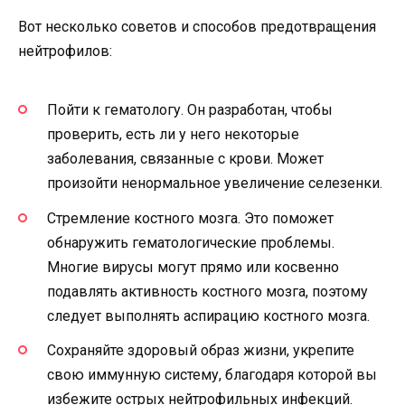
Вот несколько советов и способов предотвращения
нейтрофилов:
Пойти к гематологу. Он разработан, чтобы
проверить, есть ли у него некоторые
заболевания, связанные с крови. Может
произойти ненормальное увеличение селезенки.
Стремление костного мозга. Это поможет
обнаружить гематологические проблемы.
Многие вирусы могут прямо или косвенно
подавлять активность костного мозга, поэтому
следует выполнять аспирацию костного мозга.
Сохраняйте здоровый образ жизни, укрепите
свою иммунную систему, благодаря которой вы
избежите острых нейтрофильных инфекций.