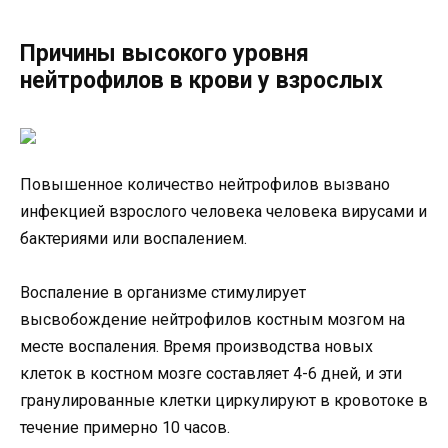
Причины высокого уровня
нейтрофилов в крови у взрослых
Повышенное количество нейтрофилов вызвано
инфекцией взрослого человека человека вирусами и
бактериями или воспалением.
Воспаление в организме стимулирует
высвобождение нейтрофилов костным мозгом на
месте воспаления. Время производства новых
клеток в костном мозге составляет 4-6 дней, и эти
гранулированные клетки циркулируют в кровотоке в
течение примерно 10 часов.