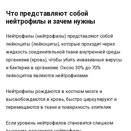
Что представляют собой
нейтрофилы и зачем нужны
Нейтрофилы (нейтрофилы) представляют собой
лейкоциты (лейкоциты), которые проходят через
жидкость соединительной ткани внутренней среды
организма (кровь), чтобы убить инвазивные вирусы
и бактерии в организме. Около 30% до 70%
лейкоцитов являются нейтрофилами.
Нейтрофилы рождаются в костном мозге и
высвобождаются в кровь, быстро циркулируют и
перемещаются в ткани и поверхность эпителия.
Если уровень нейтрофилов становится слишком
высоким, возникают нейтрофилы.