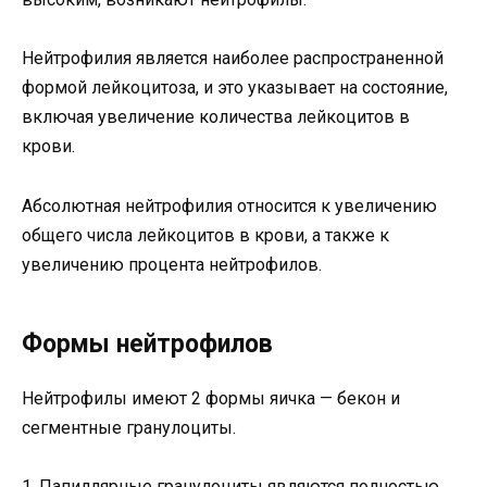
Нейтрофилия является наиболее распространенной
формой лейкоцитоза, и это указывает на состояние,
включая увеличение количества лейкоцитов в
крови.
Абсолютная нейтрофилия относится к увеличению
общего числа лейкоцитов в крови, а также к
увеличению процента нейтрофилов.
Формы нейтрофилов
Нейтрофилы имеют 2 формы яичка — бекон и
сегментные гранулоциты.
1. Папиллярные гранулоциты являются полностью