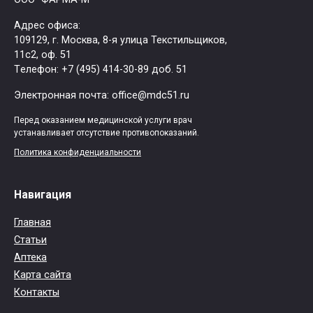
Адрес офиса:
109129, г. Москва, ​8-я улица Текстильщиков,
11с2, оф. 51
Tелефон: +7 (495) 414-30-89 доб. 51
Электронная почта: office@mdc51.ru
Перед оказанием медицинской услуги врач
устанавливает отсутствие противопоказаний.
Политика конфиденциальности
Навигация
Главная
Статьи
Аптека
Карта сайта
Контакты