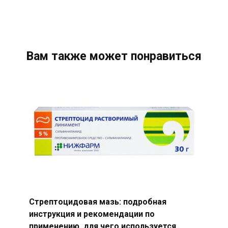
Вам также может понравиться
Стрептоцидовая мазь: подробная
инструкция и рекомендации по
применению, для чего используется,