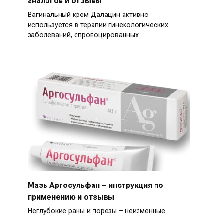
аналогов и отзывы
Вагинальный крем Далацин активно
используется в терапии гинекологических
заболеваний, спровоцированных
Мазь Аргосульфан – инструкция по
применению и отзывы
Неглубокие раны и порезы – неизменные