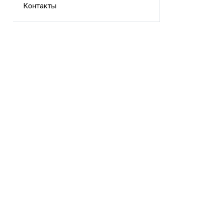
Контакты