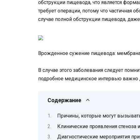
обструкции пищевода, что является форма
требует операции, потому что частичная о
случае полной обструкции пищевода, даже
Врожденное сужение пищевода: мембрана, 
В случае этого заболевания следует помни
подробное медицинское интервью важно д
Содержание
Причины, которые могут вызыват
Клинические проявления стеноза 
Диагностические мероприятия при