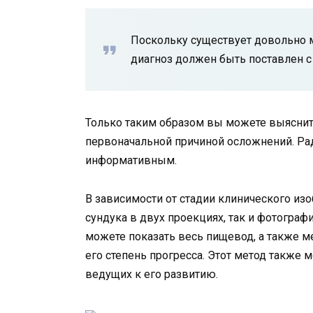
Поскольку существует довольно м
диагноз должен быть поставлен с
Только таким образом вы можете выяснить
первоначальной причиной осложнений. Ра
информативным.
В зависимости от стадии клинического изо
сундука в двух проекциях, так и фотограф
можете показать весь пищевод, а также ме
его степень прогресса. Этот метод также
ведущих к его развитию.