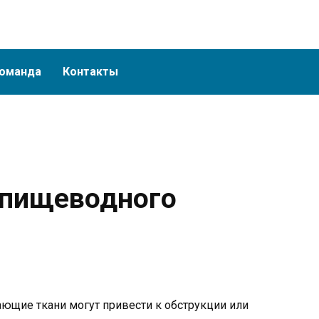
оманда
Контакты
 пищеводного
ющие ткани могут привести к обструкции или