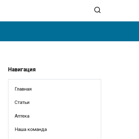
Навигация
Главная
Статьи
Аптека
Наша команда