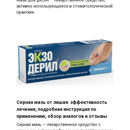
Мазь для десен — лекарственное средство,
активно использующееся в стоматологической
практике.
Серная мазь от лишая: эффективность
лечения, подробная инструкция по
применению, обзор аналогов и отзывы
Серная мазь — лекарственное средство с