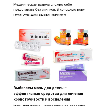
Механические травмы сложно себе
представить без синяков. В холодную пору
гематомы доставляют минимум
Выбираем мазь для десен –
эффективные средства для лечения
кровоточивости и воспаления