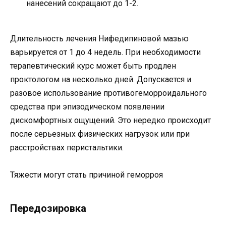
нанесений сокращают до 1-2.
Длительность лечения Нифедипиновой мазью
варьируется от 1 до 4 недель. При необходимости
терапевтический курс может быть продлен
проктологом на несколько дней. Допускается и
разовое использование противогеморроидального
средства при эпизодическом появлении
дискомфортных ощущений. Это нередко происходит
после серьезных физических нагрузок или при
расстройствах перистальтики.
Тяжести могут стать причиной геморроя
Передозировка