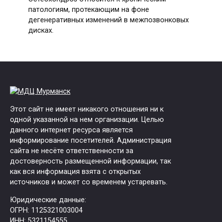
патологиям, протекающим на фоне
дегенеративных изменений в межпозвонковых
дисках.
Этот сайт не имеет никакого отношения ни к
одной указанной на нем организации. Целью
данного интернет ресурса является
информирование посетителей. Администрация
сайта не несёте ответственности за
достоверность размещенной информации, так
как вся информация взята с открытых
источников и может со временем устаревать.
Юридические данные:
ОГРН: 1125321003004
ИНН: 5321154555