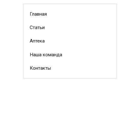
Главная
Статьи
Аптека
Наша команда
Контакты