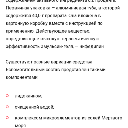
содержанием активного ингредиента 0,2 процента.
Первичная упаковка — алюминиевая туба, в которой
содержится 40,0 г препарата. Она вложена в
картонную коробку вместе с инструкцией по
применению. Действующее вещество,
определяющее высокую терапевтическую
эффективность эмульсии-геля, — нифедипин.
Существуют разные вариации средства
Вспомогательный состав представлен такими
компонентами:
лидокаином;
очищенной водой;
комплексом микроэлементов из солей Мертвого
моря.