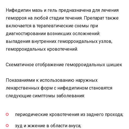
Нифедипин мазь и гель предназначена для лечения
геморроя на любой стадии течения. Препарат также
включается в терапевтические схемы при
диагностировании возникших осложнений:
выпадения внутренних геморроидальных узлов,
геморроидальных кровотечений.
Схематичное отображение геморроидальных шишек
Показаниями к использованию наружных
лекарственных форм с нифедипином становятся
следующие симптомы заболевания:
периодические кровотечения из заднего прохода;
зуд и жжение в области ануса;