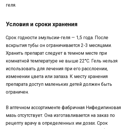
геля.
Условия и сроки хранения
Срок годности эмульсии-геля — 1,5 года. После
вскрытия тубы он ограничивается 2-3 месяцами.
Хранить препарат следует в темном месте при
комнатной температуре не выше 22°C. Гель нельзя
использовать для лечения при его расслоении,
изменении цвета или запаха. К месту хранения
препарата доступ маленьких детей должен быть
ограничен.
В аптечном ассортименте фабричная Нифедипиновая
мазь отсутствует. Она изготавливается на заказ по
рецепту врачу в определенных им дозах. Срок