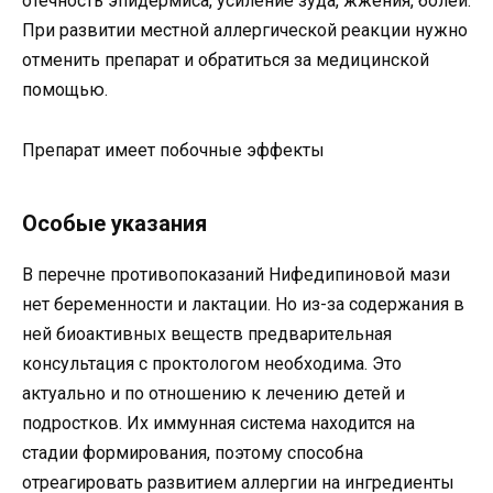
отечность эпидермиса, усиление зуда, жжения, болей.
При развитии местной аллергической реакции нужно
отменить препарат и обратиться за медицинской
помощью.
Препарат имеет побочные эффекты
Особые указания
В перечне противопоказаний Нифедипиновой мази
нет беременности и лактации. Но из-за содержания в
ней биоактивных веществ предварительная
консультация с проктологом необходима. Это
актуально и по отношению к лечению детей и
подростков. Их иммунная система находится на
стадии формирования, поэтому способна
отреагировать развитием аллергии на ингредиенты