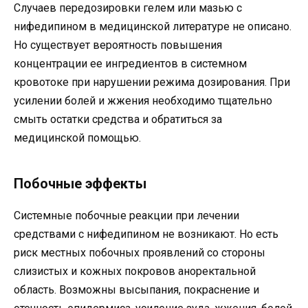
Случаев передозировки гелем или мазью с
нифедипином в медицинской литературе не описано.
Но существует вероятность повышения
концентрации ее ингредиентов в системном
кровотоке при нарушении режима дозирования. При
усилении болей и жжения необходимо тщательно
смыть остатки средства и обратиться за
медицинской помощью.
Побочные эффекты
Системные побочные реакции при лечении
средствами с нифедипином не возникают. Но есть
риск местных побочных проявлений со стороны
слизистых и кожных покровов аноректальной
область. Возможны высыпания, покраснение и