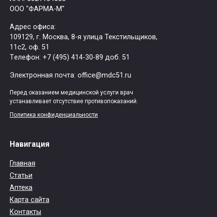
ООО "ФАРМА-М"
Адрес офиса:
109129, г. Москва, ​8-я улица Текстильщиков,
11с2, оф. 51
Tелефон: +7 (495) 414-30-89 доб. 51
Электронная почта: office@mdc51.ru
Перед оказанием медицинской услуги врач
устанавливает отсутствие противопоказаний.
Политика конфиденциальности
Навигация
Главная
Статьи
Аптека
Карта сайта
Контакты