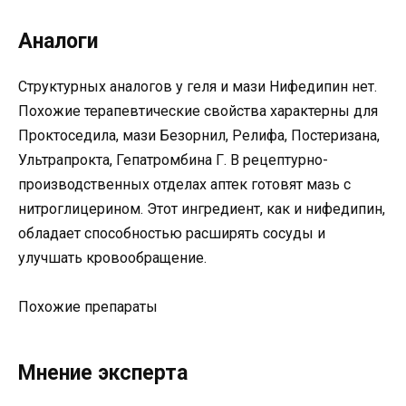
Аналоги
Структурных аналогов у геля и мази Нифедипин нет.
Похожие терапевтические свойства характерны для
Проктоседила, мази Безорнил, Релифа, Постеризана,
Ультрапрокта, Гепатромбина Г. В рецептурно-
производственных отделах аптек готовят мазь с
нитроглицерином. Этот ингредиент, как и нифедипин,
обладает способностью расширять сосуды и
улучшать кровообращение.
Похожие препараты
Мнение эксперта