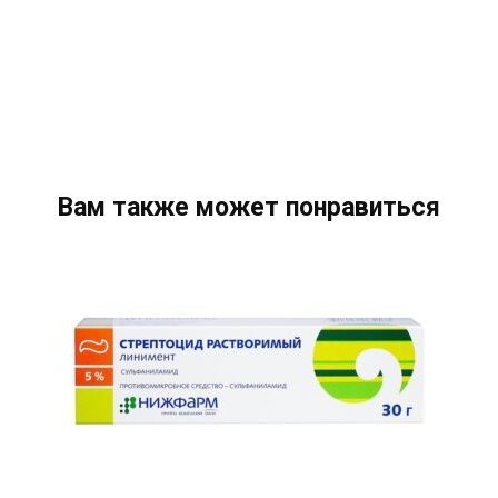
Вам также может понравиться