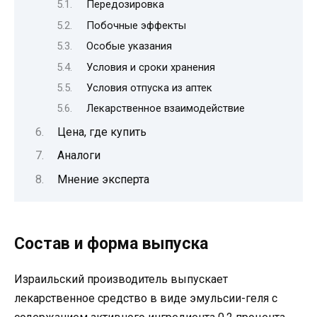
Передозировка
Побочные эффекты
Особые указания
Условия и сроки хранения
Условия отпуска из аптек
Лекарственное взаимодействие
Цена, где купить
Аналоги
Мнение эксперта
Состав и форма выпуска
Израильский производитель выпускает
лекарственное средство в виде эмульсии-геля с