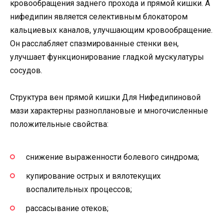
кровообращения заднего прохода и прямой кишки. А
нифедипин является селективным блокатором
кальциевых каналов, улучшающим кровообращение.
Он расслабляет спазмированные стенки вен,
улучшает функционирование гладкой мускулатуры
сосудов.
Структура вен прямой кишки Для Нифедипиновой
мази характерны разноплановые и многочисленные
положительные свойства:
снижение выраженности болевого синдрома;
купирование острых и вялотекущих
воспалительных процессов;
рассасывание отеков;