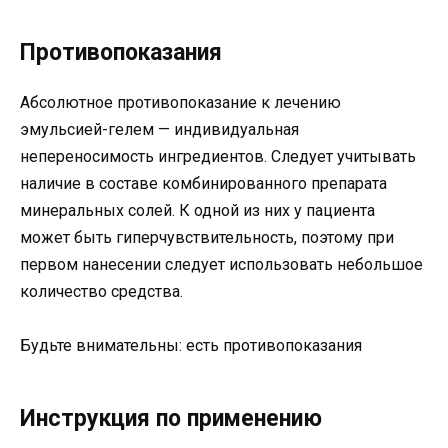
Противопоказания
Абсолютное противопоказание к лечению
эмульсией-гелем — индивидуальная
непереносимость ингредиентов. Следует учитывать
наличие в составе комбинированного препарата
минеральных солей. К одной из них у пациента
может быть гиперчувствительность, поэтому при
первом нанесении следует использовать небольшое
количество средства.
Будьте внимательны: есть противопоказания
Инструкция по применению