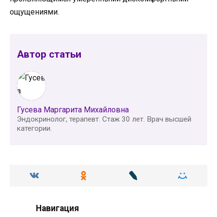
ощущениями.
Автор статьи
Гусева Маргарита Михайловна
Эндокринолог, терапевт. Стаж 30 лет. Врач высшей
категории.
Навигация