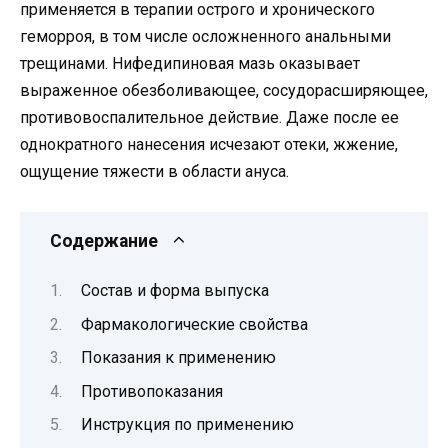
применяется в терапии острого и хронического
геморроя, в том числе осложненного анальными
трещинами. Нифедипиновая мазь оказывает
выраженное обезболивающее, сосудорасширяющее,
противовоспалительное действие. Даже после ее
однократного нанесения исчезают отеки, жжение,
ощущение тяжести в области ануса.
Содержание
Состав и форма выпуска
Фармакологические свойства
Показания к применению
Противопоказания
Инструкция по применению