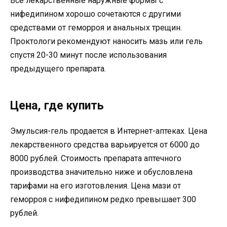
Все лекарственные наружные формы с
нифедипином хорошо сочетаются с другими
средствами от геморроя и анальных трещин.
Проктологи рекомендуют наносить мазь или гель
спустя 20-30 минут после использования
предыдущего препарата.
Цена, где купить
Эмульсия-гель продается в Интернет-аптеках. Цена
лекарственного средства варьируется от 6000 до
8000 рублей. Стоимость препарата аптечного
производства значительно ниже и обусловлена
тарифами на его изготовления. Цена мази от
геморроя с нифедипином редко превышает 300
рублей.