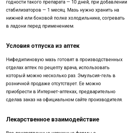
годности такого препарата — 10 дней, при добавлении
стабилизаторов — 1 месяц. Мазь нужно хранить на
нижней или боковой полке холодильнике, согревать
в ладони перед применением.
Условия отпуска из аптек
Нифедипиновую мазь готовят в производственных
отделах аптек по рецепту врача, использовать
который можно несколько раз. Эмульсия-гель в
розничной продаже отсутствует. Ее можно
приобрести в Интернет-аптеках, предварительно
сделав заказ на официальном сайте производителя.
Лекарственное взаимодействие