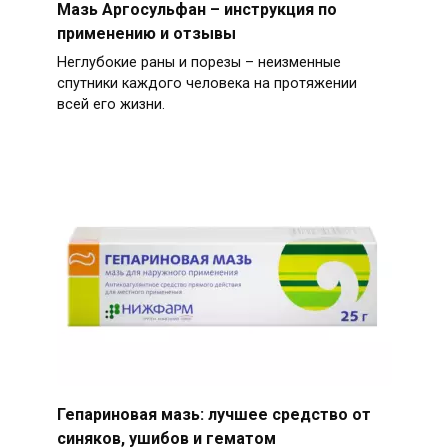
Мазь Аргосульфан – инструкция по
применению и отзывы
Неглубокие раны и порезы – неизменные
спутники каждого человека на протяжении
всей его жизни.
Гепариновая мазь: лучшее средство от
синяков, ушибов и гематом