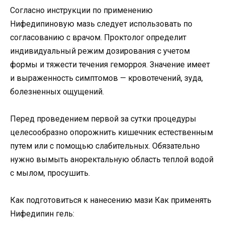
Согласно инструкции по применению
Нифедипиновую мазь следует использовать по
согласованию с врачом. Проктолог определит
индивидуальный режим дозирования с учетом
формы и тяжести течения геморроя. Значение имеет
и выраженность симптомов — кровотечений, зуда,
болезненных ощущений.
Перед проведением первой за сутки процедуры
целесообразно опорожнить кишечник естественным
путем или с помощью слабительных. Обязательно
нужно вымыть аноректальную область теплой водой
с мылом, просушить.
Как подготовиться к нанесению мази Как применять
Нифедипин гель: