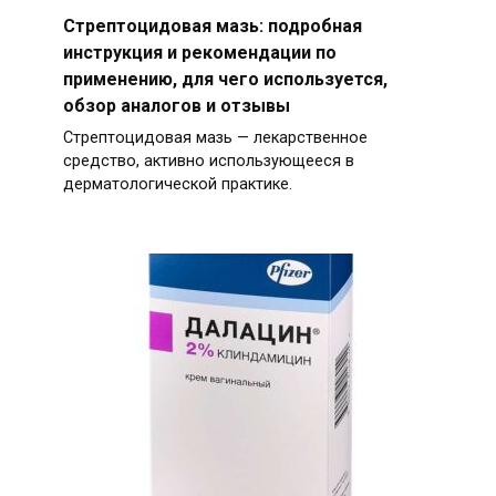
Стрептоцидовая мазь: подробная
инструкция и рекомендации по
применению, для чего используется,
обзор аналогов и отзывы
Стрептоцидовая мазь — лекарственное
средство, активно использующееся в
дерматологической практике.