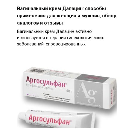
Вагинальный крем Далацин: способы
применения для женщин и мужчин, обзор
аналогов и отзывы
Вагинальный крем Далацин активно
используется в терапии гинекологических
заболеваний, спровоцированных