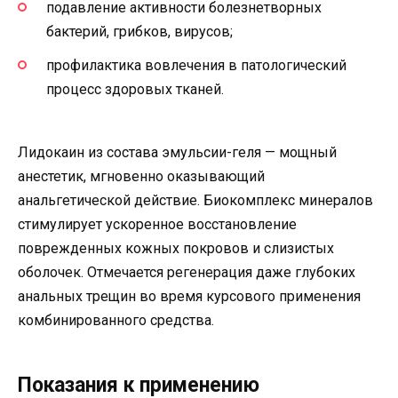
подавление активности болезнетворных
бактерий, грибков, вирусов;
профилактика вовлечения в патологический
процесс здоровых тканей.
Лидокаин из состава эмульсии-геля — мощный
анестетик, мгновенно оказывающий
анальгетической действие. Биокомплекс минералов
стимулирует ускоренное восстановление
поврежденных кожных покровов и слизистых
оболочек. Отмечается регенерация даже глубоких
анальных трещин во время курсового применения
комбинированного средства.
Показания к применению