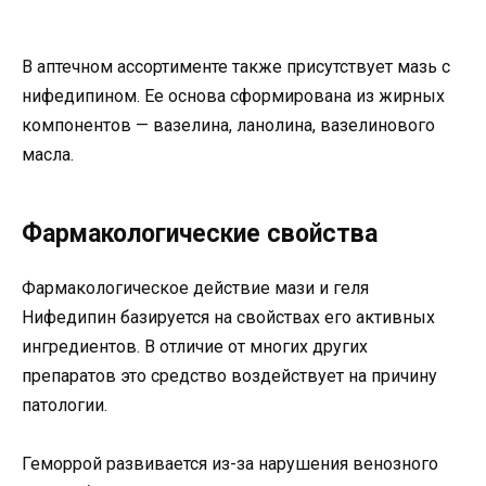
В аптечном ассортименте также присутствует мазь с
нифедипином. Ее основа сформирована из жирных
компонентов — вазелина, ланолина, вазелинового
масла.
Фармакологические свойства
Фармакологическое действие мази и геля
Нифедипин базируется на свойствах его активных
ингредиентов. В отличие от многих других
препаратов это средство воздействует на причину
патологии.
Геморрой развивается из-за нарушения венозного