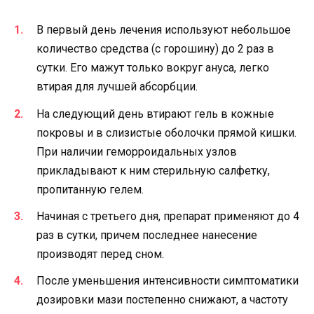
В первый день лечения используют небольшое
количество средства (с горошину) до 2 раз в
сутки. Его мажут только вокруг ануса, легко
втирая для лучшей абсорбции.
На следующий день втирают гель в кожные
покровы и в слизистые оболочки прямой кишки.
При наличии геморроидальных узлов
прикладывают к ним стерильную салфетку,
пропитанную гелем.
Начиная с третьего дня, препарат применяют до 4
раз в сутки, причем последнее нанесение
производят перед сном.
После уменьшения интенсивности симптоматики
дозировки мази постепенно снижают, а частоту