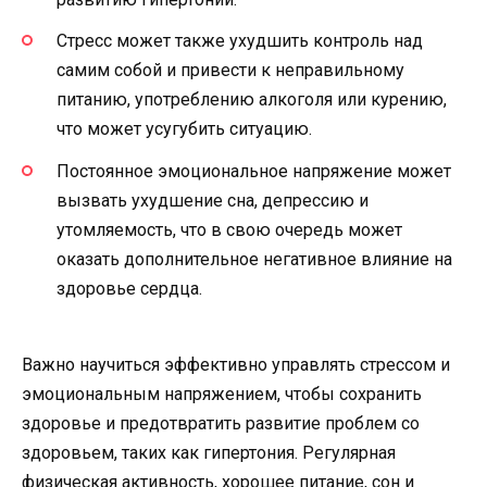
Стресс может также ухудшить контроль над
самим собой и привести к неправильному
питанию, употреблению алкоголя или курению,
что может усугубить ситуацию.
Постоянное эмоциональное напряжение может
вызвать ухудшение сна, депрессию и
утомляемость, что в свою очередь может
оказать дополнительное негативное влияние на
здоровье сердца.
Важно научиться эффективно управлять стрессом и
эмоциональным напряжением, чтобы сохранить
здоровье и предотвратить развитие проблем со
здоровьем, таких как гипертония. Регулярная
физическая активность, хорошее питание, сон и