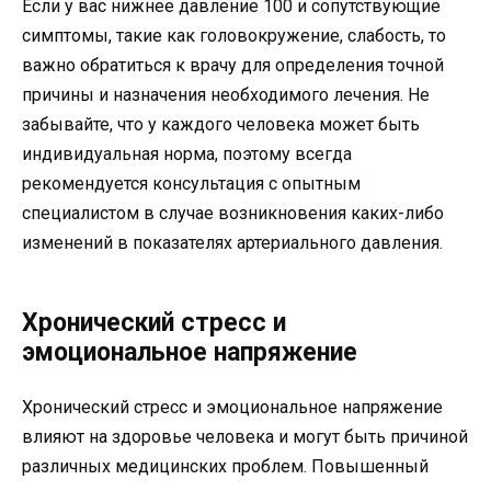
Если у вас нижнее давление 100 и сопутствующие
симптомы, такие как головокружение, слабость, то
важно обратиться к врачу для определения точной
причины и назначения необходимого лечения. Не
забывайте, что у каждого человека может быть
индивидуальная норма, поэтому всегда
рекомендуется консультация с опытным
специалистом в случае возникновения каких-либо
изменений в показателях артериального давления.
Хронический стресс и
эмоциональное напряжение
Хронический стресс и эмоциональное напряжение
влияют на здоровье человека и могут быть причиной
различных медицинских проблем. Повышенный