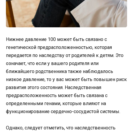
Нижнее давление 100 может быть связано с
генетической предрасположенностью, которая
передается по наследству от родителей к детям. Это
означает, что если у вашего родителя или
ближайшего родственника также наблюдалось
низкое давление, то у вас может быть повышен риск
развития этого состояния. Наследственная
предрасположенность может быть связана с
определенными генами, которые влияют на
функционирование сердечно-сосудистой системы.
Однако, следует отметить, что наследственность