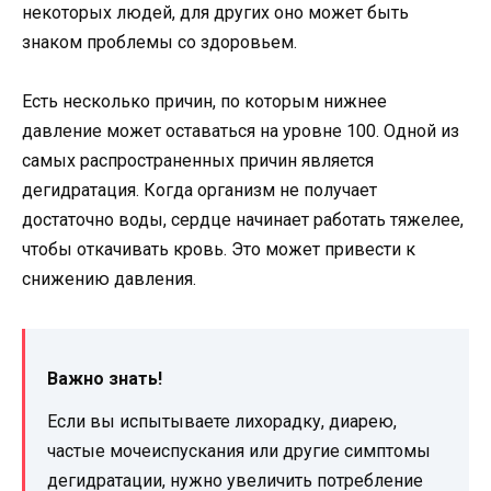
некоторых людей, для других оно может быть
знаком проблемы со здоровьем.
Есть несколько причин, по которым нижнее
давление может оставаться на уровне 100. Одной из
самых распространенных причин является
дегидратация. Когда организм не получает
достаточно воды, сердце начинает работать тяжелее,
чтобы откачивать кровь. Это может привести к
снижению давления.
Важно знать!
Если вы испытываете лихорадку, диарею,
частые мочеиспускания или другие симптомы
дегидратации, нужно увеличить потребление