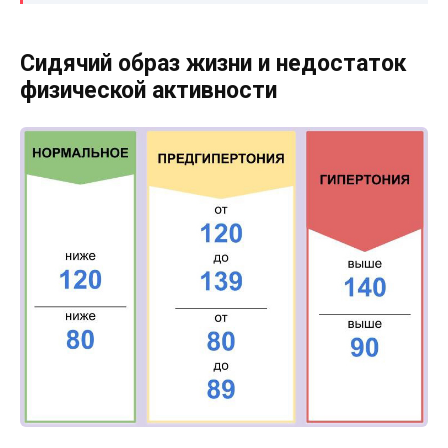
Сидячий образ жизни и недостаток
физической активности