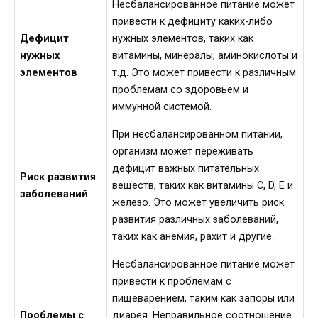
Несбалансированное питание может
привести к дефициту каких-либо
Дефицит
нужных элементов, таких как
нужных
витамины, минералы, аминокислоты и
элементов
т.д. Это может привести к различным
проблемам со здоровьем и
иммунной системой.
При несбалансированном питании,
организм может переживать
дефицит важных питательных
Риск развития
веществ, таких как витамины C, D, E и
заболеваний
железо. Это может увеличить риск
развития различных заболеваний,
таких как анемия, рахит и другие.
Несбалансированное питание может
привести к проблемам с
пищеварением, таким как запоры или
Проблемы с
диарея. Неправильное соотношение