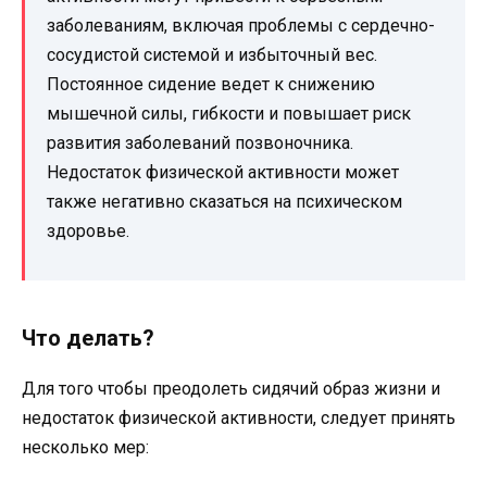
заболеваниям, включая проблемы с сердечно-
сосудистой системой и избыточный вес.
Постоянное сидение ведет к снижению
мышечной силы, гибкости и повышает риск
развития заболеваний позвоночника.
Недостаток физической активности может
также негативно сказаться на психическом
здоровье.
Что делать?
Для того чтобы преодолеть сидячий образ жизни и
недостаток физической активности, следует принять
несколько мер: