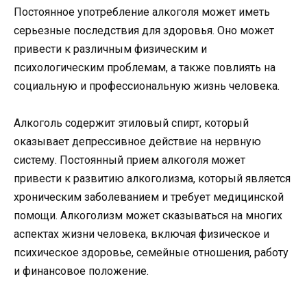
Постоянное употребление алкоголя может иметь
серьезные последствия для здоровья. Оно может
привести к различным физическим и
психологическим проблемам, а также повлиять на
социальную и профессиональную жизнь человека.
Алкоголь содержит этиловый спирт, который
оказывает депрессивное действие на нервную
систему. Постоянный прием алкоголя может
привести к развитию алкоголизма, который является
хроническим заболеванием и требует медицинской
помощи. Алкоголизм может сказываться на многих
аспектах жизни человека, включая физическое и
психическое здоровье, семейные отношения, работу
и финансовое положение.