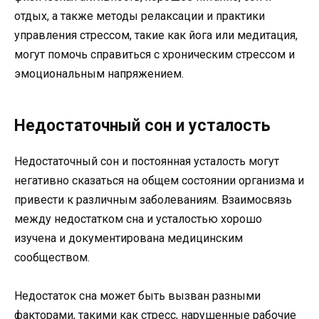
отдых, а также методы релаксации и практики
управления стрессом, такие как йога или медитация,
могут помочь справиться с хроническим стрессом и
эмоциональным напряжением.
Недостаточный сон и усталость
Недостаточный сон и постоянная усталость могут
негативно сказаться на общем состоянии организма и
привести к различным заболеваниям. Взаимосвязь
между недостатком сна и усталостью хорошо
изучена и документирована медицинским
сообществом.
Недостаток сна может быть вызван разными
факторами, такими как стресс, нарушенные рабочие