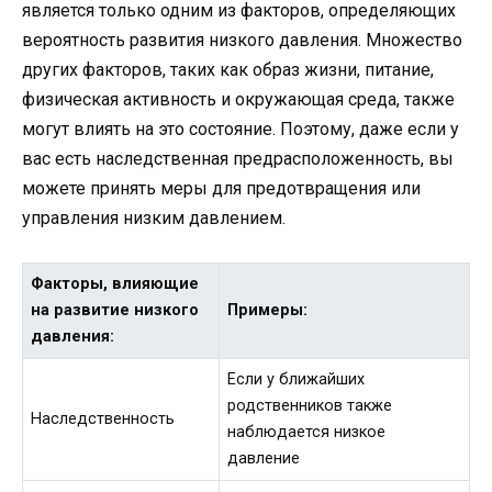
является только одним из факторов, определяющих
вероятность развития низкого давления. Множество
других факторов, таких как образ жизни, питание,
физическая активность и окружающая среда, также
могут влиять на это состояние. Поэтому, даже если у
вас есть наследственная предрасположенность, вы
можете принять меры для предотвращения или
управления низким давлением.
Факторы, влияющие
на развитие низкого
Примеры:
давления:
Если у ближайших
родственников также
Наследственность
наблюдается низкое
давление