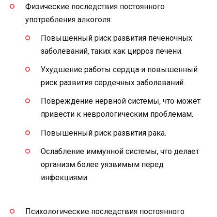
Физические последствия постоянного
употребления алкоголя:
Повышенный риск развития печеночных
заболеваний, таких как цирроз печени.
Ухудшение работы сердца и повышенный
риск развития сердечных заболеваний.
Повреждение нервной системы, что может
привести к неврологическим проблемам.
Повышенный риск развития рака.
Ослабление иммунной системы, что делает
организм более уязвимым перед
инфекциями.
Психологические последствия постоянного