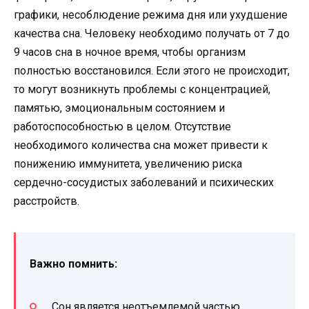
графики, несоблюдение режима дня или ухудшение
качества сна. Человеку необходимо получать от 7 до
9 часов сна в ночное время, чтобы организм
полностью восстановился. Если этого не происходит,
то могут возникнуть проблемы с концентрацией,
памятью, эмоциональным состоянием и
работоспособностью в целом. Отсутствие
необходимого количества сна может привести к
понижению иммунитета, увеличению риска
сердечно-сосудистых заболеваний и психических
расстройств.
Важно помнить:
Сон является неотъемлемой частью