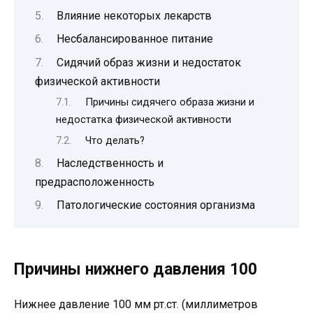
Влияние некоторых лекарств
Несбалансированное питание
Сидячий образ жизни и недостаток
физической активности
Причины сидячего образа жизни и
недостатка физической активности
Что делать?
Наследственность и
предрасположенность
Патологические состояния организма
Причины нижнего давления 100
Нижнее давление 100 мм рт.ст. (миллиметров