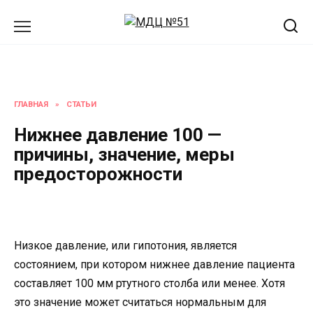
Перейти
к
содержанию
ГЛАВНАЯ
»
СТАТЬИ
Нижнее давление 100 —
причины, значение, меры
предосторожности
Низкое давление, или гипотония, является
состоянием, при котором нижнее давление пациента
составляет 100 мм ртутного столба или менее. Хотя
это значение может считаться нормальным для