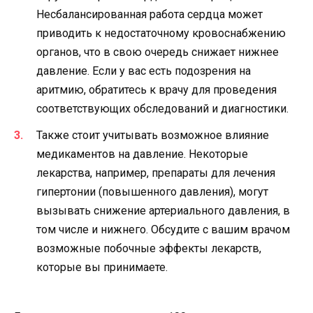
Несбалансированная работа сердца может
приводить к недостаточному кровоснабжению
органов, что в свою очередь снижает нижнее
давление. Если у вас есть подозрения на
аритмию, обратитесь к врачу для проведения
соответствующих обследований и диагностики.
Также стоит учитывать возможное влияние
медикаментов на давление. Некоторые
лекарства, например, препараты для лечения
гипертонии (повышенного давления), могут
вызывать снижение артериального давления, в
том числе и нижнего. Обсудите с вашим врачом
возможные побочные эффекты лекарств,
которые вы принимаете.