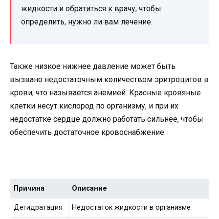
жидкости и обратиться к врачу, чтобы
определить, нужно ли вам лечение.
Также низкое нижнее давление может быть
вызвано недостаточным количеством эритроцитов в
крови, что называется анемией. Красные кровяные
клетки несут кислород по организму, и при их
недостатке сердце должно работать сильнее, чтобы
обеспечить достаточное кровоснабжение.
Причина
Описание
Дегидратация
Недостаток жидкости в организме