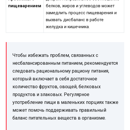
пищеварением
белков, жиров и углеводов может
замедлить процесс пищеварения и
вызвать дисбаланс в работе
желудка и кишечника.
Чтобы избежать проблем, связанных с
несбалансированным питанием, рекомендуется
следовать рациональному рациону питания,
который включает в себя достаточное
количество фруктов, овощей, белковых
продуктов и злаковых. Регулярное
употребление пищи в маленьких порциях также
может помочь поддерживать правильный
баланс питательных веществ в организме.