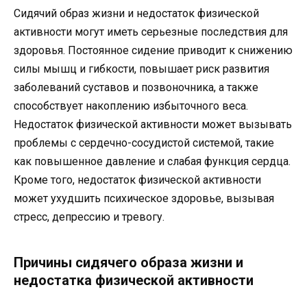
Сидячий образ жизни и недостаток физической
активности могут иметь серьезные последствия для
здоровья. Постоянное сидение приводит к снижению
силы мышц и гибкости, повышает риск развития
заболеваний суставов и позвоночника, а также
способствует накоплению избыточного веса.
Недостаток физической активности может вызывать
проблемы с сердечно-сосудистой системой, такие
как повышенное давление и слабая функция сердца.
Кроме того, недостаток физической активности
может ухудшить психическое здоровье, вызывая
стресс, депрессию и тревогу.
Причины сидячего образа жизни и
недостатка физической активности