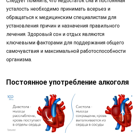
Следует помнить, что недостаток сна и постоянная
усталость необходимо принимать всерьез и
обращаться к медицинским специалистам для
установления причин и назначения правильного
лечения. Здоровый сон и отдых являются
ключевыми факторами для поддержания общего
самочувствия и максимальной работоспособности
организма.
Постоянное употребление алкоголя