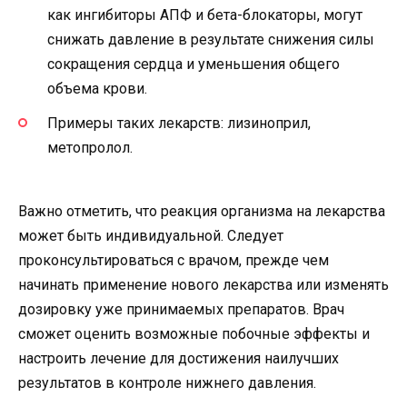
как ингибиторы АПФ и бета-блокаторы, могут
снижать давление в результате снижения силы
сокращения сердца и уменьшения общего
объема крови.
Примеры таких лекарств: лизиноприл,
метопролол.
Важно отметить, что реакция организма на лекарства
может быть индивидуальной. Следует
проконсультироваться с врачом, прежде чем
начинать применение нового лекарства или изменять
дозировку уже принимаемых препаратов. Врач
сможет оценить возможные побочные эффекты и
настроить лечение для достижения наилучших
результатов в контроле нижнего давления.