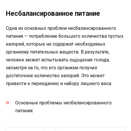
Несбалансированное питание
Одна из основных проблем несбалансированного
питания — потребление большого количества пустых
калорий, которые не содержат необходимых
организму питательных веществ. В результате,
человек может испытывать ощущение голода,
несмотря на то, что его организм получил
достаточное количество калорий. Это может
привести к перееданию и набору лишнего веса.
Основные проблемы несбалансированного
питания: