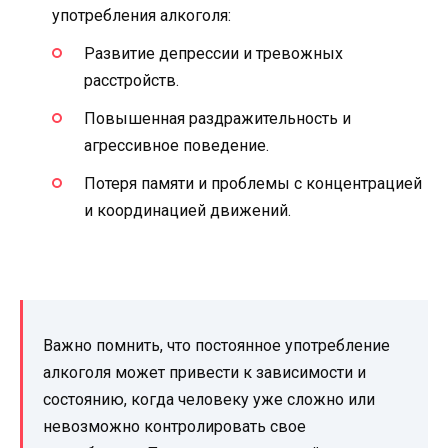
употребления алкоголя:
Развитие депрессии и тревожных
расстройств.
Повышенная раздражительность и
агрессивное поведение.
Потеря памяти и проблемы с концентрацией
и координацией движений.
Важно помнить, что постоянное употребление
алкоголя может привести к зависимости и
состоянию, когда человеку уже сложно или
невозможно контролировать свое