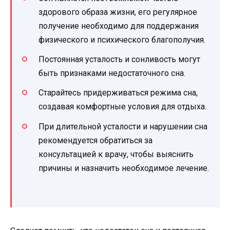
здорового образа жизни, его регулярное
получение необходимо для поддержания
физического и психического благополучия.
Постоянная усталость и сонливость могут
быть признаками недостаточного сна.
Старайтесь придерживаться режима сна,
создавая комфортные условия для отдыха.
При длительной усталости и нарушении сна
рекомендуется обратиться за
консультацией к врачу, чтобы выяснить
причины и назначить необходимое лечение.