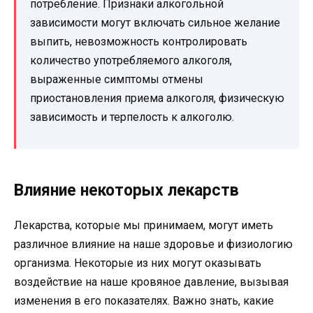
потребление. Признаки алкогольной
зависимости могут включать сильное желание
выпить, невозможность контролировать
количество употребляемого алкоголя,
выраженные симптомы отмены
приостановления приема алкоголя, физическую
зависимость и терпелость к алкоголю.
Влияние некоторых лекарств
Лекарства, которые мы принимаем, могут иметь
различное влияние на наше здоровье и физиологию
организма. Некоторые из них могут оказывать
воздействие на наше кровяное давление, вызывая
изменения в его показателях. Важно знать, какие