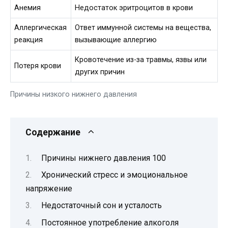
Анемия
Недостаток эритроцитов в крови
Аллергическая
Ответ иммунной системы на вещества,
реакция
вызывающие аллергию
Кровотечение из-за травмы, язвы или
Потеря крови
других причин
Причины низкого нижнего давления
Содержание
Причины нижнего давления 100
Хронический стресс и эмоциональное
напряжение
Недостаточный сон и усталость
Постоянное употребление алкоголя