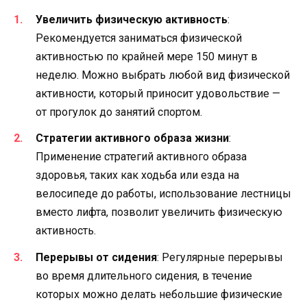
Увеличить физическую активность
:
Рекомендуется заниматься физической
активностью по крайней мере 150 минут в
неделю. Можно выбрать любой вид физической
активности, который приносит удовольствие —
от прогулок до занятий спортом.
Стратегии активного образа жизни
:
Применение стратегий активного образа
здоровья, таких как ходьба или езда на
велосипеде до работы, использование лестницы
вместо лифта, позволит увеличить физическую
активность.
Перерывы от сидения
: Регулярные перерывы
во время длительного сидения, в течение
которых можно делать небольшие физические