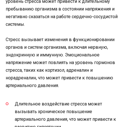
уровень стресса может привести к длительному
пребыванию организма в состоянии напряжения и
негативно сказаться на работе сердечно-сосудистой
системы.
Стресс вызывает изменения в функционировании
органов и систем организма, включая нервную,
эндокринную и иммунную. Эмоциональное
напряжение может повлиять на уровень гормонов
стресса, таких как кортизол, адреналин и
норадреналин, что может привести к повышению
артериального давления.
Длительное воздействие стресса может
вызывать хроническое повышение
артериального давления, что может привести к
развитию гипертонии.