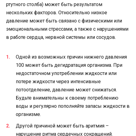
ртутного столба) может быть результатом
нескольких факторов. Относительно низкое
давление может быть связано с физическими или
эмоциональными стрессами, а также с нарушениями
в работе сердца, нервной системы или сосудов.
Одной из возможных причин нижнего давления
100 может быть дегидратация организма. При
недостаточном употреблении жидкости или
потере жидкости через интенсивные
потоотделение, давление может снижаться.
Будьте внимательны к своему потреблению
воды и регулярно пополняйте запасы жидкости в
организме.
Другой причиной может быть аритмия –
нарушение ритма сердечных сокращений.