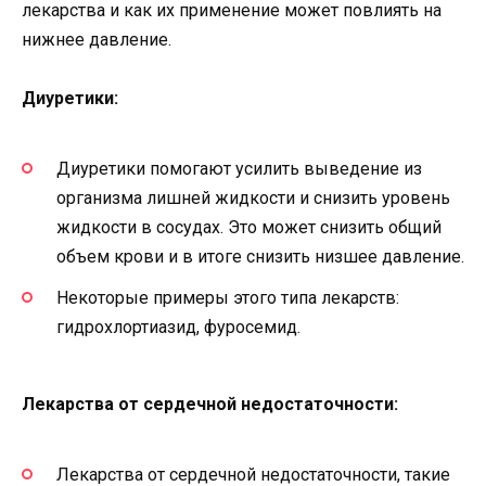
лекарства и как их применение может повлиять на
нижнее давление.
Диуретики:
Диуретики помогают усилить выведение из
организма лишней жидкости и снизить уровень
жидкости в сосудах. Это может снизить общий
объем крови и в итоге снизить низшее давление.
Некоторые примеры этого типа лекарств:
гидрохлортиазид, фуросемид.
Лекарства от сердечной недостаточности:
Лекарства от сердечной недостаточности, такие