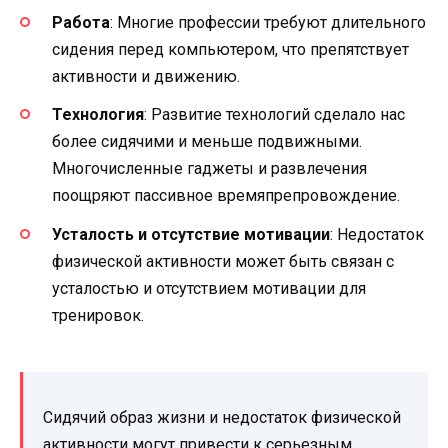
Работа
: Многие профессии требуют длительного
сидения перед компьютером, что препятствует
активности и движению.
Технология
: Развитие технологий сделало нас
более сидячими и меньше подвижными.
Многочисленные гаджеты и развлечения
поощряют пассивное времяпрепровождение.
Усталость и отсутствие мотивации
: Недостаток
физической активности может быть связан с
усталостью и отсутствием мотивации для
тренировок.
Сидячий образ жизни и недостаток физической
активности могут привести к серьезным