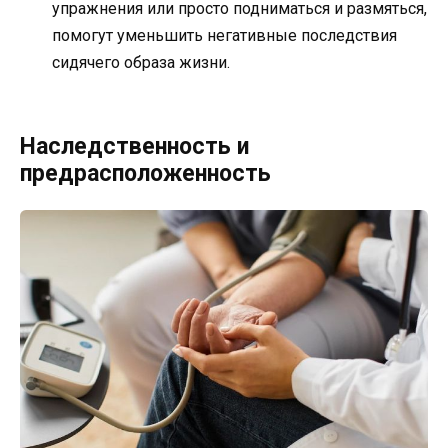
упражнения или просто подниматься и размяться,
помогут уменьшить негативные последствия
сидячего образа жизни.
Наследственность и
предрасположенность