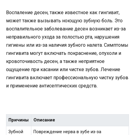
Воспаление десен, также известное как гингивит,
может также вызывать ноющую зубную боль. Это
воспалительное заболевание десен возникает из-за
неправильного ухода за полостью рта, нарушения
гигиены или из-за наличия зубного налета. Симптомы
гингивита могут включать покраснение, опухоли и
кровоточивость десен, а также неприятное
ощущение при касании или чистке зубов. Лечение
гингивита включает профессиональную чистку зубов
и применение антисептических средств.
Причины
Описание
Зубной
Повреждение нерва в зубе из-за