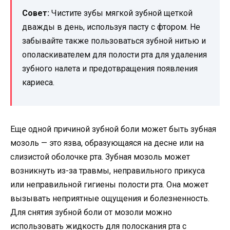
Совет:
Чистите зубы мягкой зубной щеткой
дважды в день, используя пасту с фтором. Не
забывайте также пользоваться зубной нитью и
ополаскивателем для полости рта для удаления
зубного налета и предотвращения появления
кариеса.
Еще одной причиной зубной боли может быть зубная
мозоль — это язва, образующаяся на десне или на
слизистой оболочке рта. Зубная мозоль может
возникнуть из-за травмы, неправильного прикуса
или неправильной гигиены полости рта. Она может
вызывать неприятные ощущения и болезненность.
Для снятия зубной боли от мозоли можно
использовать жидкость для полоскания рта с