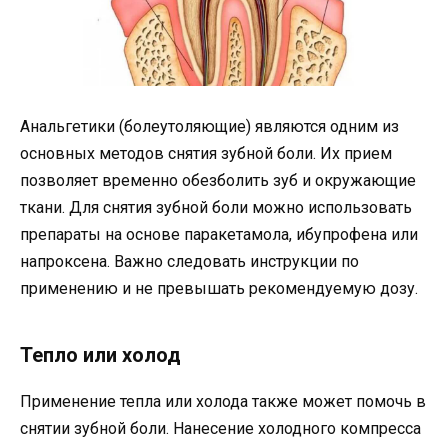
Анальгетики (болеутоляющие) являются одним из
основных методов снятия зубной боли. Их прием
позволяет временно обезболить зуб и окружающие
ткани. Для снятия зубной боли можно использовать
препараты на основе паракетамола, ибупрофена или
напроксена. Важно следовать инструкции по
применению и не превышать рекомендуемую дозу.
Тепло или холод
Применение тепла или холода также может помочь в
снятии зубной боли. Нанесение холодного компресса