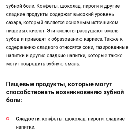
зубной боли. Конфеты, шоколад, пироги и другие
сладкие продукты содержат высокий уровень
сахара, который является основным источником
пищевых кислот. Эти кислоты разрушают эмаль
зубов и приводят к образованию кариеса. Также к
содержанию сладкого относятся соки, газированные
напитки и другие сладкие напитки, которые также
могут повредить зубную эмаль.
Пищевые продукты, которые могут
способствовать возникновению зубной
боли:
Сладости:
конфеты, шоколад, пироги, сладкие
напитки.