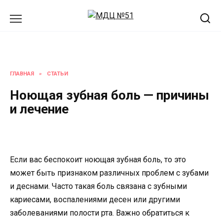
Перейти
к
содержанию
ГЛАВНАЯ
»
СТАТЬИ
Ноющая зубная боль — причины
и лечение
Если вас беспокоит ноющая зубная боль, то это
может быть признаком различных проблем с зубами
и деснами. Часто такая боль связана с зубными
кариесами, воспалениями десен или другими
заболеваниями полости рта. Важно обратиться к