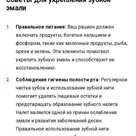
эмали
Правильное питание:
Ваш рацион должен
включать продукты, богатые кальцием и
фосфором, такие как молочные продукты, рыба,
орехи и зелень. Эти элементы помогают
укрепить зубную эмаль и способствуют ее
восстановлению.
Соблюдение гигиены полости рта:
Регулярное
чистка зубов и использование зубной нити
помогает удалять пищевые остатки и
предотвращать образование зубного налета.
Налет является одной из причин ослабления
эмали и развития заболеваний десен.
Правильное использование зубной нити