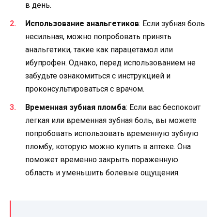
в день.
Использование анальгетиков
: Если зубная боль
несильная, можно попробовать принять
анальгетики, такие как парацетамол или
ибупрофен. Однако, перед использованием не
забудьте ознакомиться с инструкцией и
проконсультироваться с врачом.
Временная зубная пломба
: Если вас беспокоит
легкая или временная зубная боль, вы можете
попробовать использовать временную зубную
пломбу, которую можно купить в аптеке. Она
поможет временно закрыть пораженную
область и уменьшить болевые ощущения.