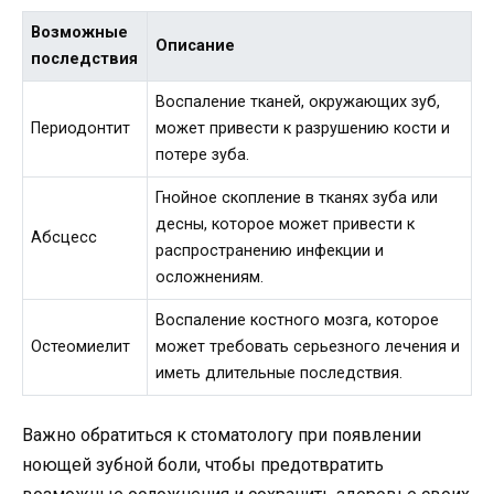
Возможные
Описание
последствия
Воспаление тканей, окружающих зуб,
Периодонтит
может привести к разрушению кости и
потере зуба.
Гнойное скопление в тканях зуба или
десны, которое может привести к
Абсцесс
распространению инфекции и
осложнениям.
Воспаление костного мозга, которое
Остеомиелит
может требовать серьезного лечения и
иметь длительные последствия.
Важно обратиться к стоматологу при появлении
ноющей зубной боли, чтобы предотвратить