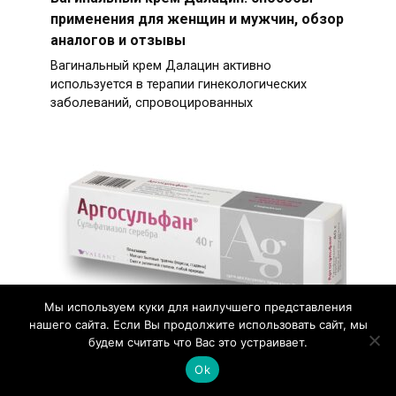
применения для женщин и мужчин, обзор
аналогов и отзывы
Вагинальный крем Далацин активно
используется в терапии гинекологических
заболеваний, спровоцированных
Мы используем куки для наилучшего представления
нашего сайта. Если Вы продолжите использовать сайт, мы
будем считать что Вас это устраивает.
Ok
Мазь Аргосульфан – инструкция по