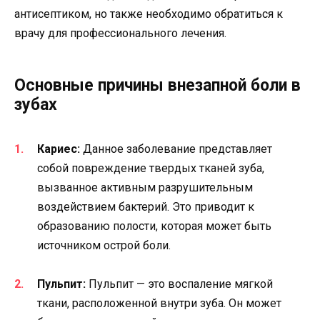
антисептиком, но также необходимо обратиться к
врачу для профессионального лечения.
Основные причины внезапной боли в
зубах
Кариес:
Данное заболевание представляет
собой повреждение твердых тканей зуба,
вызванное активным разрушительным
воздействием бактерий. Это приводит к
образованию полости, которая может быть
источником острой боли.
Пульпит:
Пульпит — это воспаление мягкой
ткани, расположенной внутри зуба. Он может