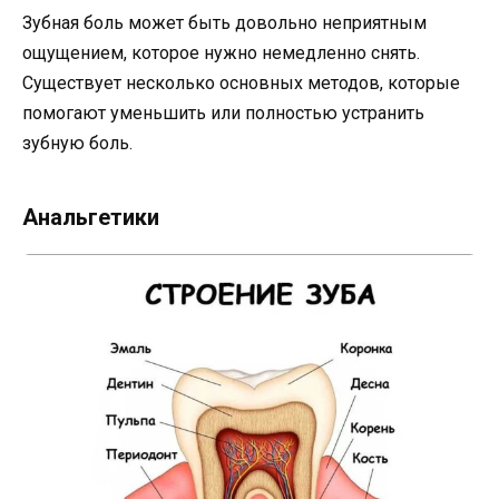
Зубная боль может быть довольно неприятным
ощущением, которое нужно немедленно снять.
Существует несколько основных методов, которые
помогают уменьшить или полностью устранить
зубную боль.
Анальгетики