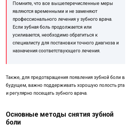
Помните, что все вышеперечисленные меры
являются временными и не заменяют
профессионального лечения у зубного врача.
Если зубная боль продолжается или
усиливается, необходимо обратиться к
специалисту для постановки точного диагноза и
назначения соответствующего лечения.
Также, для предотвращения появления зубной боли в
будущем, важно поддерживать хорошую полость рта
и регулярно посещать зубного врача.
Основные методы снятия зубной
боли