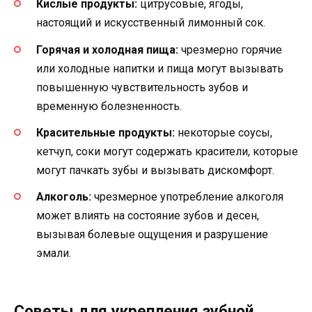
Кислые продукты:
цитрусовые, ягоды,
настоящий и искусственный лимонный сок.
Горячая и холодная пища:
чрезмерно горячие
или холодные напитки и пища могут вызывать
повышенную чувствительность зубов и
временную болезненность.
Красительные продукты:
некоторые соусы,
кетчуп, соки могут содержать красители, которые
могут пачкать зубы и вызывать дискомфорт.
Алкоголь:
чрезмерное употребление алкоголя
может влиять на состояние зубов и десен,
вызывая болевые ощущения и разрушение
эмали.
Советы для укрепления зубной