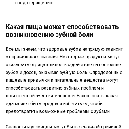
предотвращению.
Какая пища может способствовать
возникновению зубной боли
Все мы знаем, что здоровье зубов напрямую зависит
от правильного питания. Некоторые продукты могут
оказывать отрицательное воздействие на состояние
зубов и десен, вызывая зубную боль. Определенные
пищевые привычки и питательные вещества могут
способствовать развитию зубных проблем и
повышенной чувствительности. Важно знать, какая
еда может быть вредна и избегать ее, чтобы
предотвратить возможные проблемы с зубами.
Сладости и углеводы могут быть основной причиной