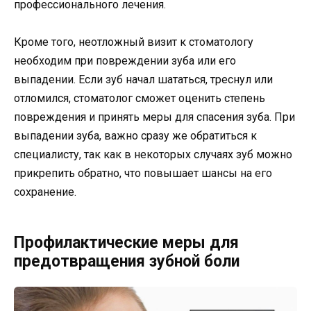
профессионального лечения.
Кроме того, неотложный визит к стоматологу
необходим при повреждении зуба или его
выпадении. Если зуб начал шататься, треснул или
отломился, стоматолог сможет оценить степень
повреждения и принять меры для спасения зуба. При
выпадении зуба, важно сразу же обратиться к
специалисту, так как в некоторых случаях зуб можно
прикрепить обратно, что повышает шансы на его
сохранение.
Профилактические меры для
предотвращения зубной боли