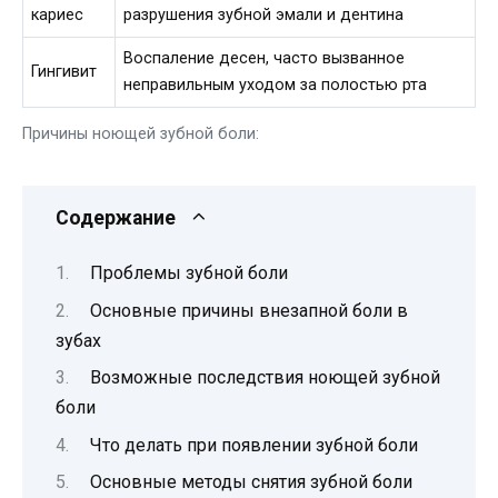
кариес
разрушения зубной эмали и дентина
Воспаление десен, часто вызванное
Гингивит
неправильным уходом за полостью рта
Причины ноющей зубной боли:
Содержание
Проблемы зубной боли
Основные причины внезапной боли в
зубах
Возможные последствия ноющей зубной
боли
Что делать при появлении зубной боли
Основные методы снятия зубной боли