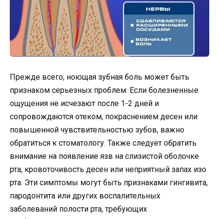
Прежде всего, ноющая зубная боль может быть
признаком серьезных проблем. Если болезненные
ощущения не исчезают после 1-2 дней и
сопровождаются отеком, покраснением десен или
повышенной чувствительностью зубов, важно
обратиться к стоматологу. Также следует обратить
внимание на появление язв на слизистой оболочке
рта, кровоточивость десен или неприятный запах изо
рта. Эти симптомы могут быть признаками гингивита,
пародонтита или других воспалительных
заболеваний полости рта, требующих