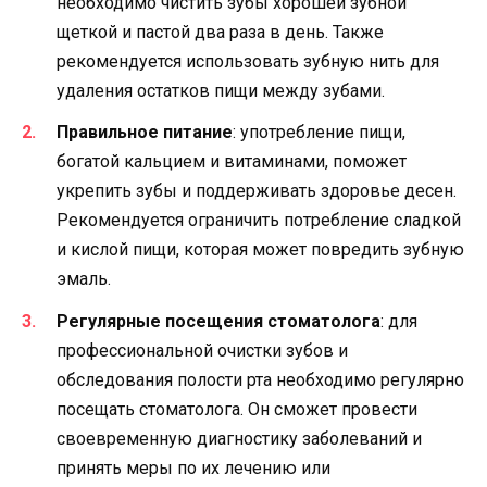
необходимо чистить зубы хорошей зубной
щеткой и пастой два раза в день. Также
рекомендуется использовать зубную нить для
удаления остатков пищи между зубами.
Правильное питание
: употребление пищи,
богатой кальцием и витаминами, поможет
укрепить зубы и поддерживать здоровье десен.
Рекомендуется ограничить потребление сладкой
и кислой пищи, которая может повредить зубную
эмаль.
Регулярные посещения стоматолога
: для
профессиональной очистки зубов и
обследования полости рта необходимо регулярно
посещать стоматолога. Он сможет провести
своевременную диагностику заболеваний и
принять меры по их лечению или