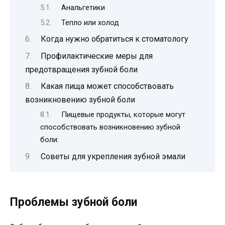
Анальгетики
Тепло или холод
Когда нужно обратиться к стоматологу
Профилактические меры для
предотвращения зубной боли
Какая пища может способствовать
возникновению зубной боли
Пищевые продукты, которые могут
способствовать возникновению зубной
боли:
Советы для укрепления зубной эмали
Проблемы зубной боли