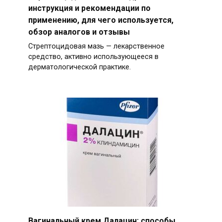
инструкция и рекомендации по
применению, для чего используется,
обзор аналогов и отзывы
Стрептоцидовая мазь — лекарственное
средство, активно использующееся в
дерматологической практике.
Вагинальный крем Далацин: способы