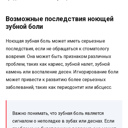
Возможные последствия ноющей
зубной боли
Ноющая зубная боль может иметь серьезные
последствия, если не обращаться к стоматологу
вовремя. Она может быть признаком различных
проблем, таких как кариес, зубной налет, зубной
камень или воспаление десен. Игнорирование боли
может привести к развитию более серьезных
заболеваний, таких как периодонтит или абсцесс.
Важно понимать, что зубная боль является
сигналом о неполадке в зубах или деснах. Если