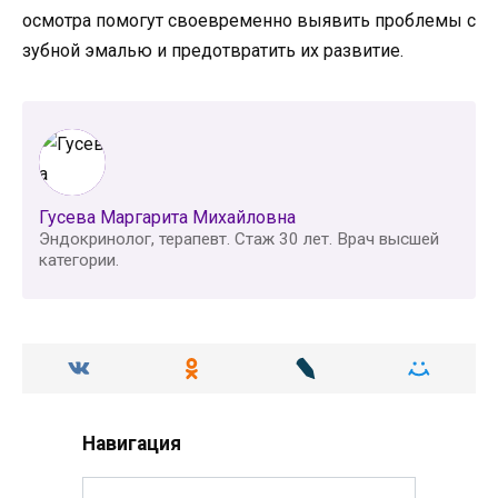
осмотра помогут своевременно выявить проблемы с
зубной эмалью и предотвратить их развитие.
Гусева Маргарита Михайловна
Эндокринолог, терапевт. Стаж 30 лет. Врач высшей
категории.
Навигация