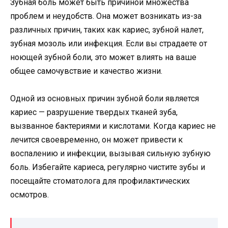
Зубная боль может быть причиной множества
проблем и неудобств. Она может возникать из-за
различных причин, таких как кариес, зубной налет,
зубная мозоль или инфекция. Если вы страдаете от
ноющей зубной боли, это может влиять на ваше
общее самочувствие и качество жизни.
Одной из основных причин зубной боли является
кариес — разрушение твердых тканей зуба,
вызванное бактериями и кислотами. Когда кариес не
лечится своевременно, он может привести к
воспалению и инфекции, вызывая сильную зубную
боль. Избегайте кариеса, регулярно чистите зубы и
посещайте стоматолога для профилактических
осмотров.