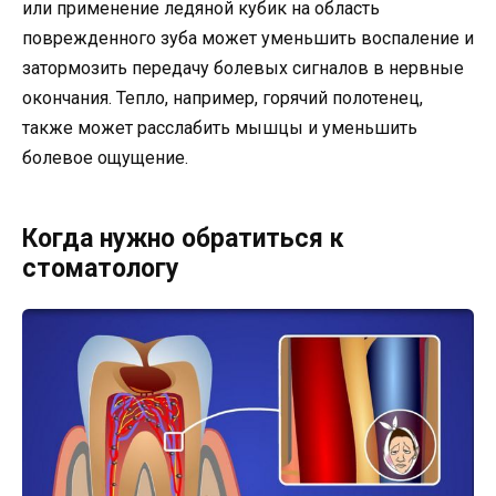
или применение ледяной кубик на область
поврежденного зуба может уменьшить воспаление и
затормозить передачу болевых сигналов в нервные
окончания. Тепло, например, горячий полотенец,
также может расслабить мышцы и уменьшить
болевое ощущение.
Когда нужно обратиться к
стоматологу