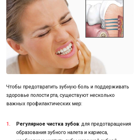
Чтобы предотвратить зубную боль и поддерживать
здоровье полости рта, существуют несколько
важных профилактических мер:
Регулярное чистка зубов
: для предотвращения
образования зубного налета и кариеса,