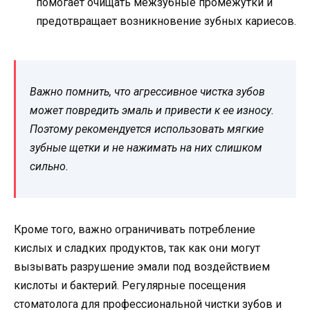
помогает очищать межзубные промежутки и
предотвращает возникновение зубных кариесов.
Важно помнить, что агрессивное чистка зубов
может повредить эмаль и привести к ее износу.
Поэтому рекомендуется использовать мягкие
зубные щетки и не нажимать на них слишком
сильно.
Кроме того, важно ограничивать потребление
кислых и сладких продуктов, так как они могут
вызывать разрушение эмали под воздействием
кислоты и бактерий. Регулярные посещения
стоматолога для профессиональной чистки зубов и