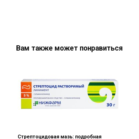
Вам также может понравиться
Стрептоцидовая мазь: подробная