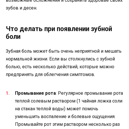
возможные осложнения и сохранить здоровье своих
зубов и десен.
Что делать при появлении зубной
боли
Зубная боль может быть очень неприятной и мешать
нормальной жизни. Если вы столкнулись с зубной
болью, есть несколько действий, которые можно
предпринять для облегчения симптомов.
Промывание рота
: Регулярное промывание рота
теплой солевым раствором (1 чайная ложка соли
на стакан теплой воды) может помочь
уменьшить воспаление и болевые ощущения.
Промывайте рот этим раствором несколько раз