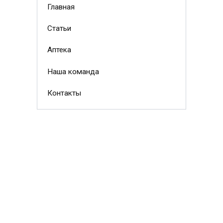
Главная
Статьи
Аптека
Наша команда
Контакты