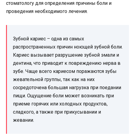
стоматологу для определения причины боли и
проведения необходимого лечения.
Зубной кариес – одна из самых
распространенных причин ноющей зубной боли.
Кариес вызывает разрушение зубной эмали и
дентина, что приводит к повреждению нерва в
зубе. Чаще всего кариесом поражаются зубы
жевательной группы, так как на них
сосредоточена большая нагрузка при поедании
пищи. Ощущение боли может возникать при
приеме горячих или холодных продуктов,
сладкого, а также при прикусывании и
жевании.