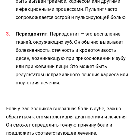
быть вызван травмой, кариесом или другими
инфекционными процессами. Пульпит часто
сопровождается острой и пульсирующей болью.
Периодонтит:
Периодонтит — это воспаление
тканей, окружающих зуб. Он обычно вызывает
болезненность, отечность и кровоточивость
десен, возникающую при прикосновении к зубу
или при жевании пищи. Это может быть
результатом неправильного лечения кариеса или
отсутствия лечения.
Если у вас возникла внезапная боль в зубе, важно
обратиться к стоматологу для диагностики и лечения.
Он сможет определить точную причину боли и
предложить соответствующее лечение.