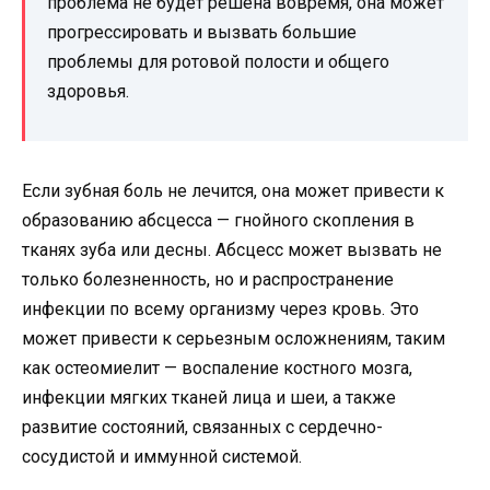
проблема не будет решена вовремя, она может
прогрессировать и вызвать большие
проблемы для ротовой полости и общего
здоровья.
Если зубная боль не лечится, она может привести к
образованию абсцесса — гнойного скопления в
тканях зуба или десны. Абсцесс может вызвать не
только болезненность, но и распространение
инфекции по всему организму через кровь. Это
может привести к серьезным осложнениям, таким
как остеомиелит — воспаление костного мозга,
инфекции мягких тканей лица и шеи, а также
развитие состояний, связанных с сердечно-
сосудистой и иммунной системой.