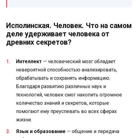
Исполинская. Человек. Что на самом
деле удерживает человека от
древних секретов?
Интеллект
— человеческий мозг обладает
невероятной способностью анализировать,
обрабатывать и сохранять информацию.
Благодаря развитию различных наук и
технологий, человек смог накопить огромное
количество знаний и секретов, которые
помогают ему преуспевать во всех сферах
жизни.
Язык и образование
— общение и передача