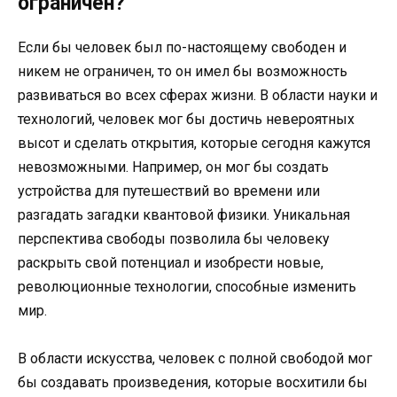
ограничен?
Если бы человек был по-настоящему свободен и
никем не ограничен, то он имел бы возможность
развиваться во всех сферах жизни. В области науки и
технологий, человек мог бы достичь невероятных
высот и сделать открытия, которые сегодня кажутся
невозможными. Например, он мог бы создать
устройства для путешествий во времени или
разгадать загадки квантовой физики. Уникальная
перспектива свободы позволила бы человеку
раскрыть свой потенциал и изобрести новые,
революционные технологии, способные изменить
мир.
В области искусства, человек с полной свободой мог
бы создавать произведения, которые восхитили бы