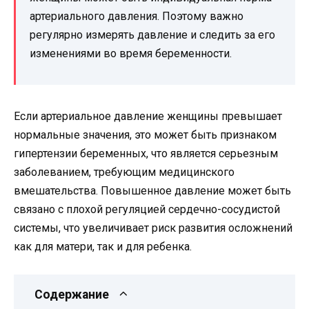
артериального давления. Поэтому важно
регулярно измерять давление и следить за его
изменениями во время беременности.
Если артериальное давление женщины превышает
нормальные значения, это может быть признаком
гипертензии беременных, что является серьезным
заболеванием, требующим медицинского
вмешательства. Повышенное давление может быть
связано с плохой регуляцией сердечно-сосудистой
системы, что увеличивает риск развития осложнений
как для матери, так и для ребенка.
Содержание