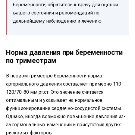
беременности, обратитесь к врачу для оценки
вашего состояния и рекомендаций по
дальнейшему наблюдению и лечению.
Норма давления при беременности
по триместрам
В первом триместре беременности норма
артериального давления составляет примерно 110-
120/70-80 мм рт.ст. Это значение считается
оптимальным и указывает на нормальное
функционирование сердечно-сосудистой системы.
Однако, иногда возможно повышение давления из-
за гормональных изменений и присутствия других
рисковых факторов.