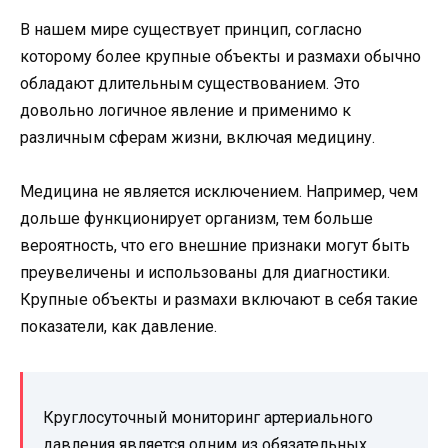
В нашем мире существует принцип, согласно
которому более крупные объекты и размахи обычно
обладают длительным существованием. Это
довольно логичное явление и применимо к
различным сферам жизни, включая медицину.
Медицина не является исключением. Например, чем
дольше функционирует организм, тем больше
вероятность, что его внешние признаки могут быть
преувеличены и использованы для диагностики.
Крупные объекты и размахи включают в себя такие
показатели, как давление.
Круглосуточный мониторинг артериального
давления является одним из обязательных