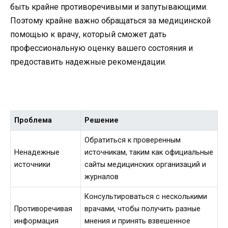
быть крайне противоречивыми и запутывающими.
Поэтому крайне важно обращаться за медицинской
помощью к врачу, который сможет дать
профессиональную оценку вашего состояния и
предоставить надежные рекомендации.
Проблема
Решение
Обратиться к проверенным
Ненадежные
источникам, таким как официальные
источники
сайты медицинских организаций и
журналов
Консультироваться с несколькими
Противоречивая
врачами, чтобы получить разные
информация
мнения и принять взвешенное