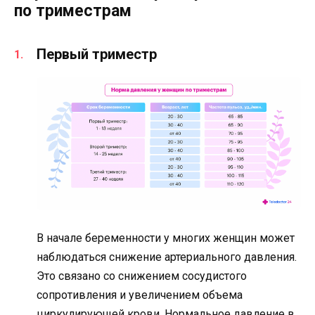
по триместрам
Первый триместр
В начале беременности у многих женщин может
наблюдаться снижение артериального давления.
Это связано со снижением сосудистого
сопротивления и увеличением объема
циркулирующей крови. Нормальное давление в