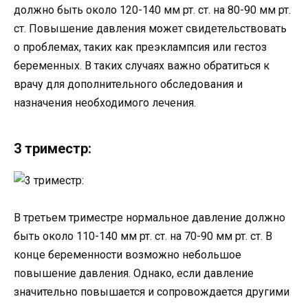
должно быть около 120-140 мм рт. ст. на 80-90 мм рт.
ст. Повышение давления может свидетельствовать
о проблемах, таких как преэклампсия или гестоз
беременных. В таких случаях важно обратиться к
врачу для дополнительного обследования и
назначения необходимого лечения.
3 триместр:
В третьем триместре нормальное давление должно
быть около 110-140 мм рт. ст. на 70-90 мм рт. ст. В
конце беременности возможно небольшое
повышение давления. Однако, если давление
значительно повышается и сопровождается другими