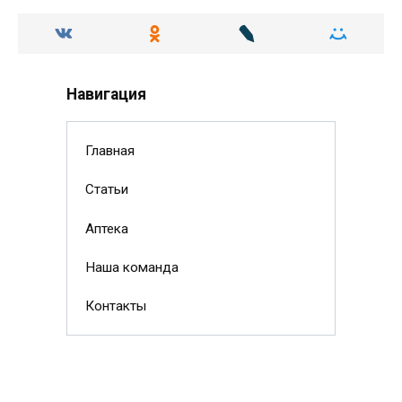
Навигация
Главная
Статьи
Аптека
Наша команда
Контакты