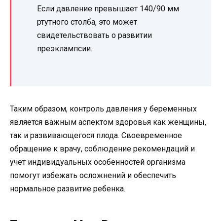
Если давление превышает 140/90 мм
ртутного столба, это может
свидетельствовать о развитии
преэклампсии.
Таким образом, контроль давления у беременных
является важным аспектом здоровья как женщины,
так и развивающегося плода. Своевременное
обращение к врачу, соблюдение рекомендаций и
учет индивидуальных особенностей организма
помогут избежать осложнений и обеспечить
нормальное развитие ребенка.