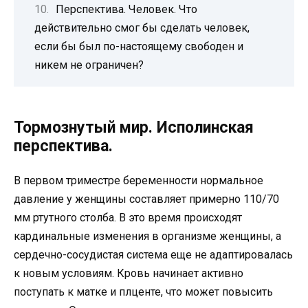
Перспектива. Человек. Что
действительно смог бы сделать человек,
если бы был по-настоящему свободен и
никем не ограничен?
Тормознутый мир. Исполинская
перспектива.
В первом триместре беременности нормальное
давление у женщины составляет примерно 110/70
мм ртутного столба. В это время происходят
кардинальные изменения в организме женщины, а
сердечно-сосудистая система еще не адаптировалась
к новым условиям. Кровь начинает активно
поступать к матке и плценте, что может повысить