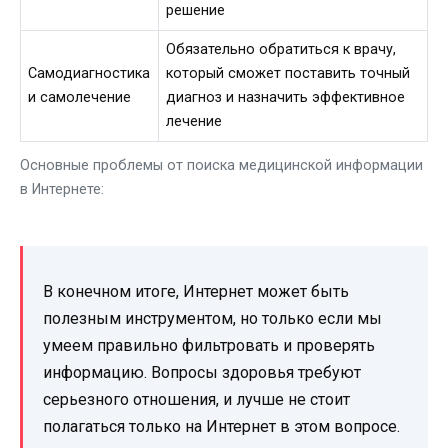
решение
Обязательно обратиться к врачу,
Самодиагностика
который сможет поставить точный
и самолечение
диагноз и назначить эффективное
лечение
Основные проблемы от поиска медицинской информации
в Интернете:
В конечном итоге, Интернет может быть
полезным инструментом, но только если мы
умеем правильно фильтровать и проверять
информацию. Вопросы здоровья требуют
серьезного отношения, и лучше не стоит
полагаться только на Интернет в этом вопросе.