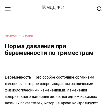
Перейти
к
содержанию
ГЛАВНАЯ
»
СТАТЬИ
Норма давления при
беременности по триместрам
Беременность — это особое состояние организма
женщины, которое сопровождается различными
физиологическими изменениями. Изменения
артериального давления являются одним из самых
важных показателей, которые врачи контролируют