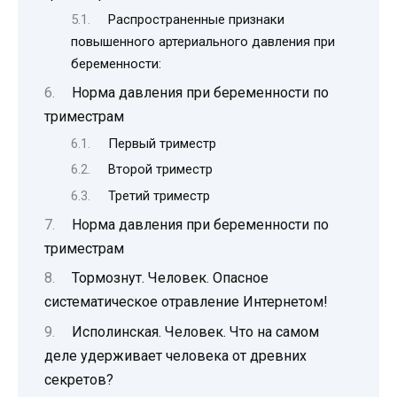
Распространенные признаки
повышенного артериального давления при
беременности:
Норма давления при беременности по
триместрам
Первый триместр
Второй триместр
Третий триместр
Норма давления при беременности по
триместрам
Тормознут. Человек. Опасное
систематическое отравление Интернетом!
Исполинская. Человек. Что на самом
деле удерживает человека от древних
секретов?