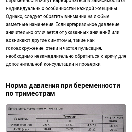
беременности могут варьироваться в зависимости от
индивидуальных особенностей каждой женщины.
Однако, следует обратить внимание на любые
заметные изменения. Если артериальное давление
значительно отличается от указанных значений или
возникают другие симптомы, такие как
головокружение, отеки и частая пульсация,
необходимо незамедлительно обратиться к врачу для
дополнительной консультации и проверки.
Норма давления при беременности
по триместрам