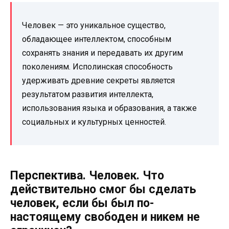
Человек — это уникальное существо,
обладающее интеллектом, способным
сохранять знания и передавать их другим
поколениям. Исполинская способность
удерживать древние секреты является
результатом развития интеллекта,
использования языка и образования, а также
социальных и культурных ценностей.
Перспектива. Человек. Что
действительно смог бы сделать
человек, если бы был по-
настоящему свободен и никем не