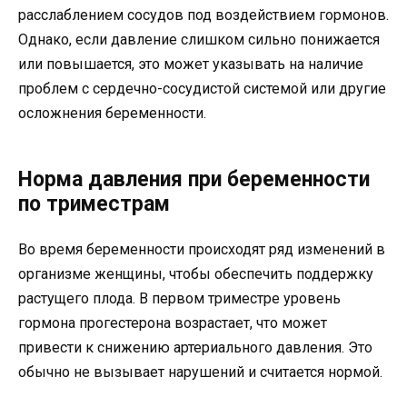
расслаблением сосудов под воздействием гормонов.
Однако, если давление слишком сильно понижается
или повышается, это может указывать на наличие
проблем с сердечно-сосудистой системой или другие
осложнения беременности.
Норма давления при беременности
по триместрам
Во время беременности происходят ряд изменений в
организме женщины, чтобы обеспечить поддержку
растущего плода. В первом триместре уровень
гормона прогестерона возрастает, что может
привести к снижению артериального давления. Это
обычно не вызывает нарушений и считается нормой.