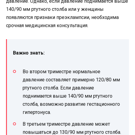
давление. Однако, если давление поднимается выше
140/90 мм ртутного столба или у женщины
появляются признаки преэклампсии, необходима
срочная медицинская консультация.
Важно знать:
Во втором триместре нормальное
давление составляет примерно 120/80 мм
ртутного столба. Если давление
поднимается выше 140/90 мм ртутного
столба, возможно развитие гестационного
гипертонуса.
В третьем триместре давление может
повышаться до 130/90 мм ртутного столба.