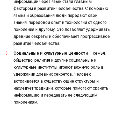
информации через язык стали главным
фактором в развитии человечества. С помощью
языка и образования люди передают свои
знания, передовой опыт и технологии от одного
поколения к другому. Это позволяет удерживать
древние секреты и обеспечивает прогрессивное
развитие человечества.
Социальные и культурные ценности
— семья,
общество, религия и другие социальные и
культурные институты играют важную роль в
удержании древних секретов. Человек
встраивается в существующие структуры и
наследует традиции, которые помогают хранить
информацию и передавать ее следующим
поколениям.