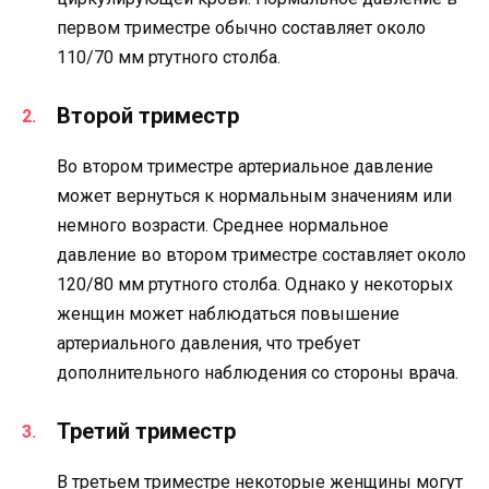
первом триместре обычно составляет около
110/70 мм ртутного столба.
Второй триместр
Во втором триместре артериальное давление
может вернуться к нормальным значениям или
немного возрасти. Среднее нормальное
давление во втором триместре составляет около
120/80 мм ртутного столба. Однако у некоторых
женщин может наблюдаться повышение
артериального давления, что требует
дополнительного наблюдения со стороны врача.
Третий триместр
В третьем триместре некоторые женщины могут