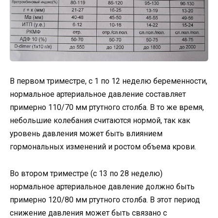
В первом триместре, с 1 по 12 неделю беременности,
нормальное артериальное давление составляет
примерно 110/70 мм ртутного столба. В то же время,
небольшие колебания считаются нормой, так как
уровень давления может быть влиянием
гормональных изменений и ростом объема крови.
Во втором триместре (с 13 по 28 неделю)
нормальное артериальное давление должно быть
примерно 120/80 мм ртутного столба. В этот период
снижение давления может быть связано с