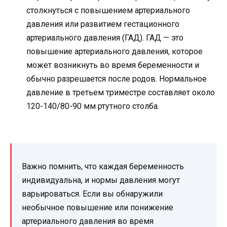
столкнуться с повышением артериального
давления или развитием гестационного
артериального давления (ГАД). ГАД — это
повышение артериального давления, которое
может возникнуть во время беременности и
обычно разрешается после родов. Нормальное
давление в третьем триместре составляет около
120-140/80-90 мм ртутного столба.
Важно помнить, что каждая беременность
индивидуальна, и нормы давления могут
варьироваться. Если вы обнаружили
необычное повышение или понижение
артериального давления во время