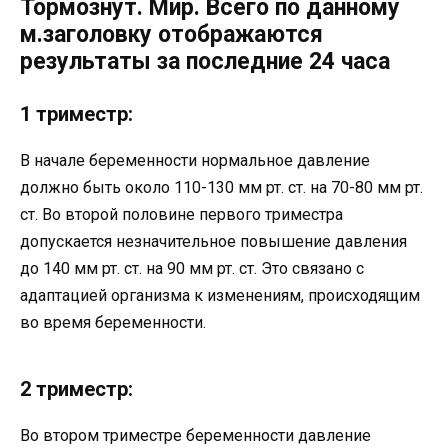
Тормознут. Мир. Всего по данному
м.заголовку отображаются
результаты за последние 24 часа
1 триместр:
В начале беременности нормальное давление
должно быть около 110-130 мм рт. ст. на 70-80 мм рт.
ст. Во второй половине первого триместра
допускается незначительное повышение давления
до 140 мм рт. ст. на 90 мм рт. ст. Это связано с
адаптацией организма к изменениям, происходящим
во время беременности.
2 триместр:
Во втором триместре беременности давление