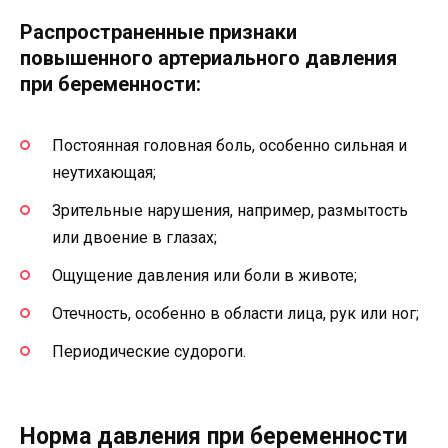
Распространенные признаки
повышенного артериального давления
при беременности:
Постоянная головная боль, особенно сильная и
неутихающая;
Зрительные нарушения, например, размытость
или двоение в глазах;
Ощущение давления или боли в животе;
Отечность, особенно в области лица, рук или ног;
Периодические судороги.
Норма давления при беременности