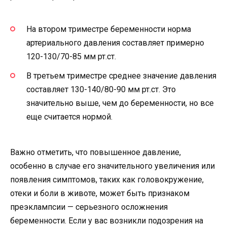
На втором триместре беременности норма
артериального давления составляет примерно
120-130/70-85 мм рт.ст.
В третьем триместре среднее значение давления
составляет 130-140/80-90 мм рт.ст. Это
значительно выше, чем до беременности, но все
еще считается нормой.
Важно отметить, что повышенное давление,
особенно в случае его значительного увеличения или
появления симптомов, таких как головокружение,
отеки и боли в животе, может быть признаком
преэклампсии — серьезного осложнения
беременности. Если у вас возникли подозрения на