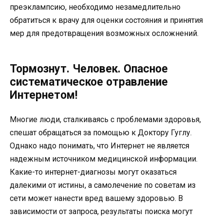
преэклампсию, необходимо незамедлительно
обратиться к врачу для оценки состояния и принятия
мер для предотвращения возможных осложнений.
Тормознут. Человек. Опасное
систематическое отравление
Интернетом!
Многие люди, сталкиваясь с проблемами здоровья,
спешат обращаться за помощью к Доктору Гуглу.
Однако надо понимать, что Интернет не является
надежным источником медицинской информации.
Какие-то интернет-диагнозы могут оказаться
далекими от истины, а самолечение по советам из
сети может нанести вред вашему здоровью. В
зависимости от запроса, результаты поиска могут