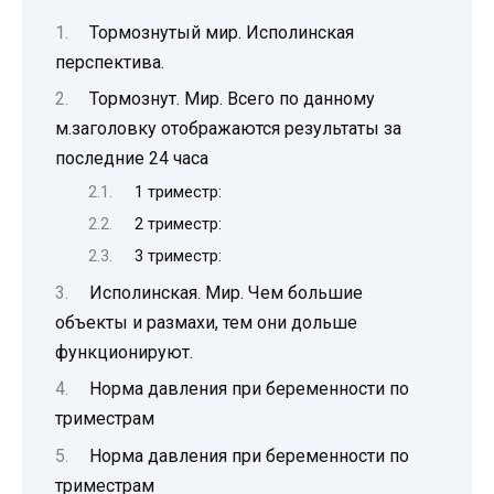
Тормознутый мир. Исполинская
перспектива.
Тормознут. Мир. Всего по данному
м.заголовку отображаются результаты за
последние 24 часа
1 триместр:
2 триместр:
3 триместр:
Исполинская. Мир. Чем большие
объекты и размахи, тем они дольше
функционируют.
Норма давления при беременности по
триместрам
Норма давления при беременности по
триместрам