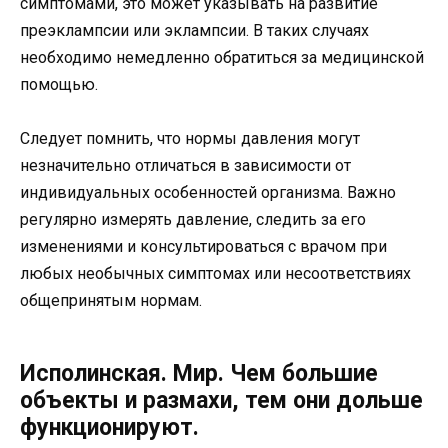
симптомами, это может указывать на развитие
преэклампсии или эклампсии. В таких случаях
необходимо немедленно обратиться за медицинской
помощью.
Следует помнить, что нормы давления могут
незначительно отличаться в зависимости от
индивидуальных особенностей организма. Важно
регулярно измерять давление, следить за его
изменениями и консультироваться с врачом при
любых необычных симптомах или несоответствиях
общепринятым нормам.
Исполинская. Мир. Чем большие
объекты и размахи, тем они дольше
функционируют.