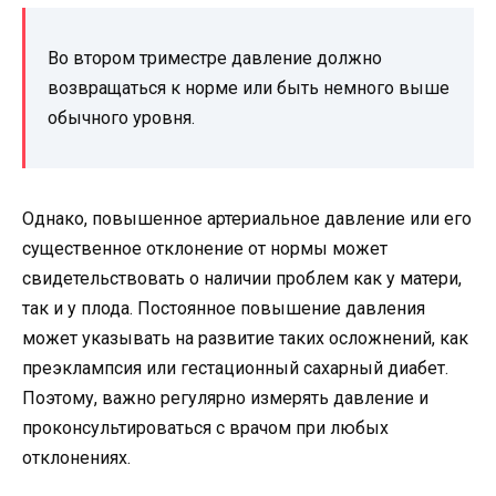
Во втором триместре давление должно
возвращаться к норме или быть немного выше
обычного уровня.
Однако, повышенное артериальное давление или его
существенное отклонение от нормы может
свидетельствовать о наличии проблем как у матери,
так и у плода. Постоянное повышение давления
может указывать на развитие таких осложнений, как
преэклампсия или гестационный сахарный диабет.
Поэтому, важно регулярно измерять давление и
проконсультироваться с врачом при любых
отклонениях.