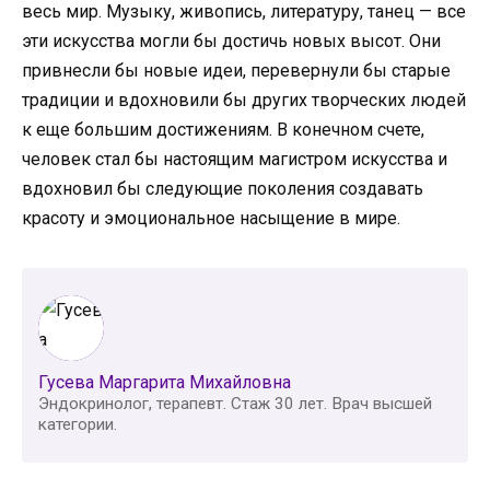
весь мир. Музыку, живопись, литературу, танец — все
эти искусства могли бы достичь новых высот. Они
привнесли бы новые идеи, перевернули бы старые
традиции и вдохновили бы других творческих людей
к еще большим достижениям. В конечном счете,
человек стал бы настоящим магистром искусства и
вдохновил бы следующие поколения создавать
красоту и эмоциональное насыщение в мире.
Гусева Маргарита Михайловна
Эндокринолог, терапевт. Стаж 30 лет. Врач высшей
категории.