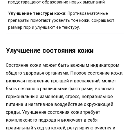
предотвращают образование новых высыпаний.
Улучшение текстуры кожи:
Противозачаточные
препараты помогают уровнять тон кожи, сокращают
размер пор и улучшают ее текстуру.
Улучшение состояния кожи
Состояние кожи может быть важным индикатором
общего здоровья организма. Плохое состояние кожи,
включая появление прыщей и воспалений, может
быть связано с различными факторами, включая
гормональные изменения, стресс, неправильное
питание и негативное воздействие окружающей
среды. Улучшение состояния кожи требует
комплексного подхода и включает в себя
правильный уход за кожей, регулярную очистку и