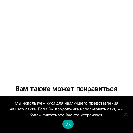
Вам также может понравиться
Мы используем куки для наилучшего представления
нашего сайта. Если Вы продолжите использовать сайт, мы
будем считать что Вас это устраивает.
Ok