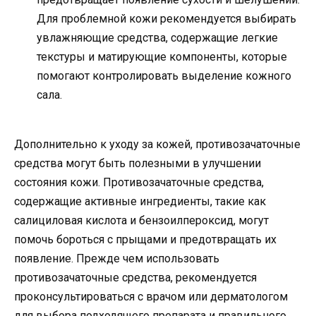
Для проблемной кожи рекомендуется выбирать
увлажняющие средства, содержащие легкие
текстуры и матирующие компоненты, которые
помогают контролировать выделение кожного
сала.
Дополнительно к уходу за кожей, противозачаточные
средства могут быть полезными в улучшении
состояния кожи. Противозачаточные средства,
содержащие активные ингредиенты, такие как
салициловая кислота и бензоилпероксид, могут
помочь бороться с прыщами и предотвращать их
появление. Прежде чем использовать
противозачаточные средства, рекомендуется
проконсультироваться с врачом или дерматологом
для выбора подходящего препарата и правильного