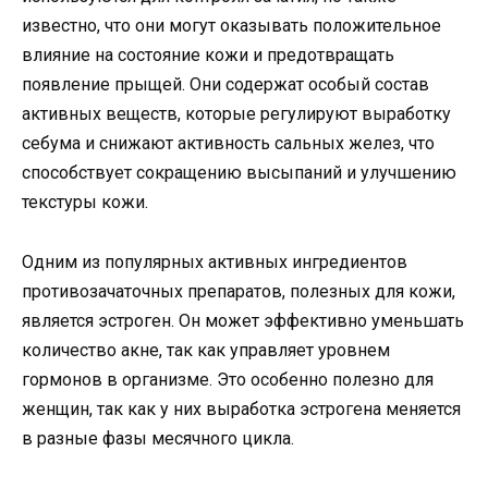
известно, что они могут оказывать положительное
влияние на состояние кожи и предотвращать
появление прыщей. Они содержат особый состав
активных веществ, которые регулируют выработку
себума и снижают активность сальных желез, что
способствует сокращению высыпаний и улучшению
текстуры кожи.
Одним из популярных активных ингредиентов
противозачаточных препаратов, полезных для кожи,
является эстроген. Он может эффективно уменьшать
количество акне, так как управляет уровнем
гормонов в организме. Это особенно полезно для
женщин, так как у них выработка эстрогена меняется
в разные фазы месячного цикла.