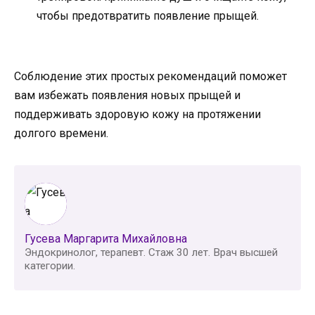
чтобы предотвратить появление прыщей.
Соблюдение этих простых рекомендаций поможет
вам избежать появления новых прыщей и
поддерживать здоровую кожу на протяжении
долгого времени.
Гусева Маргарита Михайловна
Эндокринолог, терапевт. Стаж 30 лет. Врач высшей
категории.