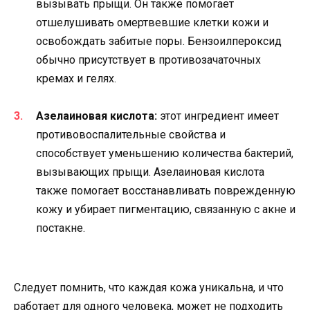
вызывать прыщи. Он также помогает
отшелушивать омертвевшие клетки кожи и
освобождать забитые поры. Бензоилпероксид
обычно присутствует в противозачаточных
кремах и гелях.
Азелаиновая кислота:
этот ингредиент имеет
противовоспалительные свойства и
способствует уменьшению количества бактерий,
вызывающих прыщи. Азелаиновая кислота
также помогает восстанавливать поврежденную
кожу и убирает пигментацию, связанную с акне и
постакне.
Следует помнить, что каждая кожа уникальна, и что
работает для одного человека, может не подходить