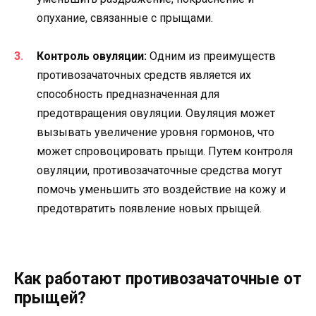
опухание, связанные с прыщами.
Контроль овуляции:
Одним из преимуществ
противозачаточных средств является их
способность предназначенная для
предотвращения овуляции. Овуляция может
вызывать увеличение уровня гормонов, что
может спровоцировать прыщи. Путем контроля
овуляции, противозачаточные средства могут
помочь уменьшить это воздействие на кожу и
предотвратить появление новых прыщей.
Как работают противозачаточные от
прыщей?