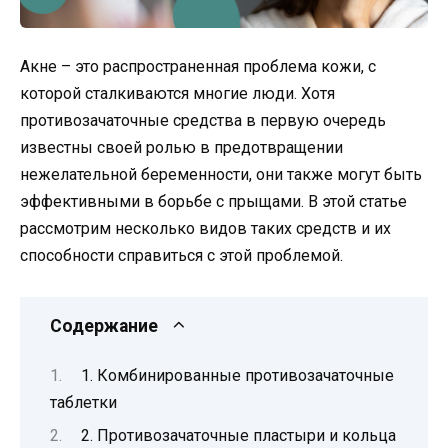
Акне – это распространенная проблема кожи, с
которой сталкиваются многие люди. Хотя
противозачаточные средства в первую очередь
известны своей ролью в предотвращении
нежелательной беременности, они также могут быть
эффективными в борьбе с прыщами. В этой статье
рассмотрим несколько видов таких средств и их
способности справиться с этой проблемой.
Содержание
1. Комбинированные противозачаточные
таблетки
2. Противозачаточные пластыри и кольца