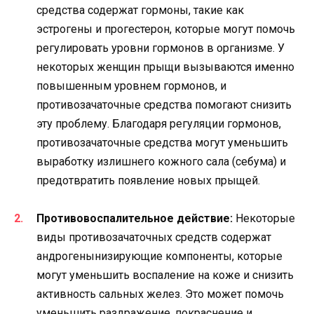
средства содержат гормоны, такие как
эстрогены и прогестерон, которые могут помочь
регулировать уровни гормонов в организме. У
некоторых женщин прыщи вызываются именно
повышенным уровнем гормонов, и
противозачаточные средства помогают снизить
эту проблему. Благодаря регуляции гормонов,
противозачаточные средства могут уменьшить
выработку излишнего кожного сала (себума) и
предотвратить появление новых прыщей.
Противовоспалительное действие:
Некоторые
виды противозачаточных средств содержат
андрогенынизирующие компоненты, которые
могут уменьшить воспаление на коже и снизить
активность сальных желез. Это может помочь
уменьшить раздражение, покраснение и