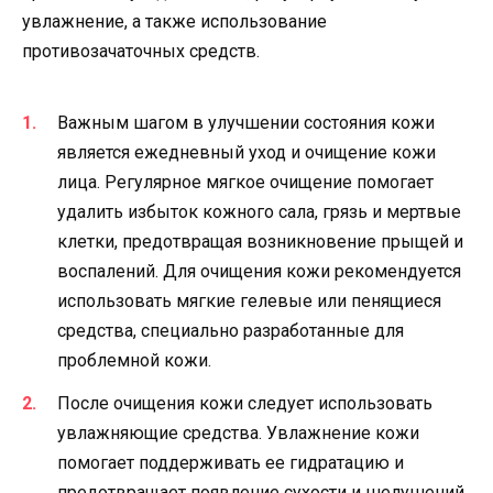
увлажнение, а также использование
противозачаточных средств.
Важным шагом в улучшении состояния кожи
является ежедневный уход и очищение кожи
лица. Регулярное мягкое очищение помогает
удалить избыток кожного сала, грязь и мертвые
клетки, предотвращая возникновение прыщей и
воспалений. Для очищения кожи рекомендуется
использовать мягкие гелевые или пенящиеся
средства, специально разработанные для
проблемной кожи.
После очищения кожи следует использовать
увлажняющие средства. Увлажнение кожи
помогает поддерживать ее гидратацию и
предотвращает появление сухости и шелушений.