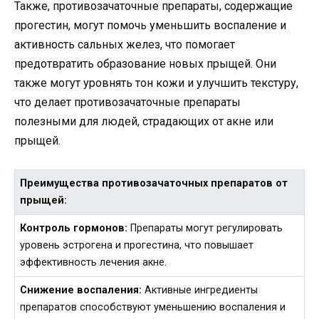
Также, противозачаточные препараты, содержащие
прогестин, могут помочь уменьшить воспаление и
активность сальных желез, что помогает
предотвратить образование новых прыщей. Они
также могут уровнять тон кожи и улучшить текстуру,
что делает противозачаточные препараты
полезными для людей, страдающих от акне или
прыщей.
Преимущества противозачаточных препаратов от
прыщей:
Контроль гормонов:
Препараты могут регулировать
уровень эстрогена и прогестина, что повышает
эффективность лечения акне.
Снижение воспаления:
Активные ингредиенты
препаратов способствуют уменьшению воспаления и