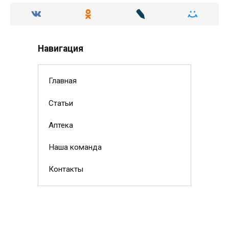
Навигация
Главная
Статьи
Аптека
Наша команда
Контакты