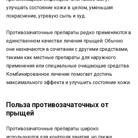
улучшать состояние кожи в целом, уменьшая
покраснение, угревую сыпь и зуд.
Противозачаточные препараты редко применяются в
единственном качестве лечения прыщей. Обычно
они назначаются в сочетании с другими средствами,
такими как местные препараты для наружного
применения или специальные очищающие средства.
Комбинированное лечение помогает достичь
максимального эффекта и улучшить состояние кожи.
Польза противозачаточных от
прыщей
Противозачаточные препараты широко
используются для контроля зачатия, но также