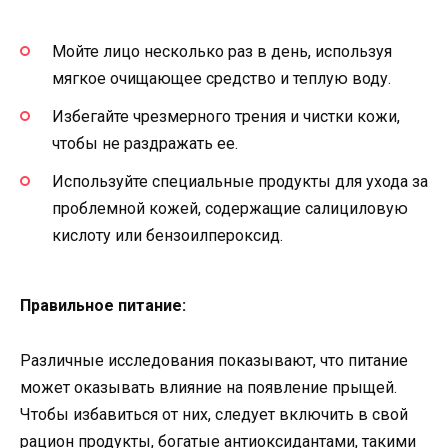
Мойте лицо несколько раз в день, используя
мягкое очищающее средство и теплую воду.
Избегайте чрезмерного трения и чистки кожи,
чтобы не раздражать ее.
Используйте специальные продукты для ухода за
проблемной кожей, содержащие салициловую
кислоту или бензоилпероксид.
Правильное питание:
Различные исследования показывают, что питание
может оказывать влияние на появление прыщей.
Чтобы избавиться от них, следует включить в свой
рацион продукты, богатые антиоксидантами, такими