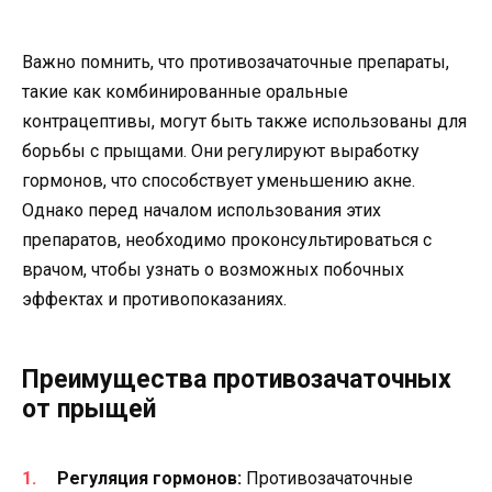
Важно помнить, что противозачаточные препараты,
такие как комбинированные оральные
контрацептивы, могут быть также использованы для
борьбы с прыщами. Они регулируют выработку
гормонов, что способствует уменьшению акне.
Однако перед началом использования этих
препаратов, необходимо проконсультироваться с
врачом, чтобы узнать о возможных побочных
эффектах и противопоказаниях.
Преимущества противозачаточных
от прыщей
Регуляция гормонов:
Противозачаточные