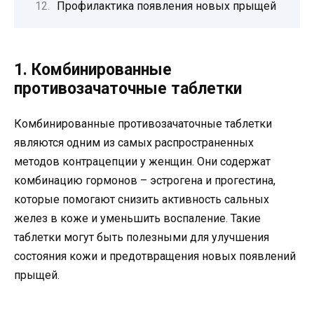
Профилактика появления новых прыщей
1. Комбинированные
противозачаточные таблетки
Комбинированные противозачаточные таблетки
являются одним из самых распространенных
методов контрацепции у женщин. Они содержат
комбинацию гормонов – эстрогена и прогестина,
которые помогают снизить активность сальных
желез в коже и уменьшить воспаление. Такие
таблетки могут быть полезными для улучшения
состояния кожи и предотвращения новых появлений
прыщей.