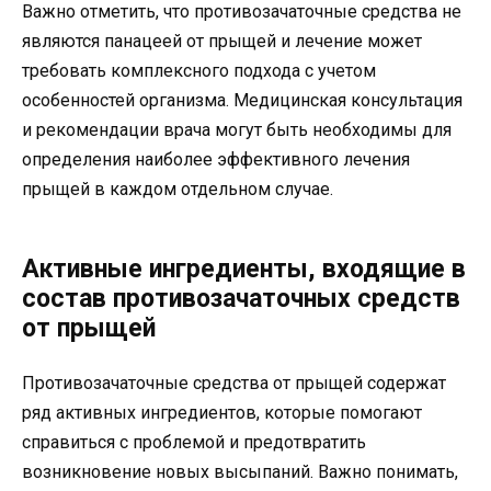
Важно отметить, что противозачаточные средства не
являются панацеей от прыщей и лечение может
требовать комплексного подхода с учетом
особенностей организма. Медицинская консультация
и рекомендации врача могут быть необходимы для
определения наиболее эффективного лечения
прыщей в каждом отдельном случае.
Активные ингредиенты, входящие в
состав противозачаточных средств
от прыщей
Противозачаточные средства от прыщей содержат
ряд активных ингредиентов, которые помогают
справиться с проблемой и предотвратить
возникновение новых высыпаний. Важно понимать,