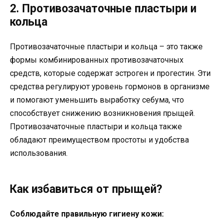
2. Противозачаточные пластыри и
кольца
Противозачаточные пластыри и кольца – это также
формы комбинированных противозачаточных
средств, которые содержат эстроген и прогестин. Эти
средства регулируют уровень гормонов в организме
и помогают уменьшить выработку себума, что
способствует снижению возникновения прыщей.
Противозачаточные пластыри и кольца также
обладают преимуществом простоты и удобства
использования.
Как избавиться от прыщей?
Соблюдайте правильную гигиену кожи: