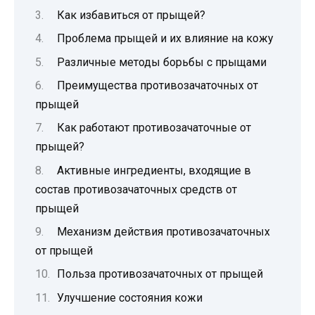
Как избавиться от прыщей?
Проблема прыщей и их влияние на кожу
Различные методы борьбы с прыщами
Преимущества противозачаточных от
прыщей
Как работают противозачаточные от
прыщей?
Активные ингредиенты, входящие в
состав противозачаточных средств от
прыщей
Механизм действия противозачаточных
от прыщей
Польза противозачаточных от прыщей
Улучшение состояния кожи