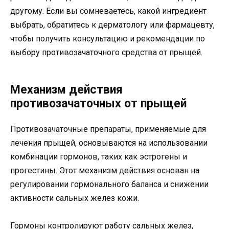
другому. Если вы сомневаетесь, какой ингредиент
выбрать, обратитесь к дерматологу или фармацевту,
чтобы получить консультацию и рекомендации по
выбору противозачаточного средства от прыщей.
Механизм действия
противозачаточных от прыщей
Противозачаточные препараты, применяемые для
лечения прыщей, основываются на использовании
комбинации гормонов, таких как эстрогены и
прогестины. Этот механизм действия основан на
регулировании гормонального баланса и снижении
активности сальных желез кожи.
Гормоны контролируют работу сальных желез,