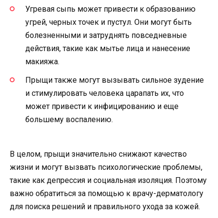
Угревая сыпь может привести к образованию
угрей, черных точек и пустул. Они могут быть
болезненными и затруднять повседневные
действия, такие как мытье лица и нанесение
макияжа.
Прыщи также могут вызывать сильное зудение
и стимулировать человека царапать их, что
может привести к инфицированию и еще
большему воспалению.
В целом, прыщи значительно снижают качество
жизни и могут вызвать психологические проблемы,
такие как депрессия и социальная изоляция. Поэтому
важно обратиться за помощью к врачу-дерматологу
для поиска решений и правильного ухода за кожей.