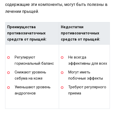
содержащие эти компоненты, могут быть полезны в
лечении прыщей.
Преимущества
Недостатки
противозачаточных
противозачаточных
средств от прыщей:
средств от прыщей:
Регулируют
Не всегда
гормональный баланс
эффективны для всех
Снижают уровень
Могут иметь
себума на коже
побочные эффекты
Уменьшают уровень
Требуют регулярного
андрогенов
приема