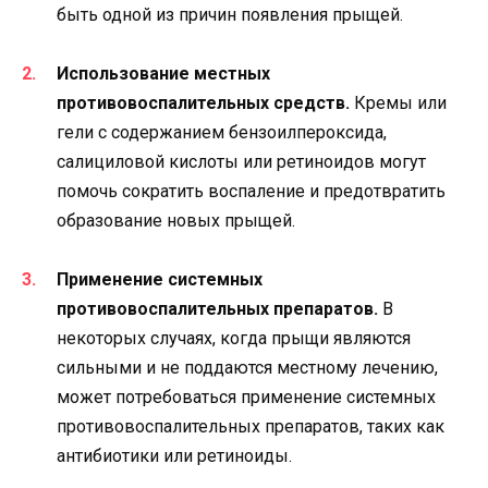
быть одной из причин появления прыщей.
Использование местных
противовоспалительных средств.
Кремы или
гели с содержанием бензоилпероксида,
салициловой кислоты или ретиноидов могут
помочь сократить воспаление и предотвратить
образование новых прыщей.
Применение системных
противовоспалительных препаратов.
В
некоторых случаях, когда прыщи являются
сильными и не поддаются местному лечению,
может потребоваться применение системных
противовоспалительных препаратов, таких как
антибиотики или ретиноиды.