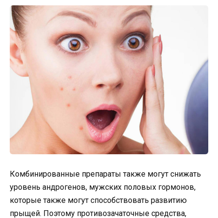
Комбинированные препараты также могут снижать
уровень андрогенов, мужских половых гормонов,
которые также могут способствовать развитию
прыщей. Поэтому противозачаточные средства,