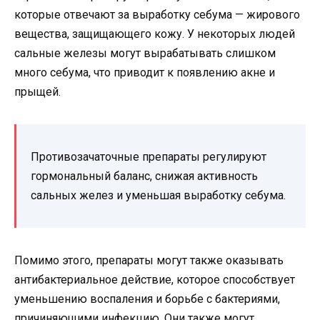
которые отвечают за выработку себума — жирового
вещества, защищающего кожу. У некоторых людей
сальные железы могут вырабатывать слишком
много себума, что приводит к появлению акне и
прыщей.
Противозачаточные препараты регулируют
гормональный баланс, снижая активность
сальных желез и уменьшая выработку себума.
Помимо этого, препараты могут также оказывать
антибактериальное действие, которое способствует
уменьшению воспаления и борьбе с бактериями,
причиняющими инфекцию. Они также могут