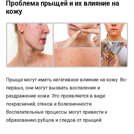
Проблема прыщей и их влияние на
кожу
Прыщи могут иметь негативное влияние на кожу. Во-
первых, они могут вызвать воспаление и
раздражение кожи. Это проявляется в виде
покраснений, отеков и болезненности.
Воспалительные процессы могут привести к
образованию рубцов и следов от прыщей.