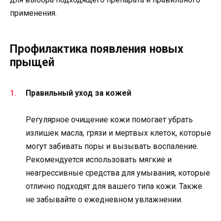
применения.
Профилактика появления новых
прыщей
Правильный уход за кожей
Регулярное очищение кожи помогает убрать
излишек масла, грязи и мертвых клеток, которые
могут забивать поры и вызывать воспаление.
Рекомендуется использовать мягкие и
неагрессивные средства для умывания, которые
отлично подходят для вашего типа кожи. Также
не забывайте о ежедневном увлажнении.