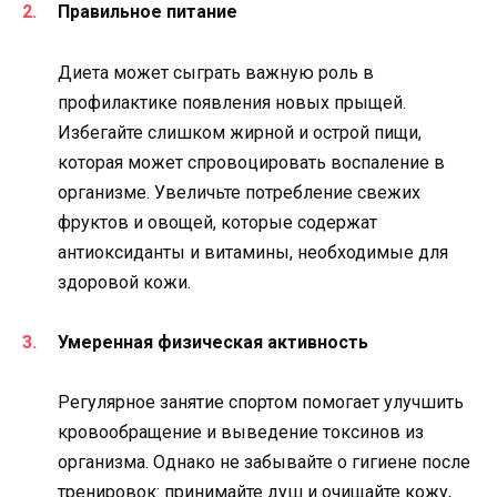
Правильное питание
Диета может сыграть важную роль в
профилактике появления новых прыщей.
Избегайте слишком жирной и острой пищи,
которая может спровоцировать воспаление в
организме. Увеличьте потребление свежих
фруктов и овощей, которые содержат
антиоксиданты и витамины, необходимые для
здоровой кожи.
Умеренная физическая активность
Регулярное занятие спортом помогает улучшить
кровообращение и выведение токсинов из
организма. Однако не забывайте о гигиене после
тренировок: принимайте душ и очищайте кожу,