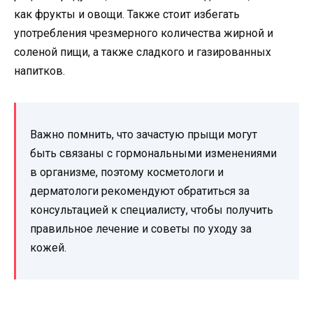
как фрукты и овощи. Также стоит избегать
употребления чрезмерного количества жирной и
соленой пищи, а также сладкого и газированных
напитков.
Важно помнить, что зачастую прыщи могут
быть связаны с гормональными изменениями
в организме, поэтому косметологи и
дерматологи рекомендуют обратиться за
консультацией к специалисту, чтобы получить
правильное лечение и советы по уходу за
кожей.