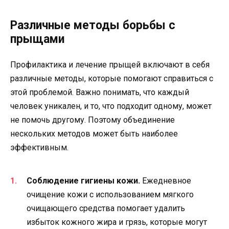
Различные методы борьбы с
прыщами
Профилактика и лечение прыщей включают в себя
различные методы, которые помогают справиться с
этой проблемой. Важно понимать, что каждый
человек уникален, и то, что подходит одному, может
не помочь другому. Поэтому объединение
нескольких методов может быть наиболее
эффективным.
Соблюдение гигиены кожи.
Ежедневное
очищение кожи с использованием мягкого
очищающего средства помогает удалить
избыток кожного жира и грязь, которые могут