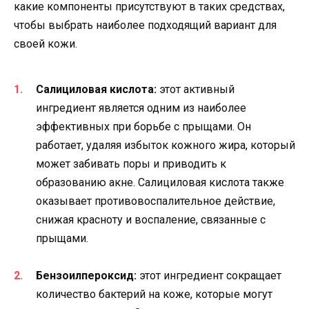
какие компоненты присутствуют в таких средствах,
чтобы выбрать наиболее подходящий вариант для
своей кожи.
Салициловая кислота:
этот активный
ингредиент является одним из наиболее
эффективных при борьбе с прыщами. Он
работает, удаляя избыток кожного жира, который
может забивать поры и приводить к
образованию акне. Салициловая кислота также
оказывает противовоспалительное действие,
снижая красноту и воспаление, связанные с
прыщами.
Бензоилпероксид:
этот ингредиент сокращает
количество бактерий на коже, которые могут