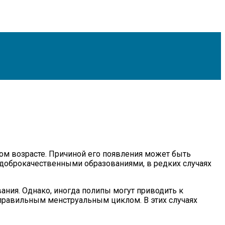
ом возрасте. Причиной его появления может быть
 доброкачественными образованиями, в редких случаях
ния. Однако, иногда полипы могут приводить к
правильным менструальным циклом. В этих случаях