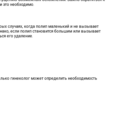
и это необходимо.
рых случаях, когда полип маленький и не вызывает
Однако, если полип становится большим или вызывает
ся его удаление.
Только гинеколог может определить необходимость