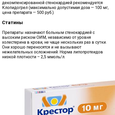
декомпенсированной стенокардией рекомендуется
Клопидогрел (максимально допустимая доза — 100 мг,
цена препарата — 500 руб.).
Статины
Препараты назначают больным стенокардией с
высоким риском ОИМ, независимо от уровня
холестерина в крови, не чаще нескольких раз в сутки.
Они хорошо переносятся и не вызывают
нежелательных осложнений. Норма липопротеидов
низкой плотности – 2,5 ммоль/л.