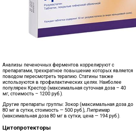
Анализы печеночных ферментов коррелируют с
препаратами, трехкратное повышение которых является
поводом пересмотреть терапию. Статины также
используются в профилактических целях. Наиболее
популярен Крестор (максимальная суточная доза – 40
мг, стоимость – 1200 руб.).
Другие препараты группы: Зокор (максимальная доза до
80 мг в сутки, стоимость — 500 руб.), Липримар
(максимальная доза 80 мг в сутки, цена — 194 руб.).
Цитопротекторы