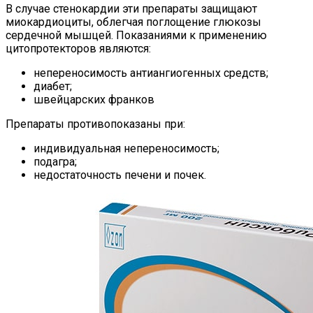
В случае стенокардии эти препараты защищают
миокардиоциты, облегчая поглощение глюкозы
сердечной мышцей. Показаниями к применению
цитопротекторов являются:
непереносимость антиангиогенных средств;
диабет;
швейцарских франков
Препараты противопоказаны при:
индивидуальная непереносимость;
подагра;
недостаточность печени и почек.