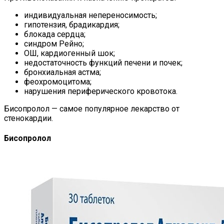
индивидуальная непереносимость;
гипотензия, брадикардия;
блокада сердца;
синдром Рейно;
ОШ, кардиогенный шок;
недостаточность функций печени и почек;
бронхиальная астма;
феохромоцитома;
нарушения периферического кровотока.
Бисопролол — самое популярное лекарство от
стенокардии.
Бисопролол