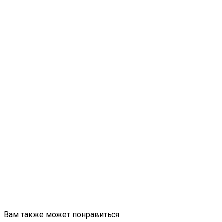
Вам также может понравиться