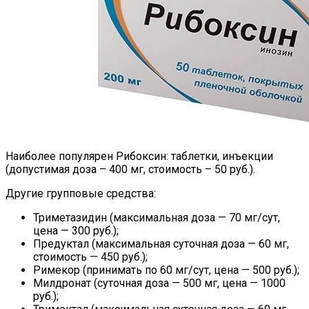
Наиболее популярен Рибоксин: таблетки, инъекции
(допустимая доза – 400 мг, стоимость – 50 руб.).
Другие групповые средства:
Триметазидин (максимальная доза — 70 мг/сут,
цена — 300 руб.);
Предуктал (максимальная суточная доза — 60 мг,
стоимость — 450 руб.);
Римекор (принимать по 60 мг/сут, цена — 500 руб.);
Милдронат (суточная доза — 500 мг, цена — 1000
руб.);