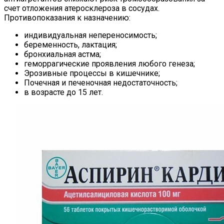
счет отложения атеросклероза в сосудах.
Противопоказания к назначению:
индивидуальная непереносимость;
беременность, лактация;
бронхиальная астма;
геморрагические проявления любого генеза;
Эрозивные процессы в кишечнике;
Почечная и печеночная недостаточность;
в возрасте до 15 лет.