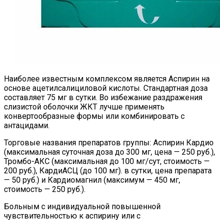
Наиболее известным комплексом является Аспирин на
основе ацетилсалициловой кислоты. Стандартная доза
составляет 75 мг в сутки. Во избежание раздражения
слизистой оболочки ЖКТ лучше применять
конвертообразные формы или комбинировать с
антацидами.
Торговые названия препаратов группы: Аспирин Кардио
(максимальная суточная доза до 300 мг, цена — 250 руб.),
Тромбо-АКС (максимальная до 100 мг/сут, стоимость —
200 руб.), КардиАСЦ (до 100 мг). в сутки, цена препарата
— 50 руб.) и Кардиомагнил (максимум — 450 мг,
стоимость — 250 руб.).
Больным с индивидуальной повышенной
чувствительностью к аспирину или с