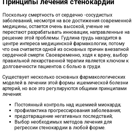
Принципы лечения стенокардии
Поскольку смертность от сердечно -сосудистых
заболеваний, несмотря на все достижения современной
медицины, остается очень высокой, ученые не
перестают разрабатывать инновации, направленные на
решение этой проблемы. Гудлина грудь находится в
центре интереса медицинской фармакологии, потому
что она считается одной из основных причин внезапной
сердечной смерти. Своевременно, ходя к врачу, выбор
правильной лекарственной терапии является ключом к
долговечности пациентов с болью в груди.
Существует несколько основных фармакологических
моделей в лечении этой формы ишемической болезни
артерий, но все это регулируются общими принципами
лечения:
Постоянный контроль над ишемией миокарда;
профилактика прогрессирования заболевания;
предотвращение негативных последствий;
Выбор необходимых методов лечения для
регрессии стенокардии в любой форме.