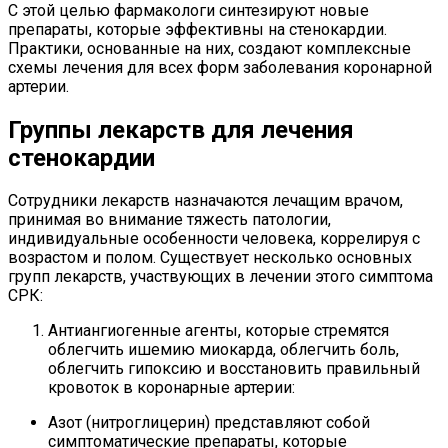
С этой целью фармакологи синтезируют новые
препараты, которые эффективны на стенокардии.
Практики, основанные на них, создают комплексные
схемы лечения для всех форм заболевания коронарной
артерии.
Группы лекарств для лечения
стенокардии
Сотрудники лекарств назначаются лечащим врачом,
принимая во внимание тяжесть патологии,
индивидуальные особенности человека, коррелируя с
возрастом и полом. Существует несколько основных
групп лекарств, участвующих в лечении этого симптома
СРК:
Антиангиогенные агенты, которые стремятся
облегчить ишемию миокарда, облегчить боль,
облегчить гипоксию и восстановить правильный
кровоток в коронарные артерии:
Азот (нитроглицерин) представляют собой
симптоматические препараты, которые