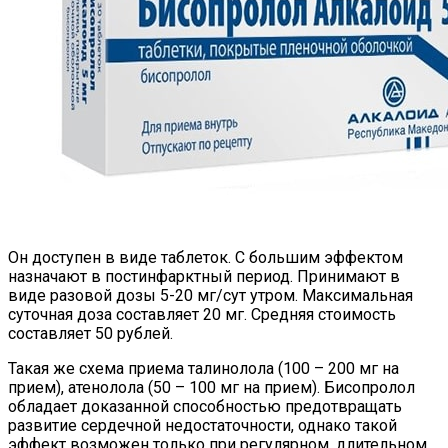
Он доступен в виде таблеток. С большим эффектом
назначают в постинфарктный период. Принимают в
виде разовой дозы 5-20 мг/сут утром. Максимальная
суточная доза составляет 20 мг. Средняя стоимость
составляет 50 рублей.
Такая же схема приема талинолола (100 – 200 мг на
прием), атенолола (50 – 100 мг на прием). Бисопролол
обладает доказанной способностью предотвращать
развитие сердечной недостаточности, однако такой
эффект возможен только при регулярном, длительном