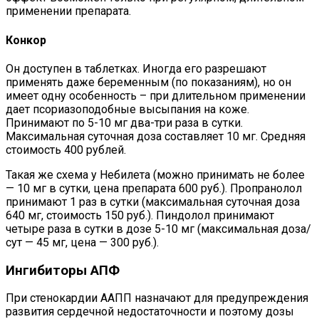
применении препарата.
Конкор
Он доступен в таблетках. Иногда его разрешают
применять даже беременным (по показаниям), но он
имеет одну особенность – при длительном применении
дает псориазоподобные высыпания на коже.
Принимают по 5-10 мг два-три раза в сутки.
Максимальная суточная доза составляет 10 мг. Средняя
стоимость 400 рублей.
Такая же схема у Небилета (можно принимать не более
— 10 мг в сутки, цена препарата 600 руб.). Пропранолол
принимают 1 раз в сутки (максимальная суточная доза
640 мг, стоимость 150 руб.). Пиндолол принимают
четыре раза в сутки в дозе 5-10 мг (максимальная доза/
сут — 45 мг, цена — 300 руб.).
Ингибиторы АПФ
При стенокардии ААПП назначают для предупреждения
развития сердечной недостаточности и поэтому дозы