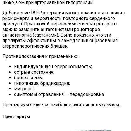
ниже, чем при артериальной гипертензии.
Добавление IAPP к терапии может значительно снизить
риск смерти и вероятность повторного сердечного
приступа. При плохой переносимости эти препараты
можно заменить антагонистами рецепторов
ангиотензина (сартанами). Было показано, что эти
препараты эффективны в замедлении образования
атеросклеротических бляшек.
Противопоказания к применению:
индивидуальная непереносимость;
острые состояния;
бронхоспазм;
гипотензия, брадикардия;
мигрень;
симптомы отравления — передозировка.
Престариум является наиболее часто используемым.
Престариум