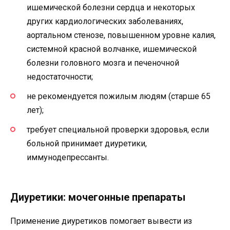
ишемической болезни сердца и некоторых
других кардиологических заболеваниях,
аортальном стенозе, повышенном уровне калия,
системной красной волчанке, ишемической
болезни головного мозга и печеночной
недостаточности;
не рекомендуется пожилым людям (старше 65
лет);
требует специальной проверки здоровья, если
больной принимает диуретики,
иммунодепрессанты.
Диуретики: мочегонные препараты
Применение диуретиков помогает вывести из