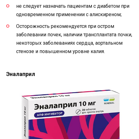
не следует назначать пациентам с диабетом при
одновременном применении с алискиреном;
Осторожность рекомендуется при остром
заболевании почек, наличии трансплантата почки,
некоторых заболеваниях сердца, аортальном
стенозе и повышенном уровне калия.
Эналаприл