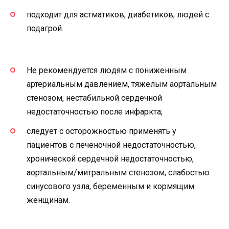
подходит для астматиков, диабетиков, людей с
подагрой.
Не рекомендуется людям с пониженным
артериальным давлением, тяжелым аортальным
стенозом, нестабильной сердечной
недостаточностью после инфаркта;
следует с осторожностью применять у
пациентов с печеночной недостаточностью,
хронической сердечной недостаточностью,
аортальным/митральным стенозом, слабостью
синусового узла, беременным и кормящим
женщинам.