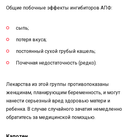
Общие побочные эффекты ингибиторов АПФ:
сыпь;
потеря вкуса;
постоянный сухой грубый кашель;
Почечная недостаточность (редко).
Лекарства из этой группы противопоказаны
женщинам, планирующим беременность, и могут
нанести серьезный вред здоровью матери и
ребенка. В случае случайного зачатия немедленно
обратитесь за медицинской помощью.
Капотен