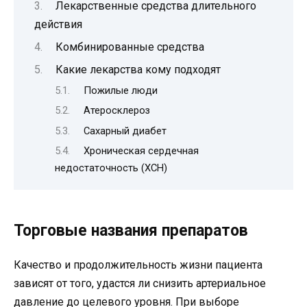
Лекарственные средства длительного
действия
Комбинированные средства
Какие лекарства кому подходят
Пожилые люди
Атеросклероз
Сахарный диабет
Хроническая сердечная
недостаточность (ХСН)
Торговые названия препаратов
Качество и продолжительность жизни пациента
зависят от того, удастся ли снизить артериальное
давление до целевого уровня. При выборе