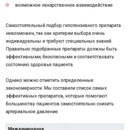
возможное лекарственное взаимодействие.
Самостоятельный подбор гипотензивного препарата
невозможен, так как критерии выбора очень
индивидуальны и требуют специальных знаний.
Правильно подобранные препараты должны быть
эффективными, безопасными и соответствовать
состоянию здоровья пациента.
Однако можно отметить определенные
закономерности. Мы составили список самых
эффективных препаратов, которые помогают
большинству пациентов самостоятельно снизить
артериальное давление.
Международное