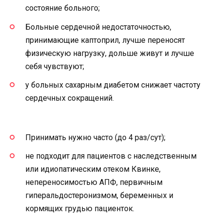
состояние больного;
Больные сердечной недостаточностью,
принимающие каптоприл, лучше переносят
физическую нагрузку, дольше живут и лучше
себя чувствуют;
у больных сахарным диабетом снижает частоту
сердечных сокращений.
Принимать нужно часто (до 4 раз/сут);
не подходит для пациентов с наследственным
или идиопатическим отеком Квинке,
непереносимостью АПФ, первичным
гиперальдостеронизмом, беременных и
кормящих грудью пациенток.