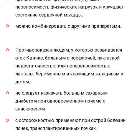
переносимость физических нагрузок и улучшает
состояние сердечной мышцы;
можно комбинировать с другими препаратами.
Противопоказан людям, у которых развивается
отек Квинке, больным с порфирией, лактазной
недостаточностью или непереносимостью
лактазы, беременным и кормящим женщинам и
детям;
не следует назначать больным сахарным
диабетом при одновременном приеме с
алискиреном;
с осторожностью применяют при острой болезни
почек, трансплантированных почках,