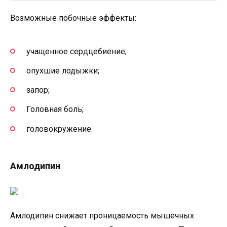
Возможные побочные эффекты:
учащенное сердцебиение;
опухшие лодыжки;
запор;
Головная боль;
головокружение.
Амлодипин
Амлодипин снижает проницаемость мышечных