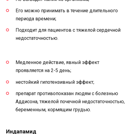
Его можно принимать в течение длительного
периода времени;
Подходит для пациентов с тяжелой сердечной
недостаточностью.
Медленное действие, явный эффект
проявляется на 2-5 день;
нестойкий гипотензивный эффект;
препарат противопоказан людям с болезнью
Аддисона, тяжелой почечной недостаточностью,
беременным, кормящим грудью.
Индапамид