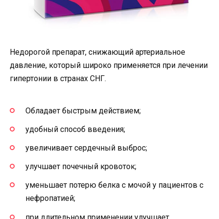
Недорогой препарат, снижающий артериальное
давление, который широко применяется при лечении
гипертонии в странах СНГ.
Обладает быстрым действием;
удобный способ введения;
увеличивает сердечный выброс;
улучшает почечный кровоток;
уменьшает потерю белка с мочой у пациентов с
нефропатией;
при длительном применении улучшает