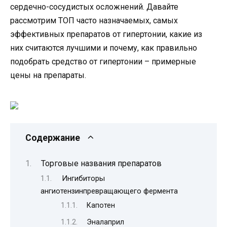
сердечно-сосудистых осложнений. Давайте
рассмотрим ТОП часто назначаемых, самых
эффективных препаратов от гипертонии, какие из
них считаются лучшими и почему, как правильно
подобрать средство от гипертонии – примерные
цены на препараты.
Содержание
Торговые названия препаратов
Ингибиторы
ангиотензинпревращающего фермента
Капотен
Эналаприл