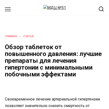
Перейти
к
содержанию
ГЛАВНАЯ
»
СТАТЬИ
Обзор таблеток от
повышенного давления: лучшие
препараты для лечения
гипертонии с минимальными
побочными эффектами
Своевременное лечение артериальной гипертензии
позволяет значительно снизить смертность от