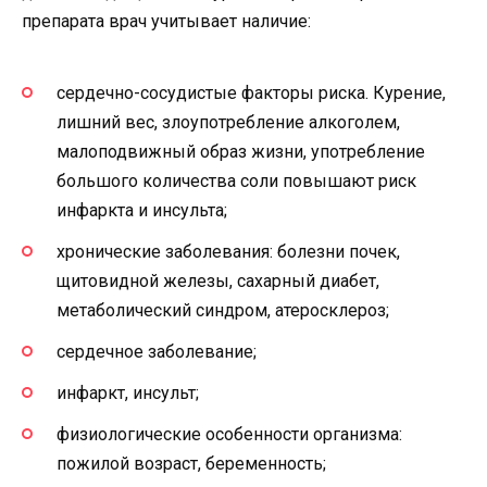
препарата врач учитывает наличие:
сердечно-сосудистые факторы риска. Курение,
лишний вес, злоупотребление алкоголем,
малоподвижный образ жизни, употребление
большого количества соли повышают риск
инфаркта и инсульта;
хронические заболевания: болезни почек,
щитовидной железы, сахарный диабет,
метаболический синдром, атеросклероз;
сердечное заболевание;
инфаркт, инсульт;
физиологические особенности организма:
пожилой возраст, беременность;