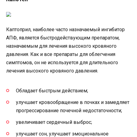
Каптоприл, наиболее часто назначаемый ингибитор
АПФ, является быстродействующим препаратом,
назначаемым для лечения высокого кровяного
давления. Как и все препараты для облегчения
симптомов, он не используется для длительного
лечения высокого кровяного давления.
Обладает быстрым действием;
улучшает кровообращение в почках и замедляет
прогрессирование почечной недостаточности;
увеличивает сердечный выброс;
улучшает сон, улучшает эмоциональное