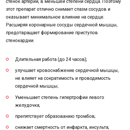
стенок артерий, в меньшей степени сердца. Поэтому
этот препарат отлично снимает спазм сосудов и
оказывает минимальное влияние на сердце.
Расширяя коронарные сосуды сердечной мышцы,
предотвращает формирование приступов
стенокардии.
Длительная работа (до 24 часов);
улучшает кровоснабжение сердечной мышцы,
не влияет на сократимость и проводимость
сердечной мышцы;
Уменьшает степень гипертрофии левого
желудочка;
препятствует образованию тромбов;
снижает смертность от инфаркта, инсульта;