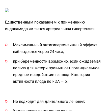
Единственным показанием к применению
индапамида является артериальная гипертензия.
Максимальный антигипертензивный эффект
наблюдается через 24 часа;
при беременности возможно, если ожидаемая
польза для матери превышает потенциальное
вредное воздействие на плод. Категория
активности плода по FDA — b.
Не подходит для длительного лечения;
Увеличивает выведение калия;