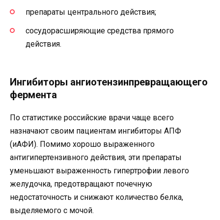
препараты центрального действия;
сосудорасширяющие средства прямого
действия.
Ингибиторы ангиотензинпревращающего
фермента
По статистике российские врачи чаще всего
назначают своим пациентам ингибиторы АПФ
(иАФИ). Помимо хорошо выраженного
антигипертензивного действия, эти препараты
уменьшают выраженность гипертрофии левого
желудочка, предотвращают почечную
недостаточность и снижают количество белка,
выделяемого с мочой.