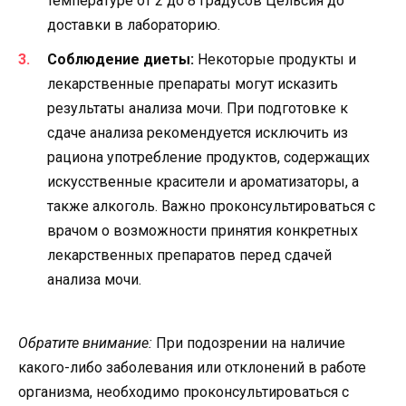
температуре от 2 до 8 градусов Цельсия до
доставки в лабораторию.
Соблюдение диеты:
Некоторые продукты и
лекарственные препараты могут исказить
результаты анализа мочи. При подготовке к
сдаче анализа рекомендуется исключить из
рациона употребление продуктов, содержащих
искусственные красители и ароматизаторы, а
также алкоголь. Важно проконсультироваться с
врачом о возможности принятия конкретных
лекарственных препаратов перед сдачей
анализа мочи.
Обратите внимание:
При подозрении на наличие
какого-либо заболевания или отклонений в работе
организма, необходимо проконсультироваться с