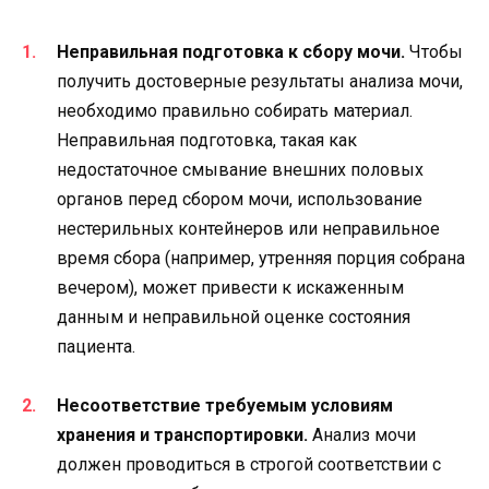
Неправильная подготовка к сбору мочи.
Чтобы
получить достоверные результаты анализа мочи,
необходимо правильно собирать материал.
Неправильная подготовка, такая как
недостаточное смывание внешних половых
органов перед сбором мочи, использование
нестерильных контейнеров или неправильное
время сбора (например, утренняя порция собрана
вечером), может привести к искаженным
данным и неправильной оценке состояния
пациента.
Несоответствие требуемым условиям
хранения и транспортировки.
Анализ мочи
должен проводиться в строгой соответствии с