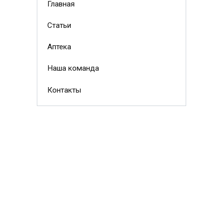
Главная
Статьи
Аптека
Наша команда
Контакты