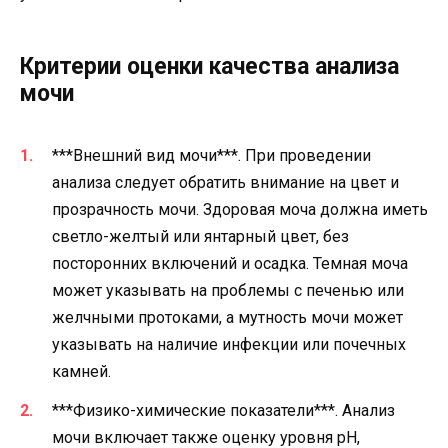
Критерии оценки качества анализа
мочи
***Внешний вид мочи***. При проведении
анализа следует обратить внимание на цвет и
прозрачность мочи. Здоровая моча должна иметь
светло-желтый или янтарный цвет, без
посторонних включений и осадка. Темная моча
может указывать на проблемы с печенью или
желчными протоками, а мутность мочи может
указывать на наличие инфекции или почечных
камней.
***Физико-химические показатели***. Анализ
мочи включает также оценку уровня pH,