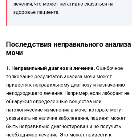
лечения, что может негативно сказаться на
здоровье пациента.
Последствия неправильного анализа
мочи
1. Неправильный диагноз и лечение.
Ошибочное
толкование результатов анализа мочи может
привести к неправильному диагнозу и назначению
неподходящего лечения. Например, если лаборант не
обнаружил определенные вещества или
патологические изменения в моче, которые могут
указывать на наличие заболевания, пациент может
быть неправильно диагностирован и не получить
необходимое лечение. Это может привести к