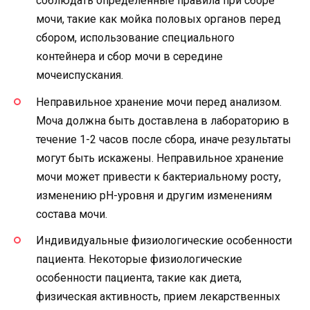
соблюдать определенные правила при сборе
мочи, такие как мойка половых органов перед
сбором, использование специального
контейнера и сбор мочи в середине
мочеиспускания.
Неправильное хранение мочи перед анализом.
Моча должна быть доставлена в лабораторию в
течение 1-2 часов после сбора, иначе результаты
могут быть искажены. Неправильное хранение
мочи может привести к бактериальному росту,
изменению pH-уровня и другим изменениям
состава мочи.
Индивидуальные физиологические особенности
пациента. Некоторые физиологические
особенности пациента, такие как диета,
физическая активность, прием лекарственных