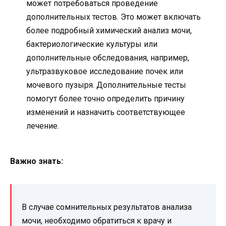
может потребоваться проведение
дополнительных тестов. Это может включать
более подробный химический анализ мочи,
бактериологические культуры или
дополнительные обследования, например,
ультразвуковое исследование почек или
мочевого пузыря. Дополнительные тесты
помогут более точно определить причину
изменений и назначить соответствующее
лечение.
Важно знать:
В случае сомнительных результатов анализа
мочи, необходимо обратиться к врачу и