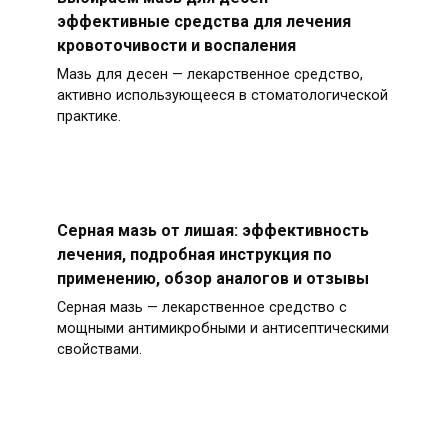
эффективные средства для лечения
кровоточивости и воспаления
Мазь для десен — лекарственное средство,
активно использующееся в стоматологической
практике.
Серная мазь от лишая: эффективность
лечения, подробная инструкция по
применению, обзор аналогов и отзывы
Серная мазь — лекарственное средство с
мощными антимикробными и антисептическими
свойствами.