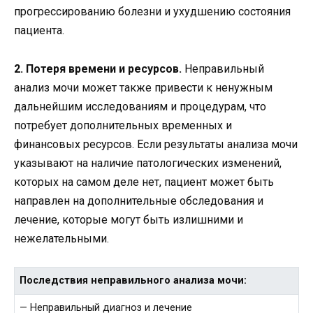
прогрессированию болезни и ухудшению состояния
пациента.
2. Потеря времени и ресурсов.
Неправильный
анализ мочи может также привести к ненужным
дальнейшим исследованиям и процедурам, что
потребует дополнительных временных и
финансовых ресурсов. Если результаты анализа мочи
указывают на наличие патологических изменений,
которых на самом деле нет, пациент может быть
направлен на дополнительные обследования и
лечение, которые могут быть излишними и
нежелательными.
Последствия неправильного анализа мочи:
— Неправильный диагноз и лечение