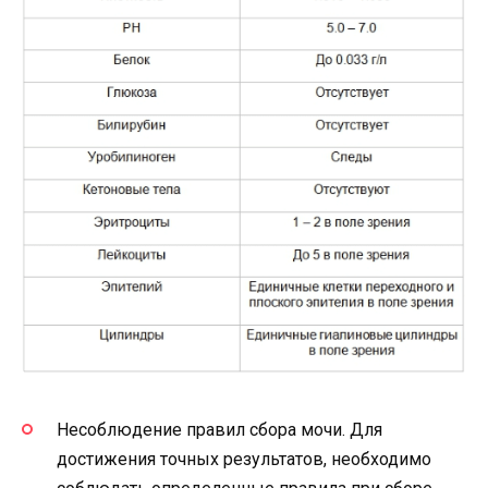
Несоблюдение правил сбора мочи. Для
достижения точных результатов, необходимо