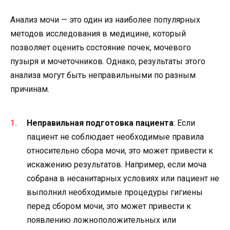
Анализ мочи — это один из наиболее популярных
методов исследования в медицине, который
позволяет оценить состояние почек, мочевого
пузыря и мочеточников. Однако, результаты этого
анализа могут быть неправильными по разным
причинам.
Неправильная подготовка пациента
: Если
пациент не соблюдает необходимые правила
относительно сбора мочи, это может привести к
искажению результатов. Например, если моча
собрана в несанитарных условиях или пациент не
выполнил необходимые процедуры гигиены
перед сбором мочи, это может привести к
появлению ложноположительных или