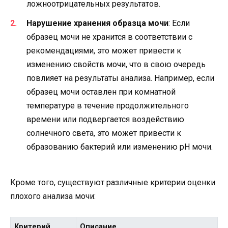
ложноотрицательных результатов.
Нарушение хранения образца мочи
: Если
образец мочи не хранится в соответствии с
рекомендациями, это может привести к
изменению свойств мочи, что в свою очередь
повлияет на результаты анализа. Например, если
образец мочи оставлен при комнатной
температуре в течение продолжительного
времени или подвергается воздействию
солнечного света, это может привести к
образованию бактерий или изменению pH мочи.
Кроме того, существуют различные критерии оценки
плохого анализа мочи:
Критерий
Описание