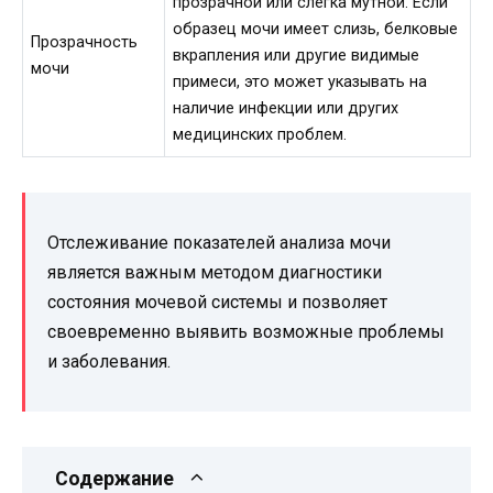
прозрачной или слегка мутной. Если
образец мочи имеет слизь, белковые
Прозрачность
вкрапления или другие видимые
мочи
примеси, это может указывать на
наличие инфекции или других
медицинских проблем.
Отслеживание показателей анализа мочи
является важным методом диагностики
состояния мочевой системы и позволяет
своевременно выявить возможные проблемы
и заболевания.
Содержание