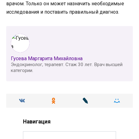
врачом. Только он может назначить необходимые
исследования и поставить правильный диагноз.
Гусева Маргарита Михайловна
Эндокринолог, терапевт. Стаж 30 лет. Врач высшей
категории.
Навигация