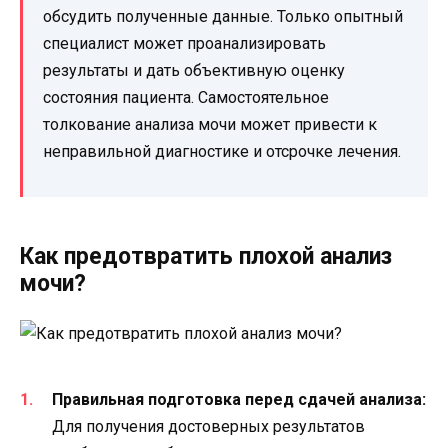
обсудить полученные данные. Только опытный
специалист может проанализировать
результаты и дать объективную оценку
состояния пациента. Самостоятельное
толкование анализа мочи может привести к
неправильной диагностике и отсрочке лечения.
Как предотвратить плохой анализ
мочи?
Правильная подготовка перед сдачей анализа:
Для получения достоверных результатов