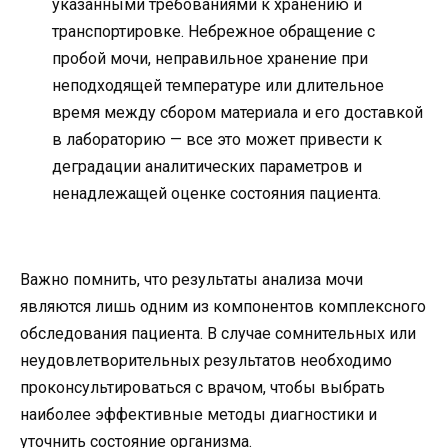
указанными требованиями к хранению и
транспортировке. Небрежное обращение с
пробой мочи, неправильное хранение при
неподходящей температуре или длительное
время между сбором материала и его доставкой
в лабораторию — все это может привести к
деградации аналитических параметров и
ненадлежащей оценке состояния пациента.
Важно помнить, что результаты анализа мочи
являются лишь одним из компонентов комплексного
обследования пациента. В случае сомнительных или
неудовлетворительных результатов необходимо
проконсультироваться с врачом, чтобы выбрать
наиболее эффективные методы диагностики и
уточнить состояние организма.