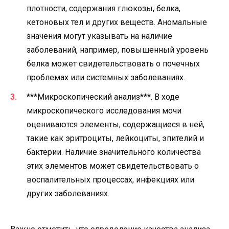
плотности, содержания глюкозы, белка,
кетоновых тел и других веществ. Аномальные
значения могут указывать на наличие
заболеваний, например, повышенный уровень
белка может свидетельствовать о почечных
проблемах или системных заболеваниях.
***Микроскопический анализ***. В ходе
микроскопического исследования мочи
оцениваются элементы, содержащиеся в ней,
такие как эритроциты, лейкоциты, эпителий и
бактерии. Наличие значительного количества
этих элементов может свидетельствовать о
воспалительных процессах, инфекциях или
других заболеваниях.