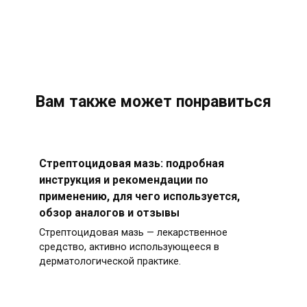
Вам также может понравиться
Стрептоцидовая мазь: подробная
инструкция и рекомендации по
применению, для чего используется,
обзор аналогов и отзывы
Стрептоцидовая мазь — лекарственное
средство, активно использующееся в
дерматологической практике.