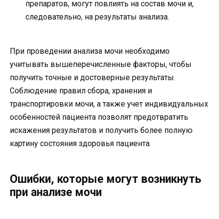
препаратов, могут повлиять на состав мочи и,
следовательно, на результаты анализа.
При проведении анализа мочи необходимо
учитывать вышеперечисленные факторы, чтобы
получить точные и достоверные результаты.
Соблюдение правил сбора, хранения и
транспортировки мочи, а также учет индивидуальных
особенностей пациента позволят предотвратить
искажения результатов и получить более полную
картину состояния здоровья пациента.
Ошибки, которые могут возникнуть
при анализе мочи