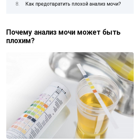
Как предотвратить плохой анализ мочи?
Почему анализ мочи может быть
плохим?