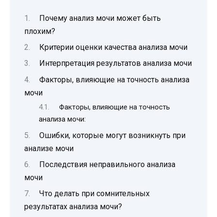
Почему анализ мочи может быть
плохим?
Критерии оценки качества анализа мочи
Интерпретация результатов анализа мочи
Факторы, влияющие на точность анализа
мочи
Факторы, влияющие на точность
анализа мочи:
Ошибки, которые могут возникнуть при
анализе мочи
Последствия неправильного анализа
мочи
Что делать при сомнительных
результатах анализа мочи?