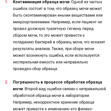
Контаминация образца мочи
: Одной из частых
ошибок состоит в том, что образец мочи может
быть сконтаминирован иными веществами или
микроорганизмами. Например, если пациент не
провел должную туалетную гигиену перед
сбором мочи, то это может привести к
попаданию бактерий в образец мочи, что исказит
результаты анализа. Также, при сборе мочи
может возникнуть ошибка, если используется
нестерильная емкость или неправильно
проведен сбор образца.
Погрешность в процессе обработки образца
мочи
: Второй вид ошибки связан с неправильной
обработкой образца мочи в лаборатории.
Например, некорректное хранение образца
может привести к изменению его физико-