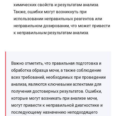
химических свойств и результатам анализа.
Также, ошибки могут возникнуть при
использовании неправильных реагентов или
неправильном дозировании, что может привести
к неправильным результатам анализа.
Важно отметить, что правильная подготовка и
обработка образца мочи, а также соблюдение
всех требований, необходимых при проведении
анализа, являются ключевыми аспектами для
получения достоверных результатов. Ошибки,
которые могут возникать при анализе мочи,
могут привести к неправильной диагностике и
последующему назначению неподходящего