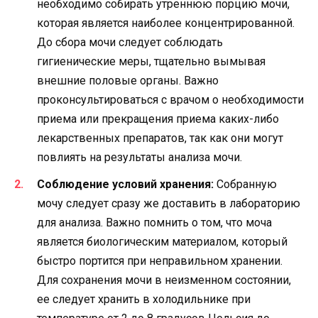
необходимо собирать утреннюю порцию мочи,
которая является наиболее концентрированной.
До сбора мочи следует соблюдать
гигиенические меры, тщательно вымывая
внешние половые органы. Важно
проконсультироваться с врачом о необходимости
приема или прекращения приема каких-либо
лекарственных препаратов, так как они могут
повлиять на результаты анализа мочи.
Соблюдение условий хранения:
Собранную
мочу следует сразу же доставить в лабораторию
для анализа. Важно помнить о том, что моча
является биологическим материалом, который
быстро портится при неправильном хранении.
Для сохранения мочи в неизменном состоянии,
ее следует хранить в холодильнике при