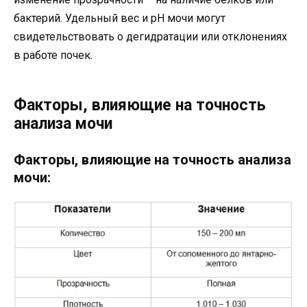
бактерий. Удельный вес и pH мочи могут
свидетельствовать о дегидратации или отклонениях
в работе почек.
Факторы, влияющие на точность
анализа мочи
Факторы, влияющие на точность анализа
мочи: