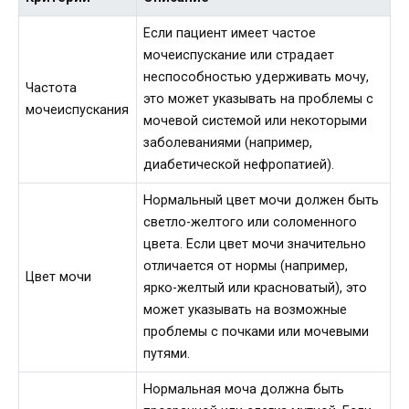
Если пациент имеет частое
мочеиспускание или страдает
неспособностью удерживать мочу,
Частота
это может указывать на проблемы с
мочеиспускания
мочевой системой или некоторыми
заболеваниями (например,
диабетической нефропатией).
Нормальный цвет мочи должен быть
светло-желтого или соломенного
цвета. Если цвет мочи значительно
отличается от нормы (например,
Цвет мочи
ярко-желтый или красноватый), это
может указывать на возможные
проблемы с почками или мочевыми
путями.
Нормальная моча должна быть