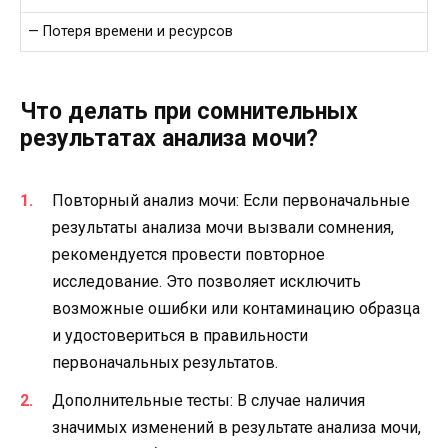
— Потеря времени и ресурсов
Что делать при сомнительных
результатах анализа мочи?
Повторный анализ мочи: Если первоначальные
результаты анализа мочи вызвали сомнения,
рекомендуется провести повторное
исследование. Это позволяет исключить
возможные ошибки или контаминацию образца
и удостовериться в правильности
первоначальных результатов.
Дополнительные тесты: В случае наличия
значимых изменений в результате анализа мочи,