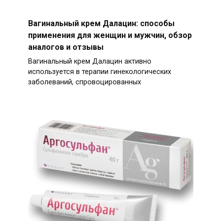
Вагинальный крем Далацин: способы
применения для женщин и мужчин, обзор
аналогов и отзывы
Вагинальный крем Далацин активно
используется в терапии гинекологических
заболеваний, спровоцированных