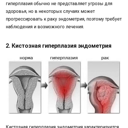
гиперплазия обычно не представляет угрозы для
здоровья, но в некоторых случаях может
прогрессировать к раку эндометрия, поэтому требует
наблюдения и возможного лечения.
2. Кистозная гиперплазия эндометрия
Кистозная гиперплазия эндометрия характеризуется