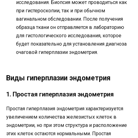
исследования. Биопсия может проводиться как
при гистероскопии, так и при обычном
вагинальном обследовании. После получения
образца ткани он отправляется в лабораторию
для гистологического исследования, которое
будет показательно для установления диагноза
очаговой гиперплазии эндометрия.
Виды гиперплазии эндометрия
1. Простая гиперплазия эндометрия
Простая гиперплазия эндометрия характеризуется
увеличением количества железистых клеток в
эндометрии, но при этом структура и расположение
этих клеток остаются нормальными. Простая