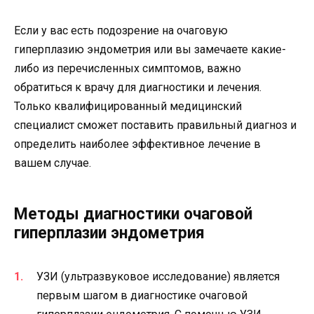
Если у вас есть подозрение на очаговую
гиперплазию эндометрия или вы замечаете какие-
либо из перечисленных симптомов, важно
обратиться к врачу для диагностики и лечения.
Только квалифицированный медицинский
специалист сможет поставить правильный диагноз и
определить наиболее эффективное лечение в
вашем случае.
Методы диагностики очаговой
гиперплазии эндометрия
УЗИ (ультразвуковое исследование) является
первым шагом в диагностике очаговой