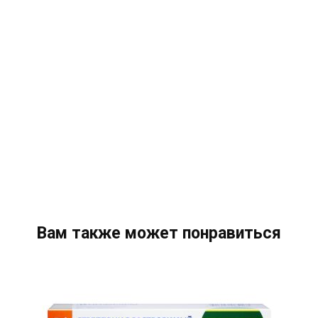
Вам также может понравиться