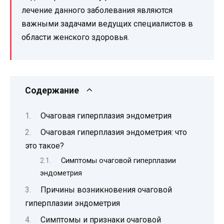
лечение данного заболевания являются
важными задачами ведущих специалистов в
области женского здоровья.
Содержание
Очаговая гиперплазия эндометрия
Очаговая гиперплазия эндометрия: что
это такое?
Симптомы очаговой гиперплазии
эндометрия
Причины возникновения очаговой
гиперплазии эндометрия
Симптомы и признаки очаговой