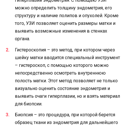
гиперплазии эндометрия. С помощью УЗИ
можно определить толщину эндометрия, его
структуру и наличие полипов и опухолей. Кроме
того, УЗИ позволяет оценить размеры матки и
выявить возможные изменения в стенках
органа.
Гистероскопия – это метод, при котором через
шейку матки вводится специальный инструмент
– гистероскоп, с помощью которого можно
непосредственно осмотреть внутреннюю
полость матки. Этот метод позволяет не только
визуально оценить состояние эндометрия и
выявить очаги гиперплазии, но и взять материал
для биопсии.
Биопсия – это процедура, при которой берется
образец ткани из эндометрия для дальнейшего