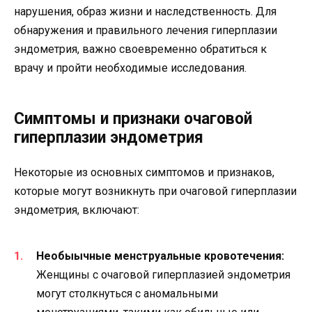
нарушения, образ жизни и наследственность. Для
обнаружения и правильного лечения гиперплазии
эндометрия, важно своевременно обратиться к
врачу и пройти необходимые исследования.
Симптомы и признаки очаговой
гиперплазии эндометрия
Некоторые из основных симптомов и признаков,
которые могут возникнуть при очаговой гиперплазии
эндометрия, включают:
Необыычные менструальные кровотечения:
Женщины с очаговой гиперплазией эндометрия
могут столкнуться с аномальными