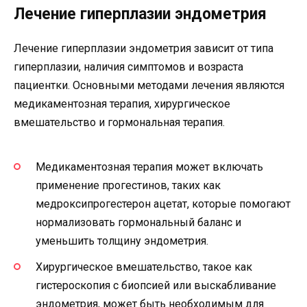
Лечение гиперплазии эндометрия
Лечение гиперплазии эндометрия зависит от типа
гиперплазии, наличия симптомов и возраста
пациентки. Основными методами лечения являются
медикаментозная терапия, хирургическое
вмешательство и гормональная терапия.
Медикаментозная терапия может включать
применение прогестинов, таких как
медроксипрогестерон ацетат, которые помогают
нормализовать гормональный баланс и
уменьшить толщину эндометрия.
Хирургическое вмешательство, такое как
гистероскопия с биопсией или выскабливание
эндометрия, может быть необходимым для