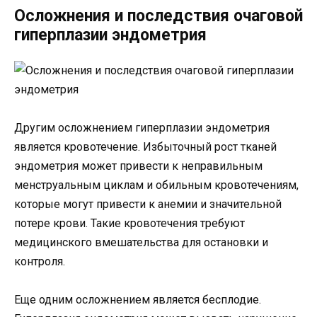
Осложнения и последствия очаговой
гиперплазии эндометрия
Другим осложнением гиперплазии эндометрия
является кровотечение. Избыточный рост тканей
эндометрия может привести к неправильным
менструальным циклам и обильным кровотечениям,
которые могут привести к анемии и значительной
потере крови. Такие кровотечения требуют
медицинского вмешательства для остановки и
контроля.
Еще одним осложнением является бесплодие.