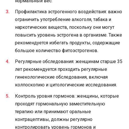
нормальный вес.
Профилактика эстрогенного воздействия: важно
ограничить употребление алкоголя, табака и
наркотических веществ, поскольку они могут
повысить уровень эстрогена в организме. Также
рекомендуется избегать продукты, содержащие
большое количество фитоэстрогенов.
Регулярные обследования: женщинам старше 35
лет рекомендуется проходить регулярные
гинекологические обследования, включая
колпоскопию и цитологические исследования.
Контроль уровня гормонов: женщины, которые
проходят гормональную заместительную
терапию или принимают оральные
контрацептивы, должны регулярно
контролировать уровень гормонов и