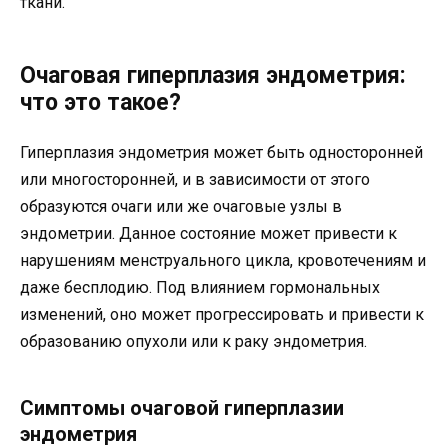
ткани.
Очаговая гиперплазия эндометрия:
что это такое?
Гиперплазия эндометрия может быть односторонней
или многосторонней, и в зависимости от этого
образуются очаги или же очаговые узлы в
эндометрии. Данное состояние может привести к
нарушениям менструального цикла, кровотечениям и
даже бесплодию. Под влиянием гормональных
изменений, оно может прогрессировать и привести к
образованию опухоли или к раку эндометрия.
Симптомы очаговой гиперплазии
эндометрия