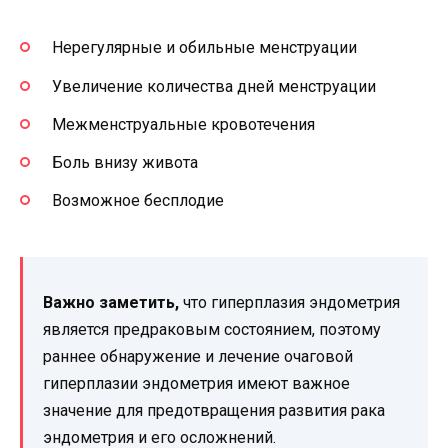
Нерегулярные и обильные менструации
Увеличение количества дней менструации
Межменструальные кровотечения
Боль внизу живота
Возможное бесплодие
Важно заметить,
что гиперплазия эндометрия
является предраковым состоянием, поэтому
раннее обнаружение и лечение очаговой
гиперплазии эндометрия имеют важное
значение для предотвращения развития рака
эндометрия и его осложнений.