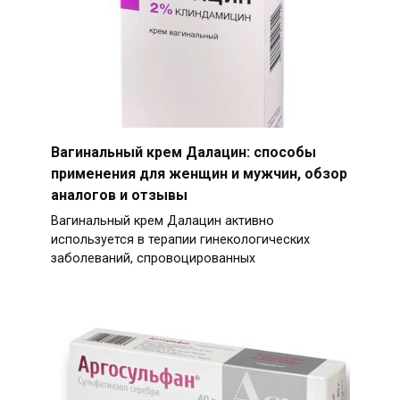
Вагинальный крем Далацин: способы
применения для женщин и мужчин, обзор
аналогов и отзывы
Вагинальный крем Далацин активно
используется в терапии гинекологических
заболеваний, спровоцированных