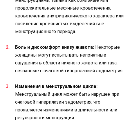
менструациями, такими как обильные или
продолжительные месячные кровотечения,
кровотечения внутрициклического характера или
появление кровянистых выделений вне
менструационного периода.
Боль и дискомфорт внизу живота:
Некоторые
женщины могут испытывать неприятные
ощущения в области нижнего живота или таза,
связанные с очаговой гиперплазией эндометрия.
Изменения в менструальном цикле:
Менструальный цикл может быть нарушен при
очаговой гиперплазии эндометрия, что
проявляется изменениями в длительности или
регулярности менструации.