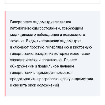
Гиперплазия эндометрия является
патологическим состоянием, требующим
медицинского наблюдения и возможного
лечения. Виды гиперплазии эндометрия
включают простую гиперплазию и кистозную
гиперплазию, каждая из которых имеет свои
характеристики и проявления. Раннее
обнаружение и правильное лечение
гиперплазии эндометрия помогает
предотвратить прогрессию к раку эндометрия
и снизить риск осложнений.