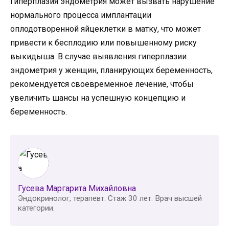
Гиперплазия эндометрия может вызвать нарушение
нормального процесса имплантации
оплодотворенной яйцеклетки в матку, что может
привести к бесплодию или повышенному риску
выкидыша. В случае выявления гиперплазии
эндометрия у женщин, планирующих беременность,
рекомендуется своевременное лечение, чтобы
увеличить шансы на успешную концепцию и
беременность.
Гусева Маргарита Михайловна
Эндокринолог, терапевт. Стаж 30 лет. Врач высшей
категории.