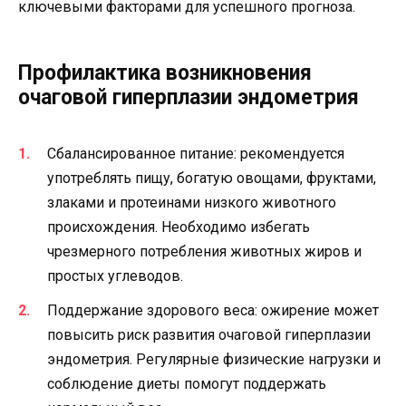
ключевыми факторами для успешного прогноза.
Профилактика возникновения
очаговой гиперплазии эндометрия
Сбалансированное питание: рекомендуется
употреблять пищу, богатую овощами, фруктами,
злаками и протеинами низкого животного
происхождения. Необходимо избегать
чрезмерного потребления животных жиров и
простых углеводов.
Поддержание здорового веса: ожирение может
повысить риск развития очаговой гиперплазии
эндометрия. Регулярные физические нагрузки и
соблюдение диеты помогут поддержать