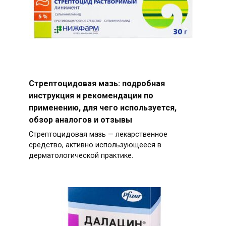
Стрептоцидовая мазь: подробная
инструкция и рекомендации по
применению, для чего используется,
обзор аналогов и отзывы
Стрептоцидовая мазь — лекарственное
средство, активно использующееся в
дерматологической практике.