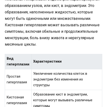
образованием узлов, или кист, в эндометрии. Это
образования, наполненные жидкостью, которые
могут быть одиночными или множественными.
Кистозная гиперплазия может вызывать различные
симптомы, включая обильные и продолжительные
менструации, боль внизу живота и нерегулярные
месячные циклы.
Вид
Характеристики
гиперплазии
Увеличение количества клеток в
Простая
эндометрии без изменения их
гиперплазия
структуры
Образование кист в эндометрии,
Кистозная
которые могут вызывать различные
гиперплазия
симптомы