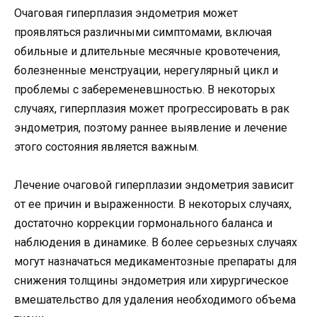
Очаговая гиперплазия эндометрия может
проявляться различными симптомами, включая
обильные и длительные месячные кровотечения,
болезненные менструации, нерегулярный цикл и
проблемы с забеременевшностью. В некоторых
случаях, гиперплазия может прогрессировать в рак
эндометрия, поэтому раннее выявление и лечение
этого состояния является важным.
Лечение очаговой гиперплазии эндометрия зависит
от ее причин и выраженности. В некоторых случаях,
достаточно коррекции гормонального баланса и
наблюдения в динамике. В более серьезных случаях
могут назначаться медикаментозные препараты для
снижения толщины эндометрия или хирургическое
вмешательство для удаления необходимого объема