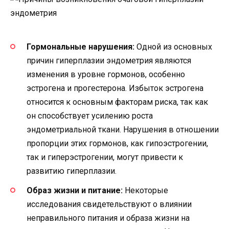
Гормональные нарушения:
Одной из основных
причин гиперплазии эндометрия являются
изменения в уровне гормонов, особенно
эстрогена и прогестерона. Избыток эстрогена
относится к основным факторам риска, так как
он способствует усилению роста
эндометриальной ткани. Нарушения в отношении
пропорции этих гормонов, как гипоэстрогении,
так и гиперэстрогении, могут привести к
развитию гиперплазии.
Образ жизни и питание:
Некоторые
исследования свидетельствуют о влиянии
неправильного питания и образа жизни на