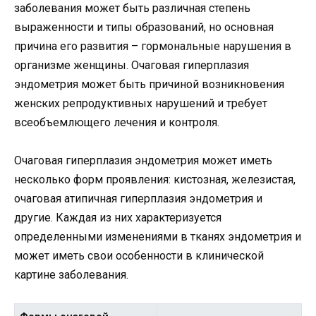
заболевания может быть различная степень
выраженности и типы образований, но основная
причина его развития – гормональные нарушения в
организме женщины. Очаговая гиперплазия
эндометрия может быть причиной возникновения
женских репродуктивных нарушений и требует
всеобъемлющего лечения и контроля.
Очаговая гиперплазия эндометрия может иметь
несколько форм проявления: кистозная, железистая,
очаговая атипичная гиперплазия эндометрия и
другие. Каждая из них характеризуется
определенными изменениями в тканях эндометрия и
может иметь свои особенности в клинической
картине заболевания.