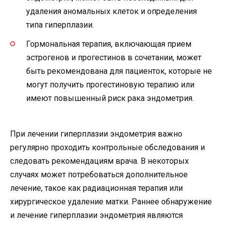
удаления аномальных клеток и определения
типа гиперплазии.
Гормональная терапия, включающая прием
эстрогенов и прогестинов в сочетании, может
быть рекомендована для пациенток, которые не
могут получить прогестиновую терапию или
имеют повышенный риск рака эндометрия.
При лечении гиперплазии эндометрия важно
регулярно проходить контрольные обследования и
следовать рекомендациям врача. В некоторых
случаях может потребоваться дополнительное
лечение, такое как радиационная терапия или
хирургическое удаление матки. Раннее обнаружение
и лечение гиперплазии эндометрия являются