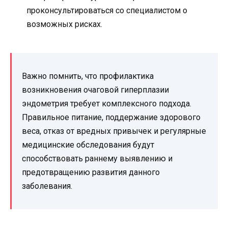
проконсультироваться со специалистом о
возможных рисках.
Важно помнить, что профилактика
возникновения очаговой гиперплазии
эндометрия требует комплексного подхода.
Правильное питание, поддержание здорового
веса, отказ от вредных привычек и регулярные
медицинские обследования будут
способствовать раннему выявлению и
предотвращению развития данного
заболевания.