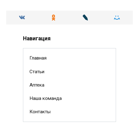
Навигация
Главная
Статьи
Аптека
Наша команда
Контакты