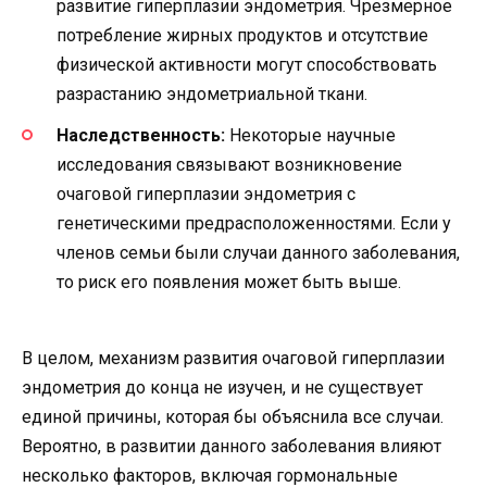
развитие гиперплазии эндометрия. Чрезмерное
потребление жирных продуктов и отсутствие
физической активности могут способствовать
разрастанию эндометриальной ткани.
Наследственность:
Некоторые научные
исследования связывают возникновение
очаговой гиперплазии эндометрия с
генетическими предрасположенностями. Если у
членов семьи были случаи данного заболевания,
то риск его появления может быть выше.
В целом, механизм развития очаговой гиперплазии
эндометрия до конца не изучен, и не существует
единой причины, которая бы объяснила все случаи.
Вероятно, в развитии данного заболевания влияют
несколько факторов, включая гормональные