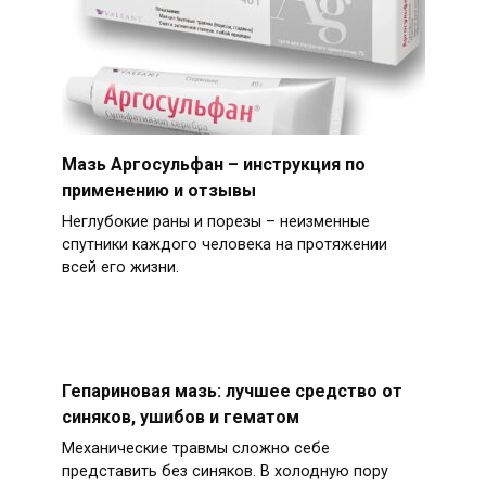
Мазь Аргосульфан – инструкция по
применению и отзывы
Неглубокие раны и порезы – неизменные
спутники каждого человека на протяжении
всей его жизни.
Гепариновая мазь: лучшее средство от
синяков, ушибов и гематом
Механические травмы сложно себе
представить без синяков. В холодную пору