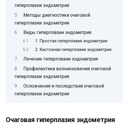
гиперплазии эндометрия
Методы диагностики очаговой
гиперплазии эндометрия
Виды гиперплазии эндометрия
1. Простая гиперплазия эндометрия
2. Кистозная гиперплазия эндометрия
Лечение гиперплазии эндометрия
Профилактика возникновения очаговой
гиперплазии эндометрия
Осложнения и последствия очаговой
гиперплазии эндометрия
Очаговая гиперплазия эндометрия