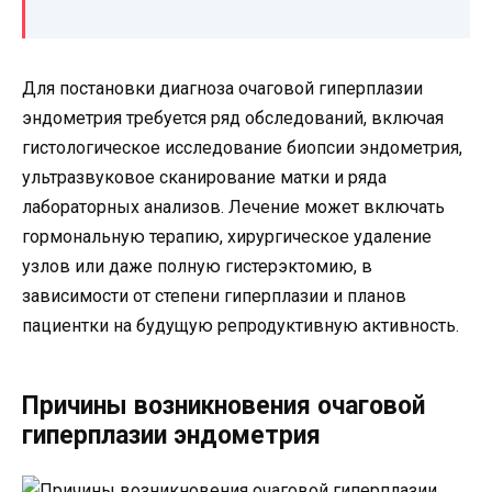
Для постановки диагноза очаговой гиперплазии
эндометрия требуется ряд обследований, включая
гистологическое исследование биопсии эндометрия,
ультразвуковое сканирование матки и ряда
лабораторных анализов. Лечение может включать
гормональную терапию, хирургическое удаление
узлов или даже полную гистерэктомию, в
зависимости от степени гиперплазии и планов
пациентки на будущую репродуктивную активность.
Причины возникновения очаговой
гиперплазии эндометрия