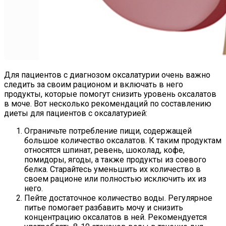
Для пациентов с диагнозом оксалатурии очень важно
следить за своим рационом и включать в него
продукты, которые помогут снизить уровень оксалатов
в моче. Вот несколько рекомендаций по составлению
диеты для пациентов с оксалатурией:
Ограничьте потребление пищи, содержащей
большое количество оксалатов. К таким продуктам
относятся шпинат, ревень, шоколад, кофе,
помидоры, ягоды, а также продукты из соевого
белка. Старайтесь уменьшить их количество в
своем рационе или полностью исключить их из
него.
Пейте достаточное количество воды. Регулярное
питье помогает разбавить мочу и снизить
концентрацию оксалатов в ней. Рекомендуется