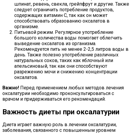
шпинат, ревень, свекла, грейпфрут и другие. Также
следует ограничить потребление продуктов,
содержащих витамин C, так как он может
способствовать образованию оксалатов в
организме.
Питьевой режим. Регулярное употребление
большого количества воды помогает облегчить
выведение оксалатов из организма.
Рекомендуется пить не менее 2-2,5 литров воды в
день. Также полезно употребление различных
натуральных соков, таких как яблочный или
апельсиновый, так как они способствуют
разрежению мочи и снижению концентрации
оксалатов.
Важно!
Перед применением любых методов лечения
оксалатурии необходимо проконсультироваться с
врачом и придерживаться его рекомендаций.
Важность диеты при оксалатурии
Диета играет важную роль в лечении оксалатурии,
заболевания, связанного с повышенным уровнем