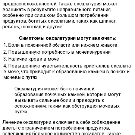
предрасположенностей. Также оксалатурия может
возникать в результате неправильного питания,
особенно при слишком большом потреблении
продуктов, богатых оксалатами, таких как шпинат,
ревень, шоколад и другие.
Симптомы оксалатурии могут включать:
1. Боли в поясничной области или нижнем животе
2. Повышенную потребность в мочеизнурении
3. Наличие крови в моче
4. Повышенную чувствительность кристаллов оксалата
в моче, что приводит к образованию камней в почках и
мочевых путях
Оксалатурия может быть причиной
образования почечных камней, которые могут
вызывать сильные боли и приводить к
осложнениям, таким как обструкция мочевых
путей.
Лечение оксалатурии включает в себя соблюдение
диеты с ограничением потребления продуктов,
содержащих большое количество оксалатов. Также