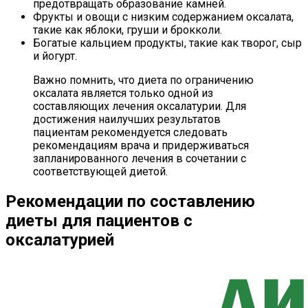
предотвращать образование камней.
Фрукты и овощи с низким содержанием оксалата,
такие как яблоки, груши и брокколи.
Богатые кальцием продукты, такие как творог, сыр
и йогурт.
Важно помнить, что диета по ограничению
оксалата является только одной из
составляющих лечения оксалатурии. Для
достижения наилучших результатов
пациентам рекомендуется следовать
рекомендациям врача и придерживаться
запланированного лечения в сочетании с
соответствующей диетой.
Рекомендации по составлению
диеты для пациентов с
оксалатурией