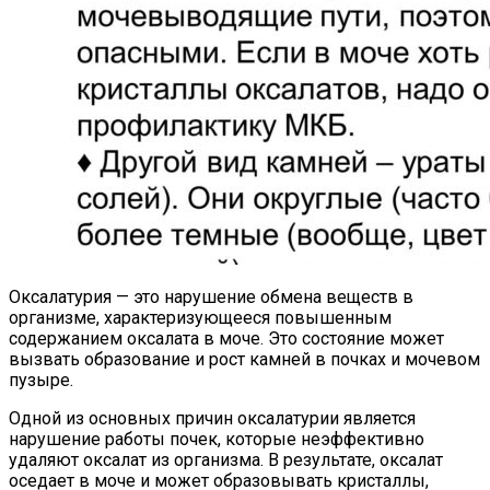
Оксалатурия — это нарушение обмена веществ в
организме, характеризующееся повышенным
содержанием оксалата в моче. Это состояние может
вызвать образование и рост камней в почках и мочевом
пузыре.
Одной из основных причин оксалатурии является
нарушение работы почек, которые неэффективно
удаляют оксалат из организма. В результате, оксалат
оседает в моче и может образовывать кристаллы,