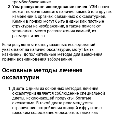
тромбообразование.
Ультразвуковое исследование почек.
УЗИ почек
может помочь выявить наличие камней или других
изменений в органах, связанных с оксалатурией.
Камни в почках могут быть видны как плотные
структуры на изображении, а также помогают
установить место расположения камней, их
размеры и число.
Если результаты вышеуказанных исследований
указывают на наличие оксалатурии, могут быть
назначены дополнительные методы для выяснения
причин возникновения заболевания.
Основные методы лечения
оксалатурии
Диета. Одним из основных методов лечения
оксалатурии является соблюдение специальной
диеты, исключающей продукты, богатые
оксалатами. В такой диете рекомендуется
ограничение потребления овощей и фруктов с
высоким содержанием оксалатов, таких как