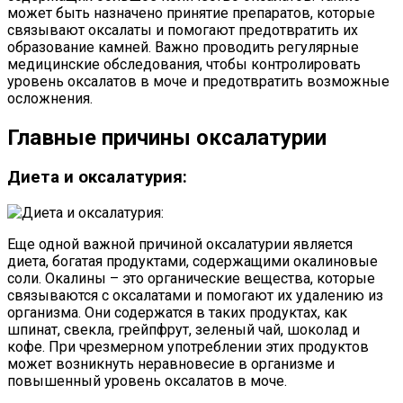
может быть назначено принятие препаратов, которые
связывают оксалаты и помогают предотвратить их
образование камней. Важно проводить регулярные
медицинские обследования, чтобы контролировать
уровень оксалатов в моче и предотвратить возможные
осложнения.
Главные причины оксалатурии
Диета и оксалатурия:
Еще одной важной причиной оксалатурии является
диета, богатая продуктами, содержащими окалиновые
соли. Окалины – это органические вещества, которые
связываются с оксалатами и помогают их удалению из
организма. Они содержатся в таких продуктах, как
шпинат, свекла, грейпфрут, зеленый чай, шоколад и
кофе. При чрезмерном употреблении этих продуктов
может возникнуть неравновесие в организме и
повышенный уровень оксалатов в моче.