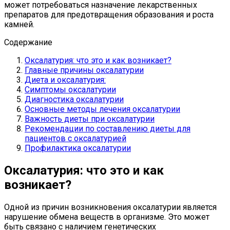
может потребоваться назначение лекарственных
препаратов для предотвращения образования и роста
камней.
Содержание
Оксалатурия: что это и как возникает?
Главные причины оксалатурии
Диета и оксалатурия:
Симптомы оксалатурии
Диагностика оксалатурии
Основные методы лечения оксалатурии
Важность диеты при оксалатурии
Рекомендации по составлению диеты для
пациентов с оксалатурией
Профилактика оксалатурии
Оксалатурия: что это и как
возникает?
Одной из причин возникновения оксалатурии является
нарушение обмена веществ в организме. Это может
быть связано с наличием генетических