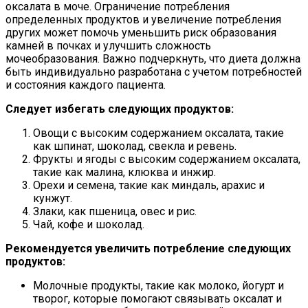
оксалата в моче. Ограничение потребления
определенных продуктов и увеличение потребления
других может помочь уменьшить риск образования
камней в почках и улучшить сложность
мочеобразования. Важно подчеркнуть, что диета должна
быть индивидуально разработана с учетом потребностей
и состояния каждого пациента.
Следует избегать следующих продуктов:
Овощи с высоким содержанием оксалата, такие
как шпинат, шоколад, свекла и ревень.
Фрукты и ягоды с высоким содержанием оксалата,
такие как малина, клюква и инжир.
Орехи и семена, такие как миндаль, арахис и
кунжут.
Злаки, как пшеница, овес и рис.
Чай, кофе и шоколад.
Рекомендуется увеличить потребление следующих
продуктов:
Молочные продукты, такие как молоко, йогурт и
творог, которые помогают связывать оксалат и