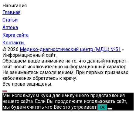
Навигация
Главная
Статьи
Аптека
Карта сайта
Контакты
© 2026
Медико-диагностический центр (МДЦ) №51
-
Информационный сайт.
Обращаем ваше внимание на то, что данный интернет-
сайт носит исключительно информационный характер.
Не занимайтесь самолечением. При первых признаках
заболевания обратитесь к врачу.
Все права защищены.
Мы используем куки для наилучшего представления
нашего сайта. Если Вы продолжите использовать сайт,
мы будем считать что Вас это устраивает.
Ok