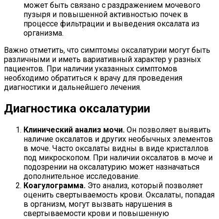
может быть связано с раздражением мочевого
пузыря и повышенной активностью почек в
процессе фильтрации и выведения оксалата из
организма.
Важно отметить, что симптомы оксалатурии могут быть
различными и иметь вариативный характер у разных
пациентов. При наличии указанных симптомов
необходимо обратиться к врачу для проведения
диагностики и дальнейшего лечения.
Диагностика оксалатурии
Клинический анализ мочи.
Он позволяет выявить
наличие оксалатов и других необычных элементов
в моче. Часто оксалаты видны в виде кристаллов
под микроскопом. При наличии оксалатов в моче и
подозрении на оксалатурию может назначаться
дополнительное исследование.
Коагулограмма.
Это анализ, который позволяет
оценить свертываемость крови. Оксалаты, попадая
в организм, могут вызвать нарушения в
свертываемости крови и повышенную