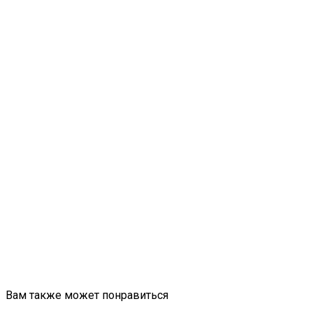
Вам также может понравиться