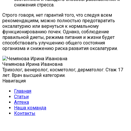
снижения стресса.
Строго говоря, нет гарантий того, что следуя всем
рекомендациям, можно полностью предотвратить
оксалатурию или вернуться к нормальному
функционированию почек. Однако, соблюдение
правильной диеты, режима питания и жизни будет
способствовать улучшению общего состояния
организма и снижению риска развития оксалатурии.
Чемянова Ирина Ивановна
Трихолог, венеролог, косметолог, дерматолог. Стаж 17
лет. Врач высшей категории.
Навигация
Главная
Статьи
Аптека
Наша команда
Контакты