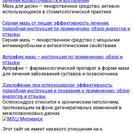
лечения кровоточивости и воспаления
Мазь для десен — лекарственное средство, активно
использующееся в стоматологической практике.
Серная мазь от лишая: эффективность лечения,
подробная инструкция по применению, обзор аналогов и
отзывы
Серная мазь — лекарственное средство с мощными
антимикробными и антисептическими свойствами.
Артрафик мазь – инструкция по применению, обзор и
отзывы
Артрафик — фармакологический препарат в форме мази
для лечения заболеваний суставов и позвоночника.
Диклофенак при остеохондрозе: эффективность,
подробная инструкция и показания к применению, обзор
аналогов и отзывы
Остеохондроз относится к хроническим патологиям,
протекающим на фоне дегенеративных изменений в
межпозвонковых дисках.
Этот сайт не имеет никакого отношения ни к