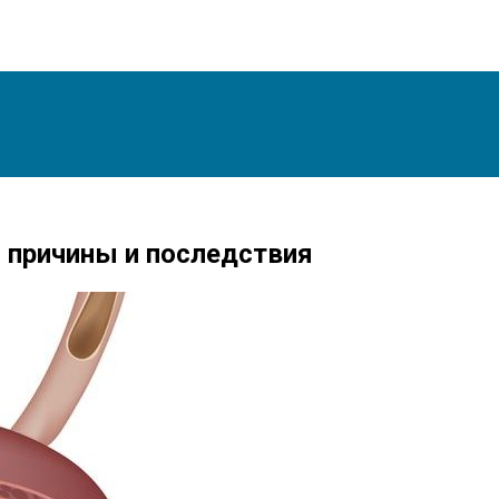
 причины и последствия