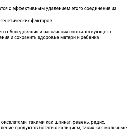
ются с эффективным удалением этого соединения из
генетических факторов.
его обследования и назначения соответствующего
ния и сохранить здоровье матери и ребенка.
оксалатами, такими как шпинат, ревень, редис,
ление продуктов богатых кальцием, таких как молочные