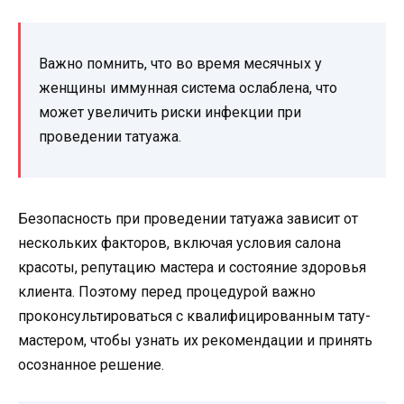
Важно помнить, что во время месячных у
женщины иммунная система ослаблена, что
может увеличить риски инфекции при
проведении татуажа.
Безопасность при проведении татуажа зависит от
нескольких факторов, включая условия салона
красоты, репутацию мастера и состояние здоровья
клиента. Поэтому перед процедурой важно
проконсультироваться с квалифицированным тату-
мастером, чтобы узнать их рекомендации и принять
осознанное решение.