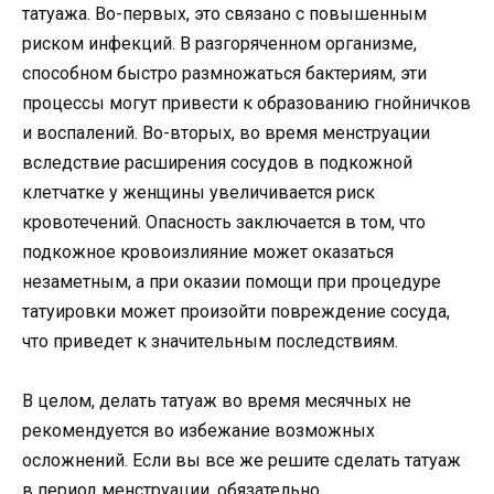
татуажа. Во-первых, это связано с повышенным
риском инфекций. В разгоряченном организме,
способном быстро размножаться бактериям, эти
процессы могут привести к образованию гнойничков
и воспалений. Во-вторых, во время менструации
вследствие расширения сосудов в подкожной
клетчатке у женщины увеличивается риск
кровотечений. Опасность заключается в том, что
подкожное кровоизлияние может оказаться
незаметным, а при оказии помощи при процедуре
татуировки может произойти повреждение сосуда,
что приведет к значительным последствиям.
В целом, делать татуаж во время месячных не
рекомендуется во избежание возможных
осложнений. Если вы все же решите сделать татуаж
в период менструации, обязательно