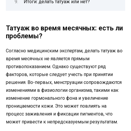
Итоги: делать татуаж или нет?
Татуаж во время месячных: есть ли
проблемы?
Согласно медицинским экспертам, делать татуаж во
время месячных не является прямым
противопоказанием. Однако существуют ряд
факторов, которые следует учесть при принятии
решения. Во-первых, менструации сопровождаются
изменениями в физиологии организма, такими как
изменение гормонального фона и увеличение
проницаемости кожи. Это может повлиять на
процесс заживления и фиксации пигментов, что
может привести к непредсказуемым результатам.