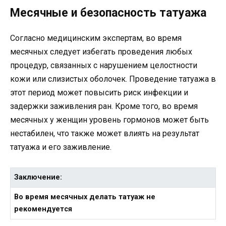
Месячные и безопасность татуажа
Согласно медицинским экспертам, во время
месячных следует избегать проведения любых
процедур, связанных с нарушением целостности
кожи или слизистых оболочек. Проведение татуажа в
этот период может повысить риск инфекции и
задержки заживления ран. Кроме того, во время
месячных у женщин уровень гормонов может быть
нестабилен, что также может влиять на результат
татуажа и его заживление.
Заключение:
Во время месячных делать татуаж не
рекомендуется