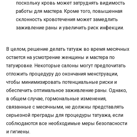
поскольку кровь может затруднять видимость
работы для мастера. Кроме того, повышенная
склонность кровотечения может замедлить
заживление раны и увеличить риск инфекции.
В целом, решение делать татуаж во время месячных
остается на усмотрение женщины и мастера по
татуировке. Некоторые салоны могут предпочитать
отложить процедуру до окончания менструации,
чтобы минимизировать потенциальные риски и
обеспечить оптимальное заживление раны. Однако,
в общем случае, гормональные изменения,
связанные с месячными, не должны представлять
серьезной преграды для процедуры татуажа, если
соблюдаются все необходимые меры безопасности
и гигиены.