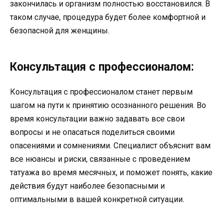
закончилась и организм полностью восстановился. В
таком случае, процедура будет более комфортной и
безопасной для женщины.
Консультация с профессионалом:
Консультация с профессионалом станет первым
шагом на пути к принятию осознанного решения. Во
время консультации важно задавать все свои
вопросы и не опасаться поделиться своими
опасениями и сомнениями. Специалист объяснит вам
все нюансы и риски, связанные с проведением
татуажа во время месячных, и поможет понять, какие
действия будут наиболее безопасными и
оптимальными в вашей конкретной ситуации.