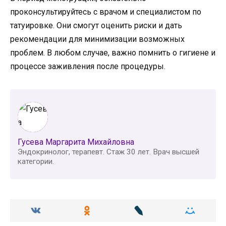
проконсультируйтесь с врачом и специалистом по
татуировке. Они смогут оценить риски и дать
рекомендации для минимизации возможных
проблем. В любом случае, важно помнить о гигиене и
процессе заживления после процедуры.
Гусева Маргарита Михайловна
Эндокринолог, терапевт. Стаж 30 лет. Врач высшей
категории.