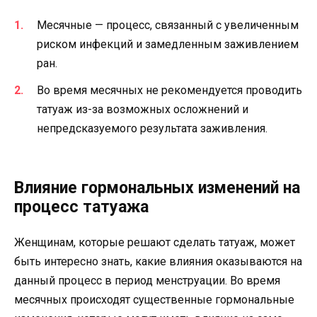
Месячные — процесс, связанный с увеличенным
риском инфекций и замедленным заживлением
ран.
Во время месячных не рекомендуется проводить
татуаж из-за возможных осложнений и
непредсказуемого результата заживления.
Влияние гормональных изменений на
процесс татуажа
Женщинам, которые решают сделать татуаж, может
быть интересно знать, какие влияния оказываются на
данный процесс в период менструации. Во время
месячных происходят существенные гормональные