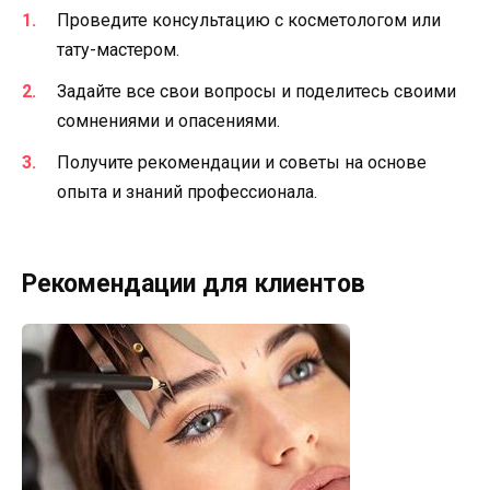
Проведите консультацию с косметологом или
тату-мастером.
Задайте все свои вопросы и поделитесь своими
сомнениями и опасениями.
Получите рекомендации и советы на основе
опыта и знаний профессионала.
Рекомендации для клиентов