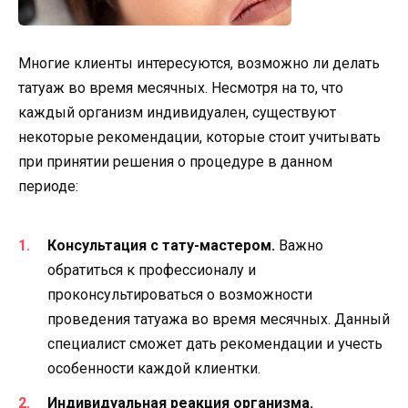
Многие клиенты интересуются, возможно ли делать
татуаж во время месячных. Несмотря на то, что
каждый организм индивидуален, существуют
некоторые рекомендации, которые стоит учитывать
при принятии решения о процедуре в данном
периоде:
Консультация с тату-мастером.
Важно
обратиться к профессионалу и
проконсультироваться о возможности
проведения татуажа во время месячных. Данный
специалист сможет дать рекомендации и учесть
особенности каждой клиентки.
Индивидуальная реакция организма.