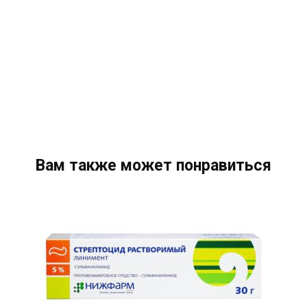
Вам также может понравиться