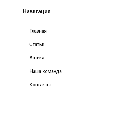
Навигация
Главная
Статьи
Аптека
Наша команда
Контакты