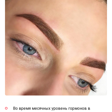
Во время месячных уровень гормонов в