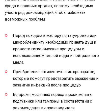
среда в половых органах, поэтому необходимо
учесть ряд рекомендаций, чтобы избежать
возможных проблем.
Перед походом к мастеру по татуировке или
микроблейдингу необходимо принять душ и
провести гигиенические процедуры с
использованием теплой воды и нейтрального
мыла.
Приобретение антисептических препаратов,
которые помогут предотвратить заражение и
развитие инфекций после процедур.
Во время месячных периодически менять
подгузники или тампоны в соответствии с
рекомендациями производителя.