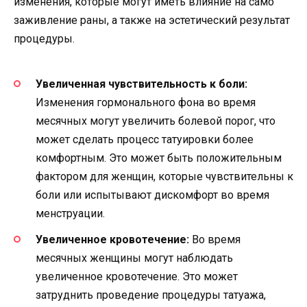
изменения, которые могут иметь влияние на само
заживление раны, а также на эстетический результат
процедуры.
Увеличенная чувствительность к боли:
Изменения гормонального фона во время
месячных могут увеличить болевой порог, что
может сделать процесс татуировки более
комфортным. Это может быть положительным
фактором для женщин, которые чувствительны к
боли или испытывают дискомфорт во время
менструации.
Увеличенное кровотечение:
Во время
месячных женщины могут наблюдать
увеличенное кровотечение. Это может
затруднить проведение процедуры татуажа,