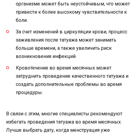
организме может быть неустойчивым, что может
привести к более высокому чувствительности к
боли.
За счет изменений в циркуляции крови, процесс
заживления после татуажа может занимать
больше времени, а также увеличить риск
возникновения инфекций.
Кровотечение во время месячных может
затруднить проведение качественного татуажа и
создать дополнительные проблемы во время
процедуры.
В связи с этим, многие специалисты рекомендуют
избегать проведения татуажа во время месячных.
Лучше выбрать дату, когда менструация уже