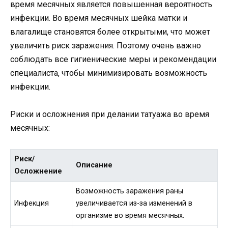
время месячных является повышенная вероятность
инфекции. Во время месячных шейка матки и
влагалище становятся более открытыми, что может
увеличить риск заражения. Поэтому очень важно
соблюдать все гигиенические меры и рекомендации
специалиста, чтобы минимизировать возможность
инфекции.
Риски и осложнения при делании татуажа во время
месячных:
Риск/
Описание
Осложнение
Возможность заражения раны
Инфекция
увеличивается из-за изменений в
организме во время месячных.