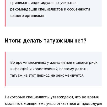
принимать индивидуально, учитывая
рекомендации специалистов и особенности
вашего организма.
Итоги: делать татуаж или нет?
Во время месячных у женщин повышается риск
инфекций и кровотечений, поэтому делать
татуаж на этот период не рекомендуется.
Некоторые специалисты утверждают, что во время
месячных женщинам лучше отказаться от процедуры