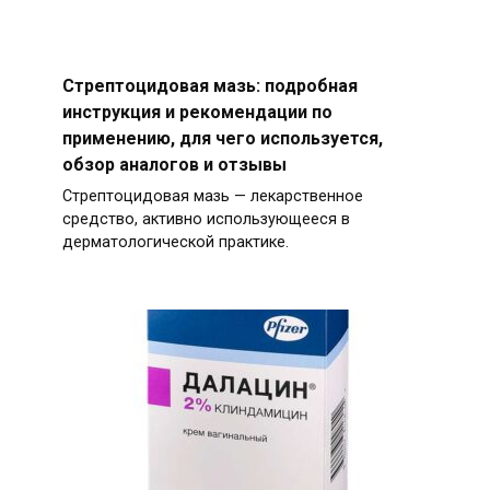
Стрептоцидовая мазь: подробная
инструкция и рекомендации по
применению, для чего используется,
обзор аналогов и отзывы
Стрептоцидовая мазь — лекарственное
средство, активно использующееся в
дерматологической практике.