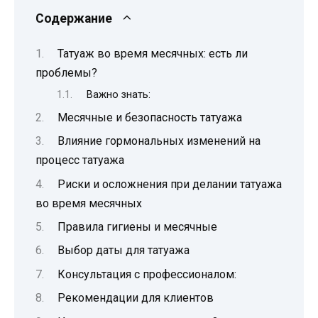
Содержание
Татуаж во время месячных: есть ли
проблемы?
Важно знать:
Месячные и безопасность татуажа
Влияние гормональных изменений на
процесс татуажа
Риски и осложнения при делании татуажа
во время месячных
Правила гигиены и месячные
Выбор даты для татуажа
Консультация с профессионалом:
Рекомендации для клиентов