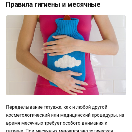
Правила гигиены и месячные
Переделывание татуажа, как и любой другой
косметологический или медицинский процедуры, на
время месячных требует особого внимания к
гигиене. При месячных меняется экологическая