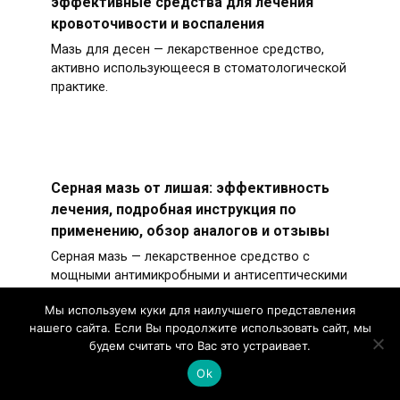
эффективные средства для лечения
кровоточивости и воспаления
Мазь для десен — лекарственное средство,
активно использующееся в стоматологической
практике.
Серная мазь от лишая: эффективность
лечения, подробная инструкция по
применению, обзор аналогов и отзывы
Серная мазь — лекарственное средство с
мощными антимикробными и антисептическими
свойствами.
Мы используем куки для наилучшего представления
нашего сайта. Если Вы продолжите использовать сайт, мы
будем считать что Вас это устраивает.
Ok