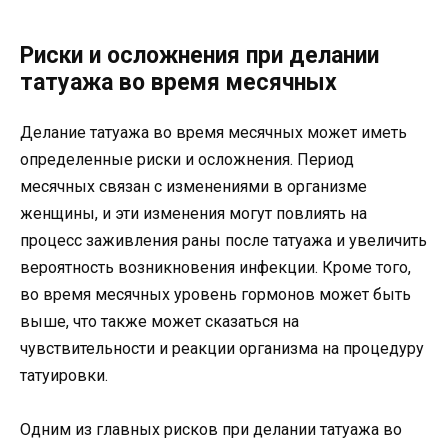
Риски и осложнения при делании
татуажа во время месячных
Делание татуажа во время месячных может иметь
определенные риски и осложнения. Период
месячных связан с изменениями в организме
женщины, и эти изменения могут повлиять на
процесс заживления раны после татуажа и увеличить
вероятность возникновения инфекции. Кроме того,
во время месячных уровень гормонов может быть
выше, что также может сказаться на
чувствительности и реакции организма на процедуру
татуировки.
Одним из главных рисков при делании татуажа во