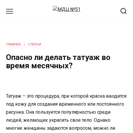
Перейти
к
содержанию
ГЛАВНАЯ
»
СТАТЬИ
Опасно ли делать татуаж во
время месячных?
Татуаж – это процедура, при которой краска вводится
под кожу для создания временного или постоянного
рисунка. Она пользуется популярностью среди
людей, желающих украсить свое тело. Однако
многие женщины задаются вопросом, можно ли