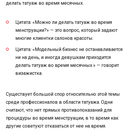
делать татуаж во время месячных.
Цитата: «Можно ли делать татуаж во время
менструации?» — это вопрос, который задают
многие клиентки салонов красоты.
Цитата: «Модельный бизнес не останавливается
ни на день, и иногда девушкам приходится
делать татуаж во время месячных.» — говорит
визажистка.
Существует большой спор относительно этой темы
среди профессионалов в области татуажа. Одни
считают, что нет прямых противопоказаний для
процедуры во время менструации, в то время как
другие советуют отказаться от нее на время.