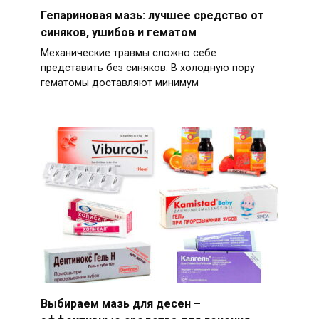
Гепариновая мазь: лучшее средство от
синяков, ушибов и гематом
Механические травмы сложно себе
представить без синяков. В холодную пору
гематомы доставляют минимум
Выбираем мазь для десен –