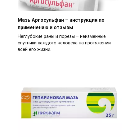
Мазь Аргосульфан – инструкция по
применению и отзывы
Неглубокие раны и порезы – неизменные
спутники каждого человека на протяжении
всей его жизни.