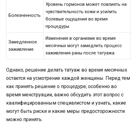
Уровень гормонов может повлиять на
чувствительность кожи и усилить
Болезненность
болевые ощущения во время
процедуры.
Изменения в организме во время
Замедленное
месячных могут замедлить процесс
заживление
заживления раны после татуажа.
Однако, решение делать татуаж во время месячных
остается на усмотрение каждой женщины. Перед тем
как принять решение о процедуре, особенно во
время менструации, важно обсудить этот вопрос с
квалифицированным специалистом и узнать, какие
могут быть риски и какие меры предосторожности
можно принять.