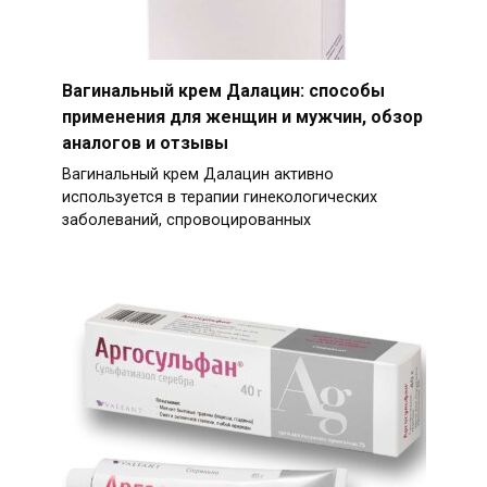
Вагинальный крем Далацин: способы
применения для женщин и мужчин, обзор
аналогов и отзывы
Вагинальный крем Далацин активно
используется в терапии гинекологических
заболеваний, спровоцированных