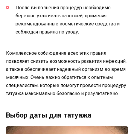
После выполнения процедур необходимо
бережно ухаживать за кожей, применяя
рекомендованные косметические средства и
соблюдая правила по уходу.
Комплексное соблюдение всех этих правил
позволяет снизить возможность развития инфекций,
а также обеспечивает надежный организм во время
месячных. Очень важно обратиться к опытным
специалистам, которые помогут провести процедуру
татуажа максимально безопасно и результативно.
Выбор даты для татуажа