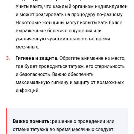
Учитывайте, что каждый организм индивидуален
и может реагировать на процедуру по-разному.
Некоторые женщины могут испытывать более
выраженные болевые ощущения или
увеличенную чувствительность во время
месячных.
Гигиена и защита.
Обратите внимание на место,
где будет проводиться татуаж, его стерильность
и безопасность. Важно обеспечить
максимальную гигиену и защиту от возможных
инфекций.
Важно помнить:
решение о проведении или
отмене татуажа во время месячных следует