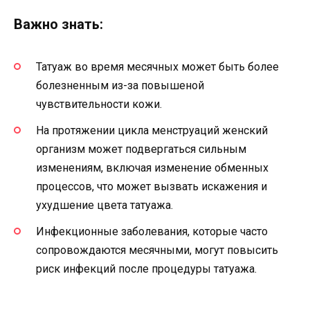
Важно знать:
Татуаж во время месячных может быть более
болезненным из-за повышеной
чувствительности кожи.
На протяжении цикла менструаций женский
организм может подвергаться сильным
изменениям, включая изменение обменных
процессов, что может вызвать искажения и
ухудшение цвета татуажа.
Инфекционные заболевания, которые часто
сопровождаются месячными, могут повысить
риск инфекций после процедуры татуажа.