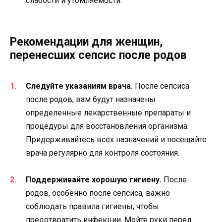
слабости и утомляемости.
Рекомендации для женщин,
перенесших сепсис после родов
Следуйте указаниям врача.
После сепсиса
после родов, вам будут назначены
определенные лекарственные препараты и
процедуры для восстановления организма.
Придерживайтесь всех назначений и посещайте
врача регулярно для контроля состояния.
Поддерживайте хорошую гигиену.
После
родов, особенно после сепсиса, важно
соблюдать правила гигиены, чтобы
предотвратить инфекции. Мойте руки перед