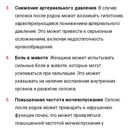
Снижение артериального давления
: В случае
сепсиса после родов может возникать гипотония,
характеризующаяся понижением артериального
давления. Это может привести к серьезным
осложнениям, включая недостаточность
кровообращения.
Боль в животе
: Женщина может испытывать
сильные боли в животе, которые могут
усиливаться при пальпации. Это может
указывать на наличие воспаления внутренних
органов и развитие сепсиса.
Повышенная частота мочеиспускания
: Сепсис
после родов может приводить к нарушению
функции почек, что может проявляться
повышенной частотой мочеиспускания у