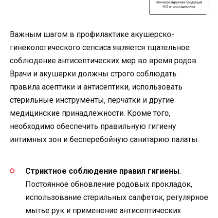
Важным шагом в профилактике акушерско-
гинекологического сепсиса является тщательное
соблюдение антисептических мер во время родов.
Врачи и акушерки должны строго соблюдать
правила асептики и антисептики, использовать
стерильные инструменты, перчатки и другие
медицинские принадлежности. Кроме того,
необходимо обеспечить правильную гигиену
интимных зон и бесперебойную санитарию палаты.
Стриктное соблюдение правил гигиены
.
Постоянное обновление родовых прокладок,
использование стерильных салфеток, регулярное
мытье рук и применение антисептических