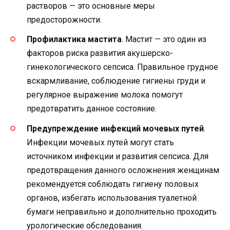
растворов — это основные меры
предосторожности.
Профилактика мастита
. Мастит — это один из
факторов риска развития акушерско-
гинекологического сепсиса. Правильное грудное
вскармливание, соблюдение гигиены груди и
регулярное выражение молока помогут
предотвратить данное состояние.
Предупреждение инфекций мочевых путей
.
Инфекции мочевых путей могут стать
источником инфекции и развития сепсиса. Для
предотвращения данного осложнения женщинам
рекомендуется соблюдать гигиену половых
органов, избегать использования туалетной
бумаги неправильно и дополнительно проходить
урологические обследования.