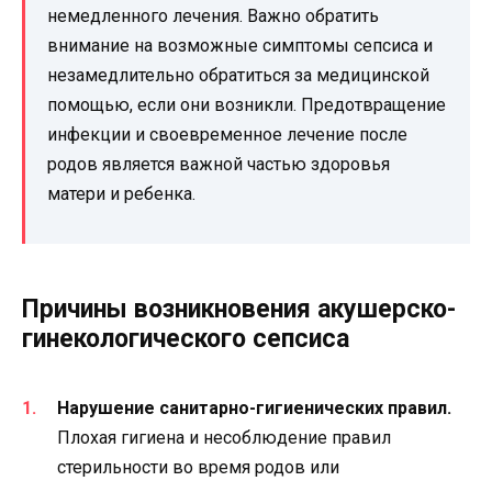
немедленного лечения. Важно обратить
внимание на возможные симптомы сепсиса и
незамедлительно обратиться за медицинской
помощью, если они возникли. Предотвращение
инфекции и своевременное лечение после
родов является важной частью здоровья
матери и ребенка.
Причины возникновения акушерско-
гинекологического сепсиса
Нарушение санитарно-гигиенических правил.
Плохая гигиена и несоблюдение правил
стерильности во время родов или