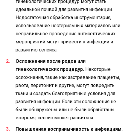
гинекологических процедур могут стать
идеальной почвой для развития инфекции.
Недостаточная обработка инструментария,
использование нестерильных материалов или
неправильное проведение антисептических
мероприятий могут привести к инфекции и
развитию сепсиса.
Осложнения после родов или
гинекологических процедур.
Некоторые
осложнения, такие как застревание плаценты,
рвота, перитонит и другие, могут повредить
ткани и создать благоприятные условия для
развития инфекции. Если эти осложнения не
были обнаружены или не были обработаны
вовремя, сепсис может развиться.
Повышенная восприимчивость к инфекциям.