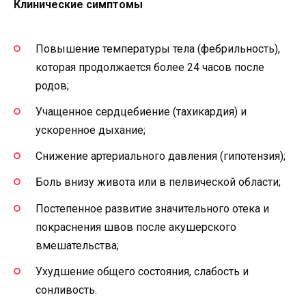
Клинические симптомы
Повышение температуры тела (фебрильность),
которая продолжается более 24 часов после
родов;
Учащенное сердцебиение (тахикардия) и
ускоренное дыхание;
Снижение артериального давления (гипотензия);
Боль внизу живота или в пелвической области;
Постепенное развитие значительного отека и
покраснения швов после акушерского
вмешательства;
Ухудшение общего состояния, слабость и
сонливость.