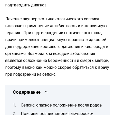
подтвердить диагноз.
Лечение акушерско-гинекологического сепсиса
включает применение антибиотиков и интенсивную
терапию. При подтверждении септического шока,
врачи применяют специальную терапию жидкостей
для поддержания кровяного давления и кислорода в
организме. Возможным исходом заболевания
является осложнение беременности и смерть матери,
поэтому важно как можно скорее обратиться к врачу
при подозрении на сепсис.
Содержание
Сепсис: опасное осложнение после родов
Причины возникновения акушерско-