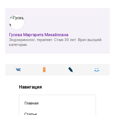
Гусева Маргарита Михайловна
Эндокринолог, терапевт. Стаж 30 лет. Врач высшей
категории.
Навигация
Главная
Статьи