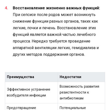
Восстановление жизненно важных функций:
При сепсисе после родов может возникнуть
снижение функции разных органов, таких как
легкие, почки и печень. Восстановление этих
функций является важной частью лечебного
процесса. Нередко требуется проведение
аппаратной вентиляции легких, гемодиализа и
других методов поддержания органов.
Преимущества
Недостатки
Возможность развития
Эффективное устранение
резистентности к
возбудителя инфекции
антибиотикам
Предотвращение
Потенциальные