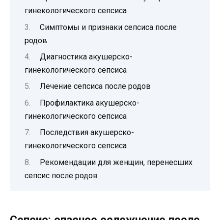
гинекологического сепсиса
Симптомы и признаки сепсиса после
родов
Диагностика акушерско-
гинекологического сепсиса
Лечение сепсиса после родов
Профилактика акушерско-
гинекологического сепсиса
Последствия акушерско-
гинекологического сепсиса
Рекомендации для женщин, перенесших
сепсис после родов