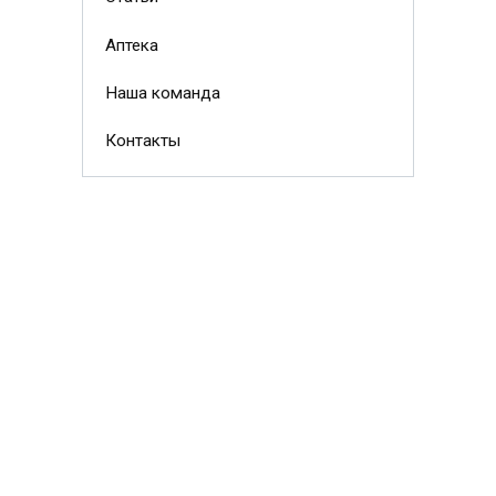
Аптека
Наша команда
Контакты