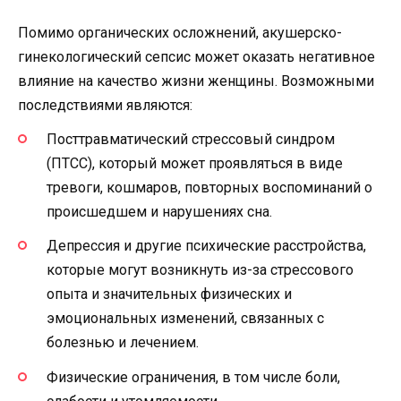
Помимо органических осложнений, акушерско-
гинекологический сепсис может оказать негативное
влияние на качество жизни женщины. Возможными
последствиями являются:
Посттравматический стрессовый синдром
(ПТСС), который может проявляться в виде
тревоги, кошмаров, повторных воспоминаний о
происшедшем и нарушениях сна.
Депрессия и другие психические расстройства,
которые могут возникнуть из-за стрессового
опыта и значительных физических и
эмоциональных изменений, связанных с
болезнью и лечением.
Физические ограничения, в том числе боли,