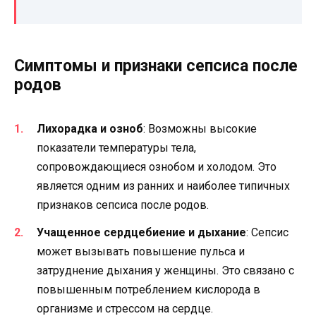
Симптомы и признаки сепсиса после
родов
Лихорадка и озноб
: Возможны высокие
показатели температуры тела,
сопровождающиеся ознобом и холодом. Это
является одним из ранних и наиболее типичных
признаков сепсиса после родов.
Учащенное сердцебиение и дыхание
: Сепсис
может вызывать повышение пульса и
затруднение дыхания у женщины. Это связано с
повышенным потреблением кислорода в
организме и стрессом на сердце.