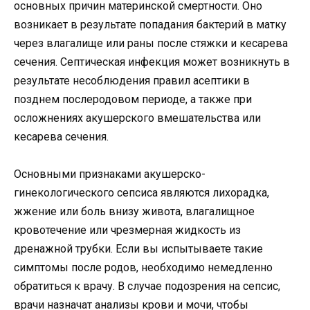
основных причин материнской смертности. Оно
возникает в результате попадания бактерий в матку
через влагалище или раны после стяжки и кесарева
сечения. Септическая инфекция может возникнуть в
результате несоблюдения правил асептики в
позднем послеродовом периоде, а также при
осложнениях акушерского вмешательства или
кесарева сечения.
Основными признаками акушерско-
гинекологического сепсиса являются лихорадка,
жжение или боль внизу живота, влагалищное
кровотечение или чрезмерная жидкость из
дренажной трубки. Если вы испытываете такие
симптомы после родов, необходимо немедленно
обратиться к врачу. В случае подозрения на сепсис,
врачи назначат анализы крови и мочи, чтобы