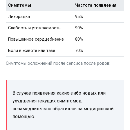
Симптомы
Частота появления
Лихорадка
95%
Слабость и утомляемость
90%
Повышенное сердцебиение
80%
Боли в животе или тазе
70%
Симптомы осложнений после сепсиса после родов:
В случае появления каких-либо новых или
ухудшения текущих симптомов,
незамедлительно обратитесь за медицинской
помощью.