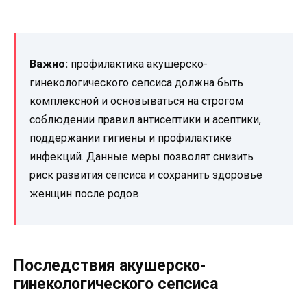
Важно:
профилактика акушерско-
гинекологического сепсиса должна быть
комплексной и основываться на строгом
соблюдении правил антисептики и асептики,
поддержании гигиены и профилактике
инфекций. Данные меры позволят снизить
риск развития сепсиса и сохранить здоровье
женщин после родов.
Последствия акушерско-
гинекологического сепсиса