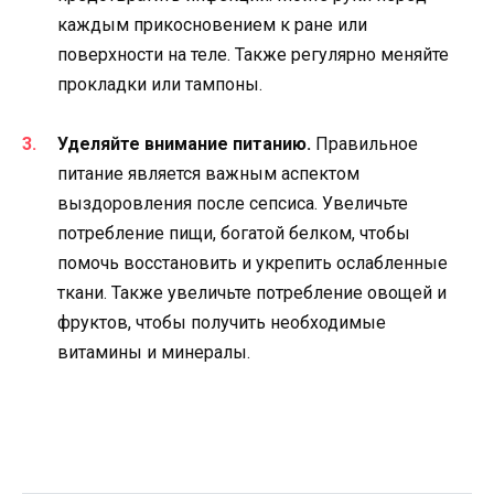
каждым прикосновением к ране или
поверхности на теле. Также регулярно меняйте
прокладки или тампоны.
Уделяйте внимание питанию.
Правильное
питание является важным аспектом
выздоровления после сепсиса. Увеличьте
потребление пищи, богатой белком, чтобы
помочь восстановить и укрепить ослабленные
ткани. Также увеличьте потребление овощей и
фруктов, чтобы получить необходимые
витамины и минералы.