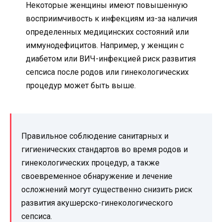
Некоторые женщины имеют повышенную
восприимчивость к инфекциям из-за наличия
определенных медицинских состояний или
иммунодефицитов. Например, у женщин с
диабетом или ВИЧ-инфекцией риск развития
сепсиса после родов или гинекологических
процедур может быть выше.
Правильное соблюдение санитарных и
гигиенических стандартов во время родов и
гинекологических процедур, а также
своевременное обнаружение и лечение
осложнений могут существенно снизить риск
развития акушерско-гинекологического
сепсиса.