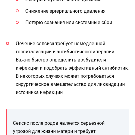
Снижение артериального давления
Потерю сознания или системные сбои
Лечение сепсиса требует немедленной
госпитализации и антибиотической терапии.
Важно быстро определить возбудителя
инфекции и подобрать эффективный антибиотик.
В некоторых случаях может потребоваться
хирургическое вмешательство для ликвидации
источника инфекции.
Сепсис после родов является серьезной
угрозой для жизни матери и требует