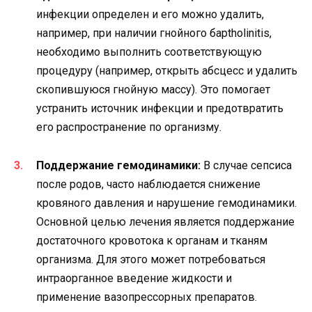
инфекции определен и его можно удалить,
например, при наличии гнойного барtholinitis,
необходимо выполнить соответствующую
процедуру (например, открыть абсцесс и удалить
скопившуюся гнойную массу). Это помогает
устранить источник инфекции и предотвратить
его распространение по организму.
Поддержание гемодинамики:
В случае сепсиса
после родов, часто наблюдается снижение
кровяного давления и нарушение гемодинамики.
Основной целью лечения является поддержание
достаточного кровотока к органам и тканям
организма. Для этого может потребоваться
интраорганное введение жидкости и
применение вазопрессорных препаратов.