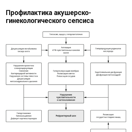
Профилактика акушерско-
гинекологического сепсиса