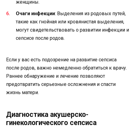
женщины.
Очаги инфекции
: Выделения из родовых путей,
такие как гнойная или кровянистая выделения,
могут свидетельствовать о развитии инфекции и
сепсисе после родов.
Если у вас есть подозрение на развитие сепсиса
после родов, важно немедленно обратиться к врачу.
Раннее обнаружение и лечение позволяют
предотвратить серьезные осложнения и спасти
жизнь матери.
Диагностика акушерско-
гинекологического сепсиса