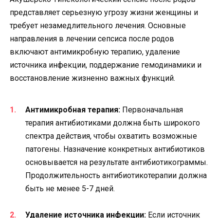
представляет серьезную угрозу жизни женщины и
требует незамедлительного лечения. Основные
направления в лечении сепсиса после родов
включают антимикробную терапию, удаление
источника инфекции, поддержание гемодинамики и
восстановление жизненно важных функций.
Антимикробная терапия:
Первоначальная
терапия антибиотиками должна быть широкого
спектра действия, чтобы охватить возможные
патогены. Назначение конкретных антибиотиков
основывается на результате антибиотикограммы.
Продолжительность антибиотикотерапии должна
быть не менее 5-7 дней.
Удаление источника инфекции:
Если источник