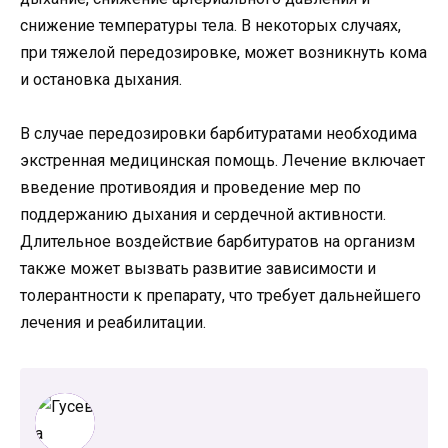
снижение температуры тела. В некоторых случаях,
при тяжелой передозировке, может возникнуть кома
и остановка дыхания.
В случае передозировки барбитуратами необходима
экстренная медицинская помощь. Лечение включает
введение противоядия и проведение мер по
поддержанию дыхания и сердечной активности.
Длительное воздействие барбитуратов на организм
также может вызвать развитие зависимости и
толерантности к препарату, что требует дальнейшего
лечения и реабилитации.