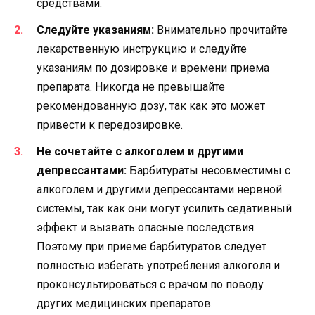
средствами.
Следуйте указаниям:
Внимательно прочитайте
лекарственную инструкцию и следуйте
указаниям по дозировке и времени приема
препарата. Никогда не превышайте
рекомендованную дозу, так как это может
привести к передозировке.
Не сочетайте с алкоголем и другими
депрессантами:
Барбитураты несовместимы с
алкоголем и другими депрессантами нервной
системы, так как они могут усилить седативный
эффект и вызвать опасные последствия.
Поэтому при приеме барбитуратов следует
полностью избегать употребления алкоголя и
проконсультироваться с врачом по поводу
других медицинских препаратов.