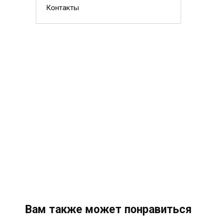
Контакты
Вам также может понравиться