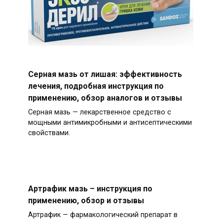
Серная мазь от лишая: эффективность
лечения, подробная инструкция по
применению, обзор аналогов и отзывы
Серная мазь — лекарственное средство с
мощными антимикробными и антисептическими
свойствами.
Артрафик мазь – инструкция по
применению, обзор и отзывы
Артрафик — фармакологический препарат в