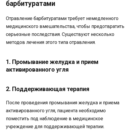
барбитуратами
Отравление барбитуратами требует немедленного
медицинского вмешательства, чтобы предотвратить
серьезные последствия. Существуют несколько
методов лечения этого типа отравления.
1. Промывание желудка и прием
активированного угля
2. Поддерживающая терапия
После проведения промывания желудка и приема
активированного угля, пациента необходимо
поместить под наблюдение в медицинское
учреждение для поддерживающей терапии.