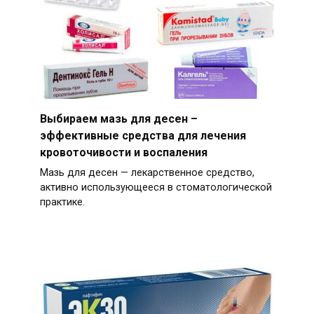
Выбираем мазь для десен –
эффективные средства для лечения
кровоточивости и воспаления
Мазь для десен — лекарственное средство,
активно использующееся в стоматологической
практике.