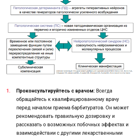
Проконсультируйтесь с врачом:
Всегда
обращайтесь к квалифицированному врачу
перед началом приема барбитуратов. Он может
рекомендовать правильную дозировку и
рассказать о возможных побочных эффектах и
взаимодействии с другими лекарственными