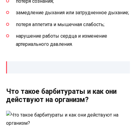
потеря сознания;
замедление дыхания или затрудненное дыхание;
потеря аппетита и мышечная слабость;
нарушение работы сердца и изменение
артериального давления.
Что такое барбитураты и как они
действуют на организм?