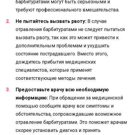
барбитуратами могут быть серьезными и
требуют профессионального вмешательства.
Не пытайтесь вызвать рвоту:
В случае
отравления барбитуратами не следует пытаться
вызвать рвоту, так как это может привести к
дополнительным проблемам и ухудшить
состояние пострадавшего. Вместо этого,
дождитесь прибытия медицинских
специалистов, которые применят
соответствующие методы лечения.
Предоставьте врачу всю необходимую
информацию:
При обращении за медицинской
помощью сообщите врачу все симптомы и
обстоятельства, сопровождавшие возможное
отравление барбитуратами. Это поможет врачам
скорее установить диагноз и принять