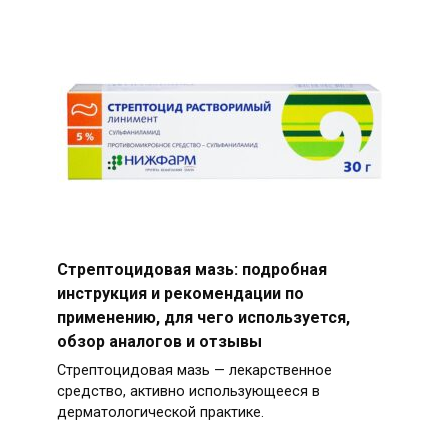
Стрептоцидовая мазь: подробная
инструкция и рекомендации по
применению, для чего используется,
обзор аналогов и отзывы
Стрептоцидовая мазь — лекарственное
средство, активно использующееся в
дерматологической практике.