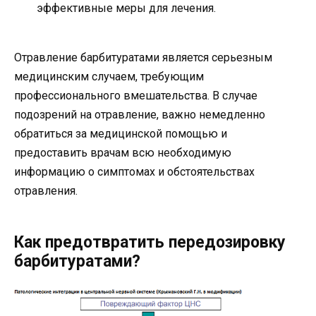
эффективные меры для лечения.
Отравление барбитуратами является серьезным
медицинским случаем, требующим
профессионального вмешательства. В случае
подозрений на отравление, важно немедленно
обратиться за медицинской помощью и
предоставить врачам всю необходимую
информацию о симптомах и обстоятельствах
отравления.
Как предотвратить передозировку
барбитуратами?