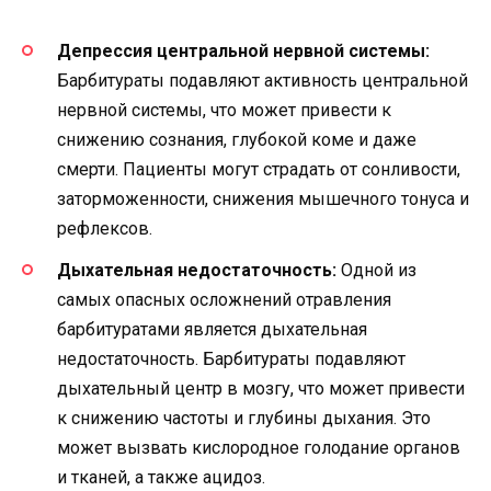
Депрессия центральной нервной системы:
Барбитураты подавляют активность центральной
нервной системы, что может привести к
снижению сознания, глубокой коме и даже
смерти. Пациенты могут страдать от сонливости,
заторможенности, снижения мышечного тонуса и
рефлексов.
Дыхательная недостаточность:
Одной из
самых опасных осложнений отравления
барбитуратами является дыхательная
недостаточность. Барбитураты подавляют
дыхательный центр в мозгу, что может привести
к снижению частоты и глубины дыхания. Это
может вызвать кислородное голодание органов
и тканей, а также ацидоз.