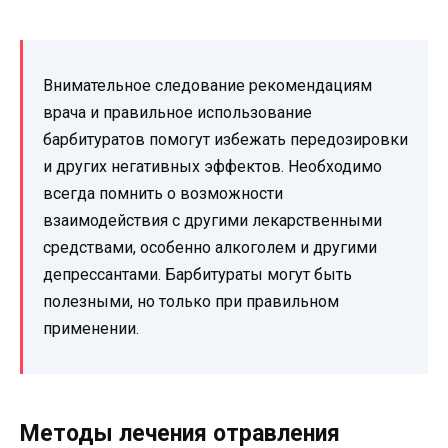
Внимательное следование рекомендациям
врача и правильное использование
барбитуратов помогут избежать передозировки
и других негативных эффектов. Необходимо
всегда помнить о возможности
взаимодействия с другими лекарственными
средствами, особенно алкоголем и другими
депрессантами. Барбитураты могут быть
полезными, но только при правильном
применении.
Методы лечения отравления