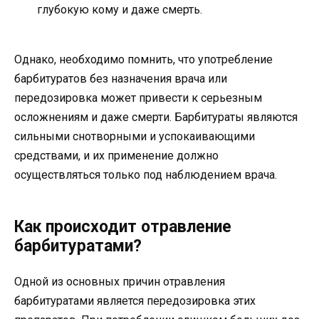
глубокую кому и даже смерть.
Однако, необходимо помнить, что употребление
барбитуратов без назначения врача или
передозировка может привести к серьезным
осложнениям и даже смерти. Барбитураты являются
сильными снотворными и успокаивающими
средствами, и их применение должно
осуществляться только под наблюдением врача.
Как происходит отравление
барбитуратами?
Одной из основных причин отравления
барбитуратами является передозировка этих