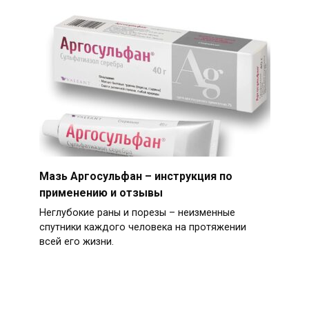
Мазь Аргосульфан – инструкция по
применению и отзывы
Неглубокие раны и порезы – неизменные
спутники каждого человека на протяжении
всей его жизни.