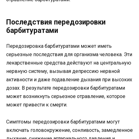
Последствия передозировки
барбитуратами
Передозировка барбитуратами может иметь
серьезные последствия для организма человека. Эти
лекарственные средства действуют на центральную
нервную систему, вызывая депрессию нервной
активности и даже подавление дыхания при высоких
дозах. В результате передозировки барбитуратами
может возникнуть серьезное отравление, которое
может привести к смерти.
Симптомы передозировки барбитуратами могут
включать головокружение, сонливость, замедленное
дыхание, снижение артериального давления и