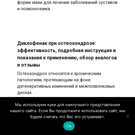
форме мази для лечения заболеваний суставов
и позвоночника.
Диклофенак при остеохондрозе:
эффективность, подробная инструкция и
показания к применению, обзор аналогов
и отзывы
Остеохондроз относится к хроническим
патологиям, протекающим на фоне
дегенеративных изменений в межпозвонковых
дисках.
Мы используем куки для наилучшего представления
нашего сайта. Если Вы продолжите использовать сайт, мы
будем считать что Вас это устраивает.
Ok