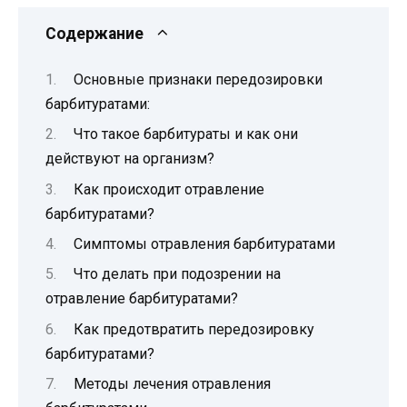
Содержание
Основные признаки передозировки
барбитуратами:
Что такое барбитураты и как они
действуют на организм?
Как происходит отравление
барбитуратами?
Симптомы отравления барбитуратами
Что делать при подозрении на
отравление барбитуратами?
Как предотвратить передозировку
барбитуратами?
Методы лечения отравления