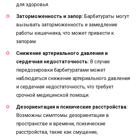
для здоровья.
Заторможенность и запор:
Барбитураты могут
вызывать заторможенность и замедление
работы кишечника, что может привести к
запорам.
Снижение артериального давления и
сердечная недостаточность:
В случае
передозировки барбитуратами может
наблюдаться снижение артериального давления
и сердечная недостаточность, что требует
срочной медицинской помощи.
Дезориентация и психические расстройства:
Возможны симптомы дезориентации в
пространстве и времени, психические
расстройства, такие как смущение,