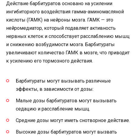
Действие барбитуратов основано на усилении
ингибиторного воздействия гамма-аминомасляной
кислоты (ГАМК) на нейроны мозга. ГАМК — это
нейромедиатор, который подавляет активность
нервных клеток и способствует расслаблению мышц
и снижению возбудимости мозга. Барбитураты
увеличивают количество ГАМК в мозге, что приводит
к усилению его тормозного действия.
Барбитураты могут вызывать различные
эффекты, в зависимости от дозы:
Малые дозы барбитуратов могут вызывать
седацию и расслабление мышц.
Средние дозы могут иметь снотворное действие.
Высокие дозы барбитуратов могут вызвать