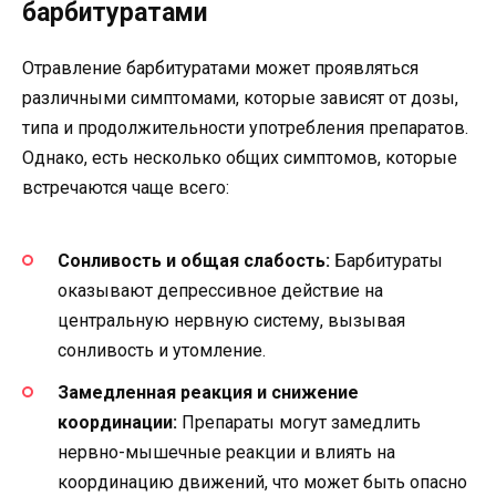
барбитуратами
Отравление барбитуратами может проявляться
различными симптомами, которые зависят от дозы,
типа и продолжительности употребления препаратов.
Однако, есть несколько общих симптомов, которые
встречаются чаще всего:
Сонливость и общая слабость:
Барбитураты
оказывают депрессивное действие на
центральную нервную систему, вызывая
сонливость и утомление.
Замедленная реакция и снижение
координации:
Препараты могут замедлить
нервно-мышечные реакции и влиять на
координацию движений, что может быть опасно