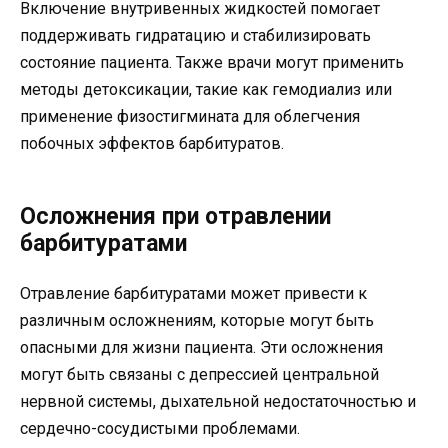
Включение внутривенных жидкостей помогает
поддерживать гидратацию и стабилизировать
состояние пациента. Также врачи могут применить
методы детоксикации, такие как гемодиализ или
применение физостигмината для облегчения
побочных эффектов барбитуратов.
Осложнения при отравлении
барбитуратами
Отравление барбитуратами может привести к
различным осложнениям, которые могут быть
опасными для жизни пациента. Эти осложнения
могут быть связаны с депрессией центральной
нервной системы, дыхательной недостаточностью и
сердечно-сосудистыми проблемами.