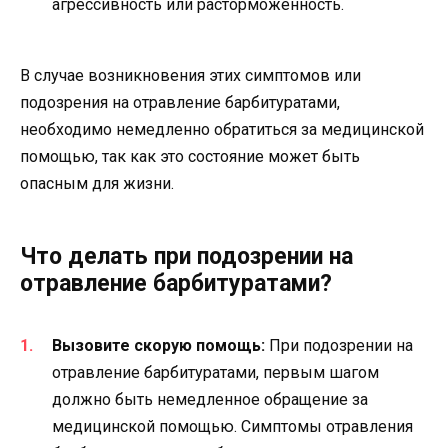
агрессивность или расторможенность.
В случае возникновения этих симптомов или
подозрения на отравление барбитуратами,
необходимо немедленно обратиться за медицинской
помощью, так как это состояние может быть
опасным для жизни.
Что делать при подозрении на
отравление барбитуратами?
Вызовите скорую помощь:
При подозрении на
отравление барбитуратами, первым шагом
должно быть немедленное обращение за
медицинской помощью. Симптомы отравления