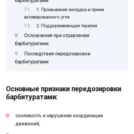
барбитуратами
1. Промывание желудка и прием
активированного угля
2. Поддерживающая терапия
Осложнения при отравлении
барбитуратами
Последствия передозировки
барбитуратами
Основные признаки передозировки
барбитуратами:
сонливость и нарушение координации
движений;