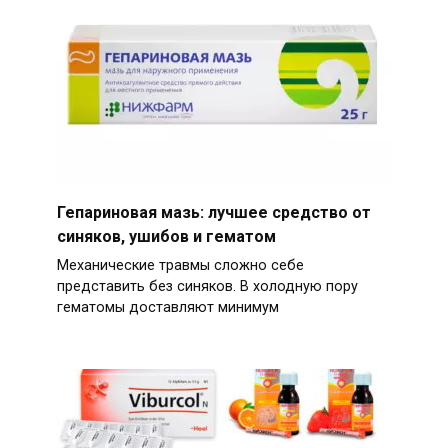
Гепариновая мазь: лучшее средство от
синяков, ушибов и гематом
Механические травмы сложно себе
представить без синяков. В холодную пору
гематомы доставляют минимум