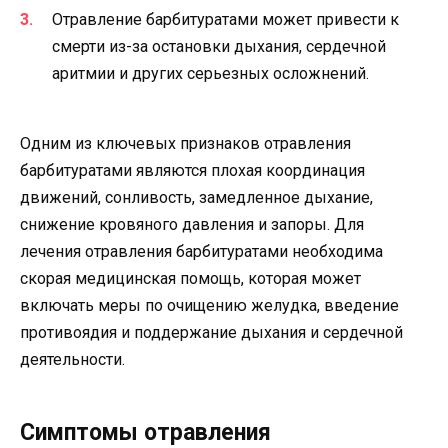
Отравление барбитуратами может привести к
смерти из-за остановки дыхания, сердечной
аритмии и других серьезных осложнений.
Одним из ключевых признаков отравления
барбитуратами являются плохая координация
движений, сонливость, замедленное дыхание,
снижение кровяного давления и запоры. Для
лечения отравления барбитуратами необходима
скорая медицинская помощь, которая может
включать меры по очищению желудка, введение
противоядия и поддержание дыхания и сердечной
деятельности.
Симптомы отравления