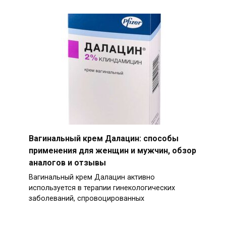
Вагинальный крем Далацин: способы
применения для женщин и мужчин, обзор
аналогов и отзывы
Вагинальный крем Далацин активно
используется в терапии гинекологических
заболеваний, спровоцированных