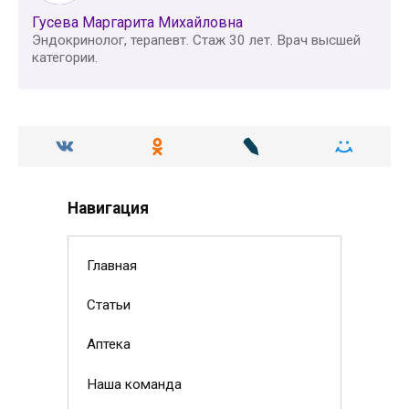
Гусева Маргарита Михайловна
Эндокринолог, терапевт. Стаж 30 лет. Врач высшей
категории.
Навигация
Главная
Статьи
Аптека
Наша команда