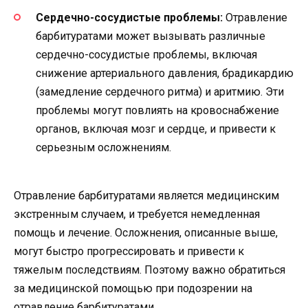
Сердечно-сосудистые проблемы:
Отравление
барбитуратами может вызывать различные
сердечно-сосудистые проблемы, включая
снижение артериального давления, брадикардию
(замедление сердечного ритма) и аритмию. Эти
проблемы могут повлиять на кровоснабжение
органов, включая мозг и сердце, и привести к
серьезным осложнениям.
Отравление барбитуратами является медицинским
экстренным случаем, и требуется немедленная
помощь и лечение. Осложнения, описанные выше,
могут быстро прогрессировать и привести к
тяжелым последствиям. Поэтому важно обратиться
за медицинской помощью при подозрении на
отравление барбитуратами.