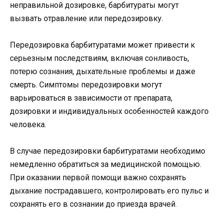
неправильной дозировке, барбитураты могут
вызвать отравление или передозировку.
Передозировка барбитуратами может привести к
серьезным последствиям, включая сонливость,
потерю сознания, дыхательные проблемы и даже
смерть. Симптомы передозировки могут
варьироваться в зависимости от препарата,
дозировки и индивидуальных особенностей каждого
человека.
В случае передозировки барбитуратами необходимо
немедленно обратиться за медицинской помощью.
При оказании первой помощи важно сохранять
дыхание пострадавшего, контролировать его пульс и
сохранять его в сознании до приезда врачей.