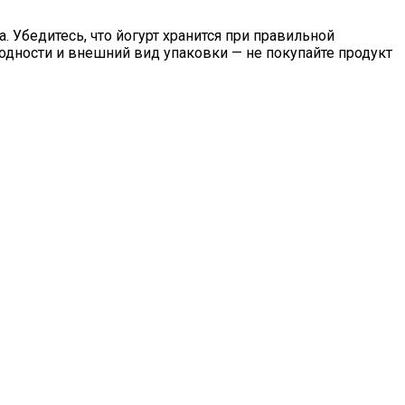
Убедитесь, что йогурт хранится при правильной
годности и внешний вид упаковки — не покупайте продукт