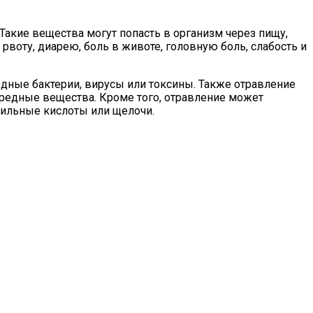
Такие вещества могут попасть в организм через пищу,
рвоту, диарею, боль в животе, головную боль, слабость и
дные бактерии, вирусы или токсины. Также отравление
редные вещества. Кроме того, отравление может
сильные кислоты или щелочи.