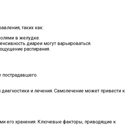
вления, таких как:
болями в желудке.
енсивность диареи могут варьироваться.
ощущение распирания.
у пострадавшего.
 диагностики и лечения. Самолечение может привести к
ми его хранения. Ключевые факторы, приводящие к