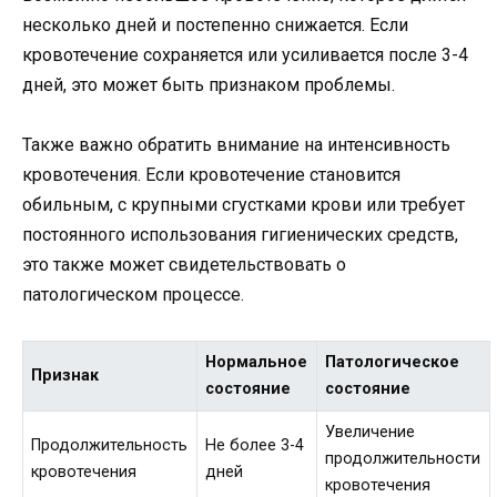
несколько дней и постепенно снижается. Если
кровотечение сохраняется или усиливается после 3-4
дней, это может быть признаком проблемы.
Также важно обратить внимание на интенсивность
кровотечения. Если кровотечение становится
обильным, с крупными сгустками крови или требует
постоянного использования гигиенических средств,
это также может свидетельствовать о
патологическом процессе.
Нормальное
Патологическое
Признак
состояние
состояние
Увеличение
Продолжительность
Не более 3-4
продолжительности
кровотечения
дней
кровотечения