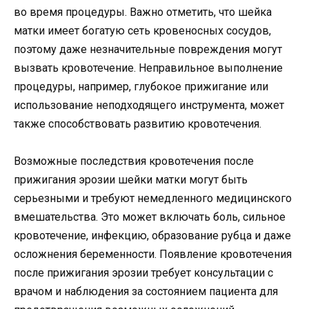
во время процедуры. Важно отметить, что шейка
матки имеет богатую сеть кровеносных сосудов,
поэтому даже незначительные повреждения могут
вызвать кровотечение. Неправильное выполнение
процедуры, например, глубокое прижигание или
использование неподходящего инструмента, может
также способствовать развитию кровотечения.
Возможные последствия кровотечения после
прижигания эрозии шейки матки могут быть
серьезными и требуют немедленного медицинского
вмешательства. Это может включать боль, сильное
кровотечение, инфекцию, образование рубца и даже
осложнения беременности. Появление кровотечения
после прижигания эрозии требует консультации с
врачом и наблюдения за состоянием пациента для