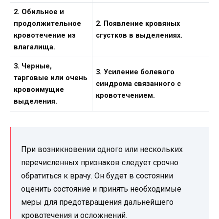
2. Обильное и
продолжительное
2. Появление кровяных
кровотечение из
сгустков в выделениях.
влагалища.
3. Черные,
3. Усиление болевого
тарговые или очень
синдрома связанного с
кровоимущие
кровотечением.
выделения.
При возникновении одного или нескольких
перечисленных признаков следует срочно
обратиться к врачу. Он будет в состоянии
оценить состояние и принять необходимые
меры для предотвращения дальнейшего
кровотечения и осложнений.