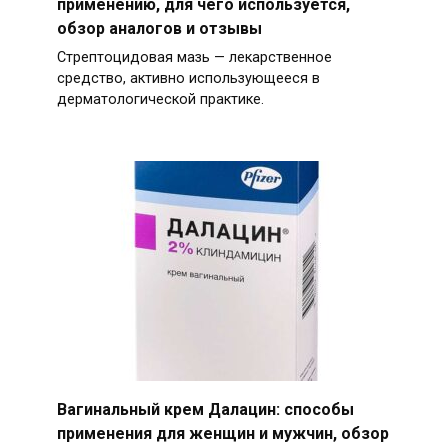
применению, для чего используется,
обзор аналогов и отзывы
Стрептоцидовая мазь — лекарственное
средство, активно использующееся в
дерматологической практике.
Вагинальный крем Далацин: способы
применения для женщин и мужчин, обзор