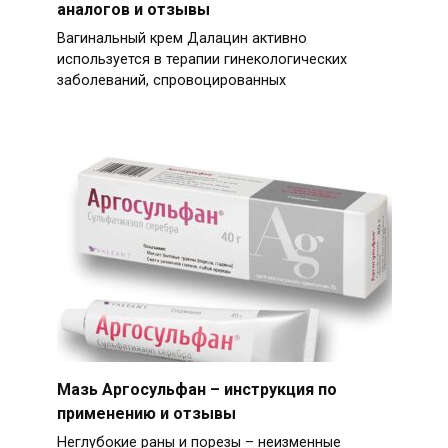
аналогов и отзывы
Вагинальный крем Далацин активно
используется в терапии гинекологических
заболеваний, спровоцированных
Мазь Аргосульфан – инструкция по
применению и отзывы
Неглубокие раны и порезы – неизменные