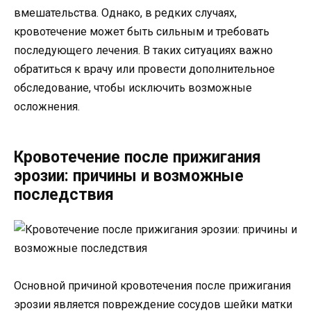
вмешательства. Однако, в редких случаях,
кровотечение может быть сильным и требовать
последующего лечения. В таких ситуациях важно
обратиться к врачу или провести дополнительное
обследование, чтобы исключить возможные
осложнения.
Кровотечение после прижигания
эрозии: причины и возможные
последствия
Основной причиной кровотечения после прижигания
эрозии является повреждение сосудов шейки матки