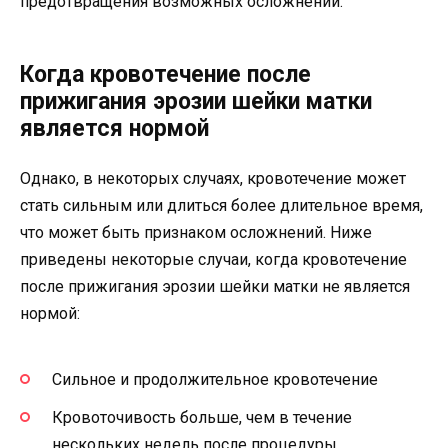
предотвращения возможных осложнений.
Когда кровотечение после
прижигания эрозии шейки матки
является нормой
Однако, в некоторых случаях, кровотечение может
стать сильным или длиться более длительное время,
что может быть признаком осложнений. Ниже
приведены некоторые случаи, когда кровотечение
после прижигания эрозии шейки матки не является
нормой:
Сильное и продолжительное кровотечение
Кровоточивость больше, чем в течение
нескольких недель после процедуры