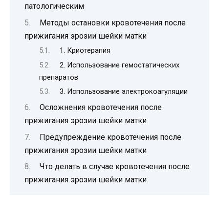
патологическим
Методы остановки кровотечения после
прижигания эрозии шейки матки
1. Криотерапия
2. Использование гемостатических
препаратов
3. Использование электрокоагуляции
Осложнения кровотечения после
прижигания эрозии шейки матки
Предупреждение кровотечения после
прижигания эрозии шейки матки
Что делать в случае кровотечения после
прижигания эрозии шейки матки