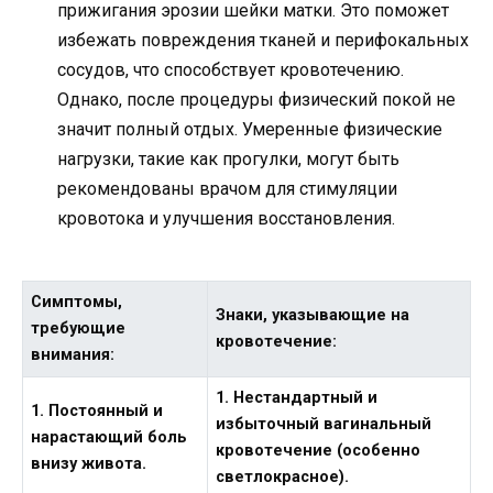
прижигания эрозии шейки матки. Это поможет
избежать повреждения тканей и перифокальных
сосудов, что способствует кровотечению.
Однако, после процедуры физический покой не
значит полный отдых. Умеренные физические
нагрузки, такие как прогулки, могут быть
рекомендованы врачом для стимуляции
кровотока и улучшения восстановления.
Симптомы,
Знаки, указывающие на
требующие
кровотечение:
внимания:
1. Нестандартный и
1. Постоянный и
избыточный вагинальный
нарастающий боль
кровотечение (особенно
внизу живота.
светлокрасное).