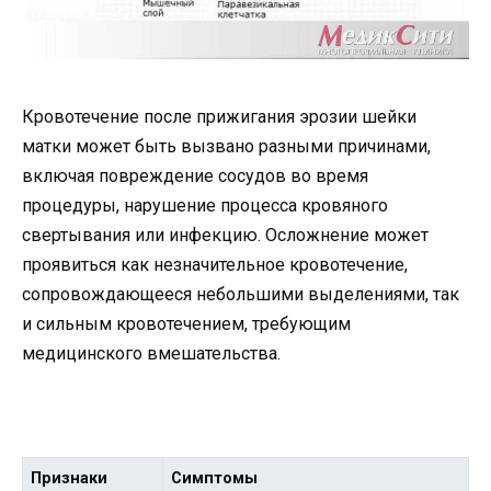
Кровотечение после прижигания эрозии шейки
матки может быть вызвано разными причинами,
включая повреждение сосудов во время
процедуры, нарушение процесса кровяного
свертывания или инфекцию. Осложнение может
проявиться как незначительное кровотечение,
сопровождающееся небольшими выделениями, так
и сильным кровотечением, требующим
медицинского вмешательства.
Признаки
Симптомы