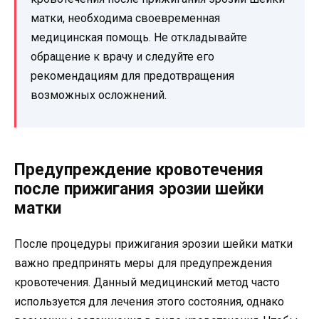
матки, необходима своевременная
медицинская помощь. Не откладывайте
обращение к врачу и следуйте его
рекомендациям для предотвращения
возможных осложнений.
Предупреждение кровотечения
после прижигания эрозии шейки
матки
После процедуры прижигания эрозии шейки матки
важно предпринять меры для предупреждения
кровотечения. Данный медицинский метод часто
используется для лечения этого состояния, однако