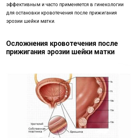
эффективным и часто применяется в гинекологии
для остановки кровотечения после прижигания
эрозии шейки матки.
Осложнения кровотечения после
прижигания эрозии шейки матки