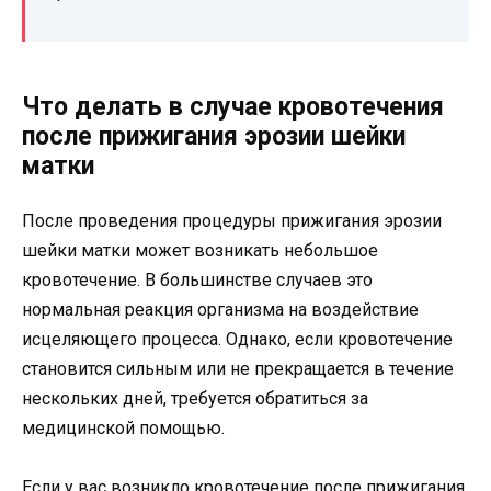
Что делать в случае кровотечения
после прижигания эрозии шейки
матки
После проведения процедуры прижигания эрозии
шейки матки может возникать небольшое
кровотечение. В большинстве случаев это
нормальная реакция организма на воздействие
исцеляющего процесса. Однако, если кровотечение
становится сильным или не прекращается в течение
нескольких дней, требуется обратиться за
медицинской помощью.
Если у вас возникло кровотечение после прижигания