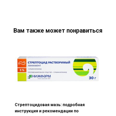
Вам также может понравиться
Стрептоцидовая мазь: подробная
инструкция и рекомендации по