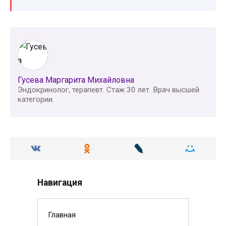
Гусева Маргарита Михайловна
Эндокринолог, терапевт. Стаж 30 лет. Врач высшей
категории.
Навигация
Главная