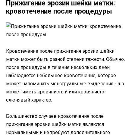
Прижигание эрозии шейки матки:
кровотечение после процедуры
Кровотечение после прижигания эрозии шейки
матки может быть разной степени тяжести. Обычно,
после процедуры в течение нескольких дней
наблюдается небольшое кровотечение, которое
может напоминать менструальные выделения. Оно
может иметь кровянистый или кровянисто-
слюнявый характер.
Большинство случаев кровотечения после
прижигания эрозии шейки матки являются
нормальными и не требуют дополнительного