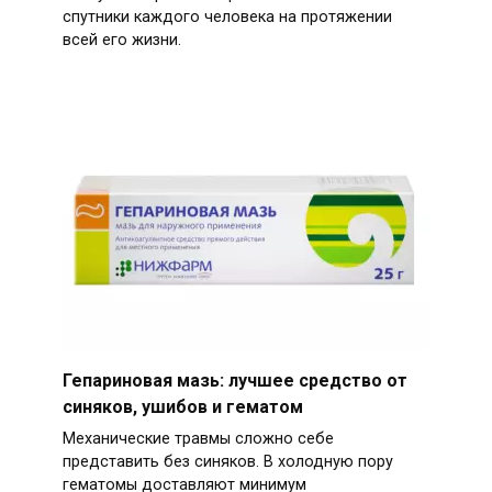
спутники каждого человека на протяжении
всей его жизни.
Гепариновая мазь: лучшее средство от
синяков, ушибов и гематом
Механические травмы сложно себе
представить без синяков. В холодную пору
гематомы доставляют минимум