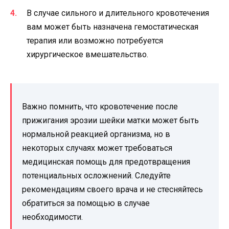
В случае сильного и длительного кровотечения
вам может быть назначена гемостатическая
терапия или возможно потребуется
хирургическое вмешательство.
Важно помнить, что кровотечение после
прижигания эрозии шейки матки может быть
нормальной реакцией организма, но в
некоторых случаях может требоваться
медицинская помощь для предотвращения
потенциальных осложнений. Следуйте
рекомендациям своего врача и не стесняйтесь
обратиться за помощью в случае
необходимости.