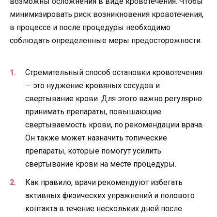
возможны осложнения в виде кровотечения. Чтобы
минимизировать риск возникновения кровотечения,
в процессе и после процедуры необходимо
соблюдать определенные меры предосторожности.
Стремительный способ остановки кровотечения
— это нуджение кровяных сосудов и
свертывание крови. Для этого важно регулярно
принимать препараты, повышающие
свертываемость крови, по рекомендации врача.
Он также может назначить топические
препараты, которые помогут усилить
свертывание крови на месте процедуры.
Как правило, врачи рекомендуют избегать
активных физических упражнений и полового
контакта в течение нескольких дней после