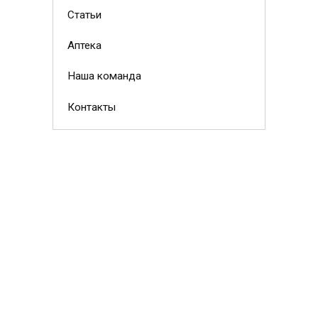
Статьи
Аптека
Наша команда
Контакты