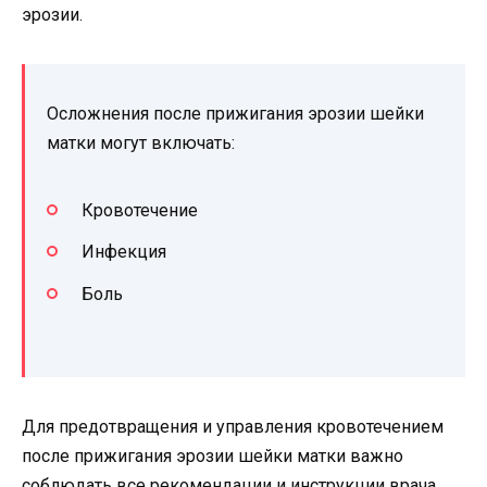
эрозии.
Осложнения после прижигания эрозии шейки
матки могут включать:
Кровотечение
Инфекция
Боль
Для предотвращения и управления кровотечением
после прижигания эрозии шейки матки важно
соблюдать все рекомендации и инструкции врача.