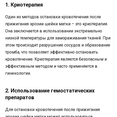
1. Криотерапия
Один из методов остановки кровотечения после
прижигания эрозии шейки матки – это криотерапия.
Она заключается в использовании экстремально
низкой температуры для замораживания тканей. При
этом происходит разрушение сосудов и образование
тромба, что позволяет эффективно остановить
кровотечение. Криотерапия является безопасным и
эффективным методом и часто применяется в
гинекологии.
2. Использование гемостатических
препаратов
Для остановки кровотечения после прижигания
эрозии шейки матки может использоваться