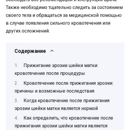
Также необходимо тщательно следить за состоянием
своего тела и обращаться за медицинской помощью
в случае появления сильного кровотечения или
других осложнений.
Содержание
Прижигание эрозии шейки матки:
кровотечение после процедуры
Кровотечение после прижигания эрозии:
причины и возможные последствия
Когда кровотечение после прижигания
эрозии шейки матки является нормой
Как определить, что кровотечение после
прижигания эрозии шейки матки является