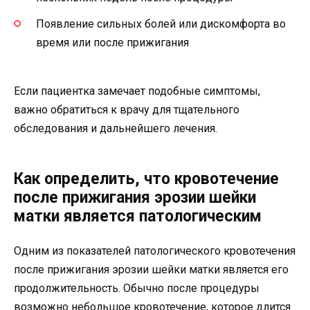
Появление сильных болей или дискомфорта во
время или после прижигания
Если пациентка замечает подобные симптомы,
важно обратиться к врачу для тщательного
обследования и дальнейшего лечения.
Как определить, что кровотечение
после прижигания эрозии шейки
матки является патологическим
Одним из показателей патологического кровотечения
после прижигания эрозии шейки матки является его
продолжительность. Обычно после процедуры
возможно небольшое кровотечение, которое длится