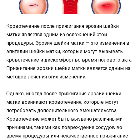
Кровотечение после прижигания эрозии шейки
матки является одним из осложнений этой
процедуры. Эрозия шейки матки — это изменения в
эпителии шейки матки, которые могут вызывать
кровотечение и дискомфорт во время полового акта.
Прижигание эрозии шейки матки является одним из
методов лечения этих изменений.
Однако, иногда после прижигания эрозии шейки
матки возникают кровотечения, которые могут
потребовать дополнительного вмешательства.
Кровотечение может быть вызвано различными
причинами, такими как повреждение сосудов во
время процедуры или некачественное прижигание