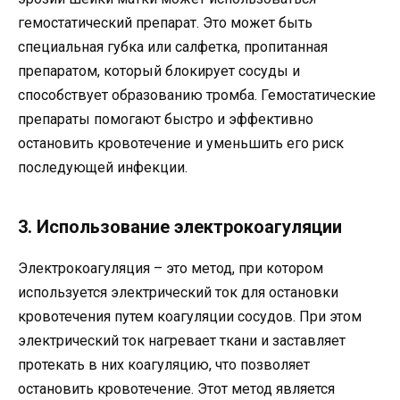
гемостатический препарат. Это может быть
специальная губка или салфетка, пропитанная
препаратом, который блокирует сосуды и
способствует образованию тромба. Гемостатические
препараты помогают быстро и эффективно
остановить кровотечение и уменьшить его риск
последующей инфекции.
3. Использование электрокоагуляции
Электрокоагуляция – это метод, при котором
используется электрический ток для остановки
кровотечения путем коагуляции сосудов. При этом
электрический ток нагревает ткани и заставляет
протекать в них коагуляцию, что позволяет
остановить кровотечение. Этот метод является