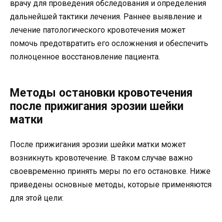
врачу для проведения обследования и определения
дальнейшей тактики лечения. Раннее выявление и
лечение патологического кровотечения может
помочь предотвратить его осложнения и обеспечить
полноценное восстановление пациента.
Методы остановки кровотечения
после прижигания эрозии шейки
матки
После прижигания эрозии шейки матки может
возникнуть кровотечение. В таком случае важно
своевременно принять меры по его остановке. Ниже
приведены основные методы, которые применяются
для этой цели: