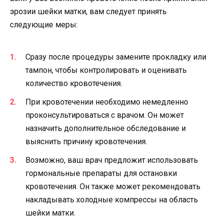
эрозии шейки матки, вам следует принять
следующие меры:
Сразу после процедуры замените прокладку или
тампон, чтобы контролировать и оценивать
количество кровотечения.
При кровотечении необходимо немедленно
проконсультироваться с врачом. Он может
назначить дополнительное обследование и
выяснить причину кровотечения.
Возможно, ваш врач предложит использовать
гормональные препараты для остановки
кровотечения. Он также может рекомендовать
накладывать холодные компрессы на область
шейки матки.