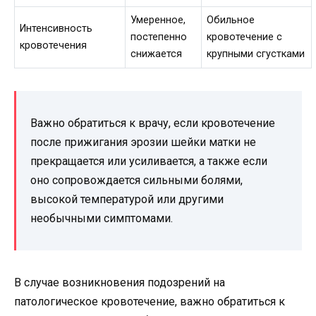
Умеренное,
Обильное
Интенсивность
постепенно
кровотечение с
кровотечения
снижается
крупными сгустками
Важно обратиться к врачу, если кровотечение
после прижигания эрозии шейки матки не
прекращается или усиливается, а также если
оно сопровождается сильными болями,
высокой температурой или другими
необычными симптомами.
В случае возникновения подозрений на
патологическое кровотечение, важно обратиться к