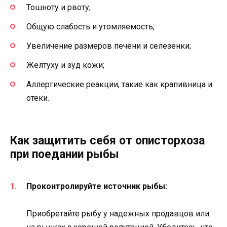
Тошноту и рвоту;
Общую слабость и утомляемость;
Увеличение размеров печени и селезенки;
Желтуху и зуд кожи;
Аллергические реакции, такие как крапивница и
отеки.
Как защитить себя от описторхоза
при поедании рыбы
Проконтролируйте источник рыбы:
Приобретайте рыбу у надежных продавцов или