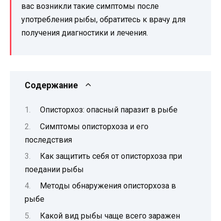
вас возникли такие симптомы после
употребления рыбы, обратитесь к врачу для
получения диагностики и лечения.
Содержание
Описторхоз: опасный паразит в рыбе
Симптомы описторхоза и его
последствия
Как защитить себя от описторхоза при
поедании рыбы
Методы обнаружения описторхоза в
рыбе
Какой вид рыбы чаще всего заражен