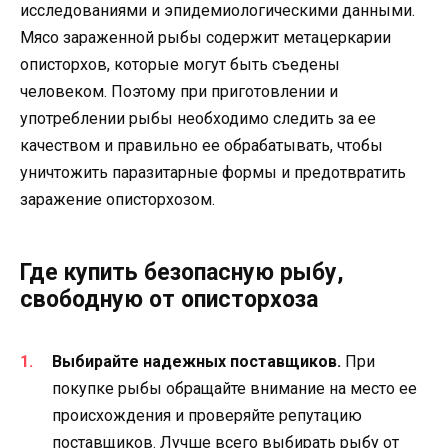
исследованиями и эпидемиологическими данными.
Мясо зараженной рыбы содержит метацеркарии
описторхов, которые могут быть съедены
человеком. Поэтому при приготовлении и
употреблении рыбы необходимо следить за ее
качеством и правильно ее обрабатывать, чтобы
уничтожить паразитарные формы и предотвратить
заражение описторхозом.
Где купить безопасную рыбу,
свободную от описторхоза
Выбирайте надежных поставщиков.
При
покупке рыбы обращайте внимание на место ее
происхождения и проверяйте репутацию
поставщиков. Лучше всего выбирать рыбу от