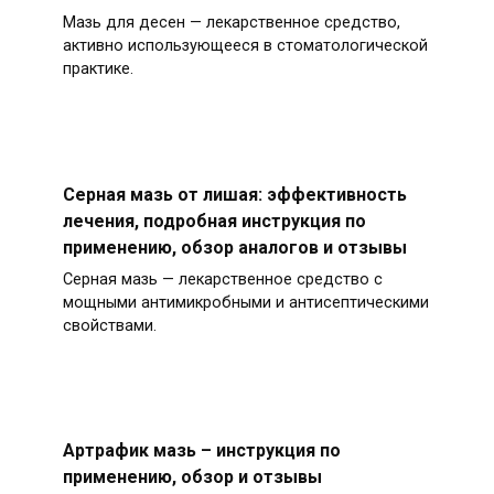
Мазь для десен — лекарственное средство,
активно использующееся в стоматологической
практике.
Серная мазь от лишая: эффективность
лечения, подробная инструкция по
применению, обзор аналогов и отзывы
Серная мазь — лекарственное средство с
мощными антимикробными и антисептическими
свойствами.
Артрафик мазь – инструкция по
применению, обзор и отзывы