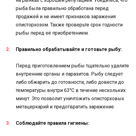
на рынках с хорошей репутацией. Убедитесь, что
рыба была правильно обработана перед
продажей и не имеет признаков заражения
описторхозом. Также проверьте срок годности
рыбы перед её приобретением.
Правильно обрабатывайте и готовьте рыбу:
Перед приготовлением рыбы тщательно удалите
внутренние органы и паразитов. Рыбу следует
либо обжарить до готовности, либо довести до
температуры внутри 63°C в течение нескольких
минут. Это позволит уничтожить описторховых
метацеркарий и предотвратить заражение.
Соблюдайте правила гигиены: