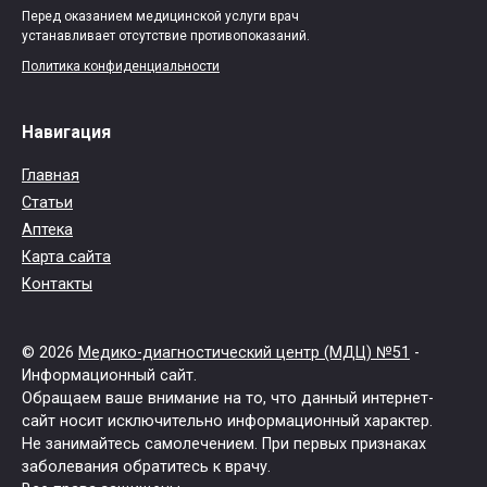
Перед оказанием медицинской услуги врач
устанавливает отсутствие противопоказаний.
Политика конфиденциальности
Навигация
Главная
Статьи
Аптека
Карта сайта
Контакты
© 2026
Медико-диагностический центр (МДЦ) №51
-
Информационный сайт.
Обращаем ваше внимание на то, что данный интернет-
сайт носит исключительно информационный характер.
Не занимайтесь самолечением. При первых признаках
заболевания обратитесь к врачу.