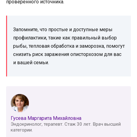
проверенного источника.
Запомните, что простые и доступные меры
профилактики, такие как правильный выбор
рыбы, тепловая обработка и заморозка, помогут
снизить риск заражения описторхозом для вас
и вашей семьи.
Гусева Маргарита Михайловна
Эндокринолог, терапевт. Стаж 30 лет. Врач высшей
категории.