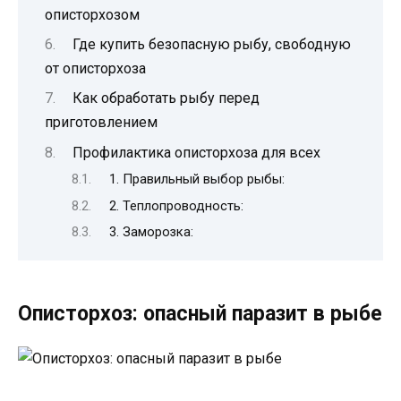
описторхозом
Где купить безопасную рыбу, свободную
от описторхоза
Как обработать рыбу перед
приготовлением
Профилактика описторхоза для всех
1. Правильный выбор рыбы:
2. Теплопроводность:
3. Заморозка:
Описторхоз: опасный паразит в рыбе