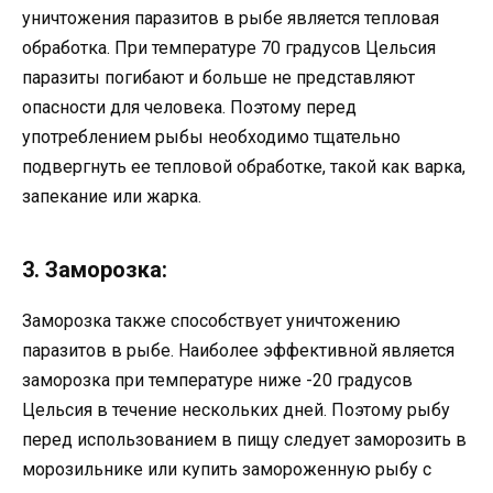
уничтожения паразитов в рыбе является тепловая
обработка. При температуре 70 градусов Цельсия
паразиты погибают и больше не представляют
опасности для человека. Поэтому перед
употреблением рыбы необходимо тщательно
подвергнуть ее тепловой обработке, такой как варка,
запекание или жарка.
3. Заморозка:
Заморозка также способствует уничтожению
паразитов в рыбе. Наиболее эффективной является
заморозка при температуре ниже -20 градусов
Цельсия в течение нескольких дней. Поэтому рыбу
перед использованием в пищу следует заморозить в
морозильнике или купить замороженную рыбу с