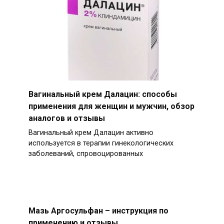
Вагинальный крем Далацин: способы
применения для женщин и мужчин, обзор
аналогов и отзывы
Вагинальный крем Далацин активно
используется в терапии гинекологических
заболеваний, спровоцированных
Мазь Аргосульфан – инструкция по
применению и отзывы