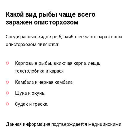
Какой вид рыбы чаще всего
заражен описторхозом
Среди разных видов рыб, наиболее часто зараженны
описторхозом являются:
Карповые рыбы, включая карпа, леща,
толстолобика и карася.
Камбала и черная камбала.
Щука и окунь.
Судак и треска.
Данная информация подтверждается медицинскими