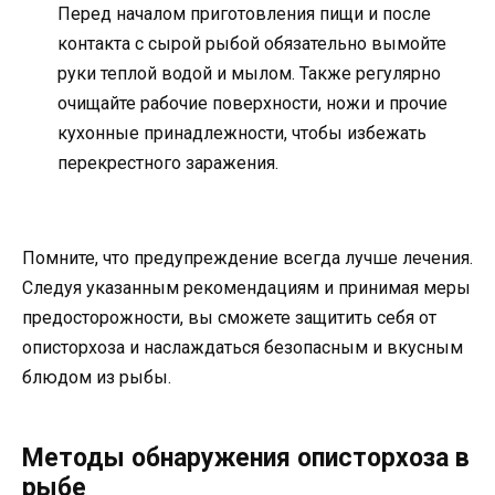
Перед началом приготовления пищи и после
контакта с сырой рыбой обязательно вымойте
руки теплой водой и мылом. Также регулярно
очищайте рабочие поверхности, ножи и прочие
кухонные принадлежности, чтобы избежать
перекрестного заражения.
Помните, что предупреждение всегда лучше лечения.
Следуя указанным рекомендациям и принимая меры
предосторожности, вы сможете защитить себя от
описторхоза и наслаждаться безопасным и вкусным
блюдом из рыбы.
Методы обнаружения описторхоза в
рыбе