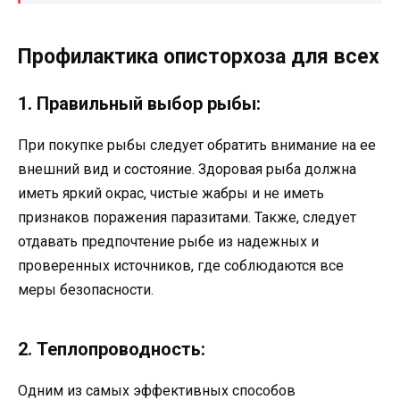
Профилактика описторхоза для всех
1. Правильный выбор рыбы:
При покупке рыбы следует обратить внимание на ее
внешний вид и состояние. Здоровая рыба должна
иметь яркий окрас, чистые жабры и не иметь
признаков поражения паразитами. Также, следует
отдавать предпочтение рыбе из надежных и
проверенных источников, где соблюдаются все
меры безопасности.
2. Теплопроводность:
Одним из самых эффективных способов