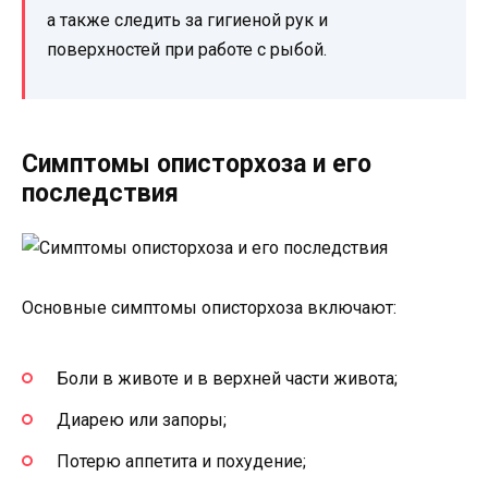
а также следить за гигиеной рук и
поверхностей при работе с рыбой.
Симптомы описторхоза и его
последствия
Основные симптомы описторхоза включают:
Боли в животе и в верхней части живота;
Диарею или запоры;
Потерю аппетита и похудение;