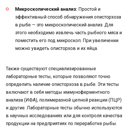
Микроскопический анализ:
Простой и
эффективный способ обнаружения описторхоза
в рыбе — это микроскопический анализ. Для
этого необходимо извлечь часть рыбного мяса и
поместить его под микроскоп. При увеличении
можно увидеть описторхов и их яйца.
Также существуют специализированные
лабораторные тесты, которые позволяют точно
определить наличие описторхоза в рыбе. Эти тесты
включают в себя методы иммуноферментного
анализа (ИФА), полимеразной цепной реакции (ПЦР)
и другие. Лабораторные тесты обычно используются
в научных исследованиях или для контроля качества
продукции на предприятиях по переработке рыбы.