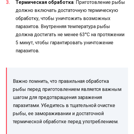
Термическая обработка
: Приготовление рыбы
должно включать достаточную термическую
обработку, чтобы уничтожить возможных
паразитов. Внутренняя температура рыбы
должна достигать не менее 63°C на протяжении
5 минут, чтобы гарантировать уничтожение
паразитов.
Важно помнить, что правильная обработка
рыбы перед приготовлением является важным
шагом для предотвращения заражения
паразитами. Убедитесь в тщательной очистке
рыбы, ее замораживании и достаточной
термической обработке перед употреблением.