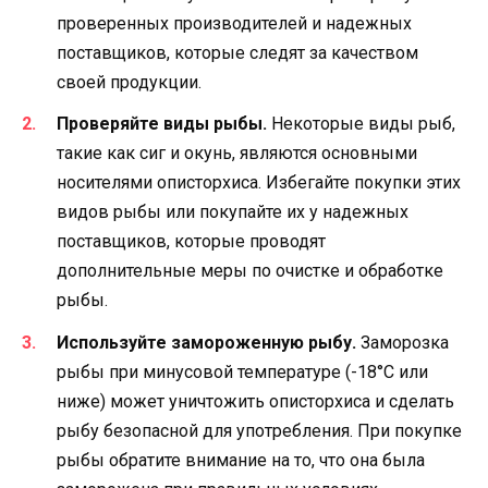
проверенных производителей и надежных
поставщиков, которые следят за качеством
своей продукции.
Проверяйте виды рыбы.
Некоторые виды рыб,
такие как сиг и окунь, являются основными
носителями описторхиса. Избегайте покупки этих
видов рыбы или покупайте их у надежных
поставщиков, которые проводят
дополнительные меры по очистке и обработке
рыбы.
Используйте замороженную рыбу.
Заморозка
рыбы при минусовой температуре (-18°C или
ниже) может уничтожить описторхиса и сделать
рыбу безопасной для употребления. При покупке
рыбы обратите внимание на то, что она была