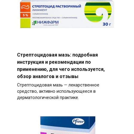
Стрептоцидовая мазь: подробная
инструкция и рекомендации по
применению, для чего используется,
обзор аналогов и отзывы
Стрептоцидовая мазь — лекарственное
средство, активно использующееся в
дерматологической практике.