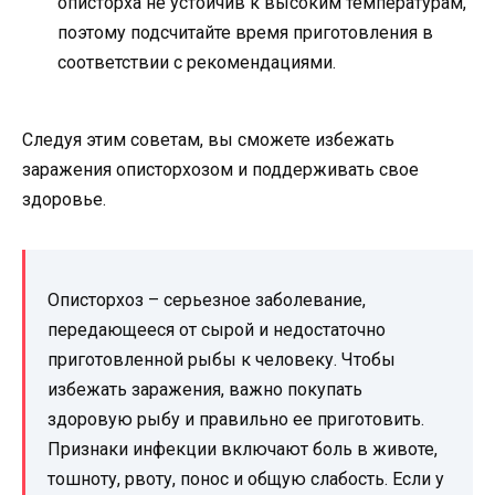
описторха не устойчив к высоким температурам,
поэтому подсчитайте время приготовления в
соответствии с рекомендациями.
Следуя этим советам, вы сможете избежать
заражения описторхозом и поддерживать свое
здоровье.
Описторхоз – серьезное заболевание,
передающееся от сырой и недостаточно
приготовленной рыбы к человеку. Чтобы
избежать заражения, важно покупать
здоровую рыбу и правильно ее приготовить.
Признаки инфекции включают боль в животе,
тошноту, рвоту, понос и общую слабость. Если у