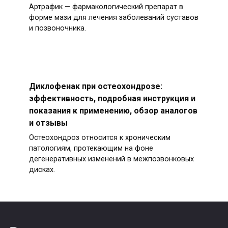
Артрафик — фармакологический препарат в
форме мази для лечения заболеваний суставов
и позвоночника.
Диклофенак при остеохондрозе:
эффективность, подробная инструкция и
показания к применению, обзор аналогов
и отзывы
Остеохондроз относится к хроническим
патологиям, протекающим на фоне
дегенеративных изменений в межпозвонковых
дисках.