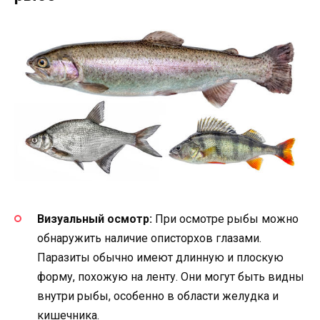
Визуальный осмотр:
При осмотре рыбы можно
обнаружить наличие описторхов глазами.
Паразиты обычно имеют длинную и плоскую
форму, похожую на ленту. Они могут быть видны
внутри рыбы, особенно в области желудка и
кишечника.