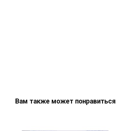
Вам также может понравиться