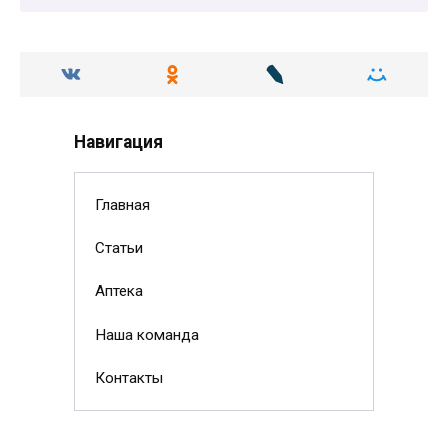
Навигация
Главная
Статьи
Аптека
Наша команда
Контакты