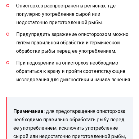
Описторхоз распространен в регионах, где
популярно употребление сырой или
недостаточно приготовленной рыбы.
Предупредить заражение описторхозом можно
путем правильной обработки и термической
обработки рыбы перед ее употреблением.
При подозрении на описторхоз необходимо
обратиться к врачу и пройти соответствующие
исследования для диагностики и начала лечения.
Примечание:
для предотвращения описторхоза
необходимо правильно обработать рыбу перед
ее употреблением, исключить употребление
сырой или недостаточно приготовленной рыбы,