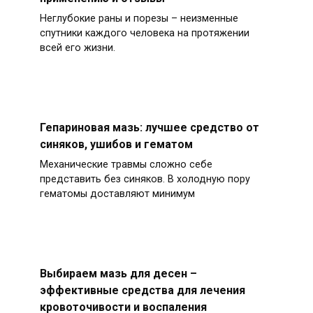
Неглубокие раны и порезы – неизменные
спутники каждого человека на протяжении
всей его жизни.
Гепариновая мазь: лучшее средство от
синяков, ушибов и гематом
Механические травмы сложно себе
представить без синяков. В холодную пору
гематомы доставляют минимум
Выбираем мазь для десен –
эффективные средства для лечения
кровоточивости и воспаления