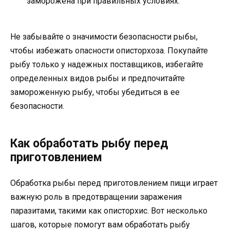
заморожена при правильных условиях.
Не забывайте о значимости безопасности рыбы,
чтобы избежать опасности описторхоза. Покупайте
рыбу только у надежных поставщиков, избегайте
определенных видов рыбы и предпочитайте
замороженную рыбу, чтобы убедиться в ее
безопасности.
Как обработать рыбу перед
приготовлением
Обработка рыбы перед приготовлением пищи играет
важную роль в предотвращении заражения
паразитами, такими как описторхис. Вот несколько
шагов, которые помогут вам обработать рыбу