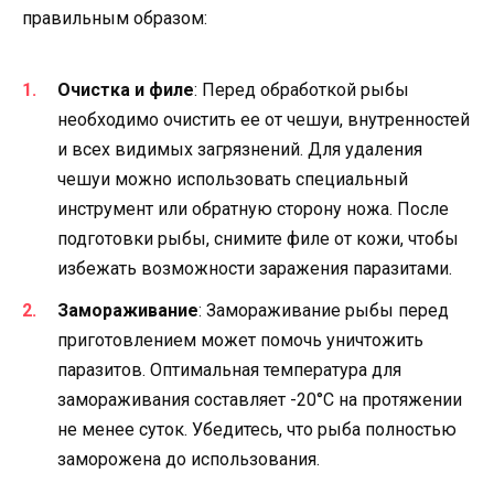
правильным образом:
Очистка и филе
: Перед обработкой рыбы
необходимо очистить ее от чешуи, внутренностей
и всех видимых загрязнений. Для удаления
чешуи можно использовать специальный
инструмент или обратную сторону ножа. После
подготовки рыбы, снимите филе от кожи, чтобы
избежать возможности заражения паразитами.
Замораживание
: Замораживание рыбы перед
приготовлением может помочь уничтожить
паразитов. Оптимальная температура для
замораживания составляет -20°C на протяжении
не менее суток. Убедитесь, что рыба полностью
заморожена до использования.