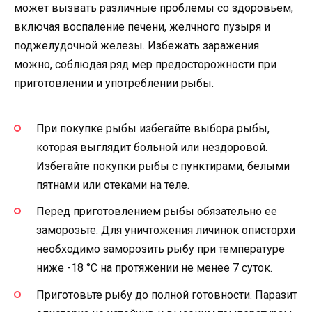
может вызвать различные проблемы со здоровьем,
включая воспаление печени, желчного пузыря и
поджелудочной железы. Избежать заражения
можно, соблюдая ряд мер предосторожности при
приготовлении и употреблении рыбы.
При покупке рыбы избегайте выбора рыбы,
которая выглядит больной или нездоровой.
Избегайте покупки рыбы с пунктирами, белыми
пятнами или отеками на теле.
Перед приготовлением рыбы обязательно ее
заморозьте. Для уничтожения личинок описторхи
необходимо заморозить рыбу при температуре
ниже -18 °C на протяжении не менее 7 суток.
Приготовьте рыбу до полной готовности. Паразит