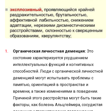
Органическая личностная деменция:
Это
состояние характеризуется ухудшением
интеллектуальных функций и когнитивных
способностей. Люди с органической личностной
деменцией могут испытывать проблемы с
памятью, ориентацией в пространстве и
времени, а также изменениями в поведении.
Причиной этого расстройства могут быть такие
факторы, как болезнь Альцгеймера, сосудистая