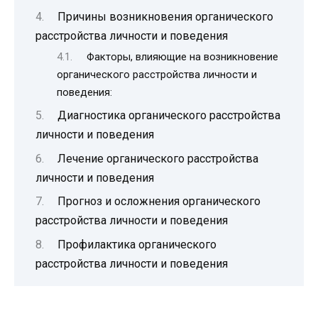
Причины возникновения органического
расстройства личности и поведения
Факторы, влияющие на возникновение
органического расстройства личности и
поведения:
Диагностика органического расстройства
личности и поведения
Лечение органического расстройства
личности и поведения
Прогноз и осложнения органического
расстройства личности и поведения
Профилактика органического
расстройства личности и поведения