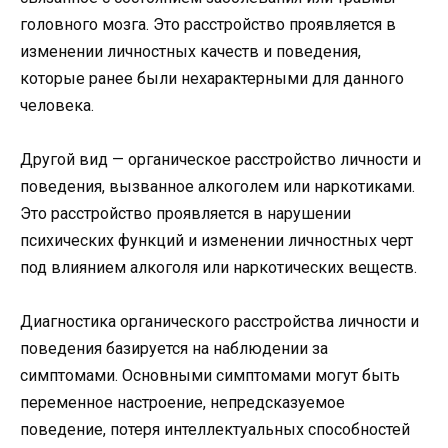
головного мозга. Это расстройство проявляется в
изменении личностных качеств и поведения,
которые ранее были нехарактерными для данного
человека.
Другой вид — органическое расстройство личности и
поведения, вызванное алкоголем или наркотиками.
Это расстройство проявляется в нарушении
психических функций и изменении личностных черт
под влиянием алкоголя или наркотических веществ.
Диагностика органического расстройства личности и
поведения базируется на наблюдении за
симптомами. Основными симптомами могут быть
переменное настроение, непредсказуемое
поведение, потеря интеллектуальных способностей