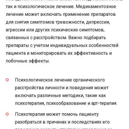
так и психологическое лечение. Медикаментозное
лечение может включать применение препаратов
для снятия симптомов тревожности, депрессии,
агрессии или других психических симптомов,
связанных с расстройством. Важно подбирать
препараты с учетом индивидуальных особенностей
пациента и мониторировать их эффективность и
побочные эффекты.
Психологическое лечение органического
расстройства личности и поведения может
включать различные методики, такие как
психотерапия, психообразование и арт-терапия.
Психотерапия может помочь пациенту
разобраться в причинах и последствиях его