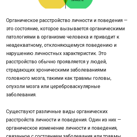
Органическое расстройство личности и поведения —
это состояние, которое вызывается органическими
патологиями в организме человека и приводит к
неадекватному, отклоняющемуся поведению и
нарушению личностных характеристик. Это
расстройство обычно проявляется у людей,
страдающих хроническими заболеваниями
головного мозга, такими как травмы головы,
опухоли мозга или цереброваскулярные
заболевания.
Существуют различные виды органических
расстройств личности и поведения. Один из них —
органическое изменение личности и поведения,
связанное с состоянием заболевания или травмы