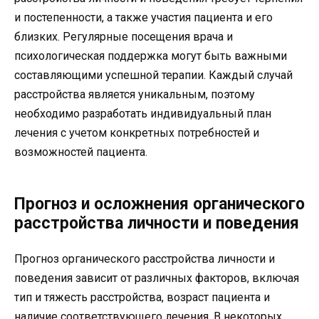
и постепенности, а также участия пациента и его
близких. Регулярные посещения врача и
психологическая поддержка могут быть важными
составляющими успешной терапии. Каждый случай
расстройства является уникальным, поэтому
необходимо разработать индивидуальный план
лечения с учетом конкретных потребностей и
возможностей пациента.
Прогноз и осложнения органического
расстройства личности и поведения
Прогноз органического расстройства личности и
поведения зависит от различных факторов, включая
тип и тяжесть расстройства, возраст пациента и
наличие соответствующего лечения. В некоторых