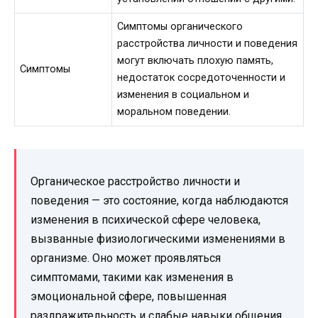
Симптомы органического
расстройства личности и поведения
могут включать плохую память,
Симптомы
недостаток сосредоточенности и
изменения в социальном и
моральном поведении.
Органическое расстройство личности и
поведения — это состояние, когда наблюдаются
изменения в психической сфере человека,
вызванные физиологическими изменениями в
организме. Оно может проявляться
симптомами, такими как изменения в
эмоциональной сфере, повышенная
раздражительность и слабые навыки общения.