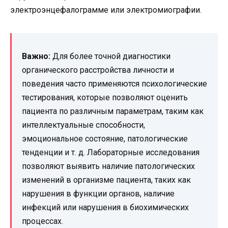
электроэнцефалограмме или электромиографии.
Важно:
Для более точной диагностики
органического расстройства личности и
поведения часто применяются психологические
тестирования, которые позволяют оценить
пациента по различным параметрам, таким как
интеллектуальные способности,
эмоциональное состояние, патологические
тенденции и т. д. Лабораторные исследования
позволяют выявить наличие патологических
изменений в организме пациента, таких как
нарушения в функции органов, наличие
инфекций или нарушения в биохимических
процессах.