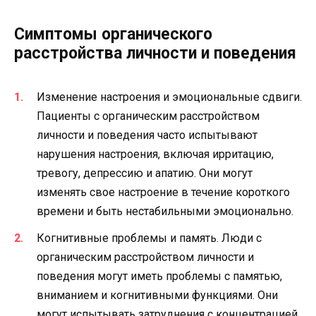
Симптомы органического
расстройства личности и поведения
Изменение настроения и эмоциональные сдвиги.
Пациенты с органическим расстройством
личности и поведения часто испытывают
нарушения настроения, включая ирритацию,
тревогу, депрессию и апатию. Они могут
изменять свое настроение в течение короткого
времени и быть нестабильными эмоционально.
Когнитивные проблемы и память. Люди с
органическим расстройством личности и
поведения могут иметь проблемы с памятью,
вниманием и когнитивными функциями. Они
могут испытывать затруднения с концентрацией,