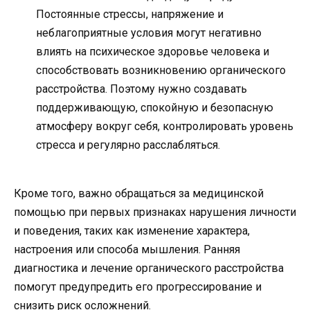
Постоянные стрессы, напряжение и
неблагоприятные условия могут негативно
влиять на психическое здоровье человека и
способствовать возникновению органического
расстройства. Поэтому нужно создавать
поддерживающую, спокойную и безопасную
атмосферу вокруг себя, контролировать уровень
стресса и регулярно расслабляться.
Кроме того, важно обращаться за медицинской
помощью при первых признаках нарушения личности
и поведения, таких как изменение характера,
настроения или способа мышления. Ранняя
диагностика и лечение органического расстройства
помогут предупредить его прогрессирование и
снизить риск осложнений.