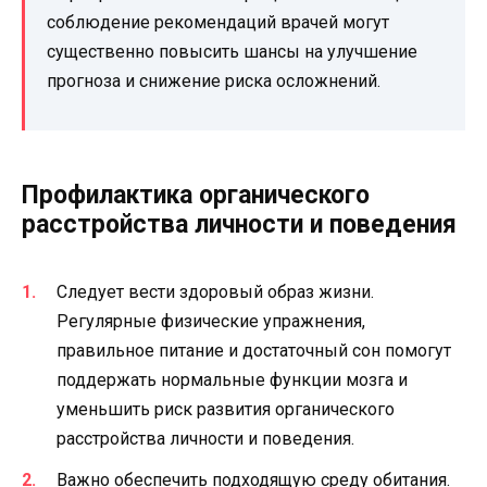
соблюдение рекомендаций врачей могут
существенно повысить шансы на улучшение
прогноза и снижение риска осложнений.
Профилактика органического
расстройства личности и поведения
Следует вести здоровый образ жизни.
Регулярные физические упражнения,
правильное питание и достаточный сон помогут
поддержать нормальные функции мозга и
уменьшить риск развития органического
расстройства личности и поведения.
Важно обеспечить подходящую среду обитания.