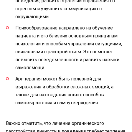
поведения, развить стратегии справления со
стрессом и улучшить коммуникацию с
окружающими.
Психообразование направлено на обучение
пациента и его близких основным принципам
психологии и способам управления ситуациями,
связанными с расстройством. Это помогает
повысить осведомленность и развить навыки
самопомощи.
Арт-терапия может быть полезной для
выражения и обработки сложных эмоций, а
также для нахождения новых способов
самовыражения и самоутверждения.
Важно отметить, что лечение органического
расстройства личности и поведения требует терпения