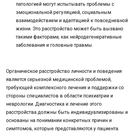
патологией могут испытывать проблемы с
эмоциональной регуляцией, социальным
взаимодействием и адаптацией к повседневной
жизни. Это расстройство может быть вызвано
такими факторами, как нейродегенеративные
заболевания и головные травмы.
Органическое расстройство личности и поведения
является серьезной медицинской проблемой,
требующей комплексного лечения и поддержки со
стороны специалистов в области психиатрии и
неврологии. Диагностика и лечение этого
расстройства должны быть индивидуализированы и
основаны на понимании конкретных причин и
симптомов, которые представляются у пациента.