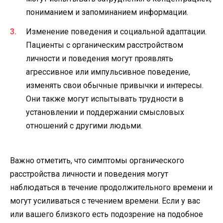
пониманием и запоминанием информации.
Изменение поведения и социальной адаптации.
Пациенты с органическим расстройством
личности и поведения могут проявлять
агрессивное или импульсивное поведение,
изменять свои обычные привычки и интересы.
Они также могут испытывать трудности в
установлении и поддержании смысловых
отношений с другими людьми.
Важно отметить, что симптомы органического
расстройства личности и поведения могут
наблюдаться в течение продолжительного времени и
могут усиливаться с течением времени. Если у вас
или вашего близкого есть подозрение на подобное