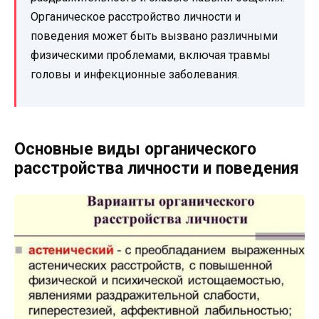
Органическое расстройство личности и
поведения может быть вызвано различными
физическими проблемами, включая травмы
головы и инфекционные заболевания.
Основные виды органического
расстройства личности и поведения