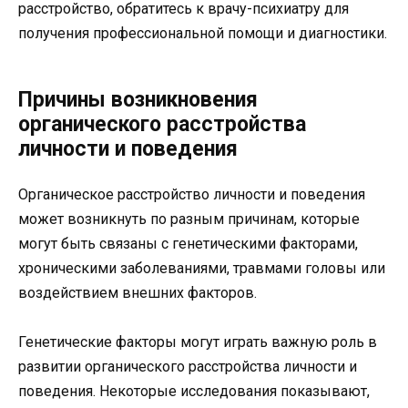
расстройство, обратитесь к врачу-психиатру для
получения профессиональной помощи и диагностики.
Причины возникновения
органического расстройства
личности и поведения
Органическое расстройство личности и поведения
может возникнуть по разным причинам, которые
могут быть связаны с генетическими факторами,
хроническими заболеваниями, травмами головы или
воздействием внешних факторов.
Генетические факторы могут играть важную роль в
развитии органического расстройства личности и
поведения. Некоторые исследования показывают,