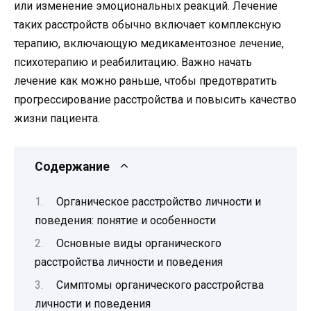
или изменение эмоциональных реакций. Лечение
таких расстройств обычно включает комплексную
терапию, включающую медикаментозное лечение,
психотерапию и реабилитацию. Важно начать
лечение как можно раньше, чтобы предотвратить
прогрессирование расстройства и повысить качество
жизни пациента.
Содержание
Органическое расстройство личности и
поведения: понятие и особенности
Основные виды органического
расстройства личности и поведения
Симптомы органического расстройства
личности и поведения