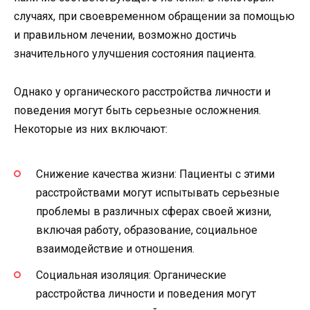
случаях, при своевременном обращении за помощью
и правильном лечении, возможно достичь
значительного улучшения состояния пациента.
Однако у органического расстройства личности и
поведения могут быть серьезные осложнения.
Некоторые из них включают:
Снижение качества жизни: Пациенты с этими
расстройствами могут испытывать серьезные
проблемы в различных сферах своей жизни,
включая работу, образование, социальное
взаимодействие и отношения.
Социальная изоляция: Органические
расстройства личности и поведения могут