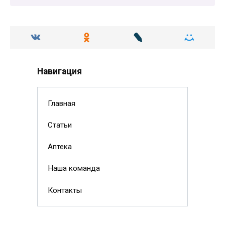
Навигация
Главная
Статьи
Аптека
Наша команда
Контакты