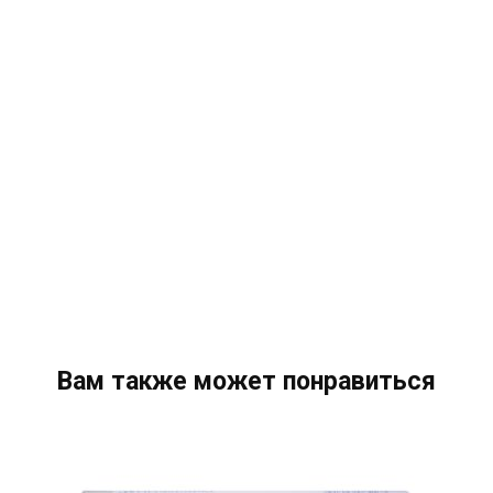
Вам также может понравиться