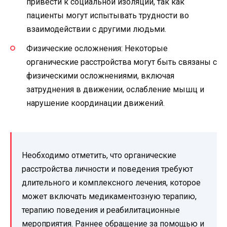
привести к социальной изоляции, так как
пациенты могут испытывать трудности во
взаимодействии с другими людьми.
Физические осложнения: Некоторые
органические расстройства могут быть связаны с
физическими осложнениями, включая
затруднения в движении, ослабление мышц и
нарушение координации движений.
Необходимо отметить, что органические
расстройства личности и поведения требуют
длительного и комплексного лечения, которое
может включать медикаментозную терапию,
терапию поведения и реабилитационные
мероприятия. Раннее обращение за помощью и