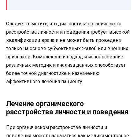
Следует отметить, что диагностика органического
расстройства личности и поведения требует высокой
квалификации врача и не может быть проведена
только на основе субъективных жалоб или внешних
признаков. Комплексный подход и использование
различных методик и анализа данных способствует
более точной диагностике и назначению
эффективного лечения пациенту.
Лечение органического
расстройства личности и поведения
При органическом расстройстве личности и
поведения может назначаться как медикаментозное,