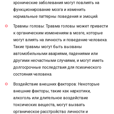
хронические заболевания могут повлиять на
функционирование мозга и изменить
нормальные паттерны поведения и эмоций.
Травмы головы: Травма головы может привести
к органическим изменениям в мозге, которые
могут влиять на личность и поведение человека.
Такие травмы могут быть вызваны
автомобильными авариями, падениями или
другими несчастными случаями, и могут иметь
долгосрочные последствия для психического
состояния человека.
Воздействие внешних факторов: Некоторые
внешние факторы, такие как наркотики,
алкоголь или длительное воздействие
токсических веществ, могут вызвать
органическое расстройство личности и