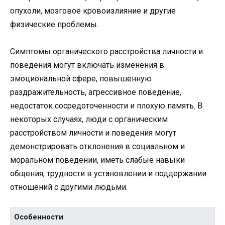
опухоли, мозговое кровоизлияние и другие
физические проблемы.
Симптомы органического расстройства личности и
поведения могут включать изменения в
эмоциональной сфере, повышенную
раздражительность, агрессивное поведение,
недостаток сосредоточенности и плохую память. В
некоторых случаях, люди с органическим
расстройством личности и поведения могут
демонстрировать отклонения в социальном и
моральном поведении, иметь слабые навыки
общения, трудности в установлении и поддержании
отношений с другими людьми.
Особенности