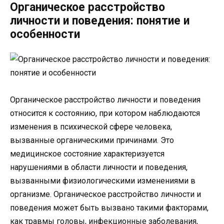
Органическое расстройство
личности и поведения: понятие и
особенности
Органическое расстройство личности и поведения
относится к состоянию, при котором наблюдаются
изменения в психической сфере человека,
вызванные органическими причинами. Это
медицинское состояние характеризуется
нарушениями в области личности и поведения,
вызванными физиологическими изменениями в
организме. Органическое расстройство личности и
поведения может быть вызвано такими факторами,
как травмы головы, инфекционные заболевания,