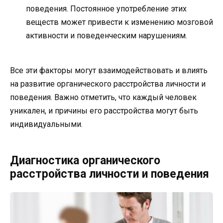
поведения. Постоянное употребление этих
веществ может привести к изменению мозговой
активности и поведенческим нарушениям.
Все эти факторы могут взаимодействовать и влиять
на развитие органического расстройства личности и
поведения. Важно отметить, что каждый человек
уникален, и причины его расстройства могут быть
индивидуальными.
Диагностика органического
расстройства личности и поведения