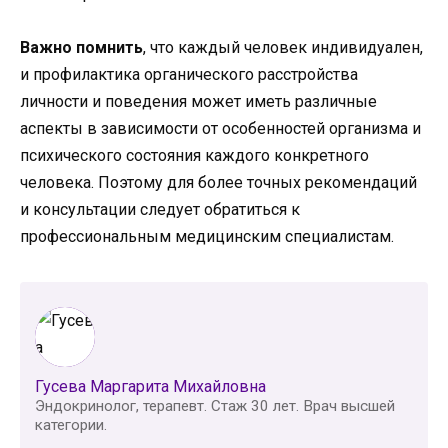
Важно помнить
, что каждый человек индивидуален,
и профилактика органического расстройства
личности и поведения может иметь различные
аспекты в зависимости от особенностей организма и
психического состояния каждого конкретного
человека. Поэтому для более точных рекомендаций
и консультации следует обратиться к
профессиональным медицинским специалистам.
Гусева Маргарита Михайловна
Эндокринолог, терапевт. Стаж 30 лет. Врач высшей
категории.