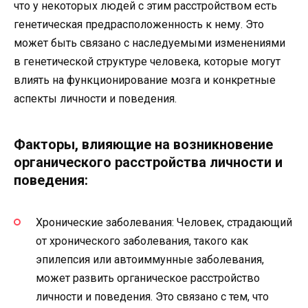
что у некоторых людей с этим расстройством есть
генетическая предрасположенность к нему. Это
может быть связано с наследуемыми изменениями
в генетической структуре человека, которые могут
влиять на функционирование мозга и конкретные
аспекты личности и поведения.
Факторы, влияющие на возникновение
органического расстройства личности и
поведения:
Хронические заболевания: Человек, страдающий
от хронического заболевания, такого как
эпилепсия или автоиммунные заболевания,
может развить органическое расстройство
личности и поведения. Это связано с тем, что