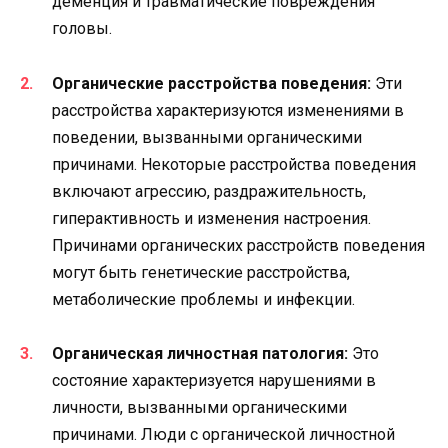
деменция и травматические повреждения
головы.
Органические расстройства поведения:
Эти
расстройства характеризуются изменениями в
поведении, вызванными органическими
причинами. Некоторые расстройства поведения
включают агрессию, раздражительность,
гиперактивность и изменения настроения.
Причинами органических расстройств поведения
могут быть генетические расстройства,
метаболические проблемы и инфекции.
Органическая личностная патология:
Это
состояние характеризуется нарушениями в
личности, вызванными органическими
причинами. Люди с органической личностной