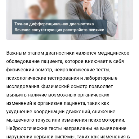
Важным этапом диагностики является медицинское
обследование пациента, которое включает в себя
физический осмотр, нейрологические тесты,
психологические тестирования и лабораторные
исследования. Физический осмотр позволяет
выявить наличие возможных органических
изменений в организме пациента, таких как
ухудшение координации движений, снижение
мышечного тонуса или изменения психомоторики.
Нейрологические тесты направлены на выявление
нарушений нервной системы, таких как изменения в