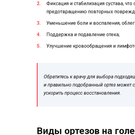
Фиксация и стабилизация сустава, что
предотвращению повторных поврежд
Уменьшение боли и воспаления, облег
Поддержка и подавление отека;
Улучшение кровообращения и лимфоток
Обратитесь к врачу для выбора подходя
и правильно подобранный ортез может с
ускорить процесс восстановления.
Виды ортезов на гол