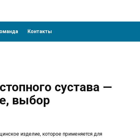
оманда
Контакты
стопного сустава —
е, выбор
ицинское изделие, которое применяется для