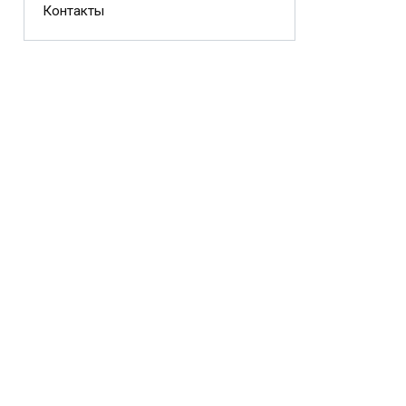
Контакты