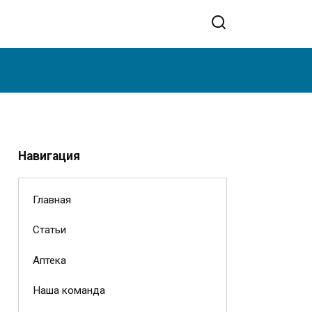
Навигация
Главная
Статьи
Аптека
Наша команда