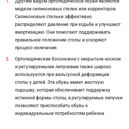
Другим видом ортопедической обуви являются
модели силиконовых стелек или корректоров.
Силиконовые стельки эффективно
распределяют давление при ходьбе и улучшают
амортизацию. Они помогают поддерживать
правильное положение стопы и ускоряют
процесс излечения.
Ортопедические босоножки с закрытым носком
и регулируемыми липучками также широко
используются при вальгусной деформации
стопы у детей. Эта обувь имеет жесткую
подошву, которая обеспечивает поддержку
истинной формы стопы, а регулируемые липучки
позволяют приспособить обувь к
индивидуальным потребностям ребенка.