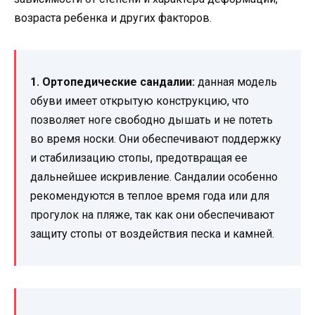
возраста ребенка и других факторов.
1. Ортопедические сандалии:
данная модель
обуви имеет открытую конструкцию, что
позволяет ноге свободно дышать и не потеть
во время носки. Они обеспечивают поддержку
и стабилизацию стопы, предотвращая ее
дальнейшее искривление. Сандалии особенно
рекомендуются в теплое время года или для
прогулок на пляже, так как они обеспечивают
защиту стопы от воздействия песка и камней.