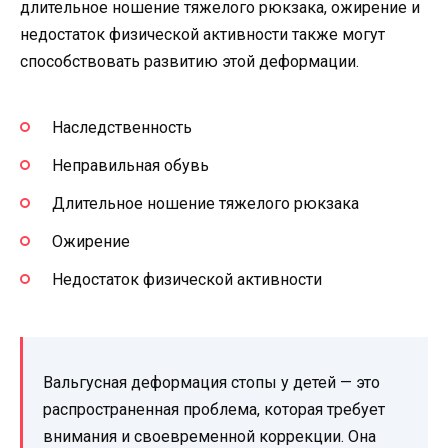
длительное ношение тяжелого рюкзака, ожирение и
недостаток физической активности также могут
способствовать развитию этой деформации.
Наследственность
Неправильная обувь
Длительное ношение тяжелого рюкзака
Ожирение
Недостаток физической активности
Вальгусная деформация стопы у детей — это
распространенная проблема, которая требует
внимания и своевременной коррекции. Она