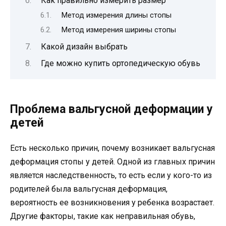
Как правильно измерить размер
Метод измерения длины стопы
Метод измерения ширины стопы
Какой дизайн выбрать
Где можно купить ортопедическую обувь
Проблема вальгусной деформации у
детей
Есть несколько причин, почему возникает вальгусная
деформация стопы у детей. Одной из главных причин
является наследственность, то есть если у кого-то из
родителей была вальгусная деформация,
вероятность ее возникновения у ребенка возрастает.
Другие факторы, такие как неправильная обувь,