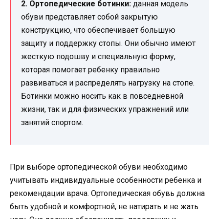
2. Ортопедические ботинки:
данная модель
обуви представляет собой закрытую
конструкцию, что обеспечивает большую
защиту и поддержку стопы. Они обычно имеют
жесткую подошву и специальную форму,
которая помогает ребенку правильно
развиваться и распределять нагрузку на стопе.
Ботинки можно носить как в повседневной
жизни, так и для физических упражнений или
занятий спортом.
При выборе ортопедической обуви необходимо
учитывать индивидуальные особенности ребенка и
рекомендации врача. Ортопедическая обувь должна
быть удобной и комфортной, не натирать и не жать