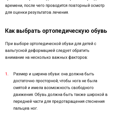
времени, после чего проводится повторный осмотр
для оценки результатов лечения.
Как выбрать ортопедическую обувь
При выборе ортопедической обуви для детей с
вальгусной деформацией следует обратить
внимание на несколько важных факторов:
Размер и ширина обуви: она должна быть
достаточно просторной, чтобы нога не была
смятой и имела возможность свободного
движения. Обувь должна быть также широкой в
передней части для предотвращения стеснения
пальцев ног.