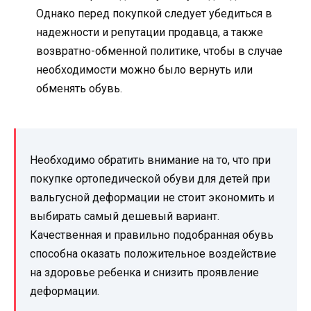
Однако перед покупкой следует убедиться в
надежности и репутации продавца, а также
возвратно-обменной политике, чтобы в случае
необходимости можно было вернуть или
обменять обувь.
Необходимо обратить внимание на то, что при
покупке ортопедической обуви для детей при
вальгусной деформации не стоит экономить и
выбирать самый дешевый вариант.
Качественная и правильно подобранная обувь
способна оказать положительное воздействие
на здоровье ребенка и снизить проявление
деформации.