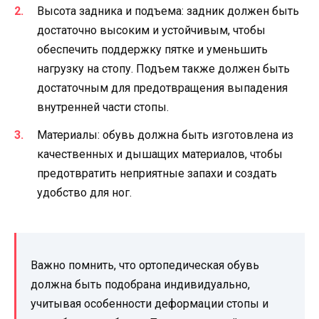
Высота задника и подъема: задник должен быть
достаточно высоким и устойчивым, чтобы
обеспечить поддержку пятке и уменьшить
нагрузку на стопу. Подъем также должен быть
достаточным для предотвращения выпадения
внутренней части стопы.
Материалы: обувь должна быть изготовлена из
качественных и дышащих материалов, чтобы
предотвратить неприятные запахи и создать
удобство для ног.
Важно помнить, что ортопедическая обувь
должна быть подобрана индивидуально,
учитывая особенности деформации стопы и