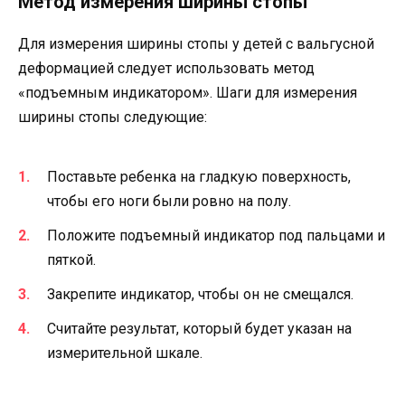
Метод измерения ширины стопы
Для измерения ширины стопы у детей с вальгусной
деформацией следует использовать метод
«подъемным индикатором». Шаги для измерения
ширины стопы следующие:
Поставьте ребенка на гладкую поверхность,
чтобы его ноги были ровно на полу.
Положите подъемный индикатор под пальцами и
пяткой.
Закрепите индикатор, чтобы он не смещался.
Считайте результат, который будет указан на
измерительной шкале.