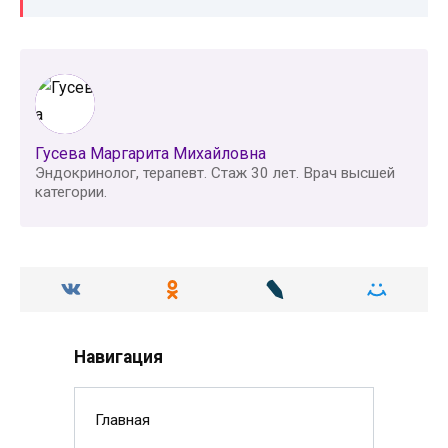
Гусева Маргарита Михайловна
Эндокринолог, терапевт. Стаж 30 лет. Врач высшей
категории.
Навигация
Главная