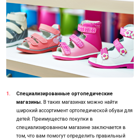
Специализированные ортопедические
магазины.
В таких магазинах можно найти
широкий ассортимент ортопедической обуви для
детей. Преимущество покупки в
специализированном магазине заключается в
том, что вам помогут определить правильный