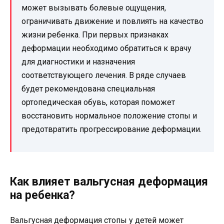
может вызывать болевые ощущения,
ограничивать движение и повлиять на качество
жизни ребенка. При первых признаках
деформации необходимо обратиться к врачу
для диагностики и назначения
соответствующего лечения. В ряде случаев
будет рекомендована специальная
ортопедическая обувь, которая поможет
восстановить нормальное положение стопы и
предотвратить прогрессирование деформации.
Как влияет вальгусная деформация
на ребенка?
Вальгусная деформация стопы у детей может