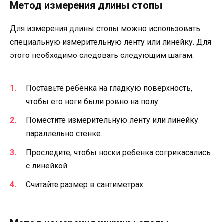
Метод измерения длины стопы
Для измерения длины стопы можно использовать
специальную измерительную ленту или линейку. Для
этого необходимо следовать следующим шагам:
Поставьте ребенка на гладкую поверхность,
чтобы его ноги были ровно на полу.
Поместите измерительную ленту или линейку
параллельно стенке.
Проследите, чтобы носки ребенка соприкасались
с линейкой.
Считайте размер в сантиметрах.