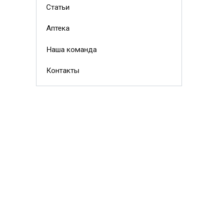
Статьи
Аптека
Наша команда
Контакты