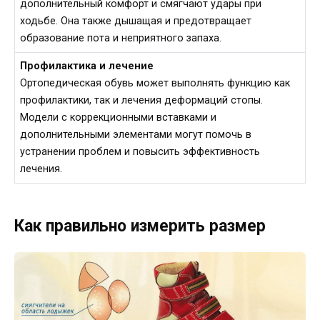
дополнительный комфорт и смягчают удары при
ходьбе. Она также дышащая и предотвращает
образование пота и неприятного запаха.
Профилактика и лечение
Ортопедическая обувь может выполнять функцию как
профилактики, так и лечения деформаций стопы.
Модели с коррекционными вставками и
дополнительными элементами могут помочь в
устранении проблем и повысить эффективность
лечения.
Как правильно измерить размер