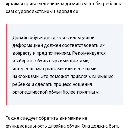
ярким и привлекательным дизайном, чтобы ребенок
сам с удовольствием надевал ее.
Дизайн обуви для детей с вальгусной
деформацией должен соответствовать их
возрасту и предпочтениям. Рекомендуется
выбирать обувь с яркими цветами,
интересными принтами или веселыми
наклейками. Это поможет привлечь внимание
ребенка и сделать процесс ношения
ортопедической обуви более приятным.
Также следует обратить внимание на
функциональность дизайна обуви. Она должна быть