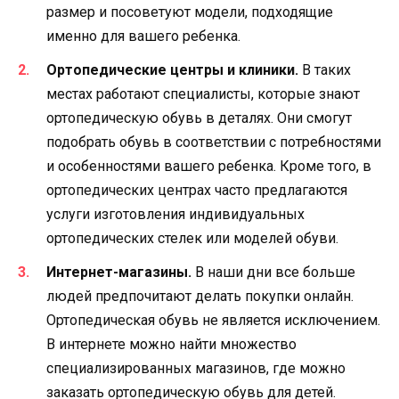
размер и посоветуют модели, подходящие
именно для вашего ребенка.
Ортопедические центры и клиники.
В таких
местах работают специалисты, которые знают
ортопедическую обувь в деталях. Они смогут
подобрать обувь в соответствии с потребностями
и особенностями вашего ребенка. Кроме того, в
ортопедических центрах часто предлагаются
услуги изготовления индивидуальных
ортопедических стелек или моделей обуви.
Интернет-магазины.
В наши дни все больше
людей предпочитают делать покупки онлайн.
Ортопедическая обувь не является исключением.
В интернете можно найти множество
специализированных магазинов, где можно
заказать ортопедическую обувь для детей.