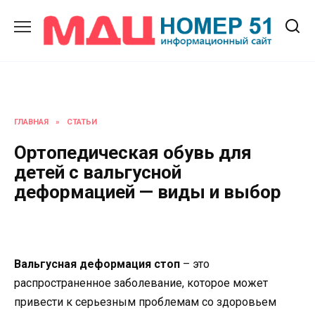
Перейти
к
содержанию
ГЛАВНАЯ
»
СТАТЬИ
Ортопедическая обувь для
детей с вальгусной
деформацией — виды и выбор
Вальгусная деформация стоп
– это
распространенное заболевание, которое может
привести к серьезным проблемам со здоровьем