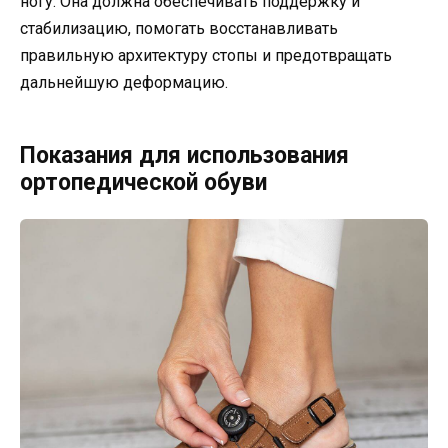
ногу. Она должна обеспечивать поддержку и
стабилизацию, помогать восстанавливать
правильную архитектуру стопы и предотвращать
дальнейшую деформацию.
Показания для использования
ортопедической обуви