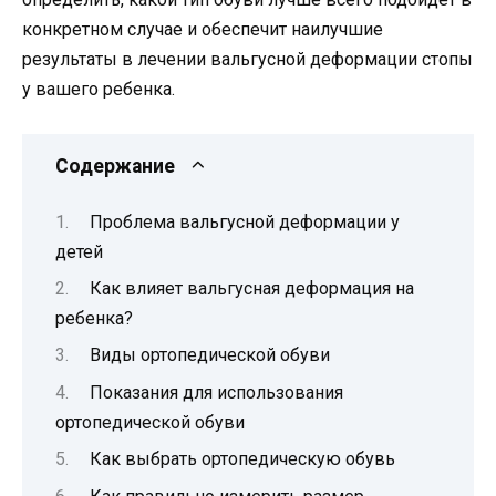
конкретном случае и обеспечит наилучшие
результаты в лечении вальгусной деформации стопы
у вашего ребенка.
Содержание
Проблема вальгусной деформации у
детей
Как влияет вальгусная деформация на
ребенка?
Виды ортопедической обуви
Показания для использования
ортопедической обуви
Как выбрать ортопедическую обувь