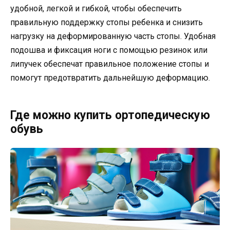
удобной, легкой и гибкой, чтобы обеспечить
правильную поддержку стопы ребенка и снизить
нагрузку на деформированную часть стопы. Удобная
подошва и фиксация ноги с помощью резинок или
липучек обеспечат правильное положение стопы и
помогут предотвратить дальнейшую деформацию.
Где можно купить ортопедическую
обувь