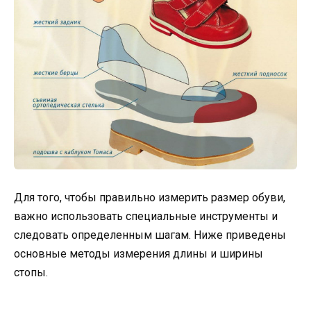
Для того, чтобы правильно измерить размер обуви,
важно использовать специальные инструменты и
следовать определенным шагам. Ниже приведены
основные методы измерения длины и ширины
стопы.