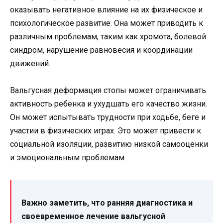
оказывать негативное влияние на их физическое и
психологическое развитие. Она может приводить к
различным проблемам, таким как хромота, болевой
синдром, нарушение равновесия и координации
движений.
Вальгусная деформация стопы может ограничивать
активность ребенка и ухудшать его качество жизни.
Он может испытывать трудности при ходьбе, беге и
участии в физических играх. Это может привести к
социальной изоляции, развитию низкой самооценки
и эмоциональным проблемам.
Важно заметить, что ранняя диагностика и
своевременное лечение вальгусной