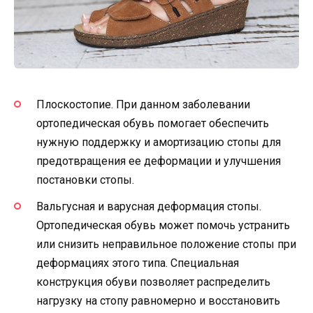
Плоскостопие. При данном заболевании
ортопедическая обувь помогает обеспечить
нужную поддержку и амортизацию стопы для
предотвращения ее деформации и улучшения
постановки стопы.
Вальгусная и варусная деформация стопы.
Ортопедическая обувь может помочь устранить
или снизить неправильное положение стопы при
деформациях этого типа. Специальная
конструкция обуви позволяет распределить
нагрузку на стопу равномерно и восстановить