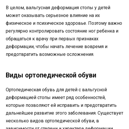
В целом, вальгусная деформация стопы у детей
может оказывать серьезное влияние на их
физическое и психическое здоровье. Поэтому важно
регулярно контролировать состояние ног ребенка и
обращаться к врачу при первых признаках
деформации, чтобы начать лечение вовремя и
предотвратить возможные осложнения.
Виды ортопедической обуви
Ортопедическая обувь для детей с вальгусной
деформацией стопы имеет ряд особенностей,
которые позволяют ей исправить и предотвратить
дальнейшее развитие этого заболевания. Существует
несколько видов ортопедической обуви, в
зависимости от степени и характера деформации,