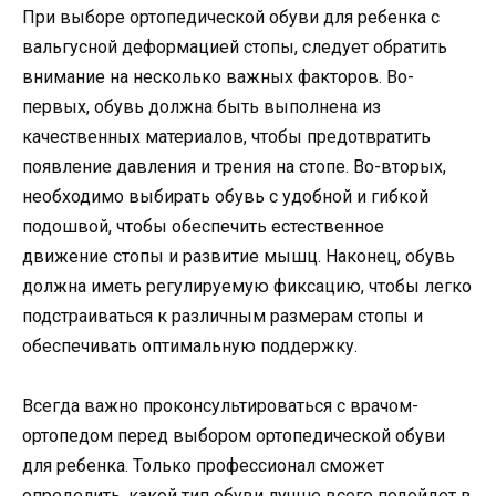
При выборе ортопедической обуви для ребенка с
вальгусной деформацией стопы, следует обратить
внимание на несколько важных факторов. Во-
первых, обувь должна быть выполнена из
качественных материалов, чтобы предотвратить
появление давления и трения на стопе. Во-вторых,
необходимо выбирать обувь с удобной и гибкой
подошвой, чтобы обеспечить естественное
движение стопы и развитие мышц. Наконец, обувь
должна иметь регулируемую фиксацию, чтобы легко
подстраиваться к различным размерам стопы и
обеспечивать оптимальную поддержку.
Всегда важно проконсультироваться с врачом-
ортопедом перед выбором ортопедической обуви
для ребенка. Только профессионал сможет
определить, какой тип обуви лучше всего подойдет в