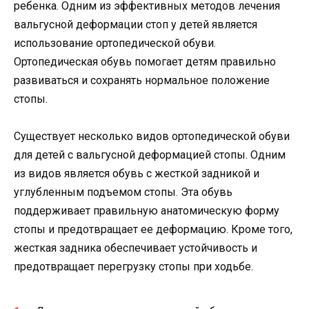
ребенка. Одним из эффективных методов лечения
вальгусной деформации стоп у детей является
использование ортопедической обуви.
Ортопедическая обувь помогает детям правильно
развиваться и сохранять нормальное положение
стопы.
Существует несколько видов ортопедической обуви
для детей с вальгусной деформацией стопы. Одним
из видов является обувь с жесткой задникой и
углубленным подъемом стопы. Эта обувь
поддерживает правильную анатомическую форму
стопы и предотвращает ее деформацию. Кроме того,
жесткая задника обеспечивает устойчивость и
предотвращает перегрузку стопы при ходьбе.