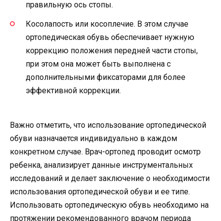
правильную ось стопы.
Косолапость или косоплечие. В этом случае
ортопедическая обувь обеспечивает нужную
коррекцию положения передней части стопы,
при этом она может быть выполнена с
дополнительными фиксаторами для более
эффективной коррекции.
Важно отметить, что использование ортопедической
обуви назначается индивидуально в каждом
конкретном случае. Врач-ортопед проводит осмотр
ребенка, анализирует данные инструментальных
исследований и делает заключение о необходимости
использования ортопедической обуви и ее типе.
Использовать ортопедическую обувь необходимо на
протяжении рекомендованного врачом периода