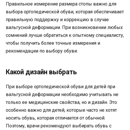
Правильное измерение размера стопы важно для
выбора ортопедической обуви, которая обеспечивает
правильную поддержку и коррекцию в случае
вальгусной деформации. При возникновении любых
сомнений лучше обратиться к опытному специалисту,
чтобы получить более точные измерения и
рекомендации по выбору обуви.
Какой дизайн выбрать
При выборе ортопедической обуви для детей при
вальгусной деформации необходимо учитывать не
только ее медицинские свойства, но и дизайн. Это
особенно важно для детей, которые часто не хотят
носить обувь, которая отличается от обычной.
Поэтому, врачи рекомендуют выбирать обувь с