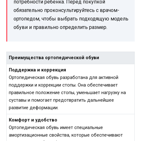
потребности ребенка. Перед покупкой
обязательно проконсультируйтесь с врачом-
ортопедом, чтобы выбрать подходящую модель
обуви и правильно определить размер.
Преимущества ортопедической обуви
Поддержка и коррекция
Ортопедическая обувь разработана для активной
поддержки и коррекции стопы. Она обеспечивает
правильное положение стопы, уменьшает нагрузку на
суставы и помогает предотвратить дальнейшее
развитие деформации.
Комфорт и удобство
Ортопедическая обувь имеет специальные
амортизационные свойства, которые обеспечивают