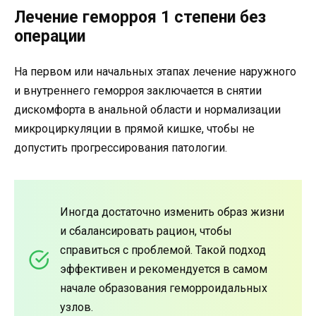
Лечение геморроя 1 степени без
операции
На первом или начальных этапах лечение наружного
и внутреннего геморроя заключается в снятии
дискомфорта в анальной области и нормализации
микроциркуляции в прямой кишке, чтобы не
допустить прогрессирования патологии.
Иногда достаточно изменить образ жизни
и сбалансировать рацион, чтобы
справиться с проблемой. Такой подход
эффективен и рекомендуется в самом
начале образования геморроидальных
узлов.