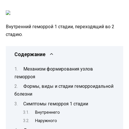
Внутренний геморрой 1 стадии, переходящий во 2
стадию.
Содержание
Механизм формирования узлов
геморроя
Формы, виды и стадии геморроидальной
болезни
Симптомы геморроя 1 стадии
Внутреннего
Наружного