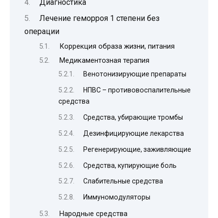
Диагностика
Лечение геморроя 1 степени без
операции
Коррекция образа жизни, питания
Медикаментозная терапия
Венотонизирующие препараты
НПВС – противовоспалительные
средства
Средства, убирающие тромбы
Дезинфицирующие лекарства
Регенерирующие, заживляющие
Средства, купирующие боль
Слабительные средства
Иммуномодуляторы
Народные средства