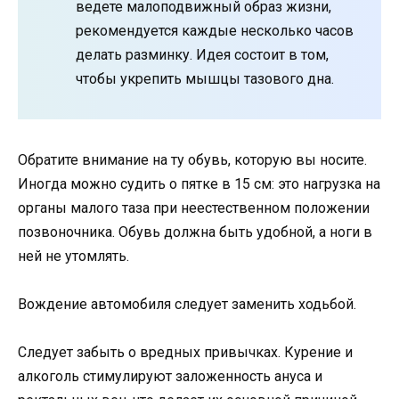
ведете малоподвижный образ жизни,
рекомендуется каждые несколько часов
делать разминку. Идея состоит в том,
чтобы укрепить мышцы тазового дна.
Обратите внимание на ту обувь, которую вы носите.
Иногда можно судить о пятке в 15 см: это нагрузка на
органы малого таза при неестественном положении
позвоночника. Обувь должна быть удобной, а ноги в
ней не утомлять.
Вождение автомобиля следует заменить ходьбой.
Следует забыть о вредных привычках. Курение и
алкоголь стимулируют заложенность ануса и