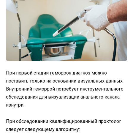
При первой стадии геморроя диагноз можно
поставить только на основании визуальных данных.
Внутренний геморрой потребует инструментального
обследования для визуализации анального канала
изнутри.
При обследовании квалифицированный проктолог
следует следующему алгоритму: