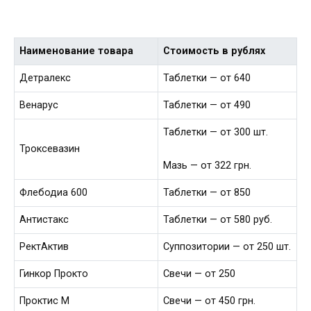
Наименование товара
Стоимость в рублях
Детралекс
Таблетки — от 640
Венарус
Таблетки — от 490
Таблетки — от 300 шт.
Троксевазин
Мазь — от 322 грн.
Флебодиа 600
Таблетки — от 850
Антистакс
Таблетки — от 580 руб.
РектАктив
Суппозитории — от 250 шт.
Гинкор Прокто
Свечи — от 250
Проктис М
Свечи — от 450 грн.