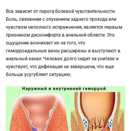
Все зависит от порога болевой чувствительности.
Боль, связанная с опуханием заднего прохода или
чувством неполного испражнения, является первым
признаком дискомфорта в анальной области. Это
ощущение возникает из-за того, что
геморроидальные вены расширены и выступают в
анальный канал. Человек долго сидит на унитазе и
чувствует, что дефекация не завершена, что еще
больше усугубляет ситуацию.