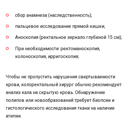
сбор анамнеза (наследственность);
пальцевое исследование прямой кишки;
Аноскопия (ректальное зеркало глубиной 15 см);
При необходимости: ректоманоскопия,
колоноскопия, ирригоскопия;
Чтобы не пропустить нарушения свертываемости
крови, колоректальный хирург обычно рекомендует
анализ кала на скрытую кровь. Обнаружение
полипов или новообразований требует биопсии и
гистологического исследования ткани на наличие
атипии.