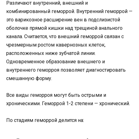
Различают внутренний, внешний и
комбинированный геморрой. Внутренний геморрой —
это варикозное расширение вен в подслизистой
оболочке прямой кишки над трещиной анального
канала. Считается, что внешний геморрой связан с
чрезмерным ростом кавернозных клеток,
расположенных ниже зубчатой ​​линии.
Одновременное образование внешнего и
внутреннего геморроя позволяет диагностировать
смешанную форму.
Все виды геморроя могут быть острыми и
хроническими. Геморрой 1-2 степени — хронический.
По стадиям геморрой делится на: