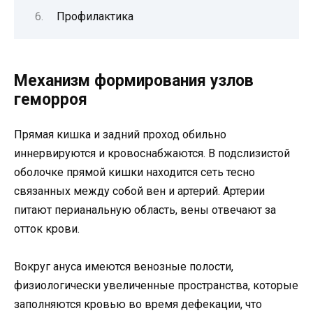
Профилактика
Механизм формирования узлов
геморроя
Прямая кишка и задний проход обильно
иннервируются и кровоснабжаются. В подслизистой
оболочке прямой кишки находится сеть тесно
связанных между собой вен и артерий. Артерии
питают перианальную область, вены отвечают за
отток крови.
Вокруг ануса имеются венозные полости,
физиологически увеличенные пространства, которые
заполняются кровью во время дефекации, что