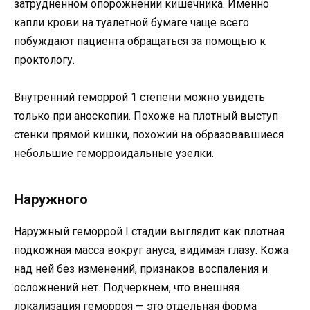
затрудненном опорожнении кишечника. Именно
капли крови на туалетной бумаге чаще всего
побуждают пациента обращаться за помощью к
проктологу.
Внутренний геморрой 1 степени можно увидеть
только при аноскопии. Похоже на плотный выступ
стенки прямой кишки, похожий на образовавшиеся
небольшие геморроидальные узелки.
Наружного
Наружный геморрой I стадии выглядит как плотная
подкожная масса вокруг ануса, видимая глазу. Кожа
над ней без изменений, признаков воспаления и
осложнений нет. Подчеркнем, что внешняя
локализация геморроя — это отдельная форма