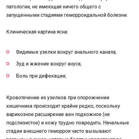
патологии, не имеющая ничего общего с
запущенными стадиями геморроидальной болезни.
Клиническая картина ясна:
Видимые узелки вокруг анального канала;
Зуд и жжение вокруг ануса;
Боль при дефекации;
Кровотечение из узелков при опорожнении
кишечника происходит крайне редко, поскольку
варикозное расширение вен подкожное (не
подслизистое) и кожу трудно повредить. Начальные
стадии внешнего геморроя часто вызывают