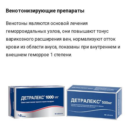
Венотонизирующие препараты
Венотоны являются основой лечения
геморроидальных узлов, они повышают тонус
варикозного расширения вен, нормализуют отток
крови из области ануса, показаны при внутреннем и
внешнем геморрое 1 степени.