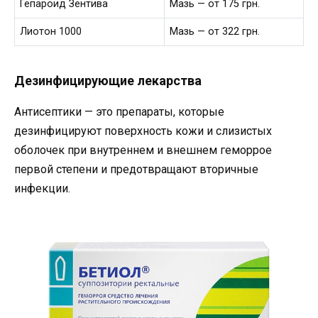
Гепароид Зентива
Мазь — от 175 грн.
Лиотон 1000
Мазь — от 322 грн.
Дезинфицирующие лекарства
Антисептики — это препараты, которые
дезинфицируют поверхность кожи и слизистых
оболочек при внутреннем и внешнем геморрое
первой степени и предотвращают вторичные
инфекции.