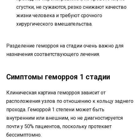
сгустки, не сужаются, резко снижают качество
жизни человека и требуют срочного
хирургического вмешательства.
Разделение геморроя на стадии очень важно для
назначения соответствующего лечения.
Симптомы геморроя 1 стадии
Клиническая картина геморроя зависит от
расположения узлов по отношению к кольцу заднего
прохода. Геморрой 1 степени может быть
внутренним или внешним, но не диагностируется
почти у 50% пациентов, поскольку протекает
бессимптомно.