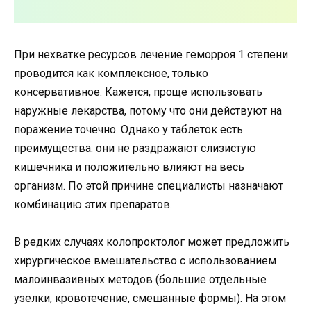
При нехватке ресурсов лечение геморроя 1 степени
проводится как комплексное, только
консервативное. Кажется, проще использовать
наружные лекарства, потому что они действуют на
поражение точечно. Однако у таблеток есть
преимущества: они не раздражают слизистую
кишечника и положительно влияют на весь
организм. По этой причине специалисты назначают
комбинацию этих препаратов.
В редких случаях колопроктолог может предложить
хирургическое вмешательство с использованием
малоинвазивных методов (большие отдельные
узелки, кровотечение, смешанные формы). На этом