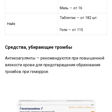
Мазь — от 16
Таблетки — от 182 шт.
Найз
Гели — от 115
Средства, убирающие тромбы
Антикоагулянты — рекомендуются при повышенной
вязкости крови для предотвращения образования
тромбов при геморрое.