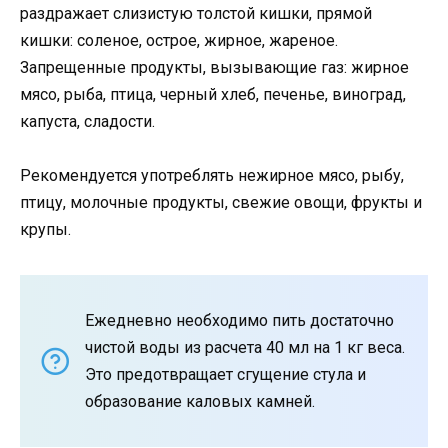
раздражает слизистую толстой кишки, прямой
кишки: соленое, острое, жирное, жареное.
Запрещенные продукты, вызывающие газ: жирное
мясо, рыба, птица, черный хлеб, печенье, виноград,
капуста, сладости.
Рекомендуется употреблять нежирное мясо, рыбу,
птицу, молочные продукты, свежие овощи, фрукты и
крупы.
Ежедневно необходимо пить достаточно
чистой воды из расчета 40 мл на 1 кг веса.
Это предотвращает сгущение стула и
образование каловых камней.