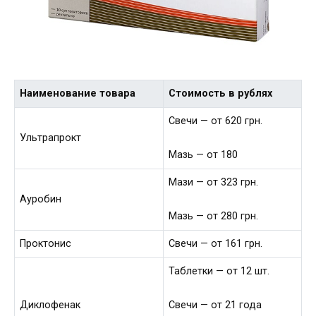
Наименование товара
Стоимость в рублях
Свечи — от 620 грн.
Ультрапрокт
Мазь — от 180
Мази — от 323 грн.
Ауробин
Мазь — от 280 грн.
Проктонис
Свечи — от 161 грн.
Таблетки — от 12 шт.
Диклофенак
Свечи — от 21 года