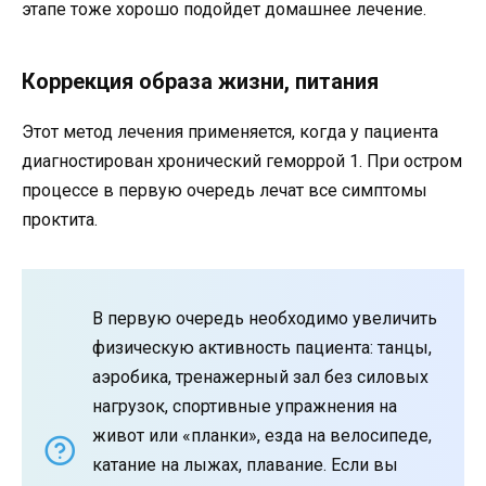
этапе тоже хорошо подойдет домашнее лечение.
Коррекция образа жизни, питания
Этот метод лечения применяется, когда у пациента
диагностирован хронический геморрой 1. При остром
процессе в первую очередь лечат все симптомы
проктита.
В первую очередь необходимо увеличить
физическую активность пациента: танцы,
аэробика, тренажерный зал без силовых
нагрузок, спортивные упражнения на
живот или «планки», езда на велосипеде,
катание на лыжах, плавание. Если вы