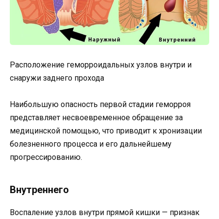
Расположение геморроидальных узлов внутри и
снаружи заднего прохода
Наибольшую опасность первой стадии геморроя
представляет несвоевременное обращение за
медицинской помощью, что приводит к хронизации
болезненного процесса и его дальнейшему
прогрессированию.
Внутреннего
Воспаление узлов внутри прямой кишки — признак