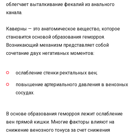
облегчает выталкивание фекалий из анального
канала.
Каверны — это анатомическое вещество, которое
становится основой образования геморроя.
Возникающий механизм представляет собой
сочетание двух негативных моментов:
ослабление стенки ректальных вен;
повышение артериального давления в венозных
сосудах.
В основе образования геморроя лежит ослабление
вен прямой кишки. Многие факторы влияют на
снижение венозного тонуса за счет снижения