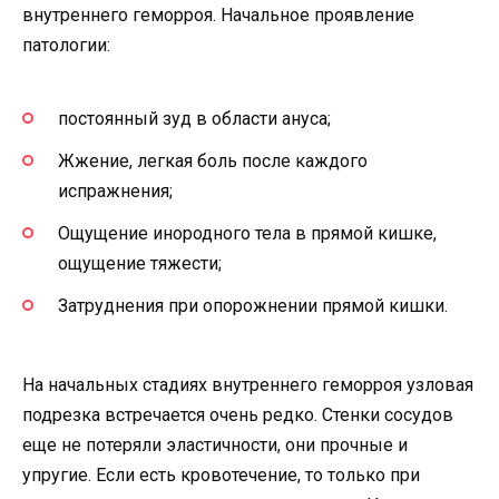
внутреннего геморроя. Начальное проявление
патологии:
постоянный зуд в области ануса;
Жжение, легкая боль после каждого
испражнения;
Ощущение инородного тела в прямой кишке,
ощущение тяжести;
Затруднения при опорожнении прямой кишки.
На начальных стадиях внутреннего геморроя узловая
подрезка встречается очень редко. Стенки сосудов
еще не потеряли эластичности, они прочные и
упругие. Если есть кровотечение, то только при