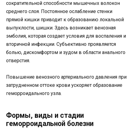
сократительной способности мышечных волокон
среднего слоя. Постоянное ослабление стенки
прямой кишки приводит к образованию локальной
выпуклости, шишки. Здесь возникает венозная
эмболия, которая создает условия для воспаления и
вторичной инфекции. Субъективно проявляется
болью, дискомфортом и зудом в области анального
отверстия.
Повышение венозного артериального давления при
затрудненном оттоке крови ускоряет образование
геморроидального узла.
Формы, виды и стадии
геморроидальной болезни