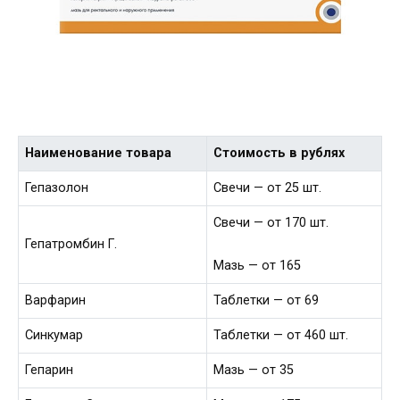
Наименование товара
Стоимость в рублях
Гепазолон
Свечи — от 25 шт.
Свечи — от 170 шт.
Гепатромбин Г.
Мазь — от 165
Варфарин
Таблетки — от 69
Синкумар
Таблетки — от 460 шт.
Гепарин
Мазь — от 35