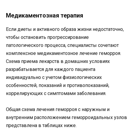
Медикаментозная терапия
Если диеты и активного образа жизни недостаточно,
чтобы остановить прогрессирование
патологического процесса, специалисты сочетают
комплексное медикаментозное лечение геморроя.
Схема приема лекарств в домашних условиях
разрабатывается для каждого пациента
индивидуально с учетом физиологических
особенностей, показаний и противопоказаний,
коррелирующих с симптомами заболевания.
Общая схема лечения геморроя с наружным и
внутренним расположением геморроидальных узлов
представлена ​​в таблицах ниже.