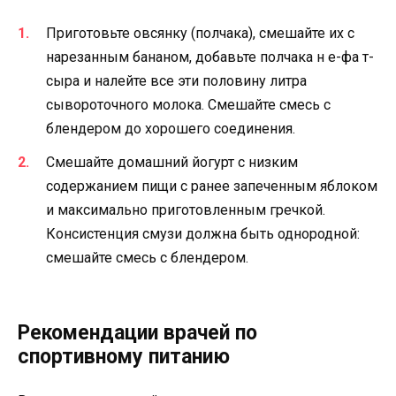
Приготовьте овсянку (полчака), смешайте их с
нарезанным бананом, добавьте полчака н е-фа т-
сыра и налейте все эти половину литра
сывороточного молока. Смешайте смесь с
блендером до хорошего соединения.
Смешайте домашний йогурт с низким
содержанием пищи с ранее запеченным яблоком
и максимально приготовленным гречкой.
Консистенция смузи должна быть однородной:
смешайте смесь с блендером.
Рекомендации врачей по
спортивному питанию