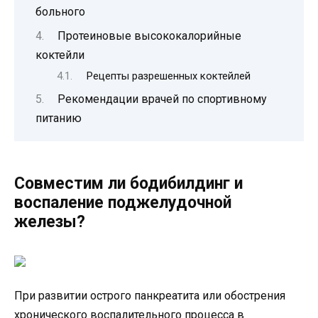
больного
Протеиновые высококалорийные
коктейли
Рецепты разрешенных коктейлей
Рекомендации врачей по спортивному
питанию
Совместим ли бодибилдинг и
воспаление поджелудочной
железы?
При развитии острого панкреатита или обострения
хронического воспалительного процесса в