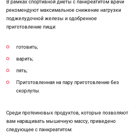
В рамках спортивной диеты с панкреатитом врачи
рекомендуют максимальное снижение нагрузки
поджелудочной железы и одобренное
приготовление пищи:
готовить;
варить;
пять;
Приготовленная на пару приготовление без
скорлупы.
Среди протеиновых продуктов, которые позволяют
вам наращивать мышечную массу, приведено
следующее с панкреатитом: