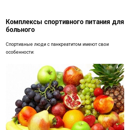
Комплексы спортивного питания для
больного
Спортивные люди с панкреатитом имеют свои
особенности: