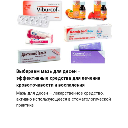
Выбираем мазь для десен –
эффективные средства для лечения
кровоточивости и воспаления
Мазь для десен — лекарственное средство,
активно использующееся в стоматологической
практике.