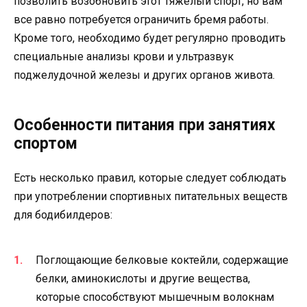
позволить возобновить этот тяжелый спорт, но вам
все равно потребуется ограничить бремя работы.
Кроме того, необходимо будет регулярно проводить
специальные анализы крови и ультразвук
поджелудочной железы и других органов живота.
Особенности питания при занятиях
спортом
Есть несколько правил, которые следует соблюдать
при употреблении спортивных питательных веществ
для бодибилдеров:
Поглощающие белковые коктейли, содержащие
белки, аминокислоты и другие вещества,
которые способствуют мышечным волокнам