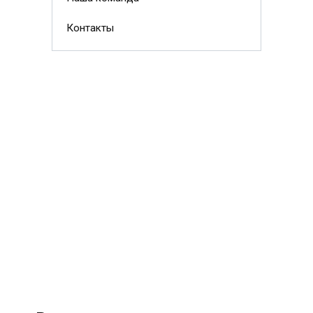
Контакты