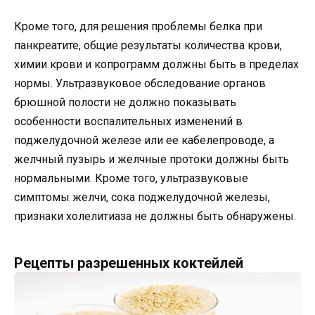
Кроме того, для решения проблемы белка при
панкреатите, общие результаты количества крови,
химии крови и копрограмм должны быть в пределах
нормы. Ультразвуковое обследование органов
брюшной полости не должно показывать
особенности воспалительных изменений в
поджелудочной железе или ее кабелепроводе, а
желчный пузырь и желчные протоки должны быть
нормальными. Кроме того, ультразвуковые
симптомы желчи, сока поджелудочной железы,
признаки холелитиаза не должны быть обнаружены.
Рецепты разрешенных коктейлей