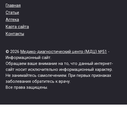
Главная
Статьи
Аптека
Карта сайта
Контакты
© 2026
Медико-диагностический центр (МДЦ) №51
-
Информационный сайт.
Обращаем ваше внимание на то, что данный интернет-
сайт носит исключительно информационный характер.
Не занимайтесь самолечением. При первых признаках
заболевания обратитесь к врачу.
Все права защищены.