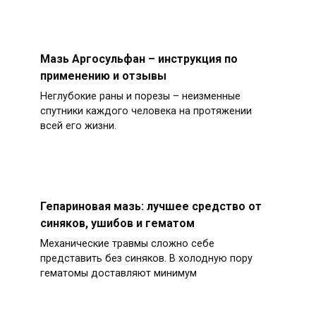
Мазь Аргосульфан – инструкция по
применению и отзывы
Неглубокие раны и порезы – неизменные
спутники каждого человека на протяжении
всей его жизни.
Гепариновая мазь: лучшее средство от
синяков, ушибов и гематом
Механические травмы сложно себе
представить без синяков. В холодную пору
гематомы доставляют минимум