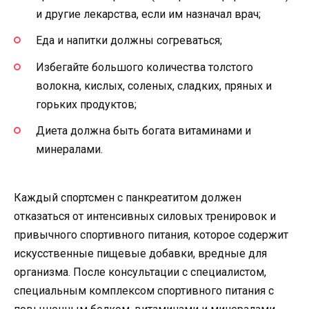
и другие лекарства, если им назначал врач;
Еда и напитки должны согреваться;
Избегайте большого количества толстого
волокна, кислых, соленых, сладких, пряных и
горьких продуктов;
Диета должна быть богата витаминами и
минералами.
Каждый спортсмен с панкреатитом должен
отказаться от интенсивных силовых тренировок и
привычного спортивного питания, которое содержит
искусственные пищевые добавки, вредные для
организма. После консультации с специалистом,
специальным комплексом спортивного питания с