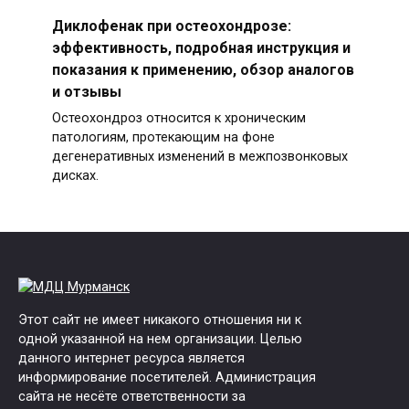
Диклофенак при остеохондрозе:
эффективность, подробная инструкция и
показания к применению, обзор аналогов
и отзывы
Остеохондроз относится к хроническим
патологиям, протекающим на фоне
дегенеративных изменений в межпозвонковых
дисках.
Этот сайт не имеет никакого отношения ни к
одной указанной на нем организации. Целью
данного интернет ресурса является
информирование посетителей. Администрация
сайта не несёте ответственности за