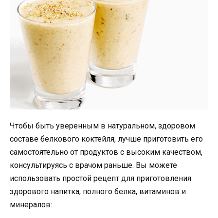
Чтобы быть уверенным в натуральном, здоровом
составе белкового коктейля, лучше приготовить его
самостоятельно от продуктов с высоким качеством,
консультируясь с врачом раньше. Вы можете
использовать простой рецепт для приготовления
здорового напитка, полного белка, витаминов и
минералов: