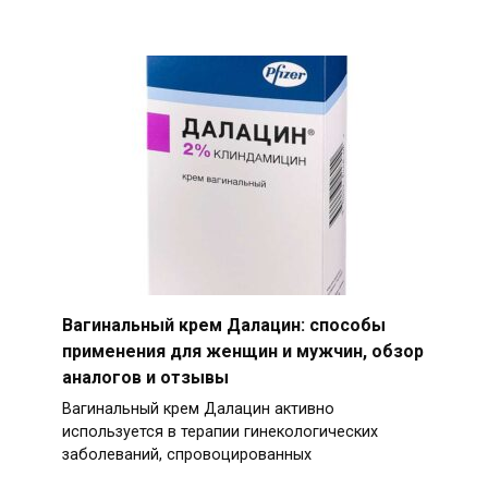
Вагинальный крем Далацин: способы
применения для женщин и мужчин, обзор
аналогов и отзывы
Вагинальный крем Далацин активно
используется в терапии гинекологических
заболеваний, спровоцированных