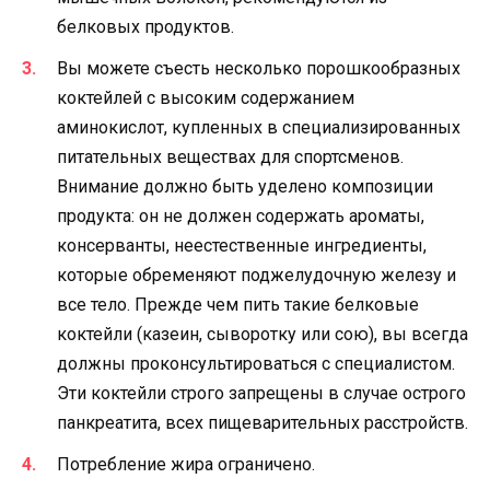
белковых продуктов.
Вы можете съесть несколько порошкообразных
коктейлей с высоким содержанием
аминокислот, купленных в специализированных
питательных веществах для спортсменов.
Внимание должно быть уделено композиции
продукта: он не должен содержать ароматы,
консерванты, неестественные ингредиенты,
которые обременяют поджелудочную железу и
все тело. Прежде чем пить такие белковые
коктейли (казеин, сыворотку или сою), вы всегда
должны проконсультироваться с специалистом.
Эти коктейли строго запрещены в случае острого
панкреатита, всех пищеварительных расстройств.
Потребление жира ограничено.