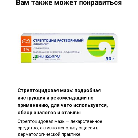
Вам также может понравиться
Стрептоцидовая мазь: подробная
инструкция и рекомендации по
применению, для чего используется,
обзор аналогов и отзывы
Стрептоцидовая мазь — лекарственное
средство, активно использующееся в
дерматологической практике.