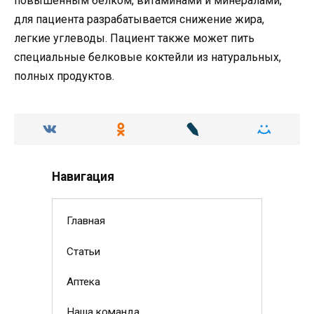
повышенным белком, витаминами и минералами,
для пациента разрабатывается снижение жира,
легкие углеводы. Пациент также может пить
специальные белковые коктейли из натуральных,
полных продуктов.
Навигация
Главная
Статьи
Аптека
Наша команда