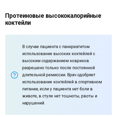
Протеиновые высококалорийные
коктейли
В случае пациента с панкреатитом
использование высоких коктейлей с
высоким содержанием ковриков
разрешено только после постоянной
длительной ремиссии. Врач одобряет
использование коктейлей в спортивном
питании, если у пациента нет боли в
животе, в стуле нет тошноты, рвоты и
нарушений.