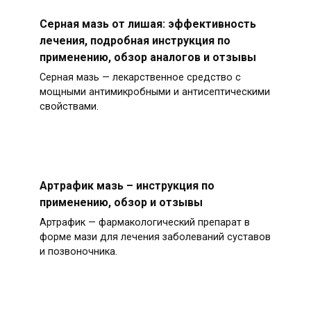
Серная мазь от лишая: эффективность
лечения, подробная инструкция по
применению, обзор аналогов и отзывы
Серная мазь — лекарственное средство с
мощными антимикробными и антисептическими
свойствами.
Артрафик мазь – инструкция по
применению, обзор и отзывы
Артрафик — фармакологический препарат в
форме мази для лечения заболеваний суставов
и позвоночника.