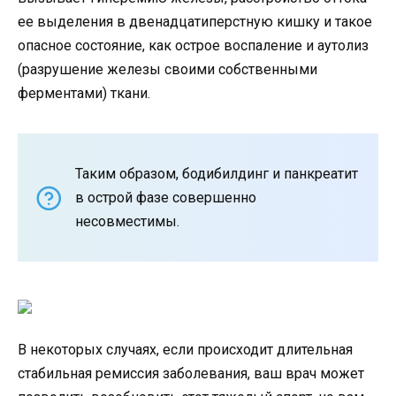
ее выделения в двенадцатиперстную кишку и такое
опасное состояние, как острое воспаление и аутолиз
(разрушение железы своими собственными
ферментами) ткани.
Таким образом, бодибилдинг и панкреатит
в острой фазе совершенно
несовместимы.
В некоторых случаях, если происходит длительная
стабильная ремиссия заболевания, ваш врач может