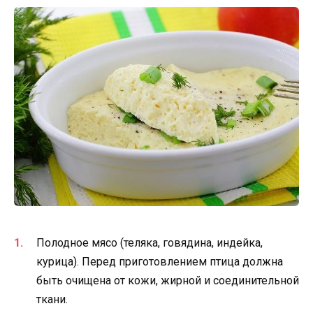
Полодное мясо (теляка, говядина, индейка,
курица). Перед приготовлением птица должна
быть очищена от кожи, жирной и соединительной
ткани.