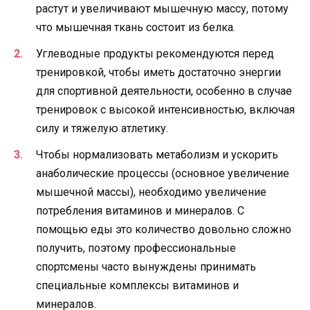
растут и увеличивают мышечную массу, потому
что мышечная ткань состоит из белка.
Углеводные продукты рекомендуются перед
тренировкой, чтобы иметь достаточно энергии
для спортивной деятельности, особенно в случае
тренировок с высокой интенсивностью, включая
силу и тяжелую атлетику.
Чтобы нормализовать метаболизм и ускорить
анаболические процессы (основное увеличение
мышечной массы), необходимо увеличение
потребления витаминов и минералов. С
помощью еды это количество довольно сложно
получить, поэтому профессиональные
спортсмены часто вынуждены принимать
специальные комплексы витаминов и
минералов.