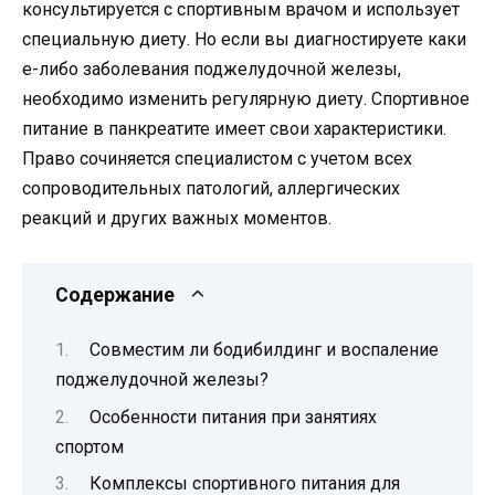
консультируется с спортивным врачом и использует
специальную диету. Но если вы диагностируете каки
е-либо заболевания поджелудочной железы,
необходимо изменить регулярную диету. Спортивное
питание в панкреатите имеет свои характеристики.
Право сочиняется специалистом с учетом всех
сопроводительных патологий, аллергических
реакций и других важных моментов.
Содержание
Совместим ли бодибилдинг и воспаление
поджелудочной железы?
Особенности питания при занятиях
спортом
Комплексы спортивного питания для