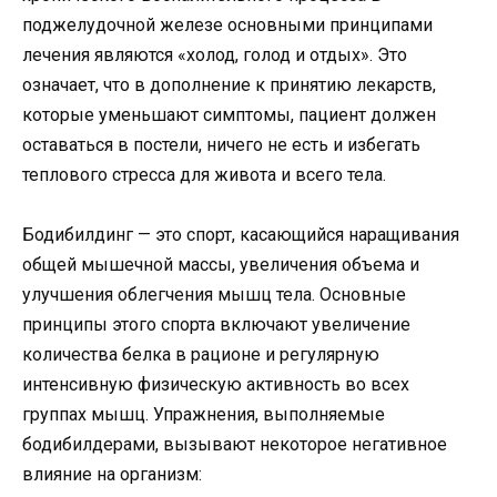
поджелудочной железе основными принципами
лечения являются «холод, голод и отдых». Это
означает, что в дополнение к принятию лекарств,
которые уменьшают симптомы, пациент должен
оставаться в постели, ничего не есть и избегать
теплового стресса для живота и всего тела.
Бодибилдинг — это спорт, касающийся наращивания
общей мышечной массы, увеличения объема и
улучшения облегчения мышц тела. Основные
принципы этого спорта включают увеличение
количества белка в рационе и регулярную
интенсивную физическую активность во всех
группах мышц. Упражнения, выполняемые
бодибилдерами, вызывают некоторое негативное
влияние на организм: