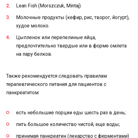
Lean Fish (Morszczuk, Mintaj).
Молочные продукты (кефир, рис, творог, йогурт),
худое молоко.
Цыпленок или перепелиные яйца,
предпочтительно твердые или в форме омлета
на пару белков.
Также рекомендуется следовать правилам
терапевтического питания для пациентов с
панкреатитом:
есть небольшие порции еды шесть раз в день;
пить большое количество чистой, еще воды;
принимая панкреатин (лекарство с ферментами)