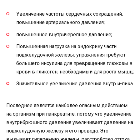
Увеличение частоты сердечных сокращений,
повышение артериального давления;
повышенное внутричерепное давление;
Повышенная нагрузка на эндокрину части
поджелудочной железы: упражнения требуют
большего инсулина для превращения глюкозы в
крови в гликоген, необходимый для роста мышц;
Значительное увеличение давления внутр и-пика.
Последнее является наиболее опасным действием
на организм при панкреатите, потому что увеличение
внутрибрюшного давления увеличивает давление на
поджелудочную железу и его провода. Это
вызывает гиперемию железы, расстройство оттока