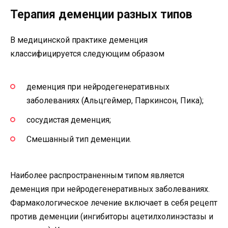
Терапия деменции разных типов
В медицинской практике деменция
классифицируется следующим образом
деменция при нейродегенеративных
заболеваниях (Альцгеймер, Паркинсон, Пика);
сосудистая деменция;
Смешанный тип деменции.
Наиболее распространенным типом является
деменция при нейродегенеративных заболеваниях.
Фармакологическое лечение включает в себя рецепт
против деменции (ингибиторы ацетилхолинэстазы и