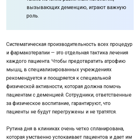
вызывающих деменцию, играют важную
роль.
Систематическая производительность всех процедур
и фармакотерапии — это отдельная тактика лечения
каждого пациента. Чтобы предотвратить атрофию
мышц, в специализированных учреждениях
рекомендуется и поощряется к специальной
физической активности, которая должна помочь
пациентам с деменцией. Сотрудники, ответственные
за физическое воспитание, гарантируют, что
пациенты не будут перегружены и не тратятся.
Рутина дня в клиниках очень четко спланирована,
которая умственно успокаивает пациентов и дает им