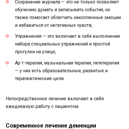
Сохранение журнала — это не только позволяет
обучению думать и записывать события, но
также помогает облегчить накопленные эмоции
и избавиться от негативных чувств;
Упражнения — это включает в себя выполнение
набора специальных упражнений и простой
прогулки на улице;
Ар т-терапия, музыкальная терапия, пететерапия
— у них есть образовательные, развитые и
терапевтические цели.
Непосредственное лечение включает в себя
ежедневную работу с пациентом.
Современное лечение деменции