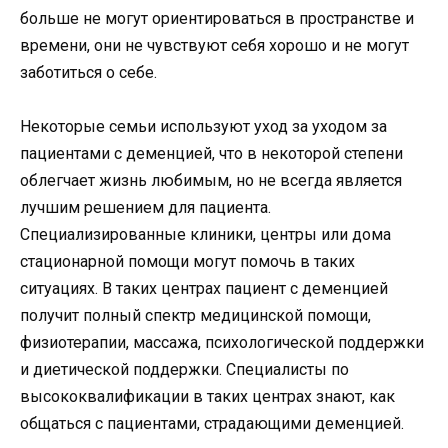
больше не могут ориентироваться в пространстве и
времени, они не чувствуют себя хорошо и не могут
заботиться о себе.
Некоторые семьи используют уход за уходом за
пациентами с деменцией, что в некоторой степени
облегчает жизнь любимым, но не всегда является
лучшим решением для пациента.
Специализированные клиники, центры или дома
стационарной помощи могут помочь в таких
ситуациях. В таких центрах пациент с деменцией
получит полный спектр медицинской помощи,
физиотерапии, массажа, психологической поддержки
и диетической поддержки. Специалисты по
высококвалификации в таких центрах знают, как
общаться с пациентами, страдающими деменцией.