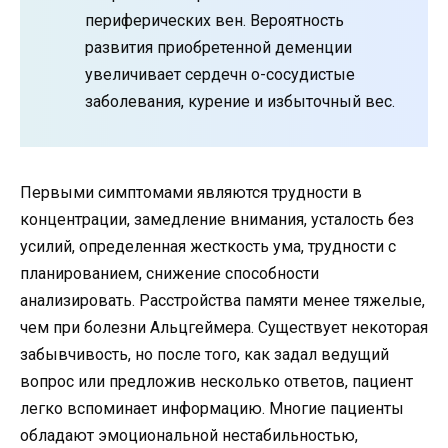
периферических вен. Вероятность
развития приобретенной деменции
увеличивает сердечн о-сосудистые
заболевания, курение и избыточный вес.
Первыми симптомами являются трудности в
концентрации, замедление внимания, усталость без
усилий, определенная жесткость ума, трудности с
планированием, снижение способности
анализировать. Расстройства памяти менее тяжелые,
чем при болезни Альцгеймера. Существует некоторая
забывчивость, но после того, как задал ведущий
вопрос или предложив несколько ответов, пациент
легко вспоминает информацию. Многие пациенты
обладают эмоциональной нестабильностью,