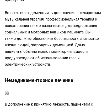
Во всех типах деменции, в дополнение к лекарствам,
музыкальная терапия, профессиональная терапия и
психотерапия также назначаются для поддержания
социальных и моторных навыков пациента. Вы
также должны обеспечить безопасность и качество
жизни людей, затронутых деменцией. Дома
пациенты обычно имеют мониторинг видео и
предупреждают об использовании газа и
электрических устройств.
Немедикаментозное лечение
В дополнение к принятию лекарств, пациентам с