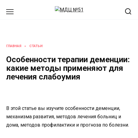
Перейти
к
содержанию
ГЛАВНАЯ
»
СТАТЬИ
Особенности терапии деменции:
какие методы применяют для
лечения слабоумия
В этой статье вы изучите особенности деменции,
механизма развития, методов лечения больниц и
дома, методов профилактики и прогноза по болезни.