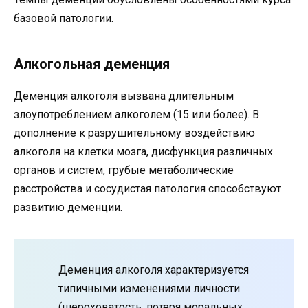
базовой патологии.
Алкогольная деменция
Деменция алкоголя вызвана длительным
злоупотреблением алкоголем (15 или более). В
дополнение к разрушительному воздействию
алкоголя на клетки мозга, дисфункция различных
органов и систем, грубые метаболические
расстройства и сосудистая патология способствуют
развитию деменции.
Деменция алкоголя характеризуется
типичными изменениями личности
(шероховатость, потеря моральных