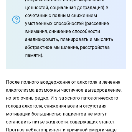
ценностей, социальная деградация) в
сочетании с полным снижением
умственных способностей (рассеяние
внимания, снижение способности
анализировать, планировать и мыслить
абстрактное мышление, расстройства
памяти).
После полного воздержания от алкоголя и лечения
алкоголизма возможны частичное выздоровление,
но это очень редко. И з-за ясного патологического
голода алкоголя, снижения воли и отсутствия
мотивации большинство пациентов не могут
остановить питье жидкости, содержащих этанол.
Прогноз неблагоприятен, и причиной смерти чаще