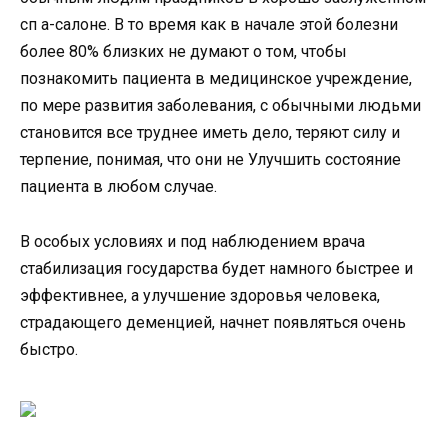
сп а-салоне. В то время как в начале этой болезни
более 80% близких не думают о том, чтобы
познакомить пациента в медицинское учреждение,
по мере развития заболевания, с обычными людьми
становится все труднее иметь дело, теряют силу и
терпение, понимая, что они не Улучшить состояние
пациента в любом случае.
В особых условиях и под наблюдением врача
стабилизация государства будет намного быстрее и
эффективнее, а улучшение здоровья человека,
страдающего деменцией, начнет появляться очень
быстро.