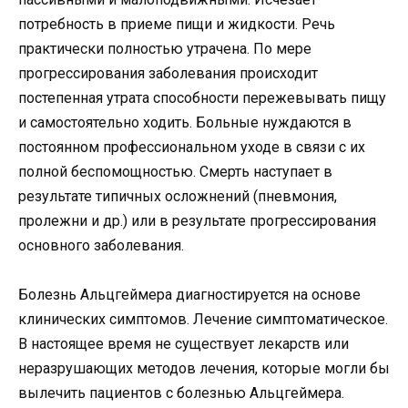
потребность в приеме пищи и жидкости. Речь
практически полностью утрачена. По мере
прогрессирования заболевания происходит
постепенная утрата способности пережевывать пищу
и самостоятельно ходить. Больные нуждаются в
постоянном профессиональном уходе в связи с их
полной беспомощностью. Смерть наступает в
результате типичных осложнений (пневмония,
пролежни и др.) или в результате прогрессирования
основного заболевания.
Болезнь Альцгеймера диагностируется на основе
клинических симптомов. Лечение симптоматическое.
В настоящее время не существует лекарств или
неразрушающих методов лечения, которые могли бы
вылечить пациентов с болезнью Альцгеймера.