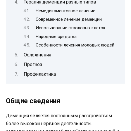
Терапия деменции разных типов
Немедикаментозное лечение
Современное лечение деменции
Использование стволовых клеток
Народные средства
Особенности лечения молодых людей
Осложнения
Прогноз
Профилактика
Общие сведения
Деменция является постоянным расстройством
более высокой нервной деятельности,