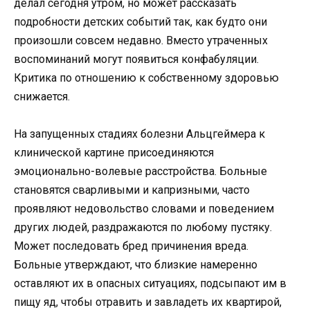
делал сегодня утром, но может рассказать
подробности детских событий так, как будто они
произошли совсем недавно. Вместо утраченных
воспоминаний могут появиться конфабуляции.
Критика по отношению к собственному здоровью
снижается.
На запущенных стадиях болезни Альцгеймера к
клинической картине присоединяются
эмоционально-волевые расстройства. Больные
становятся сварливыми и капризными, часто
проявляют недовольство словами и поведением
других людей, раздражаются по любому пустяку.
Может последовать бред причинения вреда.
Больные утверждают, что близкие намеренно
оставляют их в опасных ситуациях, подсыпают им в
пищу яд, чтобы отравить и завладеть их квартирой,