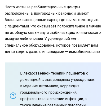
Часто частные реабилитационные центры
расположены в пригородных районах и имеют
большие, защищенные парки, где вы можете ходить
с пациентами, что оказывает положительное влияние
на их общую скважину и стабилизацию клинического
имиджа заболевания. У учреждений есть
специальное оборудование, которое позволяет вам
легко ходить даже с инвалидами — иммобилизовано.
В лекарственной терапии пациентов с
деменцией в стационарных учреждениях
введение витаминов, коррекция
гормонального происхождения,
профилактика и лечение инфекции, а
также лечение различных патологий,