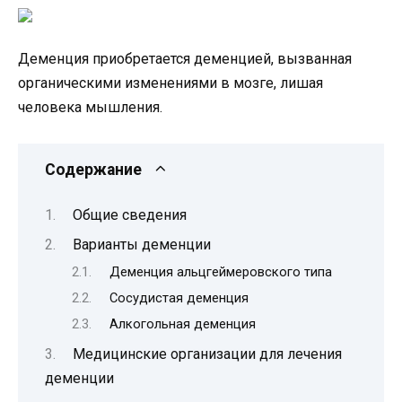
Деменция приобретается деменцией, вызванная
органическими изменениями в мозге, лишая
человека мышления.
Содержание
Общие сведения
Варианты деменции
Деменция альцгеймеровского типа
Сосудистая деменция
Алкогольная деменция
Медицинские организации для лечения
деменции