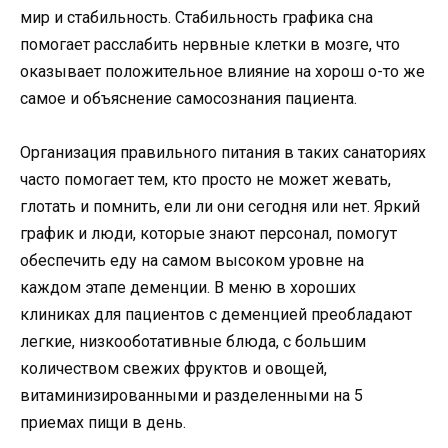
мир и стабильность. Стабильность графика сна
помогает расслабить нервные клетки в мозге, что
оказывает положительное влияние на хорош о-то же
самое и объяснение самосознания пациента.
Организация правильного питания в таких санаториях
часто помогает тем, кто просто не может жевать,
глотать и помнить, ели ли они сегодня или нет. Яркий
график и люди, которые знают персонал, помогут
обеспечить еду на самом высоком уровне на
каждом этапе деменции. В меню в хороших
клиниках для пациентов с деменцией преобладают
легкие, низкооботативные блюда, с большим
количеством свежих фруктов и овощей,
витаминизированными и разделенными на 5
приемах пищи в день.