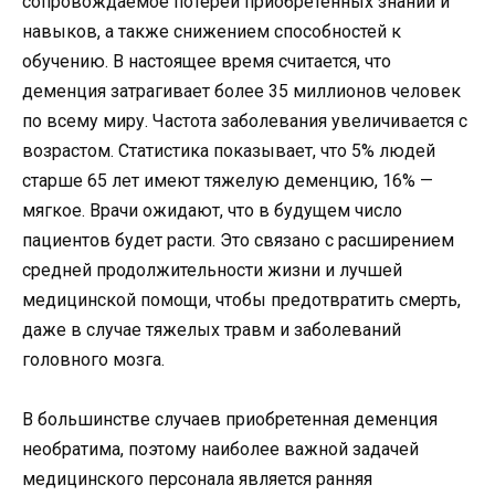
сопровождаемое потерей приобретенных знаний и
навыков, а также снижением способностей к
обучению. В настоящее время считается, что
деменция затрагивает более 35 миллионов человек
по всему миру. Частота заболевания увеличивается с
возрастом. Статистика показывает, что 5% людей
старше 65 лет имеют тяжелую деменцию, 16% —
мягкое. Врачи ожидают, что в будущем число
пациентов будет расти. Это связано с расширением
средней продолжительности жизни и лучшей
медицинской помощи, чтобы предотвратить смерть,
даже в случае тяжелых травм и заболеваний
головного мозга.
В большинстве случаев приобретенная деменция
необратима, поэтому наиболее важной задачей
медицинского персонала является ранняя