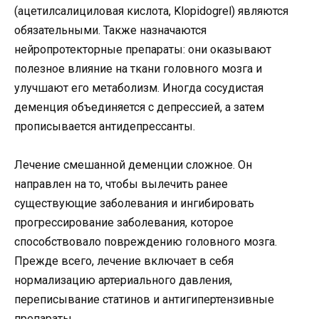
(ацетилсалициловая кислота, Klopidogrel) являются
обязательными. Также назначаются
нейропротекторные препараты: они оказывают
полезное влияние на ткани головного мозга и
улучшают его метаболизм. Иногда сосудистая
деменция объединяется с депрессией, а затем
прописывается антидепрессанты.
Лечение смешанной деменции сложное. Он
направлен на то, чтобы вылечить ранее
существующие заболевания и ингибировать
прогрессирование заболевания, которое
способствовало повреждению головного мозга.
Прежде всего, лечение включает в себя
нормализацию артериального давления,
переписывание статинов и антигипертензивные
препараты.