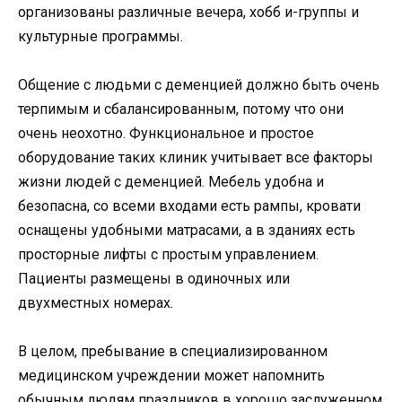
организованы различные вечера, хобб и-группы и
культурные программы.
Общение с людьми с деменцией должно быть очень
терпимым и сбалансированным, потому что они
очень неохотно. Функциональное и простое
оборудование таких клиник учитывает все факторы
жизни людей с деменцией. Мебель удобна и
безопасна, со всеми входами есть рампы, кровати
оснащены удобными матрасами, а в зданиях есть
просторные лифты с простым управлением.
Пациенты размещены в одиночных или
двухместных номерах.
В целом, пребывание в специализированном
медицинском учреждении может напомнить
обычным людям праздников в хорошо заслуженном