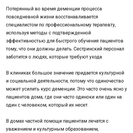
Потерянный во время деменции процесса
повседневной жизни восстанавливается
специалистом по профессиональному терапевту,
используя методы с подтвержденной
эффективностью для быстрого обучения пациентов
тому, что они должны делать. Сестринский персонал
заботится о людях, которые требуют ухода.
В клиниках большое значение придается культурной
и социальной деятельности, потому что одиночество
может усилить курс деменции. Это часто очень ясно у
пациентов дома, где они часто одиноки или один на
один с человеком, который их несет.
В домах частной помощи пациентам лечатся с
уважением и культурным образованием,