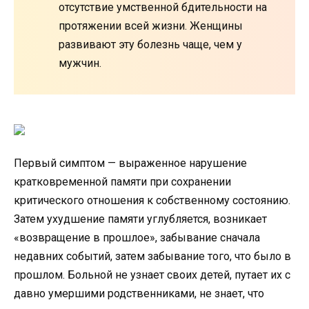
отсутствие умственной бдительности на
протяжении всей жизни. Женщины
развивают эту болезнь чаще, чем у
мужчин.
Первый симптом — выраженное нарушение
кратковременной памяти при сохранении
критического отношения к собственному состоянию.
Затем ухудшение памяти углубляется, возникает
«возвращение в прошлое», забывание сначала
недавних событий, затем забывание того, что было в
прошлом. Больной не узнает своих детей, путает их с
давно умершими родственниками, не знает, что