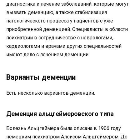
диагностика и лечение заболеваний, которые могут
вызвать деменцию, а также стабилизация
патологического процесса у пациентов с уже
приобретенной деменцией. Специалисты в области
психиатрии в сотрудничестве с неврологами,
кардиологами и врачами других специальностей
имеют дело с лечением деменции.
Варианты деменции
Есть несколько вариантов деменции.
Деменция альцгеймеровского типа
Болезнь Альцгеймера была описана в 1906 году
немецким психиатром Алоисом Альцгеймером. До