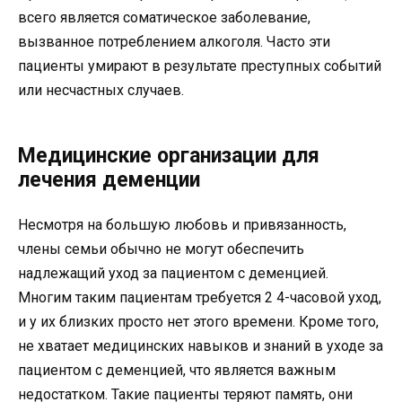
всего является соматическое заболевание,
вызванное потреблением алкоголя. Часто эти
пациенты умирают в результате преступных событий
или несчастных случаев.
Медицинские организации для
лечения деменции
Несмотря на большую любовь и привязанность,
члены семьи обычно не могут обеспечить
надлежащий уход за пациентом с деменцией.
Многим таким пациентам требуется 2 4-часовой уход,
и у их близких просто нет этого времени. Кроме того,
не хватает медицинских навыков и знаний в уходе за
пациентом с деменцией, что является важным
недостатком. Такие пациенты теряют память, они