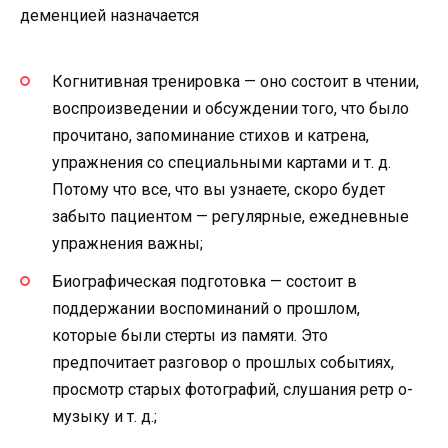
деменцией назначается
Когнитивная тренировка — оно состоит в чтении,
воспроизведении и обсуждении того, что было
прочитано, запоминание стихов и катрена,
упражнения со специальными картами и т. д.
Потому что все, что вы узнаете, скоро будет
забыто пациентом — регулярные, ежедневные
упражнения важны;
Биографическая подготовка — состоит в
поддержании воспоминаний о прошлом,
которые были стерты из памяти. Это
предпочитает разговор о прошлых событиях,
просмотр старых фотографий, слушания ретр о-
музыку и т. д.;