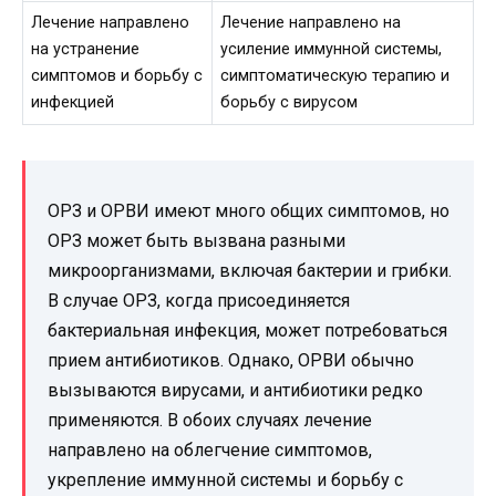
Лечение направлено
Лечение направлено на
на устранение
усиление иммунной системы,
симптомов и борьбу с
симптоматическую терапию и
инфекцией
борьбу с вирусом
ОРЗ и ОРВИ имеют много общих симптомов, но
ОРЗ может быть вызвана разными
микроорганизмами, включая бактерии и грибки.
В случае ОРЗ, когда присоединяется
бактериальная инфекция, может потребоваться
прием антибиотиков. Однако, ОРВИ обычно
вызываются вирусами, и антибиотики редко
применяются. В обоих случаях лечение
направлено на облегчение симптомов,
укрепление иммунной системы и борьбу с