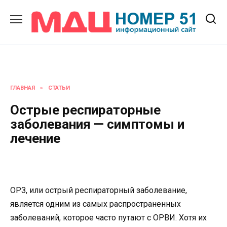
Перейти
к
содержанию
ГЛАВНАЯ
»
СТАТЬИ
Острые респираторные
заболевания — симптомы и
лечение
ОРЗ, или острый респираторный заболевание,
является одним из самых распространенных
заболеваний, которое часто путают с ОРВИ. Хотя их