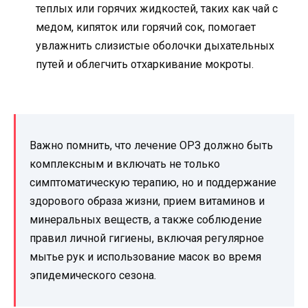
теплых или горячих жидкостей, таких как чай с
медом, кипяток или горячий сок, помогает
увлажнить слизистые оболочки дыхательных
путей и облегчить отхаркивание мокроты.
Важно помнить, что лечение ОРЗ должно быть
комплексным и включать не только
симптоматическую терапию, но и поддержание
здорового образа жизни, прием витаминов и
минеральных веществ, а также соблюдение
правил личной гигиены, включая регулярное
мытье рук и использование масок во время
эпидемического сезона.