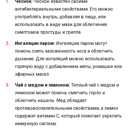
Чеснок:
Чеснок известен своими
антибактериальными свойствами. Его можно
употреблять внутрь, добавляя в пищу, или
использовать в виде мази для облегчения
симптомов простуды и гриппа.
Ингаляции паром:
Ингаляции паром могут
помочь снять заложенность носа и облегчить
дыхание. Для ингаляций можно использовать
горячую воду с добавлением мяты, ромашки или
эфирных масел.
Чай с медом и лимоном:
Теплый чай с медом и
лимоном может помочь смягчить горло и
облегчить кашель. Мед обладает
противовоспалительными свойствами, а лимон
содержит витамин С, который помогает укрепить
иммунную систему.