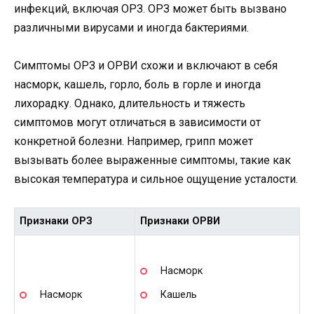
инфекций, включая ОРЗ. ОРЗ может быть вызвано
различными вирусами и иногда бактериями.
Симптомы ОРЗ и ОРВИ схожи и включают в себя
насморк, кашель, горло, боль в горле и иногда
лихорадку. Однако, длительность и тяжесть
симптомов могут отличаться в зависимости от
конкретной болезни. Например, грипп может
вызывать более выраженные симптомы, такие как
высокая температура и сильное ощущение усталости.
Признаки ОРЗ
Признаки ОРВИ
Насморк
Насморк
Кашель