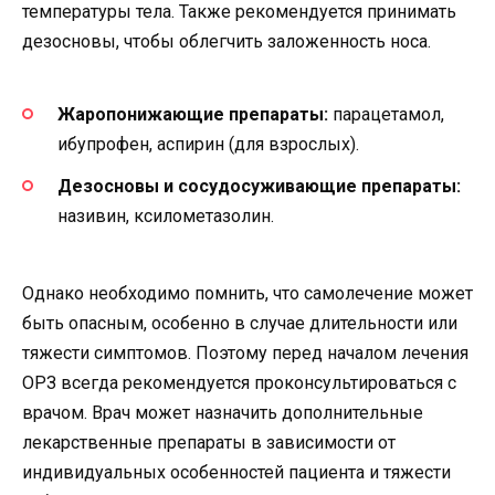
температуры тела. Также рекомендуется принимать
дезосновы, чтобы облегчить заложенность носа.
Жаропонижающие препараты:
парацетамол,
ибупрофен, аспирин (для взрослых).
Дезосновы и сосудосуживающие препараты:
називин, ксилометазолин.
Однако необходимо помнить, что самолечение может
быть опасным, особенно в случае длительности или
тяжести симптомов. Поэтому перед началом лечения
ОРЗ всегда рекомендуется проконсультироваться с
врачом. Врач может назначить дополнительные
лекарственные препараты в зависимости от
индивидуальных особенностей пациента и тяжести