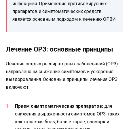
инфекцией. Применение противовирусных
препаратов и симптоматических средств
является основным подходом к лечению ОРВИ.
Лечение ОРЗ: основные принципы
Лечение острых респираторных заболеваний (ОРЗ)
направлено на снижение симптомов и ускорение
выздоровления. Основные принципы лечения ОРЗ
включают:
Прием симптоматических препаратов:
для
снижения выраженности симптомов ОРЗ, таких
как головная боль, боль в горле, насморк и