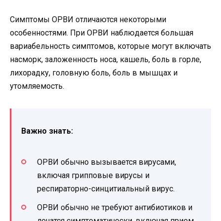
Симптомы ОРВИ отличаются некоторыми
особенностями. При ОРВИ наблюдается большая
вариабельность симптомов, которые могут включать
насморк, заложенность носа, кашель, боль в горле,
лихорадку, головную боль, боль в мышцах и
утомляемость.
Важно знать:
ОРВИ обычно вызывается вирусами,
включая грипповые вирусы и
респираторно-синцитиальный вирус.
ОРВИ обычно не требуют антибиотиков и
лечатся симптоматически, включая прием