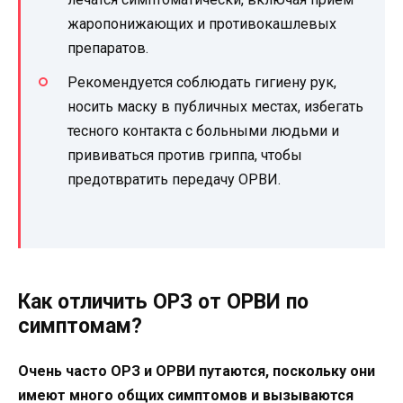
жаропонижающих и противокашлевых
препаратов.
Рекомендуется соблюдать гигиену рук,
носить маску в публичных местах, избегать
тесного контакта с больными людьми и
прививаться против гриппа, чтобы
предотвратить передачу ОРВИ.
Как отличить ОРЗ от ОРВИ по
симптомам?
Очень часто ОРЗ и ОРВИ путаются, поскольку они
имеют много общих симптомов и вызываются