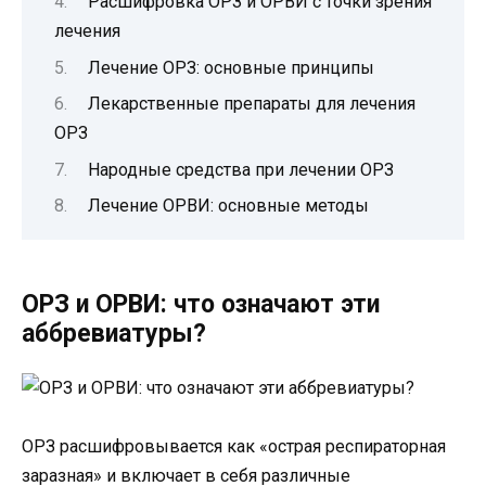
Расшифровка ОРЗ и ОРВИ с точки зрения
лечения
Лечение ОРЗ: основные принципы
Лекарственные препараты для лечения
ОРЗ
Народные средства при лечении ОРЗ
Лечение ОРВИ: основные методы
ОРЗ и ОРВИ: что означают эти
аббревиатуры?
ОРЗ расшифровывается как «острая респираторная
заразная» и включает в себя различные