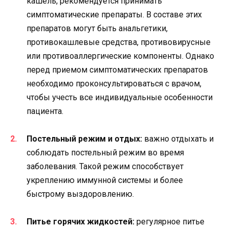
кашель, рекомендуется принимать
симптоматические препараты. В составе этих
препаратов могут быть анальгетики,
противокашлевые средства, противовирусные
или противоаллергические компоненты. Однако
перед приемом симптоматических препаратов
необходимо проконсультироваться с врачом,
чтобы учесть все индивидуальные особенности
пациента.
Постельный режим и отдых:
важно отдыхать и
соблюдать постельный режим во время
заболевания. Такой режим способствует
укреплению иммунной системы и более
быстрому выздоровлению.
Питье горячих жидкостей:
регулярное питье