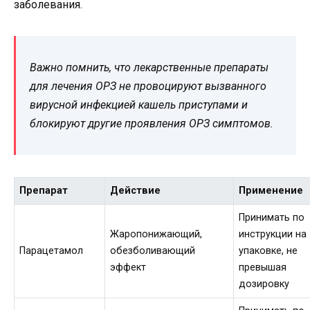
заболевания.
Важно помнить, что лекарственные препараты
для лечения ОРЗ не провоцируют вызванного
вирусной инфекцией кашель приступами и
блокируют другие проявления ОРЗ симптомов.
Препарат
Действие
Применение
Принимать по
Жаропонижающий,
инструкции на
Парацетамол
обезболивающий
упаковке, не
эффект
превышая
дозировку