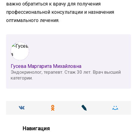
важно обратиться к врачу для получения
профессиональной консультации и назначения
оптимального лечения.
Гусева Маргарита Михайловна
Эндокринолог, терапевт. Стаж 30 лет. Врач высшей
категории.
Навигация