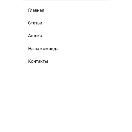
Главная
Статьи
Аптека
Наша команда
Контакты