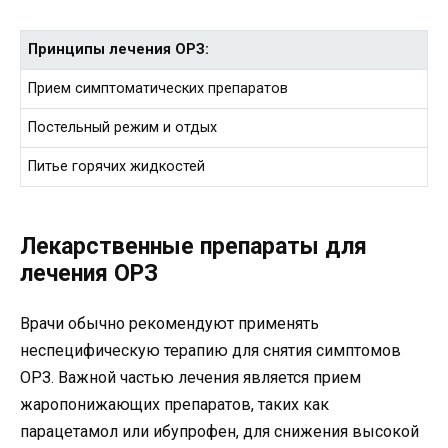
Принципы лечения ОРЗ:
Прием симптоматических препаратов
Постельный режим и отдых
Питье горячих жидкостей
Лекарственные препараты для
лечения ОРЗ
Врачи обычно рекомендуют применять
неспецифическую терапию для снятия симптомов
ОРЗ. Важной частью лечения является прием
жаропонижающих препаратов, таких как
парацетамол или ибупрофен, для снижения высокой