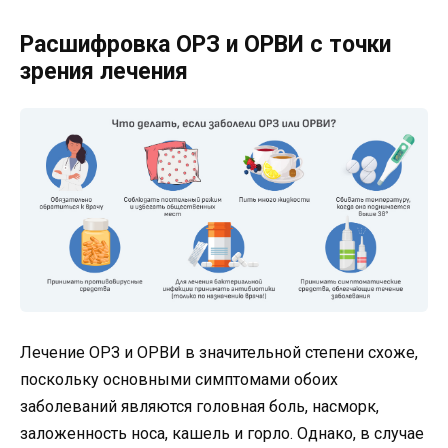
Расшифровка ОРЗ и ОРВИ с точки
зрения лечения
Лечение ОРЗ и ОРВИ в значительной степени схоже,
поскольку основными симптомами обоих
заболеваний являются головная боль, насморк,
заложенность носа, кашель и горло. Однако, в случае