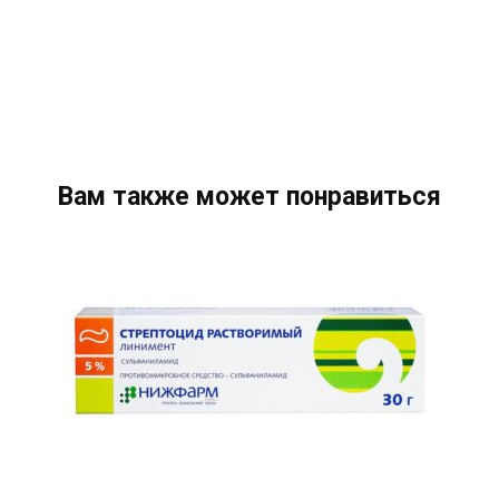
Вам также может понравиться