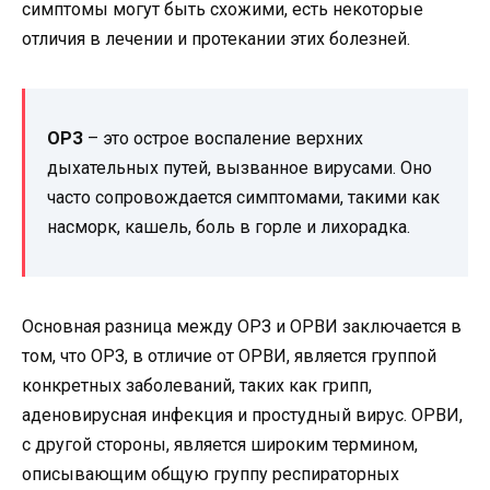
симптомы могут быть схожими, есть некоторые
отличия в лечении и протекании этих болезней.
ОРЗ
– это острое воспаление верхних
дыхательных путей, вызванное вирусами. Оно
часто сопровождается симптомами, такими как
насморк, кашель, боль в горле и лихорадка.
Основная разница между ОРЗ и ОРВИ заключается в
том, что ОРЗ, в отличие от ОРВИ, является группой
конкретных заболеваний, таких как грипп,
аденовирусная инфекция и простудный вирус. ОРВИ,
с другой стороны, является широким термином,
описывающим общую группу респираторных