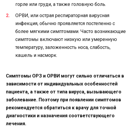
горле или груди, а также головную боль.
ОРВИ, или острая респираторная вирусная
инфекция, обычно проявляется постепенно с
более мягкими симптомами. Часто возникающие
симптомы включают низкую или умеренную
температуру, заложенность носа, слабость,
кашель и насморк.
Симптомы ОРЗ и ОРВИ могут сильно отличаться в
зависимости от индивидуальных особенностей
пациента, а также от типа вируса, вызывающего
заболевание. Поэтому при появлении симптомов
рекомендуется обратиться к врачу для точной
диагностики и назначения соответствующего
лечения.