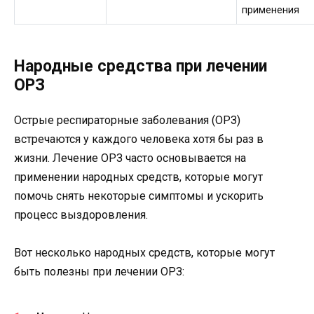
применения
Народные средства при лечении
ОРЗ
Острые респираторные заболевания (ОРЗ)
встречаются у каждого человека хотя бы раз в
жизни. Лечение ОРЗ часто основывается на
применении народных средств, которые могут
помочь снять некоторые симптомы и ускорить
процесс выздоровления.
Вот несколько народных средств, которые могут
быть полезны при лечении ОРЗ: