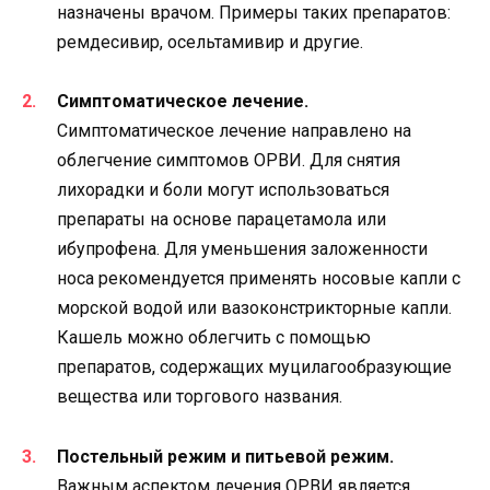
назначены врачом. Примеры таких препаратов:
ремдесивир, осельтамивир и другие.
Симптоматическое лечение.
Симптоматическое лечение направлено на
облегчение симптомов ОРВИ. Для снятия
лихорадки и боли могут использоваться
препараты на основе парацетамола или
ибупрофена. Для уменьшения заложенности
носа рекомендуется применять носовые капли с
морской водой или вазоконстрикторные капли.
Кашель можно облегчить с помощью
препаратов, содержащих муцилагообразующие
вещества или торгового названия.
Постельный режим и питьевой режим.
Важным аспектом лечения ОРВИ является