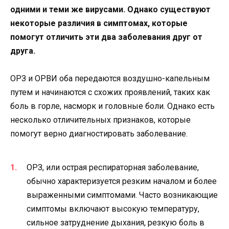
одними и теми же вирусами. Однако существуют
некоторые различия в симптомах, которые
помогут отличить эти два заболевания друг от
друга.
ОРЗ и ОРВИ оба передаются воздушно-капельным
путем и начинаются с схожих проявлений, таких как
боль в горле, насморк и головные боли. Однако есть
несколько отличительных признаков, которые
помогут верно диагностировать заболевание.
ОРЗ, или острая респираторная заболевание,
обычно характеризуется резким началом и более
выраженными симптомами. Часто возникающие
симптомы включают высокую температуру,
сильное затруднение дыхания, резкую боль в