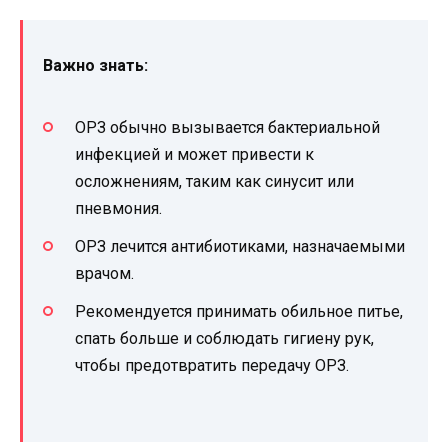
Важно знать:
ОРЗ обычно вызывается бактериальной
инфекцией и может привести к
осложнениям, таким как синусит или
пневмония.
ОРЗ лечится антибиотиками, назначаемыми
врачом.
Рекомендуется принимать обильное питье,
спать больше и соблюдать гигиену рук,
чтобы предотвратить передачу ОРЗ.