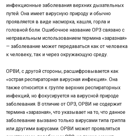
инфекционные заболевания верхних дыхательных
путей. Она имеет вирусную природу и обычно
проявляется в виде насморка, кашля, горла и
головной боли. Ошибочное название ОРЗ связано с
неправильным использованием термина «заразная»
— заболевание может передаваться как от человека
к человеку, так и через окружающую среду.
ОРВИ, с другой стороны, расшифровывается как
«острая респираторная вирусная инфекция». Она
также относится к группе верхних респираторных
инфекций, но фокусируется на вирусной природе
заболевания. В отличие от ОРЗ, ОРВИ не содержит
термина «заразная», что указывает на то, что данное
заболевание вызвано только вирусами типа гриппа
или другими вирусами. ОРВИ может проявляться