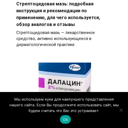
Стрептоцидовая мазь: подробная
инструкция и рекомендации по
применению, для чего используется,
обзор аналогов и отзывы
Стрептоцидовая мазь — лекарственное
средство, активно использующееся в
дерматологической практике.
Мы используем куки для наилучшего представления
нашего сайта. Если Вы продолжите использовать сайт, мы
будем считать что Вас это устраивает.
Ok