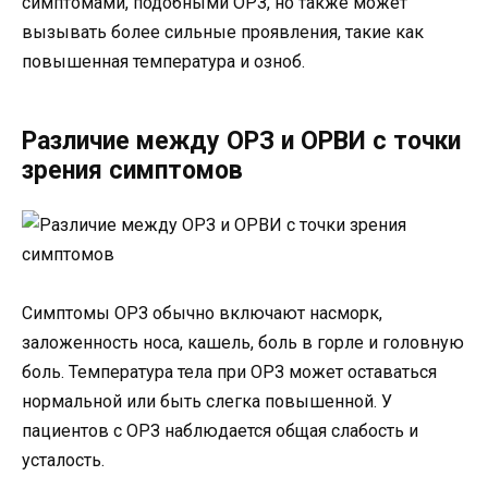
симптомами, подобными ОРЗ, но также может
вызывать более сильные проявления, такие как
повышенная температура и озноб.
Различие между ОРЗ и ОРВИ с точки
зрения симптомов
Симптомы ОРЗ обычно включают насморк,
заложенность носа, кашель, боль в горле и головную
боль. Температура тела при ОРЗ может оставаться
нормальной или быть слегка повышенной. У
пациентов с ОРЗ наблюдается общая слабость и
усталость.