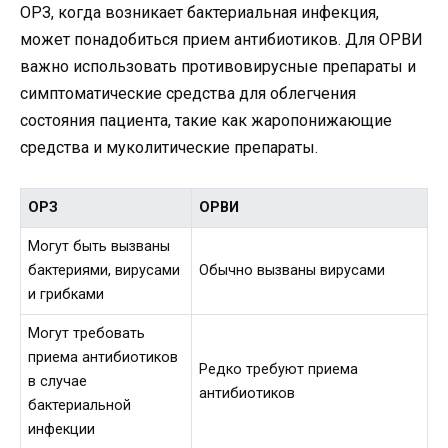
ОРЗ, когда возникает бактериальная инфекция,
может понадобиться прием антибиотиков. Для ОРВИ
важно использовать противовирусные препараты и
симптоматические средства для облегчения
состояния пациента, такие как жаропонижающие
средства и муколитические препараты.
ОРЗ
ОРВИ
Могут быть вызваны
бактериями, вирусами
Обычно вызваны вирусами
и грибками
Могут требовать
приема антибиотиков
Редко требуют приема
в случае
антибиотиков
бактериальной
инфекции