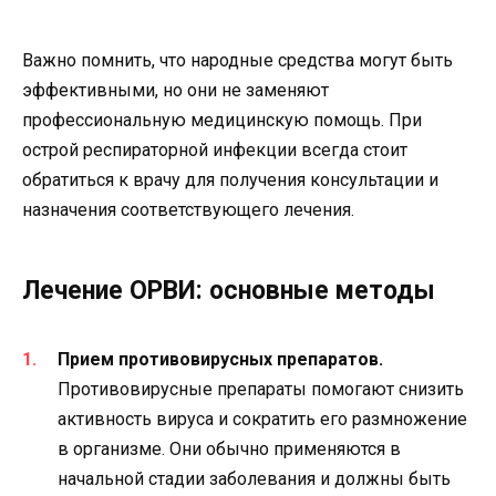
Важно помнить, что народные средства могут быть
эффективными, но они не заменяют
профессиональную медицинскую помощь. При
острой респираторной инфекции всегда стоит
обратиться к врачу для получения консультации и
назначения соответствующего лечения.
Лечение ОРВИ: основные методы
Прием противовирусных препаратов.
Противовирусные препараты помогают снизить
активность вируса и сократить его размножение
в организме. Они обычно применяются в
начальной стадии заболевания и должны быть