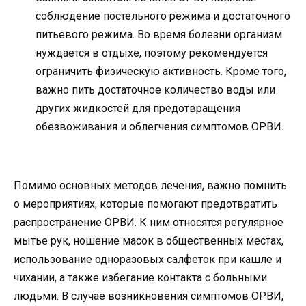
соблюдение постельного режима и достаточного
питьевого режима. Во время болезни организм
нуждается в отдыхе, поэтому рекомендуется
ограничить физическую активность. Кроме того,
важно пить достаточное количество воды или
других жидкостей для предотвращения
обезвоживания и облегчения симптомов ОРВИ.
Помимо основных методов лечения, важно помнить
о мероприятиях, которые помогают предотвратить
распространение ОРВИ. К ним относятся регулярное
мытье рук, ношение масок в общественных местах,
использование одноразовых салфеток при кашле и
чихании, а также избегание контакта с больными
людьми. В случае возникновения симптомов ОРВИ,