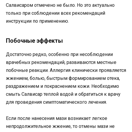
Салвисаром отмечено не было. Но это актуально
только при соблюдении всех рекомендаций
инструкции по применению.
Побочные эффекты
Достаточно редко, особенно при несоблюдении
врачебных рекомендаций, развиваются местные
побочные реакции. Аллергия клинически проявляется
жжением, болью, быстрым формированием отека,
раздражением и покраснением кожи. Необходимо
смыть Салвисар теплой водой и обратиться к врачу
для проведения симптоматического лечения.
Если после нанесения мази возникает легкое
непродолжительное жжение, то отмены мази не