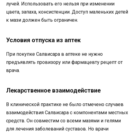
лучей. Использовать его нельзя при изменении
цвета, запаха, консистенции. Доступ маленьких детей
к мази должен быть ограничен.
Условия отпуска из аптек
При покупке Салвисара в аптеке не нужно
предъявлять провизору или фармацевту рецепт от
врача.
Лекарственное взаимодействие
В клинической практике не было отмечено случаев
взаимодействия Салвисара с компонентами местных
средств. Он совместим со всеми мазями и гелями
для лечения заболеваний суставов. Но врачи