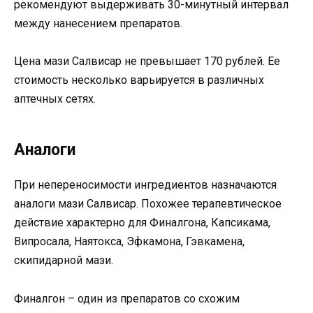
рекомендуют выдерживать 30-минутный интервал
между нанесением препаратов.
Цена мази Салвисар не превышает 170 рублей. Ее
стоимость несколько варьируется в различных
аптечных сетях.
Аналоги
При непереносимости ингредиентов назначаются
аналоги мази Салвисар. Похожее терапевтическое
действие характерно для Финалгона, Капсикама,
Випросала, Наятокса, Эфкамона, Гэвкамена,
скипидарной мази.
Финалгон – один из препаратов со схожим