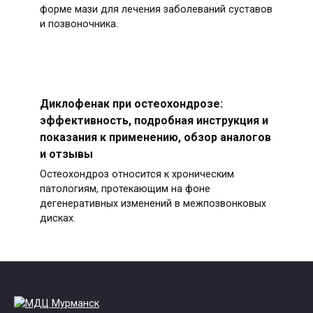
форме мази для лечения заболеваний суставов
и позвоночника.
Диклофенак при остеохондрозе:
эффективность, подробная инструкция и
показания к применению, обзор аналогов
и отзывы
Остеохондроз относится к хроническим
патологиям, протекающим на фоне
дегенеративных изменений в межпозвонковых
дисках.