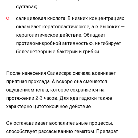
суставах;
салициловая кислота. В низких концентрациях
оказывает кератопластическое, а в высоких —
кератолитическое действие. Обладает
противомикробной активностью, ингибирует
болезнетворные бактерии и грибки.
После нанесения Салвисара сначала возникает
приятная прохлада. А вскоре она сменяется
ощущением тепла, которое сохраняется на
протяжении 2-3 часов. Для яда гадюки также
характерно цитотоксичное действие.
Он останавливает воспалительные процессы,
способствует рассасыванию гематом. Препарат