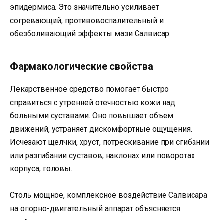
эпидермиса. Это значительно усиливает
согревающий, противовоспалительный и
обезболивающий эффекты мази Салвисар.
Фармакологические свойства
Лекарственное средство помогает быстро
справиться с утренней отечностью кожи над
больными суставами. Оно повышает объем
движений, устраняет дискомфортные ощущения.
Исчезают щелчки, хруст, потрескивание при сгибании
или разгибании суставов, наклонах или поворотах
корпуса, головы.
Столь мощное, комплексное воздействие Салвисара
на опорно-двигательный аппарат объясняется