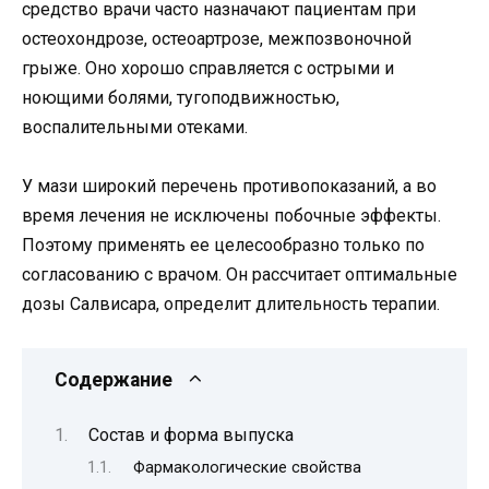
средство врачи часто назначают пациентам при
остеохондрозе, остеоартрозе, межпозвоночной
грыже. Оно хорошо справляется с острыми и
ноющими болями, тугоподвижностью,
воспалительными отеками.
У мази широкий перечень противопоказаний, а во
время лечения не исключены побочные эффекты.
Поэтому применять ее целесообразно только по
согласованию с врачом. Он рассчитает оптимальные
дозы Салвисара, определит длительность терапии.
Содержание
Состав и форма выпуска
Фармакологические свойства