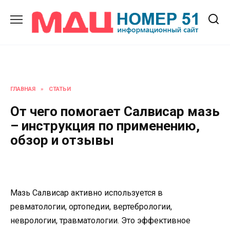
Перейти
к
содержанию
ГЛАВНАЯ
»
СТАТЬИ
От чего помогает Салвисар мазь
– инструкция по применению,
обзор и отзывы
Мазь Салвисар активно используется в
ревматологии, ортопедии, вертебрологии,
неврологии, травматологии. Это эффективное