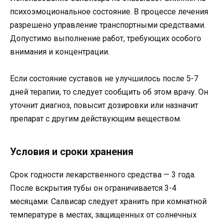
психоэмоциональное состояние. В процессе лечения
разрешено управление транспортными средствами.
Допустимо выполнение работ, требующих особого
внимания и концентрации.
Если состояние суставов не улучшилось после 5-7
дней терапии, то следует сообщить об этом врачу. Он
уточнит диагноз, повысит дозировки или назначит
препарат с другим действующим веществом.
Условия и сроки хранения
Срок годности лекарственного средства — 3 года.
После вскрытия тубы он ограничивается 3-4
месяцами. Салвисар следует хранить при комнатной
температуре в местах, защищенных от солнечных