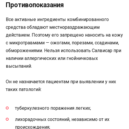
Противопоказания
Все активные ингредиенты комбинированного
средства обладают местнораздражающим
действием. Поэтому его запрещено наносить на кожу
с микротравмами — ожогами, порезами, ссадинами,
обморожениями. Нельзя использовать Салвисар при
наличии аллергических или гнойничковых
высыпаний.
Он не назначается пациентам при выявлении у них
таких патологий:
туберкулезного поражения легких;
лихорадочных состояний, независимо от их
происхождения;