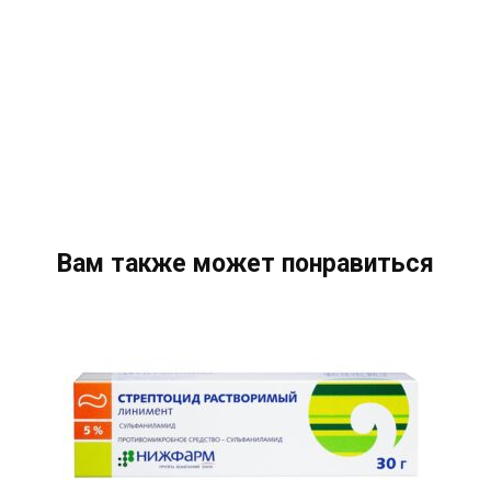
Вам также может понравиться