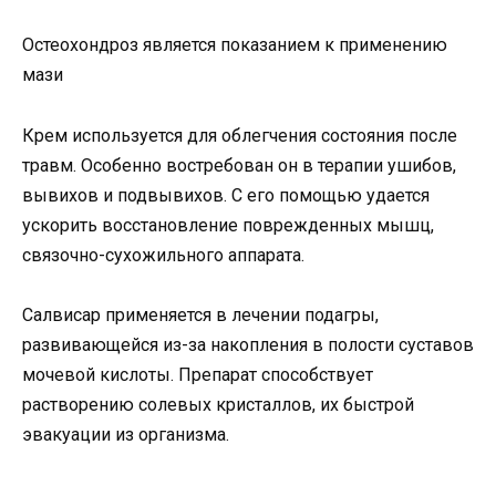
Остеохондроз является показанием к применению
мази
Крем используется для облегчения состояния после
травм. Особенно востребован он в терапии ушибов,
вывихов и подвывихов. С его помощью удается
ускорить восстановление поврежденных мышц,
связочно-сухожильного аппарата.
Салвисар применяется в лечении подагры,
развивающейся из-за накопления в полости суставов
мочевой кислоты. Препарат способствует
растворению солевых кристаллов, их быстрой
эвакуации из организма.