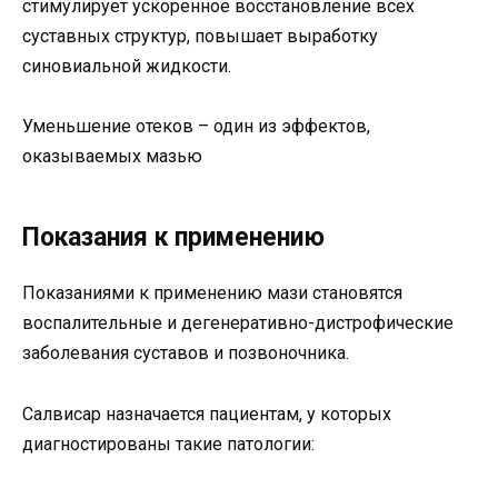
стимулирует ускоренное восстановление всех
суставных структур, повышает выработку
синовиальной жидкости.
Уменьшение отеков – один из эффектов,
оказываемых мазью
Показания к применению
Показаниями к применению мази становятся
воспалительные и дегенеративно-дистрофические
заболевания суставов и позвоночника.
Салвисар назначается пациентам, у которых
диагностированы такие патологии: