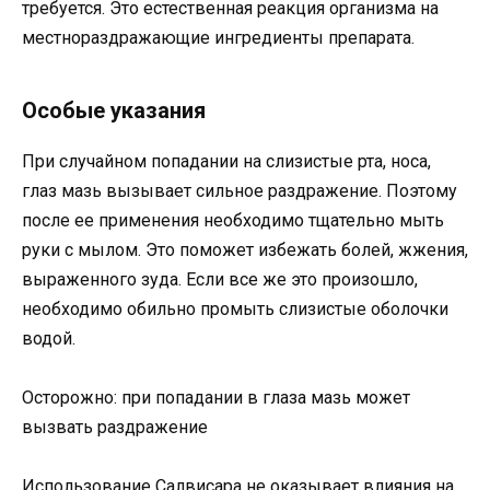
требуется. Это естественная реакция организма на
местнораздражающие ингредиенты препарата.
Особые указания
При случайном попадании на слизистые рта, носа,
глаз мазь вызывает сильное раздражение. Поэтому
после ее применения необходимо тщательно мыть
руки с мылом. Это поможет избежать болей, жжения,
выраженного зуда. Если все же это произошло,
необходимо обильно промыть слизистые оболочки
водой.
Осторожно: при попадании в глаза мазь может
вызвать раздражение
Использование Салвисара не оказывает влияния на