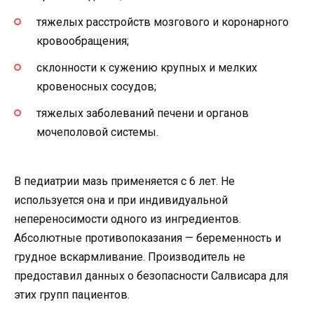
тяжелых расстройств мозгового и коронарного
кровообращения;
склонности к сужению крупных и мелких
кровеносных сосудов;
тяжелых заболеваний печени и органов
мочеполовой системы.
В педиатрии мазь применяется с 6 лет. Не
используется она и при индивидуальной
непереносимости одного из ингредиентов.
Абсолютные противопоказания — беременность и
грудное вскармливание. Производитель не
предоставил данных о безопасности Салвисара для
этих групп пациентов.