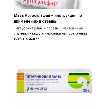
Мазь Аргосульфан – инструкция по
применению и отзывы
Неглубокие раны и порезы – неизменные
спутники каждого человека на протяжении
всей его жизни.