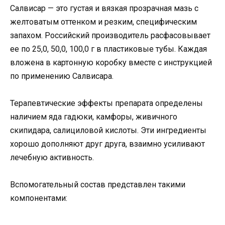
Салвисар — это густая и вязкая прозрачная мазь с
желтоватым оттенком и резким, специфическим
запахом. Российский производитель расфасовывает
ее по 25,0, 50,0, 100,0 г в пластиковые тубы. Каждая
вложена в картонную коробку вместе с инструкцией
по применению Салвисара.
Терапевтические эффекты препарата определены
наличием яда гадюки, камфоры, живичного
скипидара, салициловой кислоты. Эти ингредиенты
хорошо дополняют друг друга, взаимно усиливают
лечебную активность.
Вспомогательный состав представлен такими
компонентами: