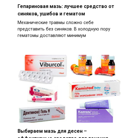
Гепариновая мазь: лучшее средство от
синяков, ушибов и гематом
Механические травмы сложно себе
представить без синяков. В холодную пору
гематомы доставляют минимум
Выбираем мазь для десен –