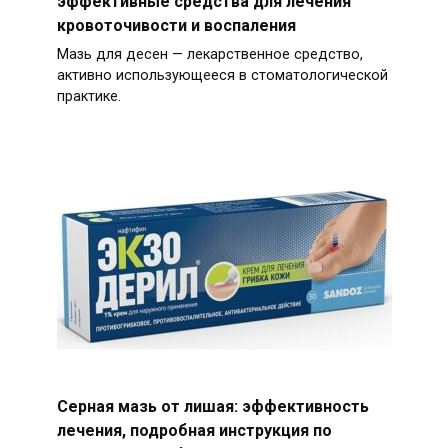
эффективные средства для лечения
кровоточивости и воспаления
Мазь для десен — лекарственное средство,
активно использующееся в стоматологической
практике.
Серная мазь от лишая: эффективность
лечения, подробная инструкция по