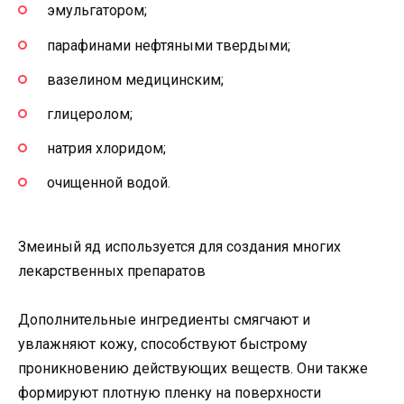
эмульгатором;
парафинами нефтяными твердыми;
вазелином медицинским;
глицеролом;
натрия хлоридом;
очищенной водой.
Змеиный яд используется для создания многих
лекарственных препаратов
Дополнительные ингредиенты смягчают и
увлажняют кожу, способствуют быстрому
проникновению действующих веществ. Они также
формируют плотную пленку на поверхности