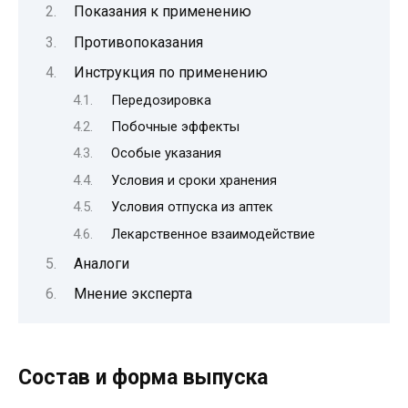
Показания к применению
Противопоказания
Инструкция по применению
Передозировка
Побочные эффекты
Особые указания
Условия и сроки хранения
Условия отпуска из аптек
Лекарственное взаимодействие
Аналоги
Мнение эксперта
Состав и форма выпуска