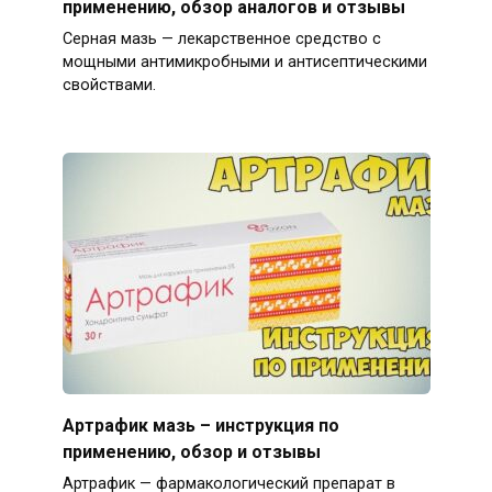
применению, обзор аналогов и отзывы
Серная мазь — лекарственное средство с
мощными антимикробными и антисептическими
свойствами.
Артрафик мазь – инструкция по
применению, обзор и отзывы
Артрафик — фармакологический препарат в