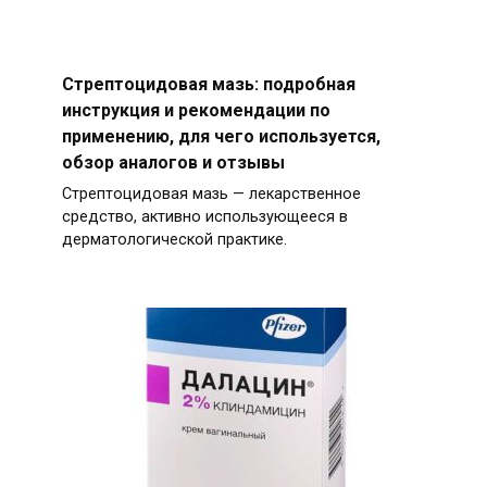
Стрептоцидовая мазь: подробная
инструкция и рекомендации по
применению, для чего используется,
обзор аналогов и отзывы
Стрептоцидовая мазь — лекарственное
средство, активно использующееся в
дерматологической практике.