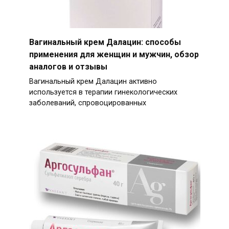
Вагинальный крем Далацин: способы
применения для женщин и мужчин, обзор
аналогов и отзывы
Вагинальный крем Далацин активно
используется в терапии гинекологических
заболеваний, спровоцированных