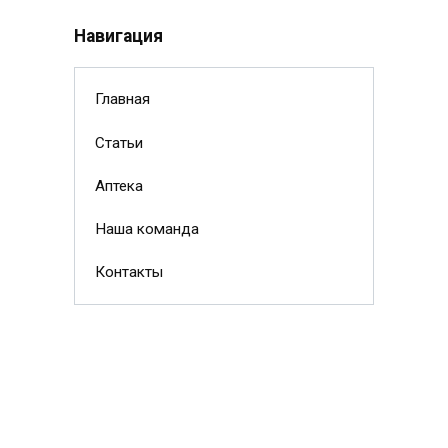
Навигация
Главная
Статьи
Аптека
Наша команда
Контакты