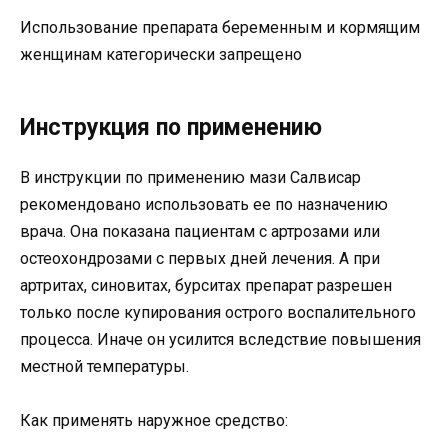
Использование препарата беременным и кормящим
женщинам категорически запрещено
Инструкция по применению
В инструкции по применению мази Салвисар
рекомендовано использовать ее по назначению
врача. Она показана пациентам с артрозами или
остеохондрозами с первых дней лечения. А при
артритах, синовитах, бурситах препарат разрешен
только после купирования острого воспалительного
процесса. Иначе он усилится вследствие повышения
местной температуры.
Как применять наружное средство: