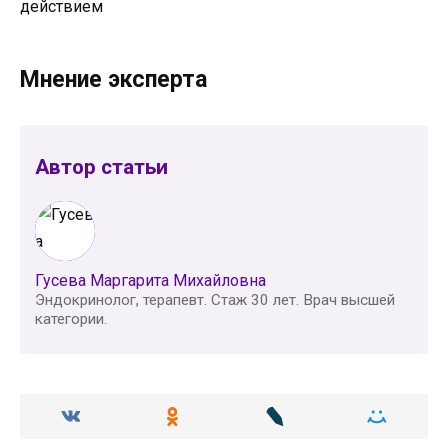
действием
Мнение эксперта
Автор статьи
Гусева Маргарита Михайловна
Эндокринолог, терапевт. Стаж 30 лет. Врач высшей
категории.