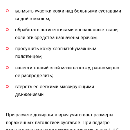
вымыть участки кожи над больными суставами
водой с мылом;
обработать антисептиками воспаленные ткани,
если эти средства назначены врачом;
просушить кожу хлопчатобумажным
полотенцем;
нанести тонкий слой мази на кожу, равномерно
ее распределить;
втереть ее легкими массирующими
движениями.
При расчете дозировок врач учитывает размеры
пораженных патологией суставов. При подагре