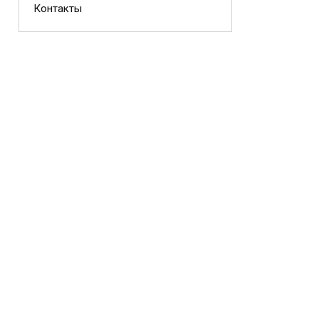
Контакты