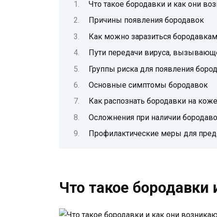
Что такое бородавки и как они во
Причины появления бородавок
Как можно заразиться бородавка
Пути передачи вируса, вызывающ
Группы риска для появления боро
Основные симптомы бородавок
Как распознать бородавки на коже
Осложнения при наличии бородаво
Профилактические меры для пред
Что такое бородавки 