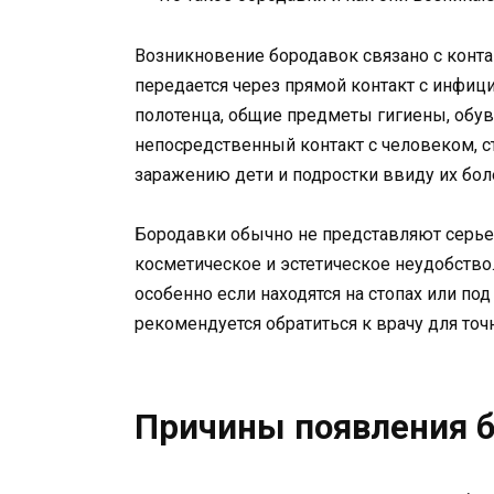
Возникновение бородавок связано с конта
передается через прямой контакт с инфиц
полотенца, общие предметы гигиены, обув
непосредственный контакт с человеком, 
заражению дети и подростки ввиду их бол
Бородавки обычно не представляют серье
косметическое и эстетическое неудобство
особенно если находятся на стопах или под
рекомендуется обратиться к врачу для точ
Причины появления 