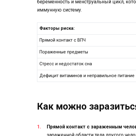
беременность и менструальный цикл, кото
иммунную систему.
Факторы риска:
Прямой контакт с ВПЧ
Пораженные предметы
Стресс и недостаток сна
Дефицит витаминов и неправильное питание
Как можно заразитьс
Прямой контакт с зараженным чело
зараженной области тела другого чело