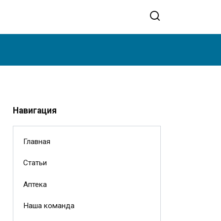
Навигация
Главная
Статьи
Аптека
Наша команда