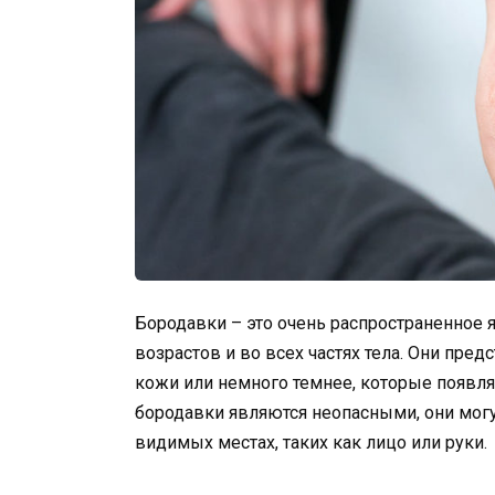
Бородавки – это очень распространенное 
возрастов и во всех частях тела. Они пре
кожи или немного темнее, которые появля
бородавки являются неопасными, они могу
видимых местах, таких как лицо или руки.