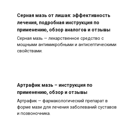
Серная мазь от лишая: эффективность
лечения, подробная инструкция по
применению, обзор аналогов и отзывы
Серная мазь — лекарственное средство с
мощными антимикробными и антисептическими
свойствами.
Артрафик мазь – инструкция по
применению, обзор и отзывы
Артрафик — фармакологический препарат в
форме мази для лечения заболеваний суставов
и позвоночника.