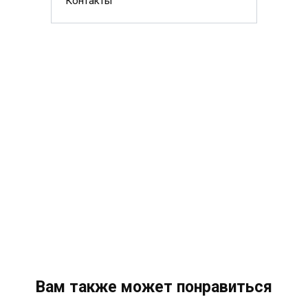
Контакты
Вам также может понравиться