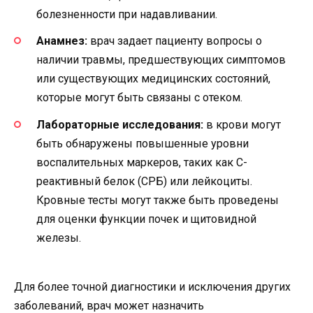
болезненности при надавливании.
Анамнез:
врач задает пациенту вопросы о
наличии травмы, предшествующих симптомов
или существующих медицинских состояний,
которые могут быть связаны с отеком.
Лабораторные исследования:
в крови могут
быть обнаружены повышенные уровни
воспалительных маркеров, таких как С-
реактивный белок (СРБ) или лейкоциты.
Кровные тесты могут также быть проведены
для оценки функции почек и щитовидной
железы.
Для более точной диагностики и исключения других
заболеваний, врач может назначить