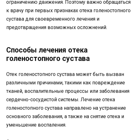
ограничению движения. Поэтому важно обращаться
к врачу при первых признаках отека голеностопного
сустава для своевременного лечения и
предотвращения возможных осложнений.
Способы лечения отека
голеностопного сустава
Отек голеностопного сустава может быть вызван
различными причинами, такими как повреждение
тканей, воспалительные процессы или заболевания
сердечно-сосудистой системы. Лечение отека
голеностопного сустава направлено на устранение
основного заболевания, а также на снятие отека и
уменьшение воспаления.