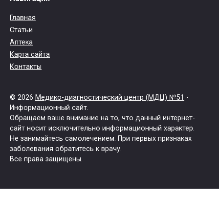
Главная
Статьи
Аптека
Карта сайта
Контакты
© 2026
Медико-диагностический центр (МДЦ) №51
-
Информационный сайт.
Обращаем ваше внимание на то, что данный интернет-
сайт носит исключительно информационный характер.
Не занимайтесь самолечением. При первых признаках
заболевания обратитесь к врачу.
Все права защищены.