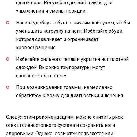
одной позе. Регулярно делайте паузы для
упражнений и смены позиции.
Носите удобную обувь с низким каблуком, чтобы
уменьшить нагрузку на ноги. Избегайте обуви,
которая сдавливает и ограничивает
кровообращение.
Избегайте сильного тепла и укрытия ног плотной
одеждой. Высокие температуры могут
способствовать отеку.
При возникновении травмы, немедленно
обратитесь к врачу для диагностики и лечения.
Следуя этим рекомендациям, можно снизить риск
отека голеностопного сустава и сохранить ноги
здоровыми. Однако, если отек появляется или