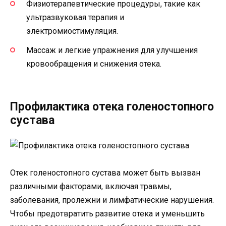
Физиотерапевтические процедуры, такие как
ультразвуковая терапия и
электромиостимуляция.
Массаж и легкие упражнения для улучшения
кровообращения и снижения отека.
Профилактика отека голеностопного
сустава
Отек голеностопного сустава может быть вызван
различными факторами, включая травмы,
заболевания, пролежни и лимфатические нарушения.
Чтобы предотвратить развитие отека и уменьшить