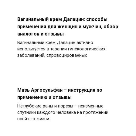
Вагинальный крем Далацин: способы
применения для женщин и мужчин, обзор
аналогов и отзывы
Вагинальный крем Далацин активно
используется в терапии гинекологических
заболеваний, спровоцированных
Мазь Аргосульфан – инструкция по
применению и отзывы
Неглубокие раны и порезы – неизменные
спутники каждого человека на протяжении
всей его жизни.