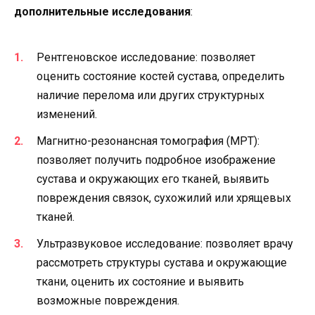
дополнительные исследования
:
Рентгеновское исследование: позволяет
оценить состояние костей сустава, определить
наличие перелома или других структурных
изменений.
Магнитно-резонансная томография (МРТ):
позволяет получить подробное изображение
сустава и окружающих его тканей, выявить
повреждения связок, сухожилий или хрящевых
тканей.
Ультразвуковое исследование: позволяет врачу
рассмотреть структуры сустава и окружающие
ткани, оценить их состояние и выявить
возможные повреждения.