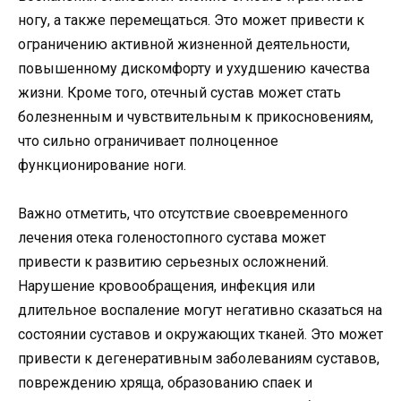
ногу, а также перемещаться. Это может привести к
ограничению активной жизненной деятельности,
повышенному дискомфорту и ухудшению качества
жизни. Кроме того, отечный сустав может стать
болезненным и чувствительным к прикосновениям,
что сильно ограничивает полноценное
функционирование ноги.
Важно отметить, что отсутствие своевременного
лечения отека голеностопного сустава может
привести к развитию серьезных осложнений.
Нарушение кровообращения, инфекция или
длительное воспаление могут негативно сказаться на
состоянии суставов и окружающих тканей. Это может
привести к дегенеративным заболеваниям суставов,
повреждению хряща, образованию спаек и