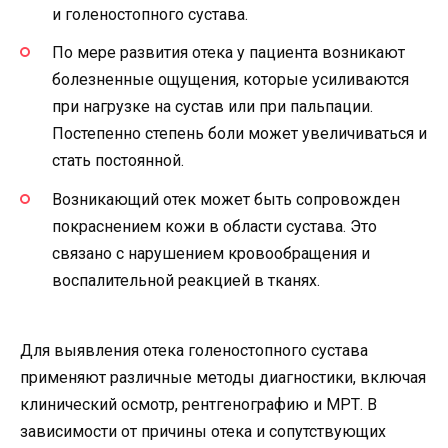
и голеностопного сустава.
По мере развития отека у пациента возникают
болезненные ощущения, которые усиливаются
при нагрузке на сустав или при пальпации.
Постепенно степень боли может увеличиваться и
стать постоянной.
Возникающий отек может быть сопровожден
покраснением кожи в области сустава. Это
связано с нарушением кровообращения и
воспалительной реакцией в тканях.
Для выявления отека голеностопного сустава
применяют различные методы диагностики, включая
клинический осмотр, рентгенографию и МРТ. В
зависимости от причины отека и сопутствующих