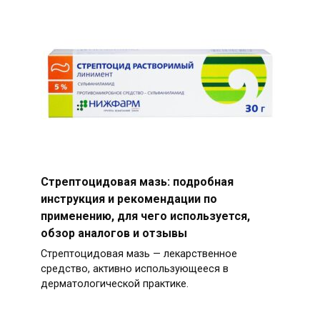
Стрептоцидовая мазь: подробная
инструкция и рекомендации по
применению, для чего используется,
обзор аналогов и отзывы
Стрептоцидовая мазь — лекарственное
средство, активно использующееся в
дерматологической практике.