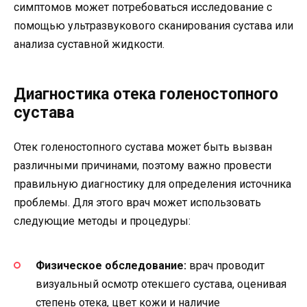
симптомов может потребоваться исследование с
помощью ультразвукового сканирования сустава или
анализа суставной жидкости.
Диагностика отека голеностопного
сустава
Отек голеностопного сустава может быть вызван
различными причинами, поэтому важно провести
правильную диагностику для определения источника
проблемы. Для этого врач может использовать
следующие методы и процедуры:
Физическое обследование:
врач проводит
визуальный осмотр отекшего сустава, оценивая
степень отека, цвет кожи и наличие