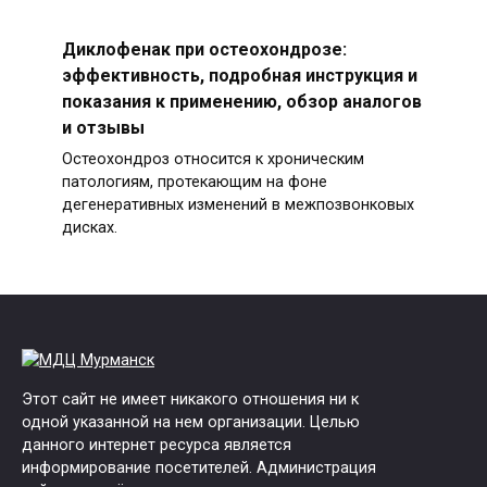
Диклофенак при остеохондрозе:
эффективность, подробная инструкция и
показания к применению, обзор аналогов
и отзывы
Остеохондроз относится к хроническим
патологиям, протекающим на фоне
дегенеративных изменений в межпозвонковых
дисках.
Этот сайт не имеет никакого отношения ни к
одной указанной на нем организации. Целью
данного интернет ресурса является
информирование посетителей. Администрация