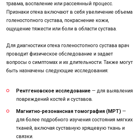
травма, воспаление или рассеянный процесс.
Признаки отека включают в себя увеличение объема
голеностопного сустава, покраснение кожи,
ощущение тяжести или боли в области сустава.
Для диагностики отека голеностопного сустава врач
проводит физическое обследование и задает
вопросы о симптомах и их длительности. Также могут
быть назначены следующие исследования:
Рентгеновское исследование
— для выявления
повреждений костей и суставов.
Магнитно-резонансная томография (МРТ)
—
для более подробного изучения состояния мягких
тканей, включая суставную хрящевую ткань и
связки.