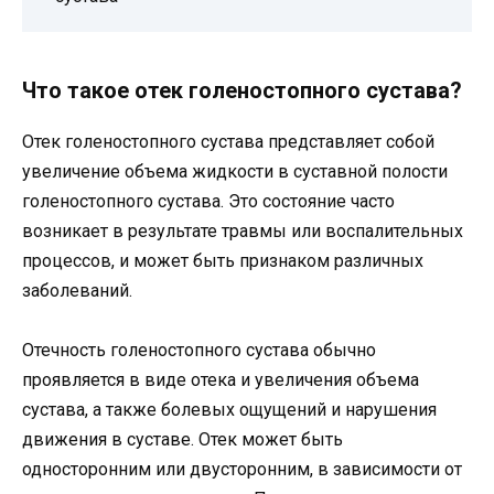
Что такое отек голеностопного сустава?
Отек голеностопного сустава представляет собой
увеличение объема жидкости в суставной полости
голеностопного сустава. Это состояние часто
возникает в результате травмы или воспалительных
процессов, и может быть признаком различных
заболеваний.
Отечность голеностопного сустава обычно
проявляется в виде отека и увеличения объема
сустава, а также болевых ощущений и нарушения
движения в суставе. Отек может быть
односторонним или двусторонним, в зависимости от