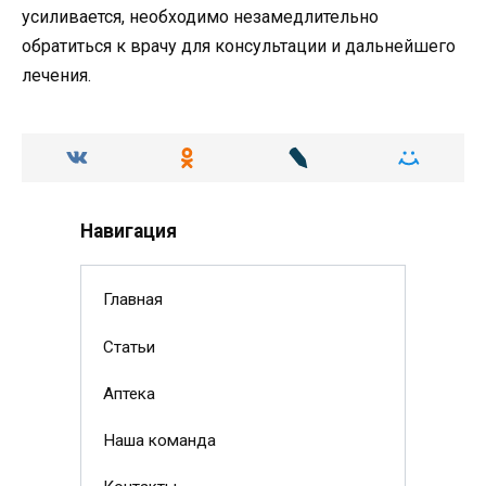
усиливается, необходимо незамедлительно
обратиться к врачу для консультации и дальнейшего
лечения.
Навигация
Главная
Статьи
Аптека
Наша команда