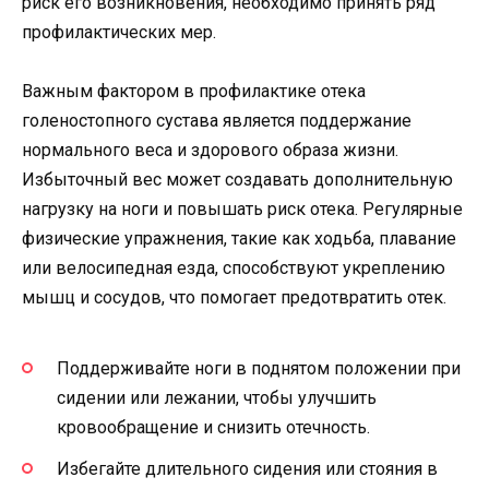
риск его возникновения, необходимо принять ряд
профилактических мер.
Важным фактором в профилактике отека
голеностопного сустава является поддержание
нормального веса и здорового образа жизни.
Избыточный вес может создавать дополнительную
нагрузку на ноги и повышать риск отека. Регулярные
физические упражнения, такие как ходьба, плавание
или велосипедная езда, способствуют укреплению
мышц и сосудов, что помогает предотвратить отек.
Поддерживайте ноги в поднятом положении при
сидении или лежании, чтобы улучшить
кровообращение и снизить отечность.
Избегайте длительного сидения или стояния в