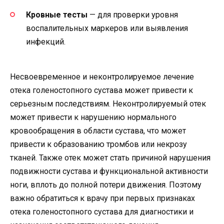
Кровные тесты
— для проверки уровня
воспалительных маркеров или выявления
инфекций.
Несвоевременное и неконтролируемое лечение
отека голеностопного сустава может привести к
серьезным последствиям. Неконтролируемый отек
может привести к нарушению нормального
кровообращения в области сустава, что может
привести к образованию тромбов или некрозу
тканей. Также отек может стать причиной нарушения
подвижности сустава и функциональной активности
ноги, вплоть до полной потери движения. Поэтому
важно обратиться к врачу при первых признаках
отека голеностопного сустава для диагностики и