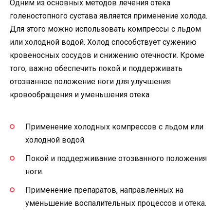
Одним из основных методов лечения отека
голеностопного сустава является применение холода.
Для этого можно использовать компрессы с льдом
или холодной водой. Холод способствует сужению
кровеносных сосудов и снижению отечности. Кроме
того, важно обеспечить покой и поддерживать
отозванное положение ноги для улучшения
кровообращения и уменьшения отека.
Применение холодных компрессов с льдом или
холодной водой.
Покой и поддерживание отозванного положения
ноги.
Применение препаратов, направленных на
уменьшение воспалительных процессов и отека.