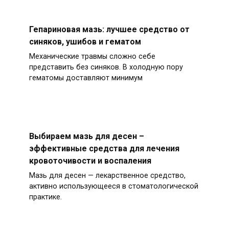
Гепариновая мазь: лучшее средство от
синяков, ушибов и гематом
Механические травмы сложно себе
представить без синяков. В холодную пору
гематомы доставляют минимум
Выбираем мазь для десен –
эффективные средства для лечения
кровоточивости и воспаления
Мазь для десен — лекарственное средство,
активно использующееся в стоматологической
практике.