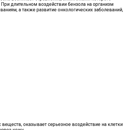
. При длительном воздействии бензола на организм
аниям, а также развитие онкологических заболеваний,
 веществ, оказывает серьезное воздействие на клетки
через кожу.