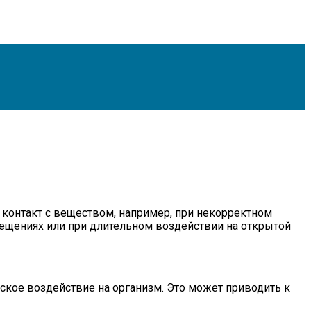
контакт с веществом, например, при некорректном
мещениях или при длительном воздействии на открытой
ское воздействие на организм. Это может приводить к