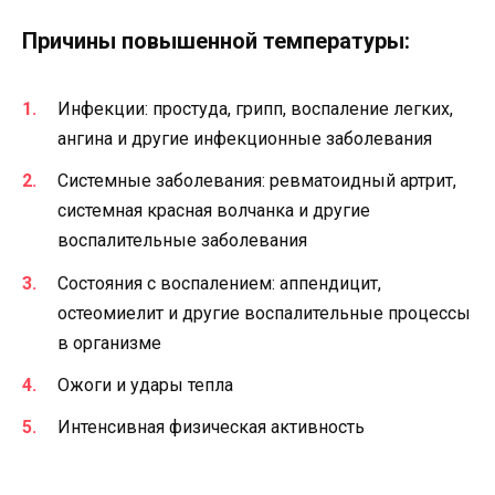
Причины повышенной температуры:
Инфекции: простуда, грипп, воспаление легких,
ангина и другие инфекционные заболевания
Системные заболевания: ревматоидный артрит,
системная красная волчанка и другие
воспалительные заболевания
Состояния с воспалением: аппендицит,
остеомиелит и другие воспалительные процессы
в организме
Ожоги и удары тепла
Интенсивная физическая активность