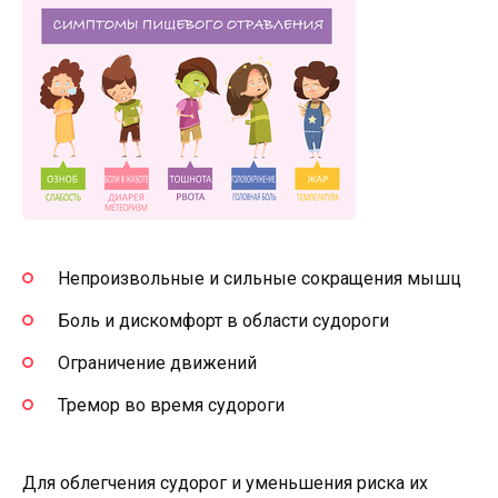
Непроизвольные и сильные сокращения мышц
Боль и дискомфорт в области судороги
Ограничение движений
Тремор во время судороги
Для облегчения судорог и уменьшения риска их