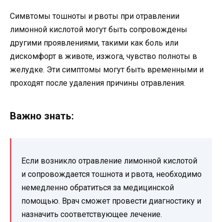
Симвтомы тошноты и рвоты при отравлении
лимонной кислотой могут быть сопровождены
другими проявлениями, такими как боль или
дискомфорт в животе, изжога, чувство полноты в
желудке. Эти симптомы могут быть временными и
проходят после удаления причины отравления.
Важно знать:
Если возникло отравление лимонной кислотой
и сопровождается тошнота и рвота, необходимо
немедленно обратиться за медицинской
помощью. Врач сможет провести диагностику и
назначить соответствующее лечение.