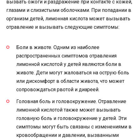
вызвать ожоги и раздражение при контакте с кожей,
глазами и слизистыми оболочками. При попадании в
организм детей, лимонная кислота может вызывать
отравление и вызывать следующие симптомы:
Боли в животе. Одним из наиболее
распространенных симптомов отравления
лимонной кислотой у детей являются боли в
животе. Дети могут жаловаться на острую боль
или дискомфорт в области живота, что может
сопровождаться рвотой и диареей.
Головная боль и головокружение. Отравление
лимонной кислотой также может вызывать
головную боль и головокружение у детей. Эти
симптомы могут быть связаны с изменениями в
кровообращении и давлении, вызванными