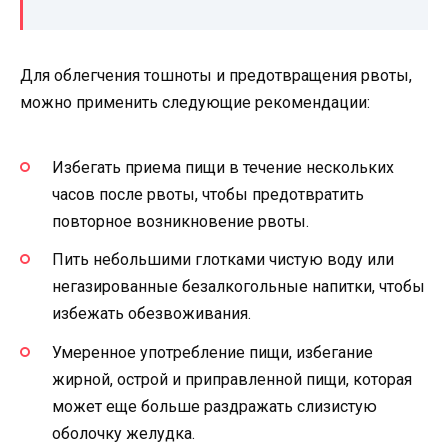
Для облегчения тошноты и предотвращения рвоты,
можно применить следующие рекомендации:
Избегать приема пищи в течение нескольких
часов после рвоты, чтобы предотвратить
повторное возникновение рвоты.
Пить небольшими глотками чистую воду или
негазированные безалкогольные напитки, чтобы
избежать обезвоживания.
Умеренное употребление пищи, избегание
жирной, острой и приправленной пищи, которая
может еще больше раздражать слизистую
оболочку желудка.