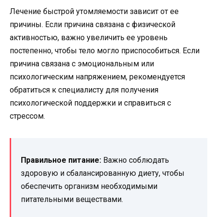
Лечение быстрой утомляемости зависит от ее
причины. Если причина связана с физической
активностью, важно увеличить ее уровень
постепенно, чтобы тело могло приспособиться. Если
причина связана с эмоциональным или
психологическим напряжением, рекомендуется
обратиться к специалисту для получения
психологической поддержки и справиться с
стрессом.
Правильное питание:
Важно соблюдать
здоровую и сбалансированную диету, чтобы
обеспечить организм необходимыми
питательными веществами.