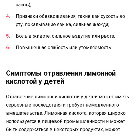
часов);
Признаки обезвоживания, такие как сухость во
рту, покалывание языка, сильная жажда;
Боль в животе, сильное вздутие или рвота;
Повышенная слабость или утомляемость.
Симптомы отравления лимонной
кислотой у детей
Отравление лимонной кислотой у детей может иметь
серьезные последствия и требует немедленного
вмешательства. Лимонная кислота, которая широко
используется в пищевой промышленности и может
быть содержаться в некоторых продуктах, может