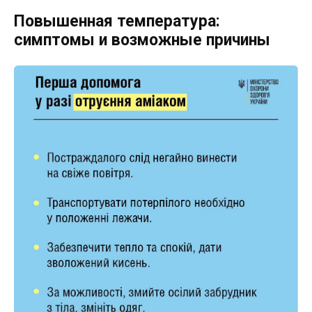
Повышенная температура:
симптомы и возможные причины