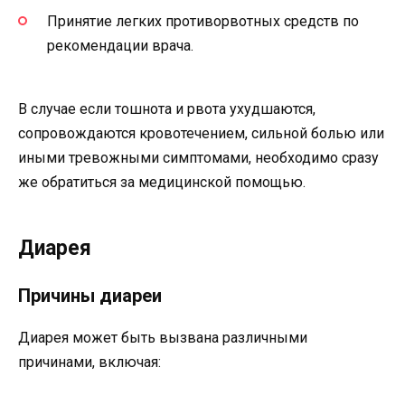
Принятие легких противорвотных средств по
рекомендации врача.
В случае если тошнота и рвота ухудшаются,
сопровождаются кровотечением, сильной болью или
иными тревожными симптомами, необходимо сразу
же обратиться за медицинской помощью.
Диарея
Причины диареи
Диарея может быть вызвана различными
причинами, включая: