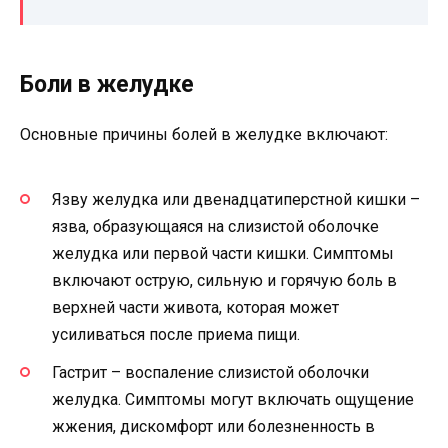
Боли в желудке
Основные причины болей в желудке включают:
Язву желудка или двенадцатиперстной кишки –
язва, образующаяся на слизистой оболочке
желудка или первой части кишки. Симптомы
включают острую, сильную и горячую боль в
верхней части живота, которая может
усиливаться после приема пищи.
Гастрит – воспаление слизистой оболочки
желудка. Симптомы могут включать ощущение
жжения, дискомфорт или болезненность в