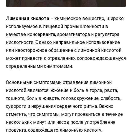
Лимонная кислота
– химическое вещество, широко
используемое в пищевой промышленности в
качестве консерванта, ароматизатора и регулятора
кислотности. Однако неправильное использование
или неосторожное обращение с лимонной кислотой
может привести к отравлению, сопровождающемуся
определенными симптомами.
Основными симптомами отравления лимонной
кислотой являются: жжение и боль в горле, рвота,
тошнота, боль в животе, головокружение, слабость,
судороги и нарушения сердечного ритма. Важно
отметить, что симптомы могут проявиться в течение
нескольких минут или часов после употребления
продукта, содержащего лимонную кислоту.