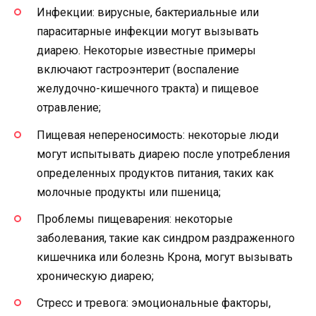
Инфекции: вирусные, бактериальные или
параситарные инфекции могут вызывать
диарею. Некоторые известные примеры
включают гастроэнтерит (воспаление
желудочно-кишечного тракта) и пищевое
отравление;
Пищевая непереносимость: некоторые люди
могут испытывать диарею после употребления
определенных продуктов питания, таких как
молочные продукты или пшеница;
Проблемы пищеварения: некоторые
заболевания, такие как синдром раздраженного
кишечника или болезнь Крона, могут вызывать
хроническую диарею;
Стресс и тревога: эмоциональные факторы,