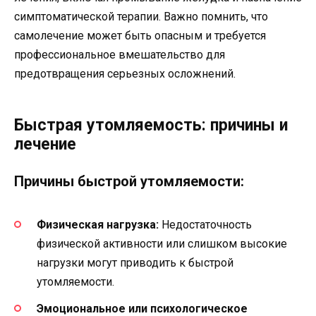
симптоматической терапии. Важно помнить, что
самолечение может быть опасным и требуется
профессиональное вмешательство для
предотвращения серьезных осложнений.
Быстрая утомляемость: причины и
лечение
Причины быстрой утомляемости:
Физическая нагрузка:
Недостаточность
физической активности или слишком высокие
нагрузки могут приводить к быстрой
утомляемости.
Эмоциональное или психологическое