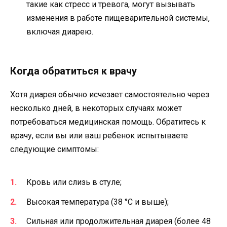
такие как стресс и тревога, могут вызывать
изменения в работе пищеварительной системы,
включая диарею.
Когда обратиться к врачу
Хотя диарея обычно исчезает самостоятельно через
несколько дней, в некоторых случаях может
потребоваться медицинская помощь. Обратитесь к
врачу, если вы или ваш ребенок испытываете
следующие симптомы:
Кровь или слизь в стуле;
Высокая температура (38 °C и выше);
Сильная или продолжительная диарея (более 48