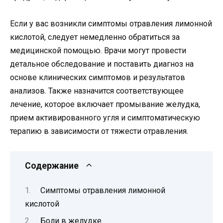
Если у вас возникли симптомы отравления лимонной
кислотой, следует немедленно обратиться за
медицинской помощью. Врачи могут провести
детальное обследование и поставить диагноз на
основе клинических симптомов и результатов
анализов. Также назначится соответствующее
лечение, которое включает промывание желудка,
прием активированного угля и симптоматическую
терапию в зависимости от тяжести отравления.
Содержание
Симптомы отравления лимонной
кислотой
Боли в желудке