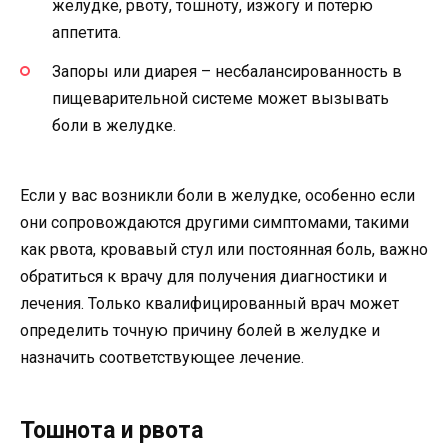
желудке, рвоту, тошноту, изжогу и потерю
аппетита.
Запоры или диарея – несбалансированность в
пищеварительной системе может вызывать
боли в желудке.
Если у вас возникли боли в желудке, особенно если
они сопровождаются другими симптомами, такими
как рвота, кровавый стул или постоянная боль, важно
обратиться к врачу для получения диагностики и
лечения. Только квалифицированный врач может
определить точную причину болей в желудке и
назначить соответствующее лечение.
Тошнота и рвота