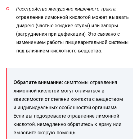
Расстройство желудочно-кишечного тракта:
отравление лимонной кислотой может вызвать
диарею (частые жидкие стулы) или запоры
(затруднения при дефекации). Это связано с
изменением работы пищеварительной системы
под влиянием кислотного вещества.
Обратите внимание:
симптомы отравления
лимонной кислотой могут отличаться в
зависимости от степени контакта с веществом
и индивидуальных особенностей организма.
Если вы подозреваете отравление лимонной
кислотой, немедленно обратитесь к врачу или
вызовите скорую помощь.