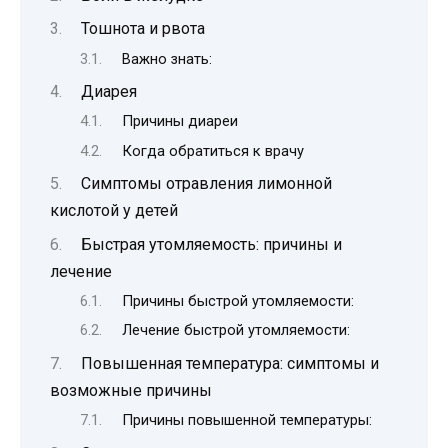
Тошнота и рвота
Важно знать:
Диарея
Причины диареи
Когда обратиться к врачу
Симптомы отравления лимонной
кислотой у детей
Быстрая утомляемость: причины и
лечение
Причины быстрой утомляемости:
Лечение быстрой утомляемости:
Повышенная температура: симптомы и
возможные причины
Причины повышенной температуры: