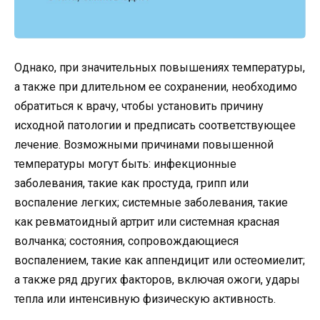
Однако, при значительных повышениях температуры,
а также при длительном ее сохранении, необходимо
обратиться к врачу, чтобы установить причину
исходной патологии и предписать соответствующее
лечение. Возможными причинами повышенной
температуры могут быть: инфекционные
заболевания, такие как простуда, грипп или
воспаление легких; системные заболевания, такие
как ревматоидный артрит или системная красная
волчанка; состояния, сопровождающиеся
воспалением, такие как аппендицит или остеомиелит;
а также ряд других факторов, включая ожоги, удары
тепла или интенсивную физическую активность.