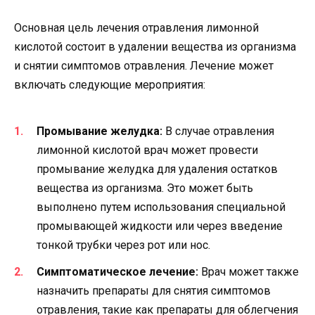
Основная цель лечения отравления лимонной
кислотой состоит в удалении вещества из организма
и снятии симптомов отравления. Лечение может
включать следующие мероприятия:
Промывание желудка:
В случае отравления
лимонной кислотой врач может провести
промывание желудка для удаления остатков
вещества из организма. Это может быть
выполнено путем использования специальной
промывающей жидкости или через введение
тонкой трубки через рот или нос.
Симптоматическое лечение:
Врач может также
назначить препараты для снятия симптомов
отравления, такие как препараты для облегчения