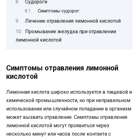
Судороги
Симптомы судорог:
Лечение отравления лимонной кислотой
Промывание желудка при отравлении
лимонной кислотой
Симптомы отравления лимонной
кислотой
Лимонная кислота широко используется в пищевой и
химической промышленности, но при неправильном
использовании или случайном попадании в организм
может вызвать отравление. Симптомы отравления
лимонной кислотой могут проявиться через
несколько минут или часов после контакта с