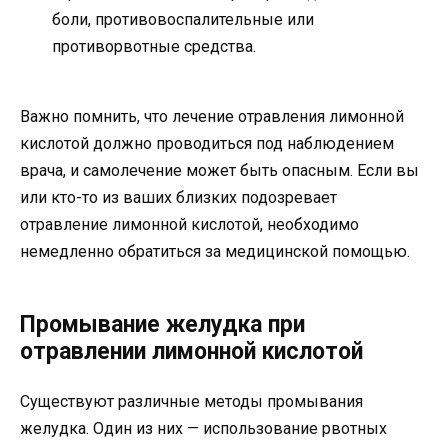
боли, противовоспалительные или
противорвотные средства.
Важно помнить, что лечение отравления лимонной
кислотой должно проводиться под наблюдением
врача, и самолечение может быть опасным. Если вы
или кто-то из ваших близких подозревает
отравление лимонной кислотой, необходимо
немедленно обратиться за медицинской помощью.
Промывание желудка при
отравлении лимонной кислотой
Существуют различные методы промывания
желудка. Один из них — использование рвотных