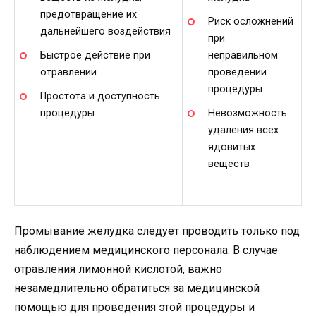
предотвращение их
Риск осложнений
дальнейшего воздействия
при
Быстрое действие при
неправильном
отравлении
проведении
процедуры
Простота и доступность
процедуры
Невозможность
удаления всех
ядовитых
веществ
Промывание желудка следует проводить только под
наблюдением медицинского персонала. В случае
отравления лимонной кислотой, важно
незамедлительно обратиться за медицинской
помощью для проведения этой процедуры и