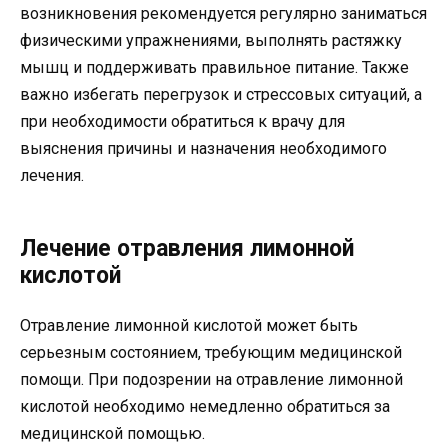
возникновения рекомендуется регулярно заниматься
физическими упражнениями, выполнять растяжку
мышц и поддерживать правильное питание. Также
важно избегать перегрузок и стрессовых ситуаций, а
при необходимости обратиться к врачу для
выяснения причины и назначения необходимого
лечения.
Лечение отравления лимонной
кислотой
Отравление лимонной кислотой может быть
серьезным состоянием, требующим медицинской
помощи. При подозрении на отравление лимонной
кислотой необходимо немедленно обратиться за
медицинской помощью.