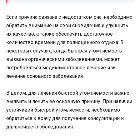
Если причина связана с недостатком сна, необходимо
обратить внимание на свои сновидения и улучшить
их качество, а также обеспечить достаточное
количество времени для полноценного отдыха. В
некоторых случаях, когда быстрая утомляемость
вызвана органическими заболеваниями, может
потребоваться медикаментозное лечение или
лечение основного заболевания.
В целом, для лечения быстрой утомляемости важно
выявить и лечить ее основную причину. При наличии
устойчивой быстрой утомляемости, необходимо
обратиться к врачу для получения консультации и
дальнейшего обследования.