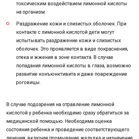
токсическим воздействием лимонной кислоты
на организм.
Раздражение кожи и слизистых оболочек. При
контакте с лимонной кислотой дети могут
испытывать раздражение кожи и слизистых
оболочек. Это проявляется в виде покраснения,
отека и жжения в зоне контакта. В случае
попадания лимонной кислоты в глаза, возможно
развитие конъюнктивита и даже повреждение
роговицы.
В случае подозрения на отравление лимонной
кислотой у ребенка необходимо сразу обратиться за
медицинской помощью. Необходима оценка
состояния ребенка и проведение соответствующего
лечения, включая промывание желудка и назначение