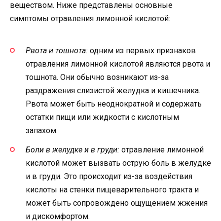
веществом. Ниже представлены основные
симптомы отравления лимонной кислотой:
Рвота и тошнота:
одним из первых признаков
отравления лимонной кислотой являются рвота и
тошнота. Они обычно возникают из-за
раздражения слизистой желудка и кишечника.
Рвота может быть неоднократной и содержать
остатки пищи или жидкости с кислотным
запахом.
Боли в желудке и в груди:
отравление лимонной
кислотой может вызвать острую боль в желудке
и в груди. Это происходит из-за воздействия
кислоты на стенки пищеварительного тракта и
может быть сопровождено ощущением жжения
и дискомфортом.