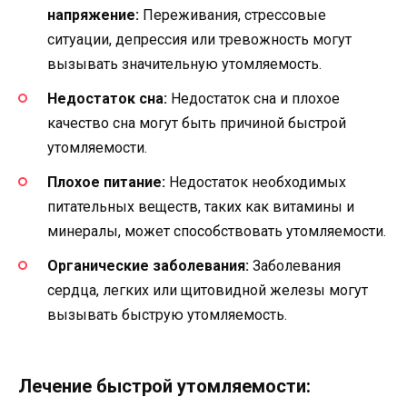
напряжение:
Переживания, стрессовые
ситуации, депрессия или тревожность могут
вызывать значительную утомляемость.
Недостаток сна:
Недостаток сна и плохое
качество сна могут быть причиной быстрой
утомляемости.
Плохое питание:
Недостаток необходимых
питательных веществ, таких как витамины и
минералы, может способствовать утомляемости.
Органические заболевания:
Заболевания
сердца, легких или щитовидной железы могут
вызывать быструю утомляемость.
Лечение быстрой утомляемости: