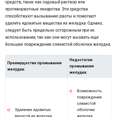
средств, таких как содовый раствор или
противорвотные лекарства. Эти средства
способствуют вызыванию рвоты и помогают
удалить ядовитые вещества из желудка. Однако,
следует быть предельно осторожным при их
использовании, так как они могут вызвать еще
большее повреждение слизистой оболочки желудка.
Недостатки
Преимущества промывания
промывания
желудка:
желудка:
Возможность
повреждения
слизистой
Удаление ядовитых
оболочки
веществ из желудка,
желудка