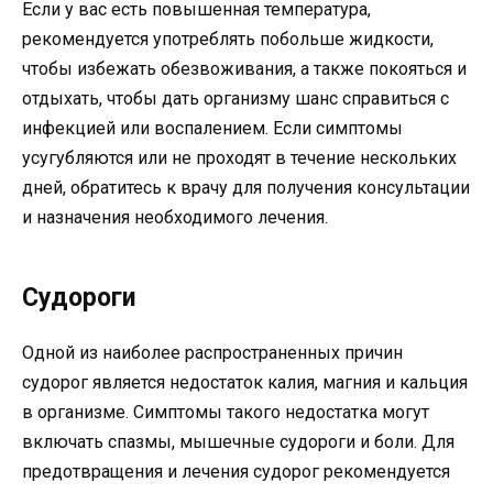
Если у вас есть повышенная температура,
рекомендуется употреблять побольше жидкости,
чтобы избежать обезвоживания, а также покояться и
отдыхать, чтобы дать организму шанс справиться с
инфекцией или воспалением. Если симптомы
усугубляются или не проходят в течение нескольких
дней, обратитесь к врачу для получения консультации
и назначения необходимого лечения.
Судороги
Одной из наиболее распространенных причин
судорог является недостаток калия, магния и кальция
в организме. Симптомы такого недостатка могут
включать спазмы, мышечные судороги и боли. Для
предотвращения и лечения судорог рекомендуется