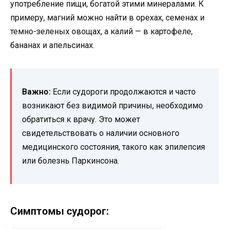
употребление пищи, богатой этими минералами. К
примеру, магний можно найти в орехах, семенах и
темно-зеленых овощах, а калий — в картофеле,
бананах и апельсинах.
Важно:
Если судороги продолжаются и часто
возникают без видимой причины, необходимо
обратиться к врачу. Это может
свидетельствовать о наличии основного
медицинского состояния, такого как эпилепсия
или болезнь Паркинсона.
Симптомы судорог: