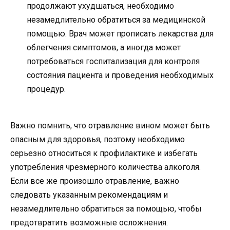
продолжают ухудшаться, необходимо
незамедлительно обратиться за медицинской
помощью. Врач может прописать лекарства для
облегчения симптомов, а иногда может
потребоваться госпитализация для контроля
состояния пациента и проведения необходимых
процедур.
Важно помнить, что отравление вином может быть
опасным для здоровья, поэтому необходимо
серьезно относиться к профилактике и избегать
употребления чрезмерного количества алкоголя.
Если все же произошло отравление, важно
следовать указанным рекомендациям и
незамедлительно обратиться за помощью, чтобы
предотвратить возможные осложнения.