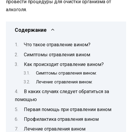
провести процедуры для очистки организма от
алкоголя.
Содержание
Что такое отравление вином?
Симптомы отравления вином
Как происходит отравление вином?
Симптомы отравления вином:
Лечение отравления вином:
В каких случаях следует обратиться за
помощью
Первая помощь при отравлении вином
Профилактика отравления вином
Лечение отравления вином