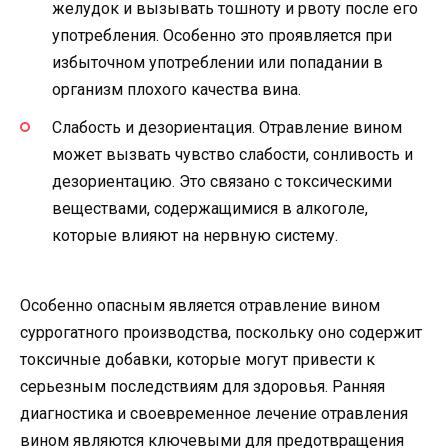
желудок и вызывать тошноту и рвоту после его
употребления. Особенно это проявляется при
избыточном употреблении или попадании в
организм плохого качества вина.
Слабость и дезориентация. Отравление вином
может вызвать чувство слабости, сонливость и
дезориентацию. Это связано с токсическими
веществами, содержащимися в алкоголе,
которые влияют на нервную систему.
Особенно опасным является отравление вином
суррогатного производства, поскольку оно содержит
токсичные добавки, которые могут привести к
серьезным последствиям для здоровья. Ранняя
диагностика и своевременное лечение отравления
вином являются ключевыми для предотвращения