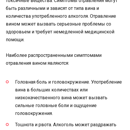
токсичные вещества. Симптомы отравления могут
быть различными и зависят от типа вина и
количества употребленного алкоголя. Отравление
вином может вызвать серьезные проблемы со
здоровьем и требует немедленной медицинской
помощи.
Наиболее распространенными симптомами
отравления вином являются:
Головная боль и головокружение. Употребление
вина в больших количествах или
низкокачественного вина может вызвать
сильные головные боли и ощущение
головокружения.
Тошнота и рвота. Алкоголь может раздражать