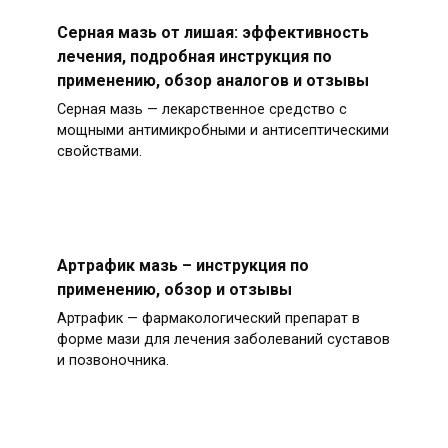
Серная мазь от лишая: эффективность
лечения, подробная инструкция по
применению, обзор аналогов и отзывы
Серная мазь — лекарственное средство с
мощными антимикробными и антисептическими
свойствами.
Артрафик мазь – инструкция по
применению, обзор и отзывы
Артрафик — фармакологический препарат в
форме мази для лечения заболеваний суставов
и позвоночника.