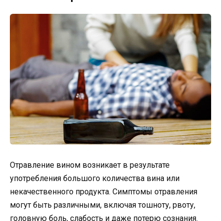
Отравление вином возникает в результате
употребления большого количества вина или
некачественного продукта. Симптомы отравления
могут быть различными, включая тошноту, рвоту,
головную боль, слабость и даже потерю сознания.