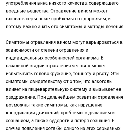
употребления вина низкого качества, содержащего
вредные вещества. Отравление вином может
вызвать серьезные проблемы со здоровьем, и
потому важно знать его симптомы и методы лечения.
Симптомы отравления вином могут варьироваться в
зависимости от степени отравления и
индивидуальных особенностей организма. В
начальной стадии отравления человек может
испытывать головокружение, тошноту и рвоту. Эти
симптомы свидетельствуют о том, что алкоголь
влияет на пищеварительную систему и вызывает ее
раздражение. При дальнейшем развитии отравления
возможны такие симптомы, как нарушение
координации движений, проблемы с дыханием и
сознанием, а также судороги и потеря сознания. В
случае появления хотя бы одного из этих серьезных