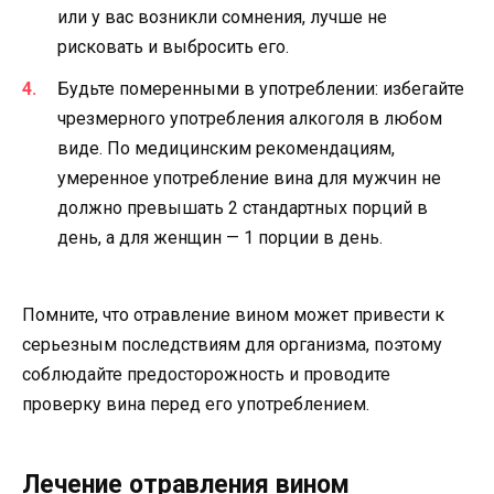
или у вас возникли сомнения, лучше не
рисковать и выбросить его.
Будьте померенными в употреблении: избегайте
чрезмерного употребления алкоголя в любом
виде. По медицинским рекомендациям,
умеренное употребление вина для мужчин не
должно превышать 2 стандартных порций в
день, а для женщин — 1 порции в день.
Помните, что отравление вином может привести к
серьезным последствиям для организма, поэтому
соблюдайте предосторожность и проводите
проверку вина перед его употреблением.
Лечение отравления вином