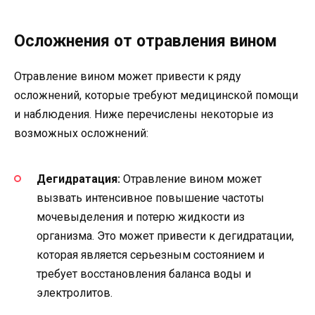
Осложнения от отравления вином
Отравление вином может привести к ряду
осложнений, которые требуют медицинской помощи
и наблюдения. Ниже перечислены некоторые из
возможных осложнений:
Дегидратация:
Отравление вином может
вызвать интенсивное повышение частоты
мочевыделения и потерю жидкости из
организма. Это может привести к дегидратации,
которая является серьезным состоянием и
требует восстановления баланса воды и
электролитов.