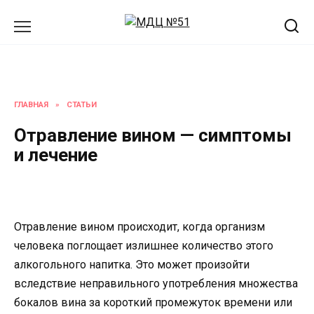
Перейти
к
содержанию
ГЛАВНАЯ
»
СТАТЬИ
Отравление вином — симптомы
и лечение
Отравление вином происходит, когда организм
человека поглощает излишнее количество этого
алкогольного напитка. Это может произойти
вследствие неправильного употребления множества
бокалов вина за короткий промежуток времени или