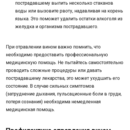
пострадавшему выпить несколько стаканов
воды или вызовите рвоту, надавливая на корень
языка. Это поможет удалить остатки алкоголя из
желудка и организма пострадавшего.
При отравлении вином важно помнить, что
необходимо предоставить профессиональную
медицинскую помощь. Не пытайтесь самостоятельно
проводить сложные процедуры или давать
пострадавшему лекарства, это может ухудшить его
состояние. В случае сильных симптомов
(затруднение дыхания, пульсационные боли в груди,
потеря сознания) необходима немедленная
медицинская помощь.