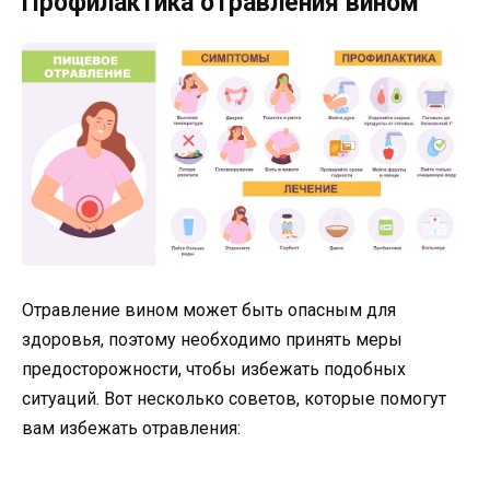
Профилактика отравления вином
Отравление вином может быть опасным для
здоровья, поэтому необходимо принять меры
предосторожности, чтобы избежать подобных
ситуаций. Вот несколько советов, которые помогут
вам избежать отравления: