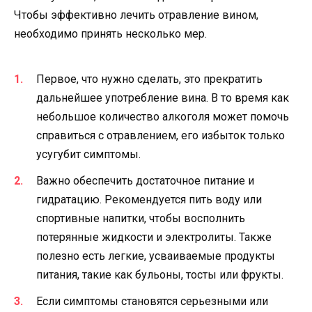
Чтобы эффективно лечить отравление вином,
необходимо принять несколько мер.
Первое, что нужно сделать, это прекратить
дальнейшее употребление вина. В то время как
небольшое количество алкоголя может помочь
справиться с отравлением, его избыток только
усугубит симптомы.
Важно обеспечить достаточное питание и
гидратацию. Рекомендуется пить воду или
спортивные напитки, чтобы восполнить
потерянные жидкости и электролиты. Также
полезно есть легкие, усваиваемые продукты
питания, такие как бульоны, тосты или фрукты.
Если симптомы становятся серьезными или