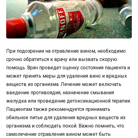
При подозрении на отравление вином, необходимо
срочно обратиться к врачу или вызвать скорую
помощь. Врач проведет оценку состояния пациента и
может принять меры для удаления вино и вредных
веществ из организма. Лечение может включать
введение противоядия, назначение смывания
желудка или проведение детоксикационной терапии.
Пациентам также рекомендуется принимать
обильное питье для удаления вредных веществ из
организма и соблюдать покой. Важно помнить, что
самолечение отравления вином может быть