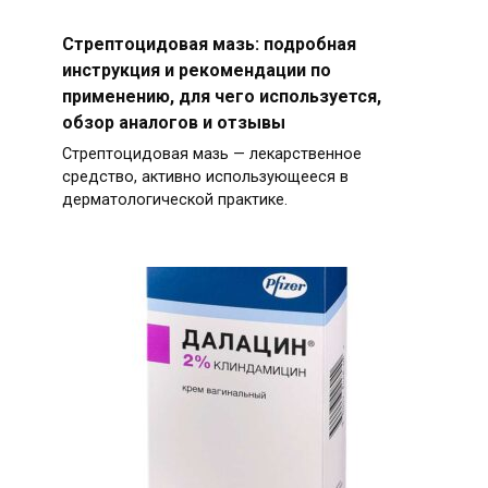
Стрептоцидовая мазь: подробная
инструкция и рекомендации по
применению, для чего используется,
обзор аналогов и отзывы
Стрептоцидовая мазь — лекарственное
средство, активно использующееся в
дерматологической практике.