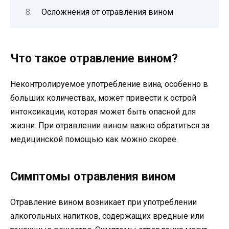
Осложнения от отравления вином
Что такое отравление вином?
Неконтролируемое употребление вина, особенно в
больших количествах, может привести к острой
интоксикации, которая может быть опасной для
жизни. При отравлении вином важно обратиться за
медицинской помощью как можно скорее.
Симптомы отравления вином
Отравление вином возникает при употреблении
алкогольных напитков, содержащих вредные или