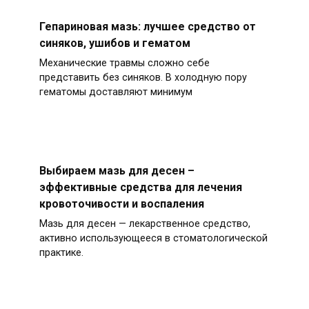
Гепариновая мазь: лучшее средство от
синяков, ушибов и гематом
Механические травмы сложно себе
представить без синяков. В холодную пору
гематомы доставляют минимум
Выбираем мазь для десен –
эффективные средства для лечения
кровоточивости и воспаления
Мазь для десен — лекарственное средство,
активно использующееся в стоматологической
практике.