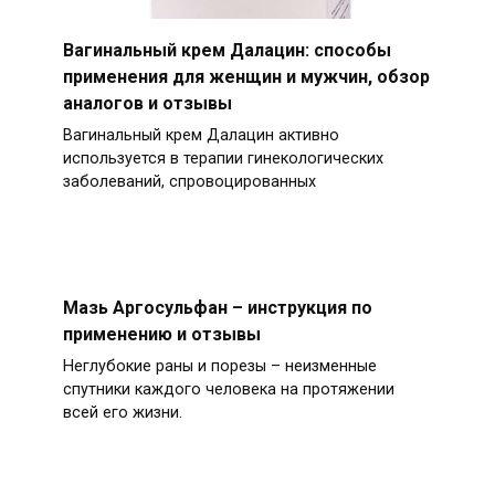
Вагинальный крем Далацин: способы
применения для женщин и мужчин, обзор
аналогов и отзывы
Вагинальный крем Далацин активно
используется в терапии гинекологических
заболеваний, спровоцированных
Мазь Аргосульфан – инструкция по
применению и отзывы
Неглубокие раны и порезы – неизменные
спутники каждого человека на протяжении
всей его жизни.