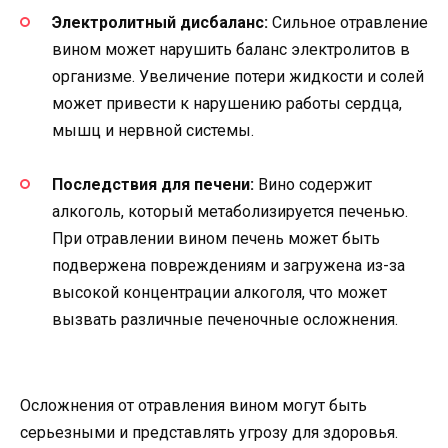
Электролитный дисбаланс:
Сильное отравление
вином может нарушить баланс электролитов в
организме. Увеличение потери жидкости и солей
может привести к нарушению работы сердца,
мышц и нервной системы.
Последствия для печени:
Вино содержит
алкоголь, который метаболизируется печенью.
При отравлении вином печень может быть
подвержена повреждениям и загружена из-за
высокой концентрации алкоголя, что может
вызвать различные печеночные осложнения.
Осложнения от отравления вином могут быть
серьезными и представлять угрозу для здоровья.