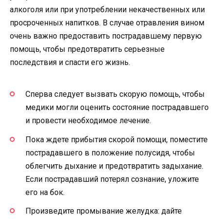
алкоголя или при употреблении некачественных или
просроченных напитков. В случае отравления вином
очень важно предоставить пострадавшему первую
помощь, чтобы предотвратить серьезные
последствия и спасти его жизнь.
Сперва следует вызвать скорую помощь, чтобы
медики могли оценить состояние пострадавшего
и провести необходимое лечение.
Пока ждете прибытия скорой помощи, поместите
пострадавшего в положение полусидя, чтобы
облегчить дыхание и предотвратить задыхание.
Если пострадавший потерял сознание, уложите
его на бок.
Произведите промывание желудка: дайте