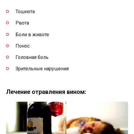
Тошнота
Рвота
Боли в животе
Понос
Головная боль
Зрительные нарушения
Лечение отравления вином: