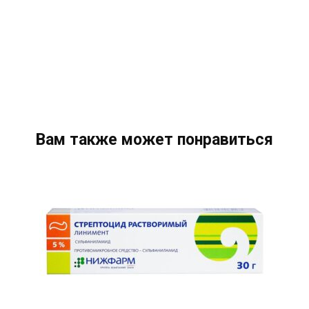
Вам также может понравиться