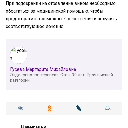
При подозрении на отравление вином необходимо
обратиться за медицинской помощью, чтобы
предотвратить возможные осложнения и получить
соответствующее лечение.
Гусева Маргарита Михайловна
Эндокринолог, терапевт. Стаж 30 лет. Врач высшей
категории.
Навигация