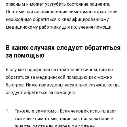
опасным и может усугубить состояние пациента.
Поэтому при возникновении симптомов отравления
необходимо обратиться к квалифицированному
медицинскому работнику для получения помощи.
В каких случаях следует обратиться
за помощью
В случае подозрения на отравление вином, важно
обратиться за медицинской помощью как можно
быстрее. Ниже приведены несколько случаев, когда
следует обратиться за помощью:
Тяжелые симптомы: Если человек испытывает
тяжелые симптомы, такие как сильная боль в
животе, рвота или диарея, он должен