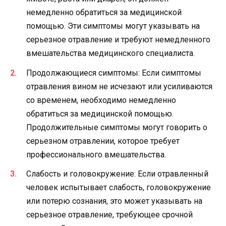
немедленно обратиться за медицинской
помощью. Эти симптомы могут указывать на
серьезное отравление и требуют немедленного
вмешательства медицинского специалиста.
Продолжающиеся симптомы: Если симптомы
отравления вином не исчезают или усиливаются
со временем, необходимо немедленно
обратиться за медицинской помощью.
Продолжительные симптомы могут говорить о
серьезном отравлении, которое требует
профессионального вмешательства.
Слабость и головокружение: Если отравленный
человек испытывает слабость, головокружение
или потерю сознания, это может указывать на
серьезное отравление, требующее срочной