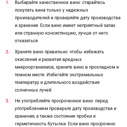
Выбирайте качественное вино: старайтесь
покупать вина только у надежных
производителей и проверяйте дату производства
и хранения. Если вино имеет неприятный запах
или странную консистенцию, лучше от него
отказаться.
Храните вино правильно: чтобы избежать
окисления и развития вредных
микроорганизмов, храните вино в прохладном и
темном месте. Избегайте экстремальных
температур и длительного воздействия
солнечных лучей.
Не употребляйте просроченное вино: перед
употреблением проверьте дату производства и
хранения, а также состояние пробки и
герметичность бутылки. Если вино просрочено