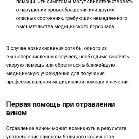
помощи. Эти симптомы могут свидетельствовать
о нарушении кровообращения или других
опасных состояниях, требующих немедленного
вмешательства медицинского персонала.
В случае возникновения хотя бы одного из
вышеперечисленных случаев, необходимо вызвать
скорую помощь или обратиться в ближайшую
медицинскую учреждение для получения
профессиональной медицинской помощи и лечения.
Первая помощь при отравлении
вином
Отравление вином может возникнуть в результате
употребления слишком большого количества