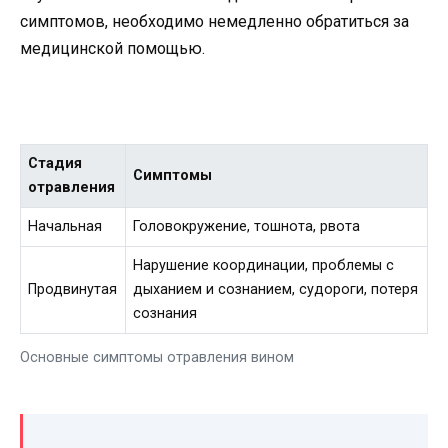
симптомов, необходимо немедленно обратиться за
медицинской помощью.
Стадия
Симптомы
отравления
Начальная
Головокружение, тошнота, рвота
Нарушение координации, проблемы с
Продвинутая
дыханием и сознанием, судороги, потеря
сознания
Основные симптомы отравления вином