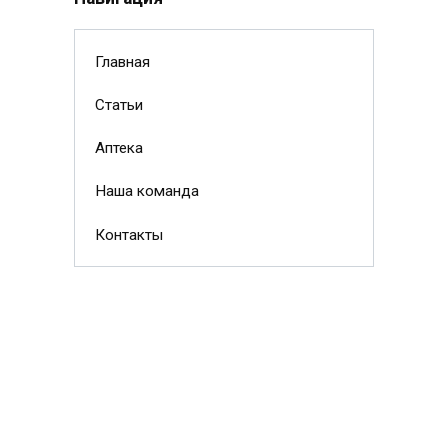
Главная
Статьи
Аптека
Наша команда
Контакты