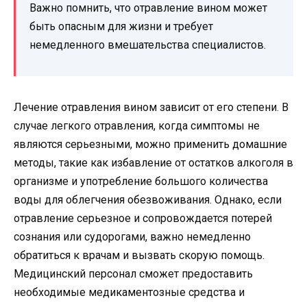
Важно помнить, что отравление вином может
быть опасным для жизни и требует
немедленного вмешательства специалистов.
Лечение отравления вином зависит от его степени. В
случае легкого отравления, когда симптомы не
являются серьезными, можно применить домашние
методы, такие как избавление от остатков алкоголя в
организме и употребление большого количества
воды для облегчения обезвоживания. Однако, если
отравление серьезное и сопровождается потерей
сознания или судорогами, важно немедленно
обратиться к врачам и вызвать скорую помощь.
Медицинский персонал сможет предоставить
необходимые медикаментозные средства и