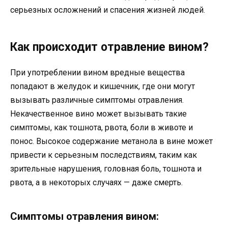
серьезных осложнений и спасения жизней людей.
Как происходит отравление вином?
При употреблении вином вредные вещества
попадают в желудок и кишечник, где они могут
вызывать различные симптомы отравления.
Некачественное вино может вызывать такие
симптомы, как тошнота, рвота, боли в животе и
понос. Высокое содержание метанола в вине может
привести к серьезным последствиям, таким как
зрительные нарушения, головная боль, тошнота и
рвота, а в некоторых случаях — даже смерть.
Симптомы отравления вином: