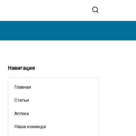
Навигация
Главная
Статьи
Аптека
Наша команда