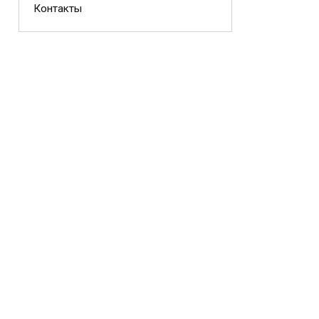
Контакты