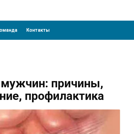
оманда
Контакты
 мужчин: причины,
ние, профилактика