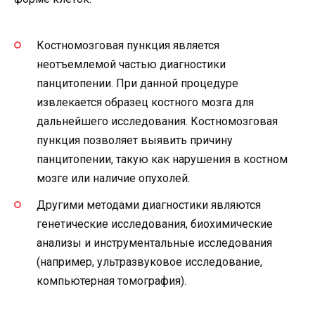
Костномозговая пункция является
неотъемлемой частью диагностики
панцитопении. При данной процедуре
извлекается образец костного мозга для
дальнейшего исследования. Костномозговая
пункция позволяет выявить причину
панцитопении, такую как нарушения в костном
мозге или наличие опухолей.
Другими методами диагностики являются
генетические исследования, биохимические
анализы и инструментальные исследования
(например, ультразвуковое исследование,
компьютерная томография).