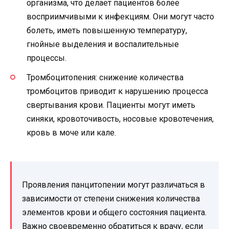
организма, что делает пациентов более
восприимчивыми к инфекциям. Они могут часто
болеть, иметь повышенную температуру,
гнойные выделения и воспалительные
процессы.
Тромбоцитопения: снижение количества
тромбоцитов приводит к нарушению процесса
свертывания крови. Пациенты могут иметь
синяки, кровоточивость, носовые кровотечения,
кровь в моче или кале.
Проявления панцитопении могут различаться в
зависимости от степени снижения количества
элементов крови и общего состояния пациента.
Важно своевременно обратиться к врачу, если