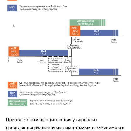
Приобретенная панцитопения у взрослых
проявляется различными симптомами в зависимости