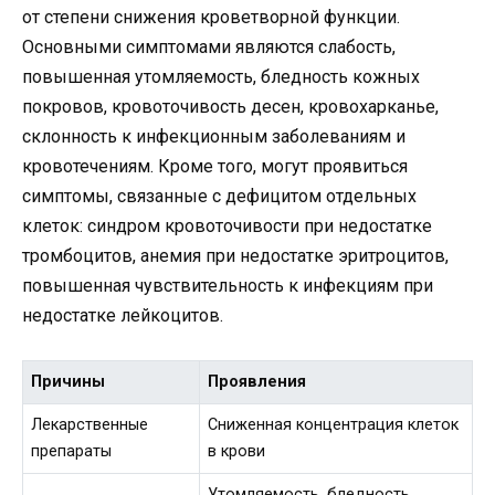
от степени снижения кроветворной функции.
Основными симптомами являются слабость,
повышенная утомляемость, бледность кожных
покровов, кровоточивость десен, кровохарканье,
склонность к инфекционным заболеваниям и
кровотечениям. Кроме того, могут проявиться
симптомы, связанные с дефицитом отдельных
клеток: синдром кровоточивости при недостатке
тромбоцитов, анемия при недостатке эритроцитов,
повышенная чувствительность к инфекциям при
недостатке лейкоцитов.
Причины
Проявления
Лекарственные
Сниженная концентрация клеток
препараты
в крови
Утомляемость, бледность