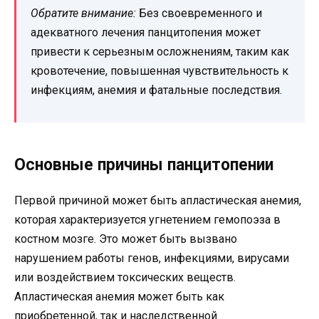
Обратите внимание:
Без своевременного и
адекватного лечения панцитопения может
привести к серьезным осложнениям, таким как
кровотечение, повышенная чувствительность к
инфекциям, анемия и фатальные последствия.
Основные причины панцитопении
Первой причиной может быть апластическая анемия,
которая характеризуется угнетением гемопоэза в
костном мозге. Это может быть вызвано
нарушением работы генов, инфекциями, вирусами
или воздействием токсических веществ.
Апластическая анемия может быть как
приобретенной, так и наследственной.