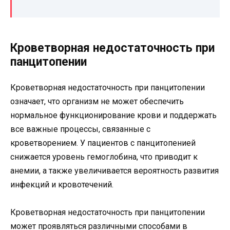
Кроветворная недостаточность при
панцитопении
Кроветворная недостаточность при панцитопении
означает, что организм не может обеспечить
нормальное функционирование крови и поддержать
все важные процессы, связанные с
кроветворением. У пациентов с панцитопенией
снижается уровень гемоглобина, что приводит к
анемии, а также увеличивается вероятность развития
инфекций и кровотечений.
Кроветворная недостаточность при панцитопении
может проявляться различными способами в