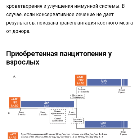
кроветворения и улучшения иммунной системы. В
случае, если консервативное лечение не дает
результатов, показана трансплантация костного мозга
от донора.
Приобретенная панцитопения у
взрослых