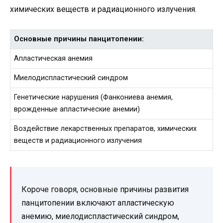
химических веществ и радиационного излучения.
Основные причины панцитопении:
Апластическая анемия
Миелодиспластический синдром
Генетические нарушения (Фанкониева анемия,
врожденные апластические анемии)
Воздействие лекарственных препаратов, химических
веществ и радиационного излучения
Короче говоря, основные причины развития
панцитопении включают апластическую
анемию, миелодиспластический синдром,