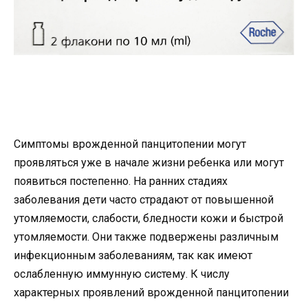
Симптомы врожденной панцитопении могут
проявляться уже в начале жизни ребенка или могут
появиться постепенно. На ранних стадиях
заболевания дети часто страдают от повышенной
утомляемости, слабости, бледности кожи и быстрой
утомляемости. Они также подвержены различным
инфекционным заболеваниям, так как имеют
ослабленную иммунную систему. К числу
характерных проявлений врожденной панцитопении