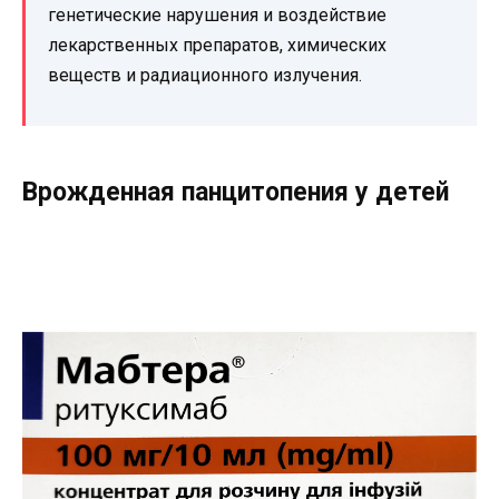
генетические нарушения и воздействие
лекарственных препаратов, химических
веществ и радиационного излучения.
Врожденная панцитопения у детей