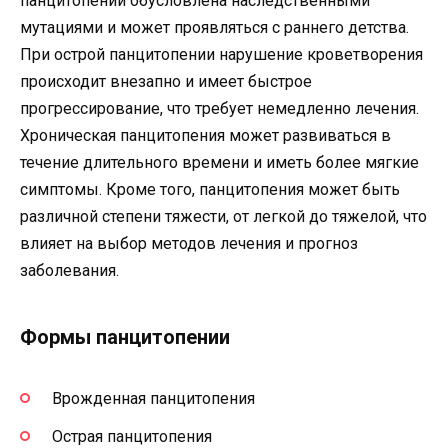
панцитопении обусловлена наследственными
мутациями и может проявляться с раннего детства.
При острой панцитопении нарушение кроветворения
происходит внезапно и имеет быстрое
прогрессирование, что требует немедленно лечения.
Хроническая панцитопения может развиваться в
течение длительного времени и иметь более мягкие
симптомы. Кроме того, панцитопения может быть
различной степени тяжести, от легкой до тяжелой, что
влияет на выбор методов лечения и прогноз
заболевания.
Формы панцитопении
Врожденная панцитопения
Острая панцитопения