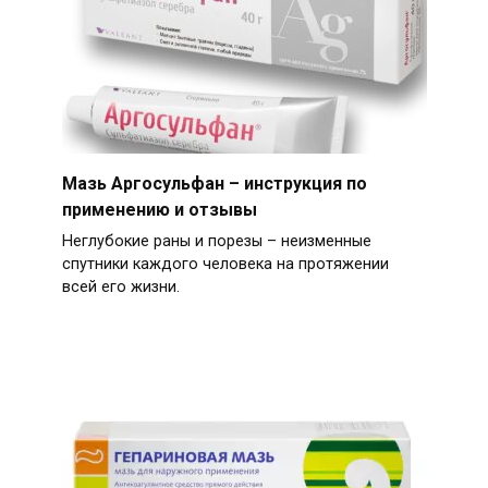
Мазь Аргосульфан – инструкция по
применению и отзывы
Неглубокие раны и порезы – неизменные
спутники каждого человека на протяжении
всей его жизни.