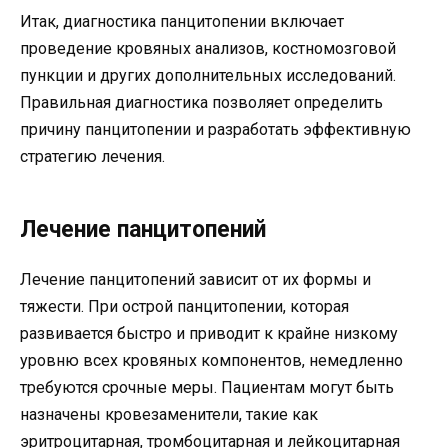
Итак, диагностика панцитопении включает
проведение кровяных анализов, костномозговой
пункции и других дополнительных исследований.
Правильная диагностика позволяет определить
причину панцитопении и разработать эффективную
стратегию лечения.
Лечение панцитопений
Лечение панцитопений зависит от их формы и
тяжести. При острой панцитопении, которая
развивается быстро и приводит к крайне низкому
уровню всех кровяных компонентов, немедленно
требуются срочные меры. Пациентам могут быть
назначены кровезаменители, такие как
эритроцитарная, тромбоцитарная и лейкоцитарная