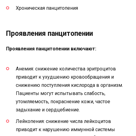
Хроническая панцитопения
Проявления панцитопении
Проявления панцитопении включают:
Анемия: снижение количества эритроцитов
приводит к ухудшению кровообращения и
снижению поступления кислорода в организм.
Пациенты могут испытывать слабость,
утомляемость, покраснение кожи, частое
задыхание и сердцебиение.
Лейкопения: снижение числа лейкоцитов
приводит к нарушению иммунной системы