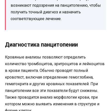
возникают подозрения на панцитопению, чтобы
получить точный диагноз и назначить
соответствующее лечение.
Диагностика панцитопении
Кровяные анализы позволяют определить
количество тромбоцитов, эритроцитов и лейкоцитов
в крови пациента. Обычно проводят полный
кровотест, включая определение гемоглобина,
гематокрита и других кровяных показателей. При
панцитопении все эти показатели будут снижены.
Также проводится анализ морфологии крови, при
котором можно выявить изменения в структуре и
форме клеток.