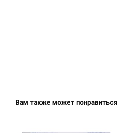
Вам также может понравиться