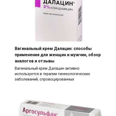
Вагинальный крем Далацин: способы
применения для женщин и мужчин, обзор
аналогов и отзывы
Вагинальный крем Далацин активно
используется в терапии гинекологических
заболеваний, спровоцированных