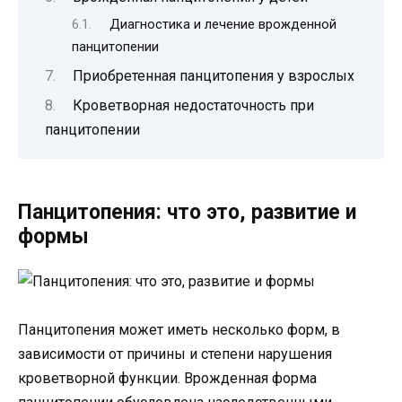
Диагностика и лечение врожденной
панцитопении
Приобретенная панцитопения у взрослых
Кроветворная недостаточность при
панцитопении
Панцитопения: что это, развитие и
формы
Панцитопения может иметь несколько форм, в
зависимости от причины и степени нарушения
кроветворной функции. Врожденная форма