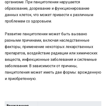
организме. При панцитопении нарушается
образование, дозревание и функционирование
данных клеток, что может привести к различным
проблемам со здоровьем.
Развитие панцитопении может быть вызвано
разными причинами, включая наследственные
факторы, применение некоторых лекарственных
препаратов, воздействие радиации или химических
веществ, инфекционные заболевания и системные
заболевания. В зависимости от причины,
панцитопения может иметь две формы: врожденную
и приобретенную.
Врожденная