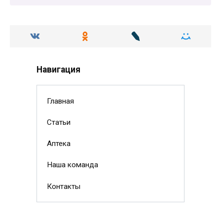
Навигация
Главная
Статьи
Аптека
Наша команда
Контакты