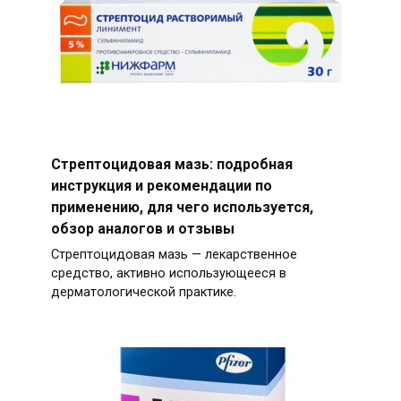
Стрептоцидовая мазь: подробная
инструкция и рекомендации по
применению, для чего используется,
обзор аналогов и отзывы
Стрептоцидовая мазь — лекарственное
средство, активно использующееся в
дерматологической практике.