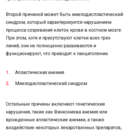
Второй причиной может быть миелодиспластический
синдром, который характеризуется нарушением
процесса созревания клеток крови в костном мозге.
При этом, хотя и присутствуют клетки всех трех
линий, они не полноценно развиваются и
функционируют, что приводит к панцитопении.
Апластическая анемия
Миелодиспластический синдром
Остальные причины включают генетические
нарушения, такие как Фанкониева анемия или
врожденные апластические анемии, а также
воздействие некоторых лекарственных препаратов,