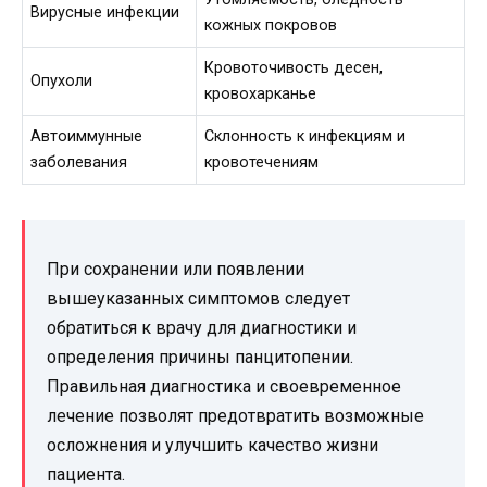
Вирусные инфекции
кожных покровов
Кровоточивость десен,
Опухоли
кровохарканье
Автоиммунные
Склонность к инфекциям и
заболевания
кровотечениям
При сохранении или появлении
вышеуказанных симптомов следует
обратиться к врачу для диагностики и
определения причины панцитопении.
Правильная диагностика и своевременное
лечение позволят предотвратить возможные
осложнения и улучшить качество жизни
пациента.