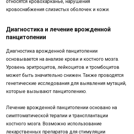
относятся кровохарканье, нарушения
кровоснабжения слизистых оболочек и кожи.
Диагностика и лечение врожденной
панцитопении
Диагностика врожденной панцитопении
основывается на анализе крови и костного мозга.
Уровень эритроцитов, лейкоцитов и тромбоцитов
может быть значительно снижен. Также проводятся
генетические исследования для выявления мутаций,
которые вызывают панцитопению.
Лечение врожденной панцитопении основано на
симптоматической терапии и трансплантации
костного мозга. Возможно использование
лекарственных препаратов для стимуляции