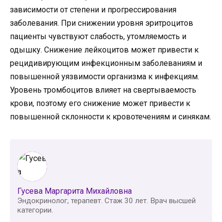
зависимости от степени и прогрессирования
заболевания. При снижении уровня эритроцитов
пациенты чувствуют слабость, утомляемость и
одышку. Снижение лейкоцитов может привести к
рецидивирующим инфекционным заболеваниям и
повышенной уязвимости организма к инфекциям.
Уровень тромбоцитов влияет на свертываемость
крови, поэтому его снижение может привести к
повышенной склонности к кровотечениям и синякам.
Гусева Маргарита Михайловна
Эндокринолог, терапевт. Стаж 30 лет. Врач высшей
категории.