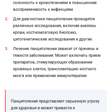
склонность к кровотечениям и повышенная
восприимчивость к инфекциям.
Для диагностики панцитопении проводятся
различные исследования, включая анализы
крови, костномозговую биопсию,
цитогенетические исследования и другие.
Лечение панцитопении зависит от причины и
тяжести заболевания. Может включать прием
препаратов, стимулирующих образование
кровяных клеток, трансплантацию костного
мозга или применение иммунотерапии.
Панцитопения представляет серьезную угрозу
для здоровья и может привести к