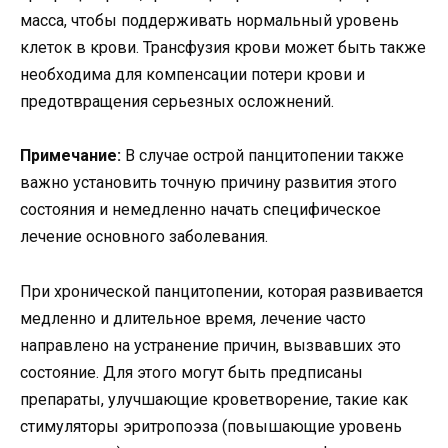
масса, чтобы поддерживать нормальный уровень
клеток в крови. Трансфузия крови может быть также
необходима для компенсации потери крови и
предотвращения серьезных осложнений.
Примечание:
В случае острой панцитопении также
важно установить точную причину развития этого
состояния и немедленно начать специфическое
лечение основного заболевания.
При хронической панцитопении, которая развивается
медленно и длительное время, лечение часто
направлено на устранение причин, вызвавших это
состояние. Для этого могут быть предписаны
препараты, улучшающие кроветворение, такие как
стимуляторы эритропоэза (повышающие уровень