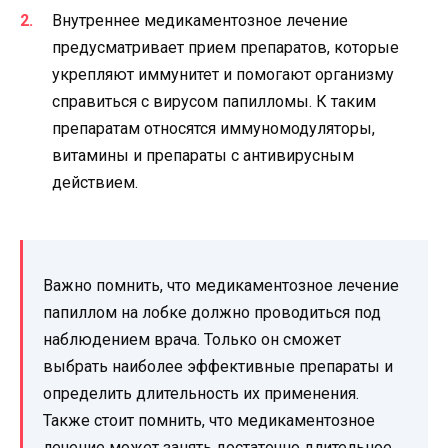
Внутреннее медикаментозное лечение
предусматривает прием препаратов, которые
укрепляют иммунитет и помогают организму
справиться с вирусом папилломы. К таким
препаратам относятся иммуномодуляторы,
витамины и препараты с антивирусным
действием.
Важно помнить, что медикаментозное лечение
папиллом на лобке должно проводиться под
наблюдением врача. Только он сможет
выбрать наиболее эффективные препараты и
определить длительность их применения.
Также стоит помнить, что медикаментозное
лечение может занять достаточно длительное