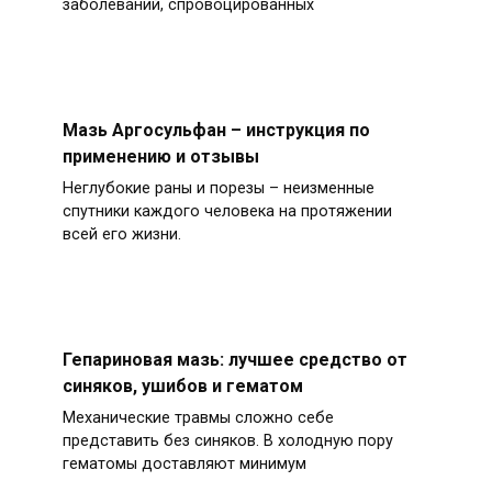
заболеваний, спровоцированных
Мазь Аргосульфан – инструкция по
применению и отзывы
Неглубокие раны и порезы – неизменные
спутники каждого человека на протяжении
всей его жизни.
Гепариновая мазь: лучшее средство от
синяков, ушибов и гематом
Механические травмы сложно себе
представить без синяков. В холодную пору
гематомы доставляют минимум