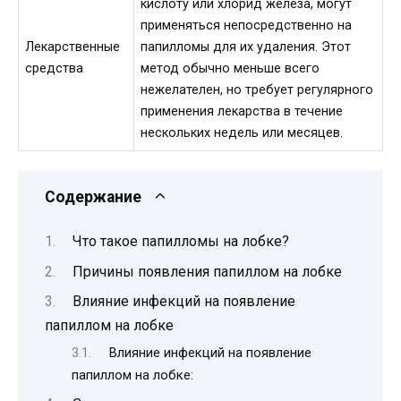
кислоту или хлорид железа, могут
применяться непосредственно на
Лекарственные
папилломы для их удаления. Этот
средства
метод обычно меньше всего
нежелателен, но требует регулярного
применения лекарства в течение
нескольких недель или месяцев.
Содержание
Что такое папилломы на лобке?
Причины появления папиллом на лобке
Влияние инфекций на появление
папиллом на лобке
Влияние инфекций на появление
папиллом на лобке: