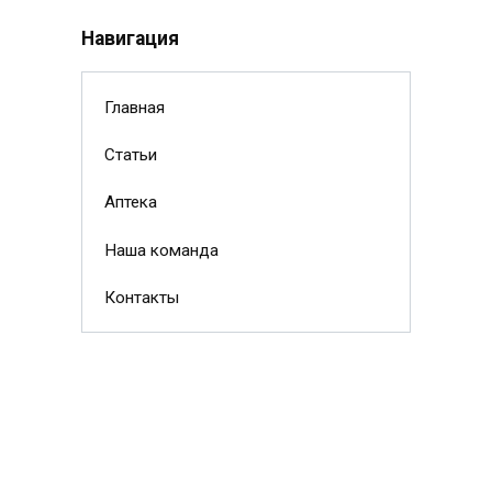
Навигация
Главная
Статьи
Аптека
Наша команда
Контакты