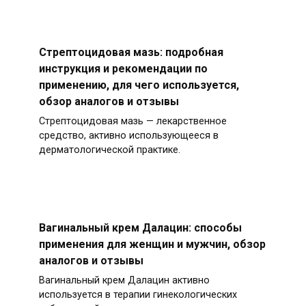
Стрептоцидовая мазь: подробная
инструкция и рекомендации по
применению, для чего используется,
обзор аналогов и отзывы
Стрептоцидовая мазь — лекарственное
средство, активно использующееся в
дерматологической практике.
Вагинальный крем Далацин: способы
применения для женщин и мужчин, обзор
аналогов и отзывы
Вагинальный крем Далацин активно
используется в терапии гинекологических