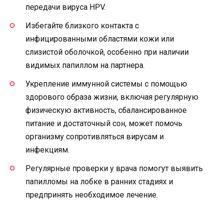
передачи вируса HPV.
Избегайте близкого контакта с
инфицированными областями кожи или
слизистой оболочкой, особенно при наличии
видимых папиллом на партнера.
Укрепление иммунной системы с помощью
здорового образа жизни, включая регулярную
физическую активность, сбалансированное
питание и достаточный сон, может помочь
организму сопротивляться вирусам и
инфекциям.
Регулярные проверки у врача помогут выявить
папилломы на лобке в ранних стадиях и
предпринять необходимое лечение.