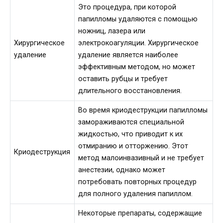
Это процедура, при которой
папилломы удаляются с помощью
ножниц, лазера или
Хирургическое
электрокоагуляции. Хирургическое
удаление
удаление является наиболее
эффективным методом, но может
оставить рубцы и требует
длительного восстановления.
Во время криодеструкции папилломы
замораживаются специальной
жидкостью, что приводит к их
отмиранию и отторжению. Этот
Криодеструкция
метод малоинвазивный и не требует
анестезии, однако может
потребовать повторных процедур
для полного удаления папиллом.
Некоторые препараты, содержащие