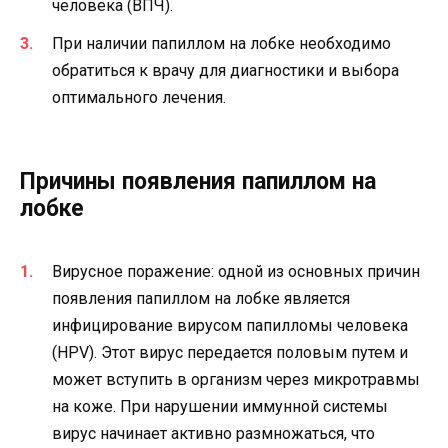
человека (ВПЧ).
При наличии папиллом на лобке необходимо
обратиться к врачу для диагностики и выбора
оптимального лечения.
Причины появления папиллом на
лобке
Вирусное поражение: одной из основных причин
появления папиллом на лобке является
инфицирование вирусом папилломы человека
(HPV). Этот вирус передается половым путем и
может вступить в организм через микротравмы
на коже. При нарушении иммунной системы
вирус начинает активно размножаться, что