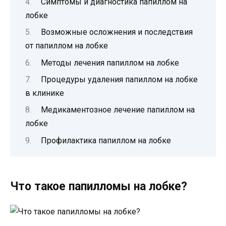
Симптомы и диагностика папиллом на
лобке
Возможные осложнения и последствия
от папиллом на лобке
Методы лечения папиллом на лобке
Процедуры удаления папиллом на лобке
в клинике
Медикаментозное лечение папиллом на
лобке
Профилактика папиллом на лобке
Что такое папилломы на лобке?