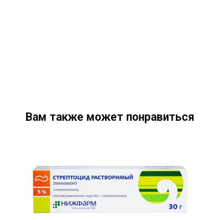
Вам также может понравиться