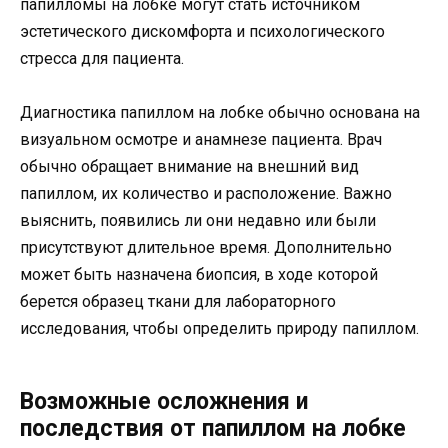
папилломы на лобке могут стать источником
эстетического дискомфорта и психологического
стресса для пациента.
Диагностика папиллом на лобке обычно основана на
визуальном осмотре и анамнезе пациента. Врач
обычно обращает внимание на внешний вид
папиллом, их количество и расположение. Важно
выяснить, появились ли они недавно или были
присутствуют длительное время. Дополнительно
может быть назначена биопсия, в ходе которой
берется образец ткани для лабораторного
исследования, чтобы определить природу папиллом.
Возможные осложнения и
последствия от папиллом на лобке