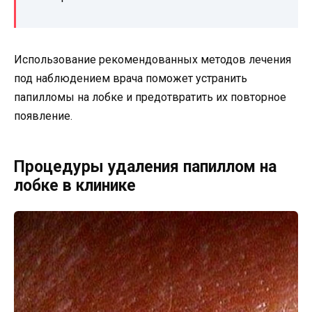
Использование рекомендованных методов лечения
под наблюдением врача поможет устранить
папилломы на лобке и предотвратить их повторное
появление.
Процедуры удаления папиллом на
лобке в клинике