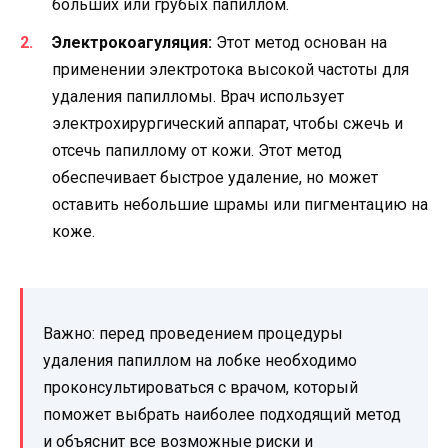
больших или грубых папиллом.
Электрокоагуляция:
Этот метод основан на
применении электротока высокой частоты для
удаления папилломы. Врач использует
электрохирургический аппарат, чтобы сжечь и
отсечь папиллому от кожи. Этот метод
обеспечивает быстрое удаление, но может
оставить небольшие шрамы или пигментацию на
коже.
Важно: перед проведением процедуры
удаления папиллом на лобке необходимо
проконсультироваться с врачом, который
поможет выбрать наиболее подходящий метод
и объяснит все возможные риски и