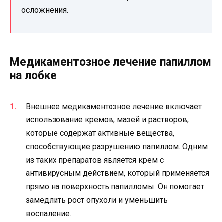
осложнения.
Медикаментозное лечение папиллом
на лобке
Внешнее медикаментозное лечение включает
использование кремов, мазей и растворов,
которые содержат активные вещества,
способствующие разрушению папиллом. Одним
из таких препаратов является крем с
антивирусным действием, который применяется
прямо на поверхность папилломы. Он помогает
замедлить рост опухоли и уменьшить
воспаление.