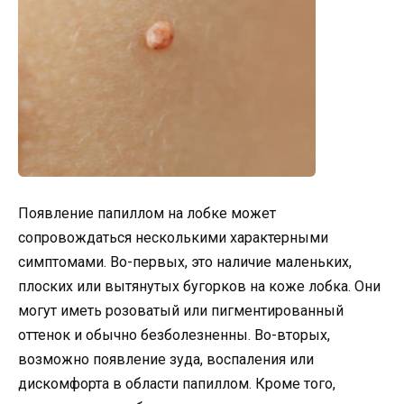
Появление папиллом на лобке может
сопровождаться несколькими характерными
симптомами. Во-первых, это наличие маленьких,
плоских или вытянутых бугорков на коже лобка. Они
могут иметь розоватый или пигментированный
оттенок и обычно безболезненны. Во-вторых,
возможно появление зуда, воспаления или
дискомфорта в области папиллом. Кроме того,