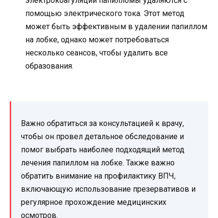
электрокоагуляции папилломы удаляются с
помощью электрического тока. Этот метод
может быть эффективным в удалении папиллом
на лобке, однако может потребоваться
несколько сеансов, чтобы удалить все
образования.
Важно обратиться за консультацией к врачу,
чтобы он провел детальное обследование и
помог выбрать наиболее подходящий метод
лечения папиллом на лобке. Также важно
обратить внимание на профилактику ВПЧ,
включающую использование презервативов и
регулярное прохождение медицинских
осмотров.