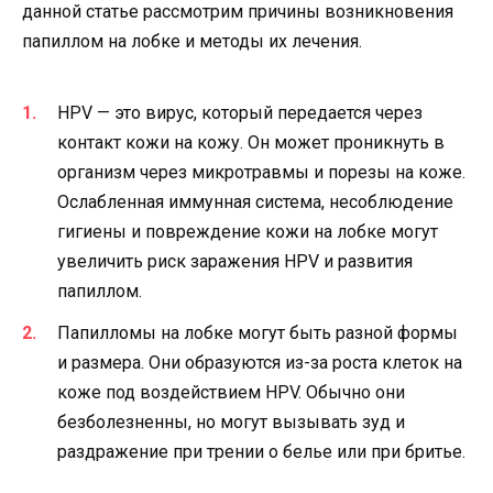
данной статье рассмотрим причины возникновения
папиллом на лобке и методы их лечения.
HPV — это вирус, который передается через
контакт кожи на кожу. Он может проникнуть в
организм через микротравмы и порезы на коже.
Ослабленная иммунная система, несоблюдение
гигиены и повреждение кожи на лобке могут
увеличить риск заражения HPV и развития
папиллом.
Папилломы на лобке могут быть разной формы
и размера. Они образуются из-за роста клеток на
коже под воздействием HPV. Обычно они
безболезненны, но могут вызывать зуд и
раздражение при трении о белье или при бритье.