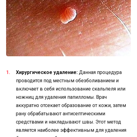
Хирургическое удаление:
Данная процедура
проводится под местным обезболиванием и
включает в себя использование скальпеля или
ножниц для удаления папилломы. Врач
аккуратно отсекает образование от кожи, затем
рану обрабатывают антисептическими
средствами и накладывают швы. Этот метод
является наиболее эффективным для удаления