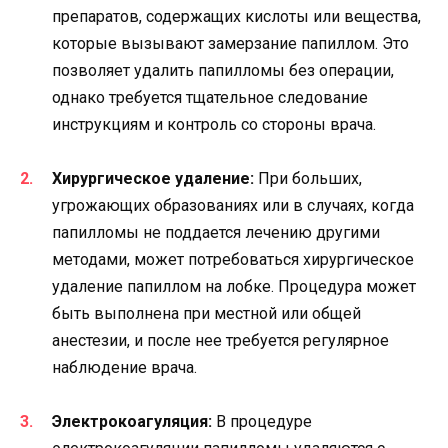
препаратов, содержащих кислоты или вещества,
которые вызывают замерзание папиллом. Это
позволяет удалить папилломы без операции,
однако требуется тщательное следование
инструкциям и контроль со стороны врача.
Хирургическое удаление:
При больших,
угрожающих образованиях или в случаях, когда
папилломы не поддается лечению другими
методами, может потребоваться хирургическое
удаление папиллом на лобке. Процедура может
быть выполнена при местной или общей
анестезии, и после нее требуется регулярное
наблюдение врача.
Электрокоагуляция:
В процедуре