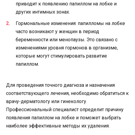
приводит к появлению папиллом на лобке и
других интимных зонах.
Гормональные изменения: папилломы на лобке
часто возникают у женщин в период
беременности или менопаузы. Это связано с
изменениями уровня гормонов в организме,
которые могут стимулировать развитие
папиллом.
Для проведения точного диагноза и назначения
соответствующего лечения, необходимо обратиться к
врачу-дерматологу или гинекологу.
Профессиональный специалист определит причину
появления папиллом на лобке и поможет выбрать
наиболее эффективные методы их удаления.