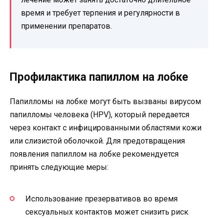
время и требует терпения и регулярности в
применении препаратов.
Профилактика папиллом на лобке
Папилломы на лобке могут быть вызваны вирусом
папилломы человека (HPV), который передается
через контакт с инфицированными областями кожи
или слизистой оболочкой. Для предотвращения
появления папиллом на лобке рекомендуется
принять следующие меры:
Использование презервативов во время
сексуальных контактов может снизить риск