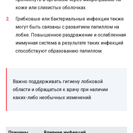
коже или слизистых оболочках.
Грибковые или бактериальные инфекции также
могут быть связаны с развитием папиллом на
лобке. Повышенное раздражение и ослабленная
иммунная система в результате таких инфекций
способствуют образованию папиллом.
Важно поддерживать гигиену лобковой
области и обращаться к врачу при наличии
каких-либо необычных изменений.
Причины
Влияние инфекций