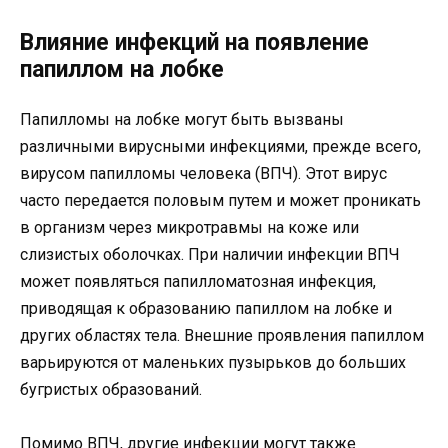
Влияние инфекций на появление
папиллом на лобке
Папилломы на лобке могут быть вызваны
различными вирусными инфекциями, прежде всего,
вирусом папилломы человека (ВПЧ). Этот вирус
часто передается половым путем и может проникать
в организм через микротравмы на коже или
слизистых оболочках. При наличии инфекции ВПЧ
может появляться папилломатозная инфекция,
приводящая к образованию папиллом на лобке и
других областях тела. Внешние проявления папиллом
варьируются от маленьких пузырьков до больших
бугристых образований.
Помимо ВПЧ, другие инфекции могут также