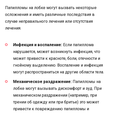
Папилломы на лобке могут вызвать некоторые
осложнения и иметь различные последствия в
случае неправильного лечения или отсутствия
лечения.
Инфекция и воспаление:
Если папиллома
нарушается, может возникнуть инфекция, что
может привести к красноте, боли, отечности и
гнойному выделению. Воспаление и инфекция
могут распространиться на другие области тела.
Механическое раздражение:
Папилломы на
лобке могут вызывать дискомфорт и зуд. При
механическом раздражении (например, при
трении об одежду или при бритье) это может
привести к повреждению папилломы и