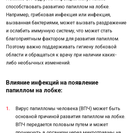
способствовать развитию папиллом на лобке.
Например, грибковая инфекция или инфекция,
вызванная бактериями, может вызвать раздражение
и ослабить иммунную систему, что может стать
благоприятным фактором для развития папиллом.
Поэтому важно поддерживать гигиену лобковой
области и обращаться к врачу при наличии каких-
либо необычных изменений.
Влияние инфекций на появление
папиллом на лобке:
Вирус папилломы человека (ВПЧ) может быть
основной причиной развития папиллом на лобке.
ВПЧ передается половым путем и может
проникнуть в организм через микротравмы на