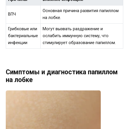
Основная причина развития папиллом
ВПЧ
на лобке.
Грибковые или
Могут вызвать раздражение и
бактериальные
ослабить иммунную систему, что
инфекции
стимулирует образование папиллом.
Симптомы и диагностика папиллом
на лобке