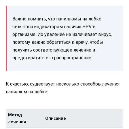
Важно помнить, что папилломы на лобке
являются индикатором наличия HPV в
организме. Их удаление не излечивает вирус,
поэтому важно обратиться к врачу, чтобы
получить соответствующее лечение и
предотвратить его распространение.
К счастью, существует несколько способов лечения
папиллом на лобке:
Метод
Описание
лечения