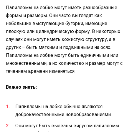
Папилломы на лобке могут иметь разнообразные
формы и размеры. Они часто выглядят как
небольшие выступающие бугорки, имеющие
плоскую или цилиндрическую форму. В некоторых
случаях они могут иметь кожистую структуру, а в
других – быть мягкими и подвижными на осях.
Папилломы на лобке могут быть единичными или
множественными, а их количество и размер могут с
течением времени изменяться.
Важно знать:
Папилломы на лобке обычно являются
доброкачественными новообразованиями.
Они могут быть вызваны вирусом папилломы