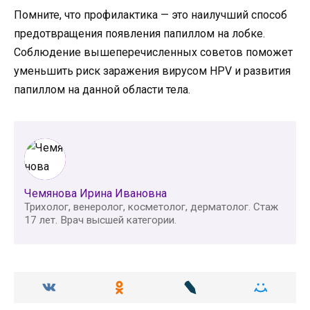
Помните, что профилактика — это наилучший способ
предотвращения появления папиллом на лобке.
Соблюдение вышеперечисленных советов поможет
уменьшить риск заражения вирусом HPV и развития
папиллом на данной области тела.
Чемянова Ирина Ивановна
Трихолог, венеролог, косметолог, дерматолог. Стаж
17 лет. Врач высшей категории.