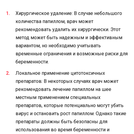
Хирургическое удаление: В случае небольшого
количества папиллом, врач может
рекомендовать удалить их хирургически. Этот
метод может быть надежным и эффективным
вариантом, но необходимо учитывать
временные ограничения и возможные риски для
беременности.
Локальное применение цитотоксичных
препаратов: В некоторых случаях врач может
рекомендовать лечение папиллом на шее
местным применением специальных
препаратов, которые потенциально могут убить
вирус и остановить рост папиллом. Однако такие
препараты должны быть безопасны для
использования во время беременности и