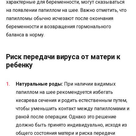
характерные для беременности, могут сказываться
на появлении папиллом на шее. Важно отметить, что
папилломы обычно исчезают после окончания
беременности и возвращения гормонального
баланса в норму.
Риск передачи вируса от матери к
ребенку
Натуральные роды:
При наличии видимых
папиллом на шее рекомендуется избегать
кесарева сечения и родить естественным путем,
чтобы уменьшить контакт между папилломами и
раной после операции. Однако это решение
должно быть принято индивидуально, исходя из
общего состояния матери и риска передачи