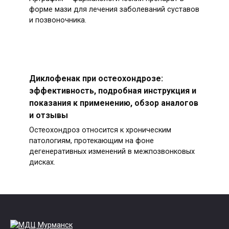
форме мази для лечения заболеваний суставов
и позвоночника.
Диклофенак при остеохондрозе:
эффективность, подробная инструкция и
показания к применению, обзор аналогов
и отзывы
Остеохондроз относится к хроническим
патологиям, протекающим на фоне
дегенеративных изменений в межпозвонковых
дисках.