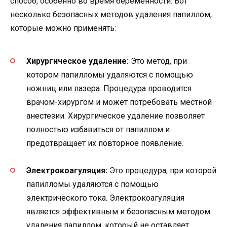
способ, особенно во время беременности. Вот
несколько безопасных методов удаления папиллом,
которые можно применять:
Хирургическое удаление:
Это метод, при
котором папилломы удаляются с помощью
ножниц или лазера. Процедура проводится
врачом-хирургом и может потребовать местной
анестезии. Хирургическое удаление позволяет
полностью избавиться от папиллом и
предотвращает их повторное появление.
Электрокоагуляция:
Это процедура, при которой
папилломы удаляются с помощью
электрического тока. Электрокоагуляция
является эффективным и безопасным методом
удаления папиллом, который не оставляет