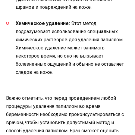
шрамов и повреждений на коже.
Химическое удаление:
Этот метод
подразумевает использование специальных
химических растворов для удаления папиллом.
Химическое удаление может занимать
некоторое время, но оно не вызывает
болезненных ощущений и обычно не оставляет
следов на коже.
Важно отметить, что перед проведением любой
процедуры удаления папиллом во время
беременности необходимо проконсультироваться с
врачом, чтобы установить допустимый метод и
способ удаления папиллом. Врач сможет оценить