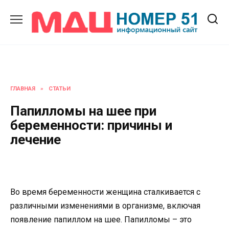
Перейти
к
содержанию
ГЛАВНАЯ
»
СТАТЬИ
Папилломы на шее при
беременности: причины и
лечение
Во время беременности женщина сталкивается с
различными изменениями в организме, включая
появление папиллом на шее. Папилломы – это