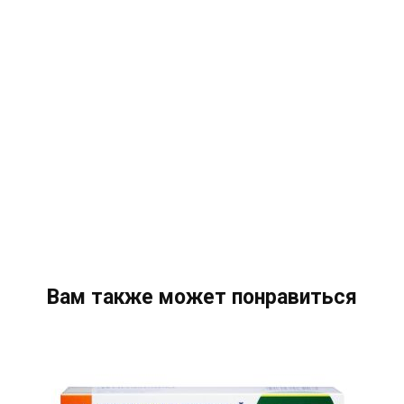
Вам также может понравиться