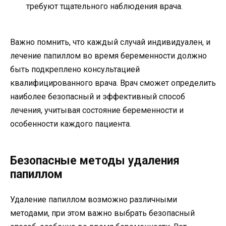
требуют тщательного наблюдения врача.
Важно помнить, что каждый случай индивидуален, и
лечение папиллом во время беременности должно
быть подкреплено консультацией
квалифицированного врача. Врач сможет определить
наиболее безопасный и эффективный способ
лечения, учитывая состояние беременности и
особенности каждого пациента.
Безопасные методы удаления
папиллом
Удаление папиллом возможно различными
методами, при этом важно выбрать безопасный