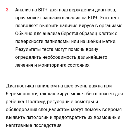
Анализ на ВПЧ: для подтверждения диагноза,
врач может назначить анализ на ВПЧ. Этот тест
позволяет выявить наличие вируса в организме.
Обычно для анализа берется образец клеток с
поверхности папилломы или из шейки матки.
Результаты теста могут помочь врачу
определить необходимость дальнейшего
лечения и мониторинга состояния.
Диагностика папиллом на шее очень важна при
беременности, так как вирус может быть опасен для
ребенка. Поэтому, регулярные осмотры и
обследования специалистом могут помочь вовремя
выявить патологии и предотвратить их возможные
негативные последствия.