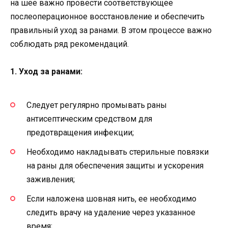
на шее важно провести соответствующее
послеоперационное восстановление и обеспечить
правильный уход за ранами. В этом процессе важно
соблюдать ряд рекомендаций.
1. Уход за ранами:
Следует регулярно промывать раны
антисептическим средством для
предотвращения инфекции;
Необходимо накладывать стерильные повязки
на раны для обеспечения защиты и ускорения
заживления;
Если наложена шовная нить, ее необходимо
следить врачу на удаление через указанное
время;