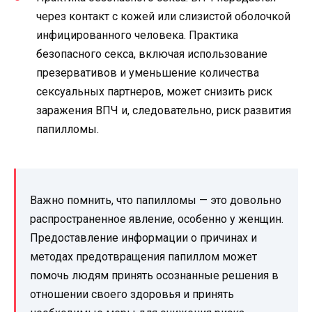
через контакт с кожей или слизистой оболочкой
инфицированного человека. Практика
безопасного секса, включая использование
презервативов и уменьшение количества
сексуальных партнеров, может снизить риск
заражения ВПЧ и, следовательно, риск развития
папилломы.
Важно помнить, что папилломы — это довольно
распространенное явление, особенно у женщин.
Предоставление информации о причинах и
методах предотвращения папиллом может
помочь людям принять осознанные решения в
отношении своего здоровья и принять