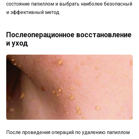
состояние папиллом и выбрать наиболее безопасный
и эффективный метод.
Послеоперационное восстановление
и уход
После проведения операций по удалению папиллом