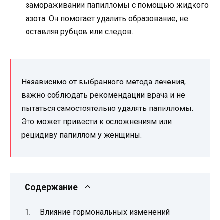
замораживании папилломы с помощью жидкого
азота. Он помогает удалить образование, не
оставляя рубцов или следов.
Независимо от выбранного метода лечения,
важно соблюдать рекомендации врача и не
пытаться самостоятельно удалять папилломы.
Это может привести к осложнениям или
рецидиву папиллом у женщины.
Содержание
Влияние гормональных изменений