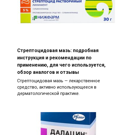
Стрептоцидовая мазь: подробная
инструкция и рекомендации по
применению, для чего используется,
обзор аналогов и отзывы
Стрептоцидовая мазь — лекарственное
средство, активно использующееся в
дерматологической практике.