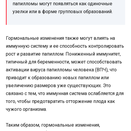
папилломы могут появляться как одиночные
узелки или в форме групповых образований.
Гормональные изменения также могут влиять на
иммунную систему и ее способность контролировать
рост и развитие папиллом. Пониженный иммунитет,
типичный для беременности, может способствовать
активации вируса папилломы человека (ВПЧ), что
приводит к образованию новых папиллом или
увеличению размеров уже существующих. Это
связано с тем, что иммунная система ослабляется для
того, чтобы предотвратить отторжение плода как
чужого организма.
Таким образом, гормональные изменения,