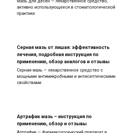
Мазь для десен — лекарственное средство,
активно использующееся в стоматологической
практике.
Серная мазь от лишая: эффективность
лечения, подробная инструкция по
применению, обзор аналогов и отзывы
Серная мазь — лекарственное средство с
мощными антимикробными и антисептическими
свойствами.
Артрафик мазь – инструкция по
применению, обзор и отзывы
Артрафик — фармакологический препарат в