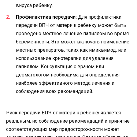
вируса ребенку.
Профилактика передачи:
Для профилактики
передачи ВПЧ от матери к ребенку может быть
проведено местное лечение папиллом во время
беременности. Это может включать применение
местных препаратов, таких как имиквимод, или
использование криотерапии для удаления
папиллом. Консультация с врачом или
дерматологом необходима для определения
наиболее эффективного метода лечения и
соблюдения всех рекомендаций.
Риск передачи ВПЧ от матери к ребенку является
реальным, но соблюдение рекомендаций и принятие
соответствующих мер предосторожности может