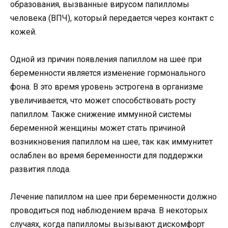
образования, вызванные вирусом папилломы
человека (ВПЧ), который передается через контакт с
кожей.
Одной из причин появления папиллом на шее при
беременности является изменение гормонального
фона. В это время уровень эстрогена в организме
увеличивается, что может способствовать росту
папиллом. Также снижение иммунной системы
беременной женщины может стать причиной
возникновения папиллом на шее, так как иммунитет
ослаблен во время беременности для поддержки
развития плода.
Лечение папиллом на шее при беременности должно
проводиться под наблюдением врача. В некоторых
случаях, когда папилломы вызывают дискомфорт