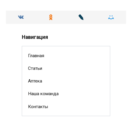
Навигация
Главная
Статьи
Аптека
Наша команда
Контакты