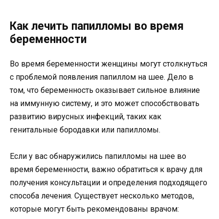
Как лечить папилломы во время
беременности
Во время беременности женщины могут столкнуться
с проблемой появления папиллом на шее. Дело в
том, что беременность оказывает сильное влияние
на иммунную систему, и это может способствовать
развитию вирусных инфекций, таких как
генитальные бородавки или папилломы.
Если у вас обнаружились папилломы на шее во
время беременности, важно обратиться к врачу для
получения консультации и определения подходящего
способа лечения. Существует несколько методов,
которые могут быть рекомендованы врачом: