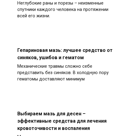
Неглубокие раны и порезы – неизменные
спутники каждого человека на протяжении
всей его жизни.
Гепариновая мазь: лучшее средство от
синяков, ушибов и гематом
Механические травмы сложно себе
представить без синяков. В холодную пору
гематомы доставляют минимум
Выбираем мазь для десен –
эффективные средства для лечения
кровоточивости и воспаления