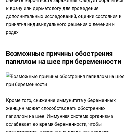
снизить вероятность заражения. Следует обратиться
к врачу или дерматологу для проведения
дополнительных исследований, оценки состояния и
принятия индивидуального решения о лечении и
родах.
Возможные причины обострения
папиллом на шее при беременности
Кроме того, снижение иммунитета у беременных
женщин может способствовать обострению
папиллом на шее. Иммунная система организма
ослабевает во время беременности, чтобы