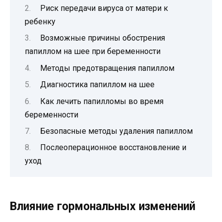
Риск передачи вируса от матери к
ребенку
Возможные причины обострения
папиллом на шее при беременности
Методы предотвращения папиллом
Диагностика папиллом на шее
Как лечить папилломы во время
беременности
Безопасные методы удаления папиллом
Послеоперационное восстановление и
уход
Влияние гормональных изменений