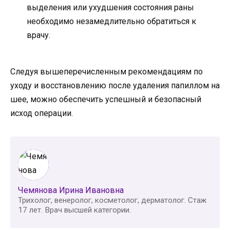
выделения или ухудшения состояния раны
необходимо незамедлительно обратиться к
врачу.
Следуя вышеперечисленным рекомендациям по
уходу и восстановлению после удаления папиллом на
шее, можно обеспечить успешный и безопасный
исход операции.
Чемянова Ирина Ивановна
Трихолог, венеролог, косметолог, дерматолог. Стаж
17 лет. Врач высшей категории.