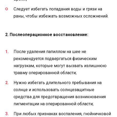
Следует избегать попадания воды и грязи на
раны, чтобы избежать возможных осложнений.
2. Послеоперационное восстановление:
После удаления папиллом на шее не
рекомендуется подвергаться физическим
нагрузкам, которые могут вызвать излишнюю
травму оперированной области;
Нужно избегать длительного пребывания на
солнце и использовать солнцезащитные
средства для предотвращения возникновения
пигментации на оперированной области;
При любых признаках воспаления, гнойничковой