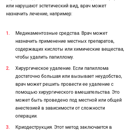
или нарушают эстетический вид, врач может
назначить лечение, например:
Медикаментозные средства. Врач может
назначить применение местных препаратов,
содержащих кислоты или химические вещества,
чтобы удалить папиллому.
Хирургическое удаление. Если папиллома
достаточно большая или вызывает неудобство,
врач может решить провести ее удаление с
помощью хирургического вмешательства. Это
может быть проведено под местной или общей
анестезией в зависимости от сложности
операции.
Криодеструкция. Этот метод заключается в