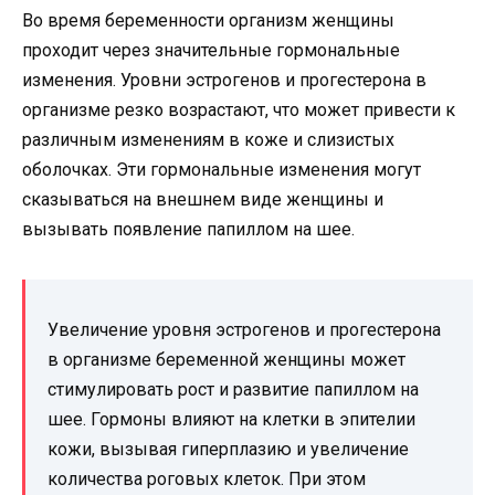
Во время беременности организм женщины
проходит через значительные гормональные
изменения. Уровни эстрогенов и прогестерона в
организме резко возрастают, что может привести к
различным изменениям в коже и слизистых
оболочках. Эти гормональные изменения могут
сказываться на внешнем виде женщины и
вызывать появление папиллом на шее.
Увеличение уровня эстрогенов и прогестерона
в организме беременной женщины может
стимулировать рост и развитие папиллом на
шее. Гормоны влияют на клетки в эпителии
кожи, вызывая гиперплазию и увеличение
количества роговых клеток. При этом