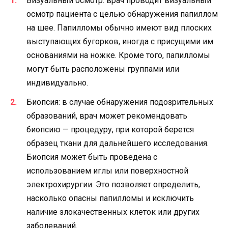
Визуальный осмотр: врач проводит визуальный
осмотр пациента с целью обнаружения папиллом
на шее. Папилломы обычно имеют вид плоских
выступающих бугорков, иногда с присущими им
основаниями на ножке. Кроме того, папилломы
могут быть расположены группами или
индивидуально.
Биопсия: в случае обнаружения подозрительных
образований, врач может рекомендовать
биопсию — процедуру, при которой берется
образец ткани для дальнейшего исследования.
Биопсия может быть проведена с
использованием иглы или поверхностной
электрохирургии. Это позволяет определить,
насколько опасны папилломы и исключить
наличие злокачественных клеток или других
заболеваний.