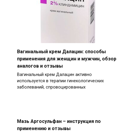
Вагинальный крем Далацин: способы
применения для женщин и мужчин, обзор
аналогов и отзывы
Вагинальный крем Далацин активно
используется в терапии гинекологических
заболеваний, спровоцированных
Мазь Аргосульфан – инструкция по
применению и отзывы