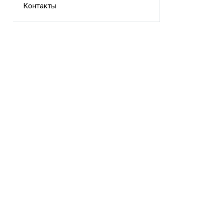
Контакты