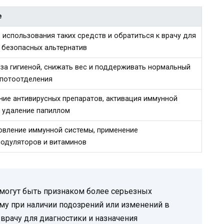
е
 использования таких средств и обратиться к врачу для
 безопасных альтернатив
 за гигиеной, снижать вес и поддерживать нормальный
 потоотделения
ние антивирусных препаратов, активация иммунной
, удаление папиллом
овление иммунной системы, применение
одуляторов и витаминов
 могут быть признаком более серьезных
ому при наличии подозрений или изменений в
врачу для диагностики и назначения