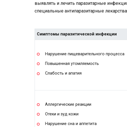
выявлять и лечить паразитарные инфекци
специальные антипаразитарные лекарства 
Симптомы паразитической инфекции
Нарушение пищеварительного процесса
Повышенная утомляемость
Слабость и апатия
Аллергические реакции
Отеки и зуд кожи
Нарушение сна и аппетита