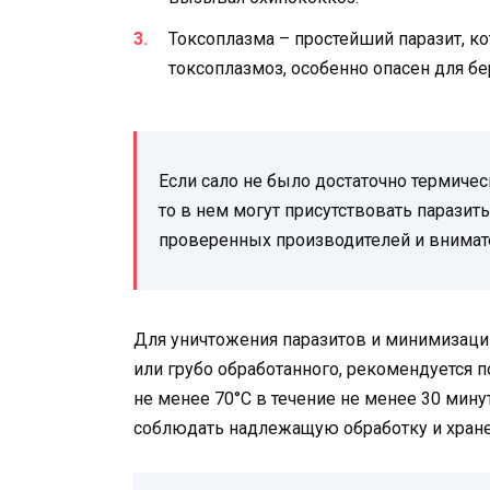
Токсоплазма – простейший паразит, к
токсоплазмоз, особенно опасен для 
Если сало не было достаточно термичес
то в нем могут присутствовать паразит
проверенных производителей и внимат
Для уничтожения паразитов и минимизации
или грубо обработанного, рекомендуется п
не менее 70°C в течение не менее 30 мину
соблюдать надлежащую обработку и хран