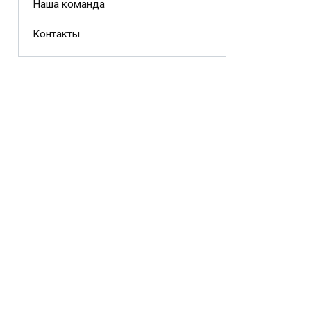
Наша команда
Контакты