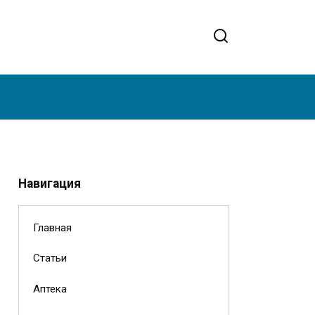
Навигация
Главная
Статьи
Аптека