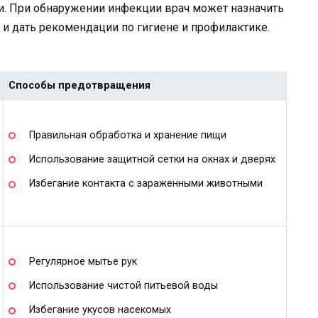
и. При обнаружении инфекции врач может назначить
и дать рекомендации по гигиене и профилактике.
Способы предотвращения
Правильная обработка и хранение пищи
Использование защитной сетки на окнах и дверях
Избегание контакта с зараженными животными
Регулярное мытье рук
Использование чистой питьевой воды
Избегание укусов насекомых