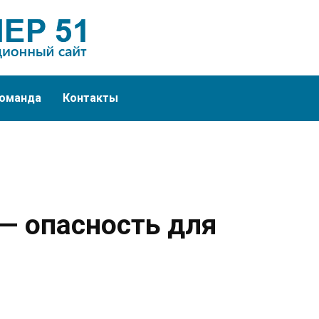
оманда
Контакты
— опасность для