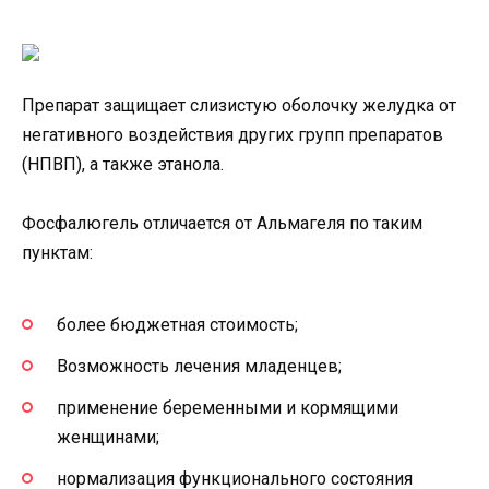
Препарат защищает слизистую оболочку желудка от
негативного воздействия других групп препаратов
(НПВП), а также этанола.
Фосфалюгель отличается от Альмагеля по таким
пунктам:
более бюджетная стоимость;
Возможность лечения младенцев;
применение беременными и кормящими
женщинами;
нормализация функционального состояния