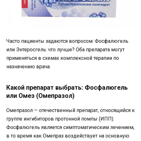
Часто пациенты задаются вопросом: Фосфалюгель
или Энтеросгель: что лучше? Оба препарата могут
применяться в схемах комплексной терапии по
назначению врача.
Какой препарат выбрать: Фосфалюгель
или Омез (Омепразол)
Омепразол — отечественный препарат, относящийся к
группе ингибиторов протонной помпы (ИПП).
Фосфалюгель является симптоматическим лечением,
в то время как Омепраз воздействует на основную