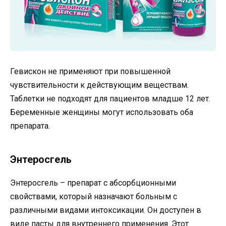
Гевискон не применяют при повышенной
чувствительности к действующим веществам.
Таблетки не подходят для пациентов младше 12 лет.
Беременные женщины могут использовать оба
препарата.
Энтеросгель
Энтеросгель – препарат с абсорбционными
свойствами, который назначают больным с
различными видами интоксикации. Он доступен в
виде пасты для внутреннего применения. Этот