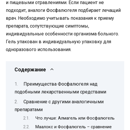
и пищевыми отравлениями. Если пациент не
подходит, аналоги Фосфалюгеля подбирает лечащий
врач. Необходимо учитывать показания к приему
препарата, сопутствующие симптомы,
индивидуальные особенности организма больного.
Гель упакован в индивидуальную упаковку для
одноразового использования.
Содержание
Преимущества Фосфалюгеля над
подобными лекарственными средствами
Сравнение с другими аналогичными
препаратами
Что лучше: Алмагель или Фосфалюгель
Маалокс и Фосфалюгель – сравнение