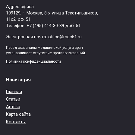
Адрес офиса:
109129, г. Москва, ​8-я улица Текстильщиков,
11с2, оф. 51
Tелефон: +7 (495) 414-30-89 доб. 51
Электронная почта: office@mdc51.ru
Перед оказанием медицинской услуги врач
устанавливает отсутствие противопоказаний.
Политика конфиденциальности
Навигация
Главная
Статьи
Аптека
Карта сайта
Контакты