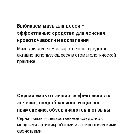
Выбираем мазь для десен –
эффективные средства для лечения
кровоточивости и воспаления
Мазь для десен — лекарственное средство,
активно использующееся в стоматологической
практике.
Серная мазь от лишая: эффективность
лечения, подробная инструкция по
применению, обзор аналогов и отзывы
Серная мазь — лекарственное средство с
мощными антимикробными и антисептическими
свойствами.