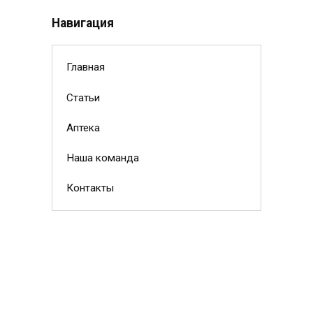
Навигация
Главная
Статьи
Аптека
Наша команда
Контакты