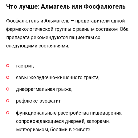
Что лучше: Алмагель или Фосфалюгель
Фосфалюгель и Альмагель – представители одной
фармакологической группы с разным составом. Оба
препарата рекомендуются пациентам со
следующими состояниями:
гастрит;
язвы желудочно-кишечного тракта;
диафрагмальная грыжа;
рефлюкс-эзофагит;
функциональные расстройства пищеварения,
сопровождающиеся диареей, запорами,
метеоризмом, болями в животе.