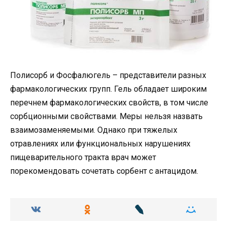
Полисорб и Фосфалюгель – представители разных
фармакологических групп. Гель обладает широким
перечнем фармакологических свойств, в том числе
сорбционными свойствами. Меры нельзя назвать
взаимозаменяемыми. Однако при тяжелых
отравлениях или функциональных нарушениях
пищеварительного тракта врач может
порекомендовать сочетать сорбент с антацидом.