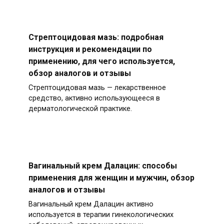
Стрептоцидовая мазь: подробная
инструкция и рекомендации по
применению, для чего используется,
обзор аналогов и отзывы
Стрептоцидовая мазь — лекарственное
средство, активно использующееся в
дерматологической практике.
Вагинальный крем Далацин: способы
применения для женщин и мужчин, обзор
аналогов и отзывы
Вагинальный крем Далацин активно
используется в терапии гинекологических