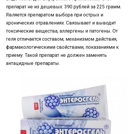
препарат не из дешевых: 390 рублей за 225 грамм.
Является препаратом выбора при острых и
хронических отравлениях. Связывает и выводит
токсические вещества, аллергены и патогены. От
геля отличается составом, механизмом действия,
фармакологическими свойствами, показаниями к
приему. Такой препарат не должен заменять
антацидные препараты.