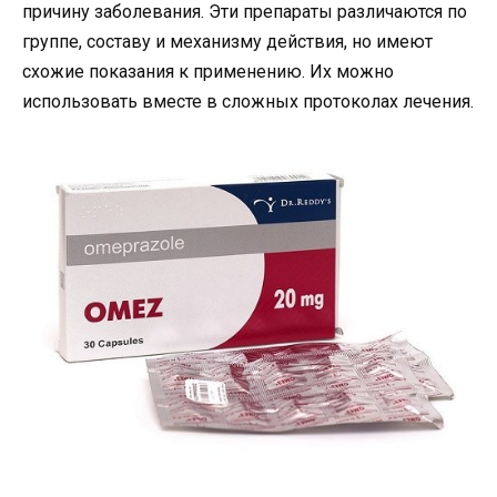
причину заболевания. Эти препараты различаются по
группе, составу и механизму действия, но имеют
схожие показания к применению. Их можно
использовать вместе в сложных протоколах лечения.