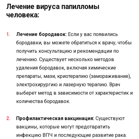
Лечение вируса папилломы
человека:
Лечение бородавок:
Если у вас появились
бородавки, вы можете обратиться к врачу, чтобы
получить консультацию и рекомендации по
лечению. Существует несколько методов
удаления бородавок, включая химические
препараты, мази, криотерапию (замораживание),
электрохирургию и лазерную терапию. Врач
выберет метод в зависимости от характеристик и
количества бородавок.
Профилактическая вакцинация:
Существуют
вакцины, которые могут предотвратить
инфекцию ВПЧ и последующие развитие рака.