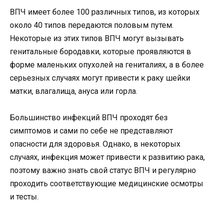
ВПЧ имеет более 100 различных типов, из которых
около 40 типов передаются половым путем.
Некоторые из этих типов ВПЧ могут вызывать
генитальные бородавки, которые проявляются в
форме маленьких опухолей на гениталиях, а в более
серьезных случаях могут привести к раку шейки
матки, влагалища, ануса или горла.
Большинство инфекций ВПЧ проходят без
симптомов и сами по себе не представляют
опасности для здоровья. Однако, в некоторых
случаях, инфекция может привести к развитию рака,
поэтому важно знать свой статус ВПЧ и регулярно
проходить соответствующие медицинские осмотры
и тесты.