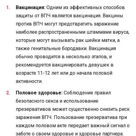
Вакцинация:
Одним из эффективных способов
защиты от ВПЧ является вакцинация. Вакцины
против ВПЧ могут предотвратить заражение
наиболее распространенными штаммами вируса,
которые могут вызывать рак шейки матки, а
также генитальные бородавки. Вакцинация
обычно проводится в несколько этапов, и
рекомендуется вакцинировать девушек в
возрасте 11-12 лет или до начала половой
активности.
Половое здоровье:
Соблюдение правил
безопасного секса и использование
презервативов может существенно снизить риск
заражения ВПЧ. Пользование презерватива при
каждом половом акте передает важный сигнал о
заботе о своем здоровье и здоровье партнера.