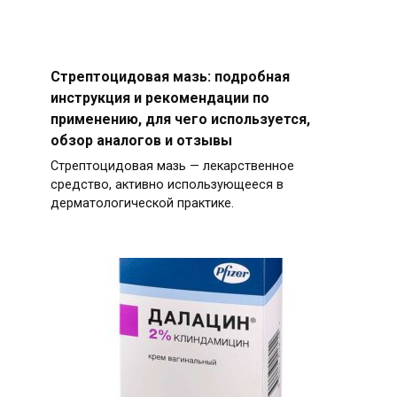
Стрептоцидовая мазь: подробная
инструкция и рекомендации по
применению, для чего используется,
обзор аналогов и отзывы
Стрептоцидовая мазь — лекарственное
средство, активно использующееся в
дерматологической практике.