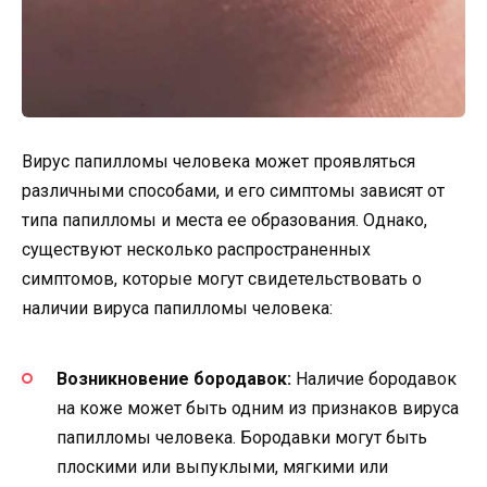
Вирус папилломы человека может проявляться
различными способами, и его симптомы зависят от
типа папилломы и места ее образования. Однако,
существуют несколько распространенных
симптомов, которые могут свидетельствовать о
наличии вируса папилломы человека:
Возникновение бородавок:
Наличие бородавок
на коже может быть одним из признаков вируса
папилломы человека. Бородавки могут быть
плоскими или выпуклыми, мягкими или