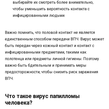
выбирайте их смотреть более внимательно,
чтобы уменьшить вероятность контакта с
инфицированными людьми.
Важно помнить, что половой контакт не является
единственным способом передачи ВПЧ. Вирус может
быть передан через кожный контакт и контакт с
инфицированными предметами, такими как
полотенца или предметы личной гигиены. Поэтому
важно быть бдительным и принимать меры
предосторожности, чтобы снизить риск заражения
ВПЧ.
Что такое вирус папилломы
человека?