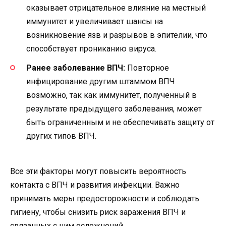
оказывает отрицательное влияние на местный
иммунитет и увеличивает шансы на
возникновение язв и разрывов в эпителии, что
способствует прониканию вируса.
Ранее заболевание ВПЧ:
Повторное
инфицирование другим штаммом ВПЧ
возможно, так как иммунитет, полученный в
результате предыдущего заболевания, может
быть ограниченным и не обеспечивать защиту от
других типов ВПЧ.
Все эти факторы могут повысить вероятность
контакта с ВПЧ и развития инфекции. Важно
принимать меры предосторожности и соблюдать
гигиену, чтобы снизить риск заражения ВПЧ и
связанных с ним осложнений.