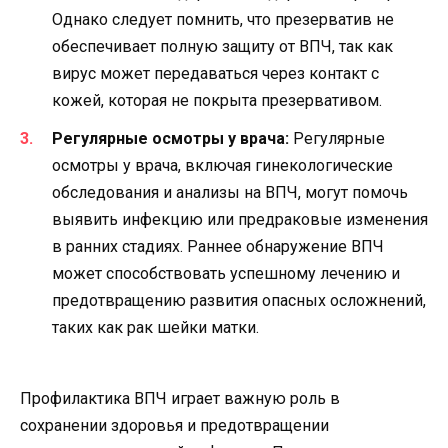
Однако следует помнить, что презерватив не
обеспечивает полную защиту от ВПЧ, так как
вирус может передаваться через контакт с
кожей, которая не покрыта презервативом.
Регулярные осмотры у врача:
Регулярные
осмотры у врача, включая гинекологические
обследования и анализы на ВПЧ, могут помочь
выявить инфекцию или предраковые изменения
в ранних стадиях. Раннее обнаружение ВПЧ
может способствовать успешному лечению и
предотвращению развития опасных осложнений,
таких как рак шейки матки.
Профилактика ВПЧ играет важную роль в
сохранении здоровья и предотвращении