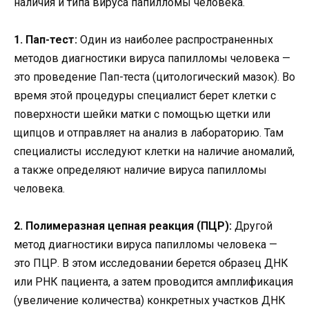
наличия и типа вируса папилломы человека.
1. Пап-тест:
Один из наиболее распространенных
методов диагностики вируса папилломы человека —
это проведение Пап-теста (цитологический мазок). Во
время этой процедуры специалист берет клетки с
поверхности шейки матки с помощью щетки или
щипцов и отправляет на анализ в лабораторию. Там
специалисты исследуют клетки на наличие аномалий,
а также определяют наличие вируса папилломы
человека.
2. Полимеразная цепная реакция (ПЦР):
Другой
метод диагностики вируса папилломы человека —
это ПЦР. В этом исследовании берется образец ДНК
или РНК пациента, а затем проводится амплификация
(увеличение количества) конкретных участков ДНК