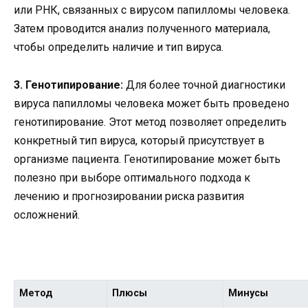
или РНК, связанных с вирусом папилломы человека.
Затем проводится анализ полученного материала,
чтобы определить наличие и тип вируса.
3. Генотипирование:
Для более точной диагностики
вируса папилломы человека может быть проведено
генотипирование. Этот метод позволяет определить
конкретный тип вируса, который присутствует в
организме пациента. Генотипирование может быть
полезно при выборе оптимального подхода к
лечению и прогнозировании риска развития
осложнений.
Метод
Плюсы
Минусы