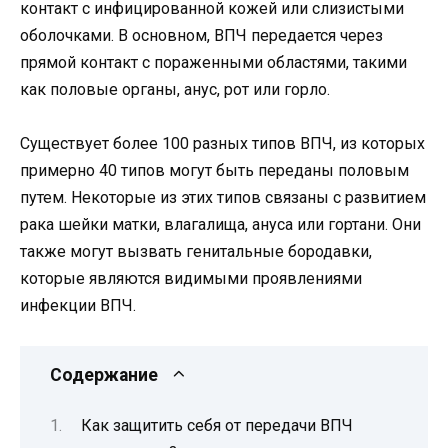
контакт с инфицированной кожей или слизистыми
оболочками. В основном, ВПЧ передается через
прямой контакт с пораженными областями, такими
как половые органы, анус, рот или горло.
Существует более 100 разных типов ВПЧ, из которых
примерно 40 типов могут быть переданы половым
путем. Некоторые из этих типов связаны с развитием
рака шейки матки, влагалища, ануса или гортани. Они
также могут вызвать генитальные бородавки,
которые являются видимыми проявлениями
инфекции ВПЧ.
Содержание
Как защитить себя от передачи ВПЧ