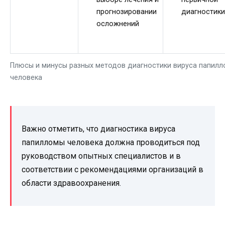
прогнозировании
диагностики
осложнений
Плюсы и минусы разных методов диагностики вируса папил
человека
Важно отметить, что диагностика вируса
папилломы человека должна проводиться под
руководством опытных специалистов и в
соответствии с рекомендациями организаций в
области здравоохранения.