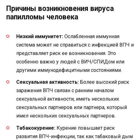
Причины возникновения вируса
папилломы человека
Низкий иммунитет:
Ослабленная иммунная
система может не справиться с инфекцией ВПЧ и
представляет риск ее возникновения. Это
особенно важно у людей с ВИЧ/СПИДом или
другими иммунодефицитными состояниями.
Сексуальная активность:
Более высокий риск
заражения ВПЧ связан с ранним началом
сексуальной активности, иметь нескольких
сексуальных партнеров или партнера, который
имел нескольких сексуальных партнеров.
Табакокурение:
Курение повышает риск
развития ВПЧ-инфекции, так как табаковый дым