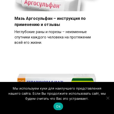
Мазь Аргосульфан – инструкция по
применению и отзывы
Неглубокие раны и порезы – неизменные
спутники каждого человека на протяжении
всей его жизни.
Мы используем куки для наилучшего представления
нашего сайта. Если Вы продолжите использовать сайт, мы
будем считать что Вас это устраивает.
Ok