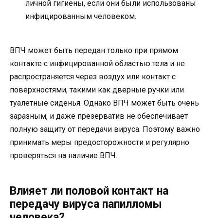
личной гигиены, если они были использованы
инфицированным человеком.
ВПЧ может быть передан только при прямом
контакте с инфицированной областью тела и не
распространяется через воздух или контакт с
поверхностями, такими как дверные ручки или
туалетные сиденья. Однако ВПЧ может быть очень
заразным, и даже презерватив не обеспечивает
полную защиту от передачи вируса. Поэтому важно
принимать меры предосторожности и регулярно
проверяться на наличие ВПЧ.
Влияет ли половой контакт на
передачу вируса папилломы
человека?