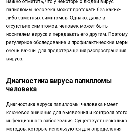
Важно отметить, что у некоторых людей вирус
папилломы человека может протекать без каких-
либо заметных симптомов. Однако, даже в
отсутствие симптомов, человек может быть
носителем вируса и передавать его другим. Поэтому
регулярное обследование и профилактические меры
очень важны для предотвращения распространения
вируса.
Диагностика вируса папилломы
человека
Диагностика вируса папилломы человека имеет
ключевое значение для выявления и контроля этого
инфекционного заболевания. Существует несколько
методов, которые используются для определения