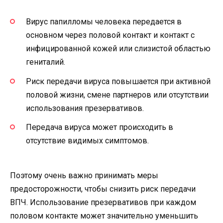
Вирус папилломы человека передается в
основном через половой контакт и контакт с
инфицированной кожей или слизистой областью
гениталий.
Риск передачи вируса повышается при активной
половой жизни, смене партнеров или отсутствии
использования презервативов.
Передача вируса может происходить в
отсутствие видимых симптомов.
Поэтому очень важно принимать меры
предосторожности, чтобы снизить риск передачи
ВПЧ. Использование презервативов при каждом
половом контакте может значительно уменьшить