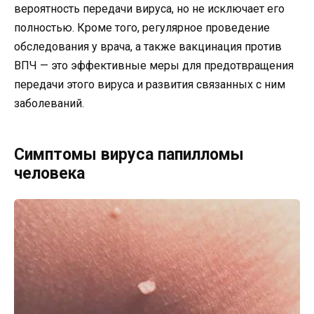
вероятность передачи вируса, но не исключает его
полностью. Кроме того, регулярное проведение
обследования у врача, а также вакцинация против
ВПЧ — это эффективные меры для предотвращения
передачи этого вируса и развития связанных с ним
заболеваний.
Симптомы вируса папилломы
человека