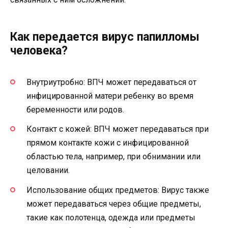
Как передается вирус папилломы
человека?
Внутриутробно: ВПЧ может передаваться от
инфицированной матери ребенку во время
беременности или родов.
Контакт с кожей: ВПЧ может передаваться при
прямом контакте кожи с инфицированной
областью тела, например, при обнимании или
целовании.
Использование общих предметов: Вирус также
может передаваться через общие предметы,
такие как полотенца, одежда или предметы