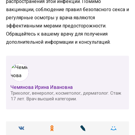
распространения этой инфекции. Помимо
вакцинации, соблюдение правил безопасного секса и
регулярные осмотры у врача являются
эффективными мерами предосторожности.
Обращайтесь к вашему врачу для получения
дополнительной информации и консультаций.
Чемянова Ирина Ивановна
Трихолог, венеролог, косметолог, дерматолог. Стаж
17 лет. Врач высшей категории.