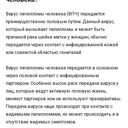
Вирус папилломы человека (ВПЧ) передается
преимущественно половым путем. Данный вирус,
который вызывает папилломы и может быть
причиной рака шейки матки у женщин, обычно
передается через контакт с инфицированной кожей
или слизистой областью гениталий.
Вирус папилломы человека передается в основном
через половой контакт с инфицированным
партнером. Особенно высок риск передачи вируса у
лиц, которые ведут активную половую жизнь,
меняют партнеров или не используют презервативы.
Передача вируса чаще происходит при контакте с
видимыми папилломами, но может происходить и в
отсутствие видимых симптомов.