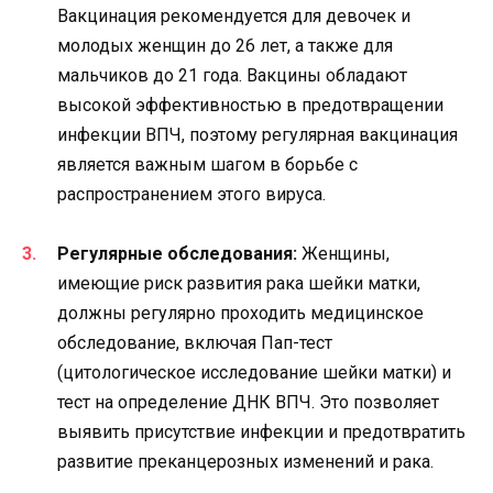
Вакцинация рекомендуется для девочек и
молодых женщин до 26 лет, а также для
мальчиков до 21 года. Вакцины обладают
высокой эффективностью в предотвращении
инфекции ВПЧ, поэтому регулярная вакцинация
является важным шагом в борьбе с
распространением этого вируса.
Регулярные обследования:
Женщины,
имеющие риск развития рака шейки матки,
должны регулярно проходить медицинское
обследование, включая Пап-тест
(цитологическое исследование шейки матки) и
тест на определение ДНК ВПЧ. Это позволяет
выявить присутствие инфекции и предотвратить
развитие преканцерозных изменений и рака.