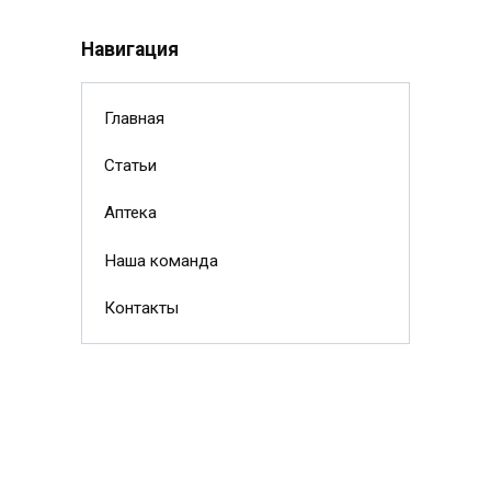
Навигация
Главная
Статьи
Аптека
Наша команда
Контакты