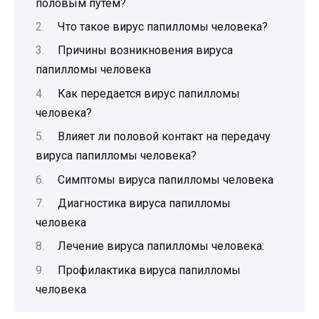
половым путем?
Что такое вирус папилломы человека?
Причины возникновения вируса
папилломы человека
Как передается вирус папилломы
человека?
Влияет ли половой контакт на передачу
вируса папилломы человека?
Симптомы вируса папилломы человека
Диагностика вируса папилломы
человека
Лечение вируса папилломы человека:
Профилактика вируса папилломы
человека