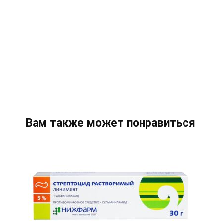
Вам также может понравиться