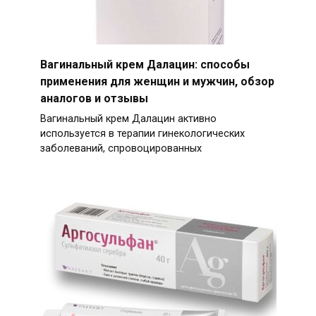
Вагинальный крем Далацин: способы
применения для женщин и мужчин, обзор
аналогов и отзывы
Вагинальный крем Далацин активно
используется в терапии гинекологических
заболеваний, спровоцированных