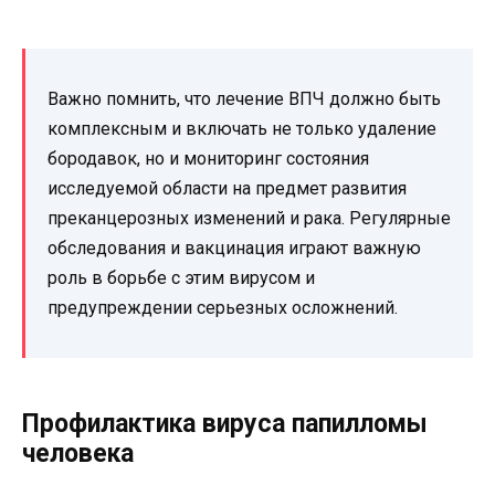
Важно помнить, что лечение ВПЧ должно быть
комплексным и включать не только удаление
бородавок, но и мониторинг состояния
исследуемой области на предмет развития
преканцерозных изменений и рака. Регулярные
обследования и вакцинация играют важную
роль в борьбе с этим вирусом и
предупреждении серьезных осложнений.
Профилактика вируса папилломы
человека