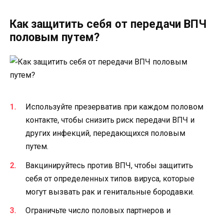
Как защитить себя от передачи ВПЧ
половым путем?
Используйте презерватив при каждом половом
контакте, чтобы снизить риск передачи ВПЧ и
других инфекций, передающихся половым
путем.
Вакцинируйтесь против ВПЧ, чтобы защитить
себя от определенных типов вируса, которые
могут вызвать рак и генитальные бородавки.
Ограничьте число половых партнеров и