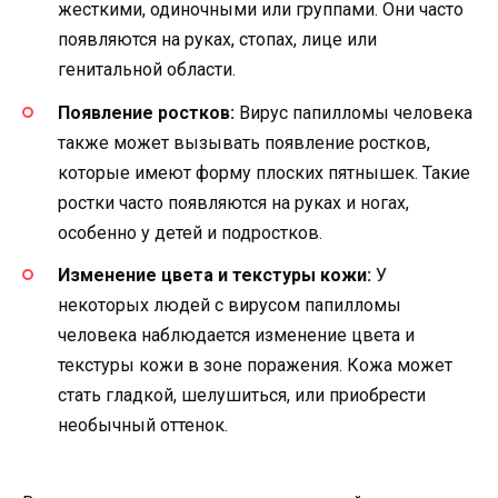
жесткими, одиночными или группами. Они часто
появляются на руках, стопах, лице или
генитальной области.
Появление ростков:
Вирус папилломы человека
также может вызывать появление ростков,
которые имеют форму плоских пятнышек. Такие
ростки часто появляются на руках и ногах,
особенно у детей и подростков.
Изменение цвета и текстуры кожи:
У
некоторых людей с вирусом папилломы
человека наблюдается изменение цвета и
текстуры кожи в зоне поражения. Кожа может
стать гладкой, шелушиться, или приобрести
необычный оттенок.