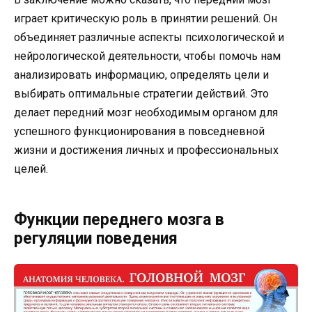
играет критическую роль в принятии решений. Он
объединяет различные аспекты психологической и
нейрологической деятельности, чтобы помочь нам
анализировать информацию, определять цели и
выбирать оптимальные стратегии действий. Это
делает передний мозг необходимым органом для
успешного функционирования в повседневной
жизни и достижения личных и профессиональных
целей.
Функции переднего мозга в
регуляции поведения