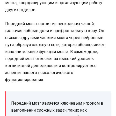
мозга, координирующим и организующим работу
других отделов.
Передний мозг состоит из нескольких частей,
включая лобные доли и префронтальную кору. Он
связан с другими частями мозга через нейронные
пути, образуя сложную сеть, которая обеспечивает
исполнительные функции мозга. В самом деле,
передний мозг отвечает за высокий уровень
когнитивной деятельности и контролирует все
аспекты нашего психологического
функционирования.
Передний мозг является ключевым игроком в
выполнении сложных задач, таких как