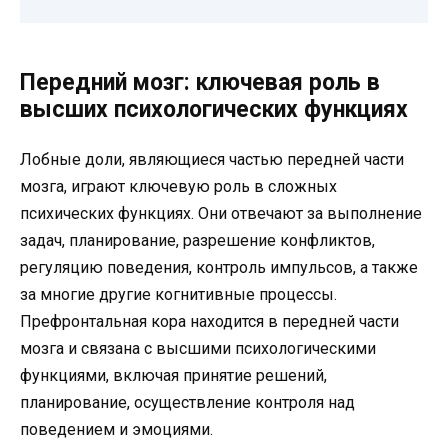
Передний мозг: ключевая роль в
высших психологических функциях
Лобные доли, являющиеся частью передней части
мозга, играют ключевую роль в сложных
психических функциях. Они отвечают за выполнение
задач, планирование, разрешение конфликтов,
регуляцию поведения, контроль импульсов, а также
за многие другие когнитивные процессы.
Префронтальная кора находится в передней части
мозга и связана с высшими психологическими
функциями, включая принятие решений,
планирование, осуществление контроля над
поведением и эмоциями.