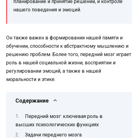
планирование и принятие решений, и контроле
нашего поведения и эмоций.
Он также важен в формировании нашей памяти и
обучении, способности к абстрактному мышлению и
решению проблем. Более того, передний мозг играет
роль в нашей социальной жизни, восприятии и
регулировании эмоций, а также в нашей
моральности и этике.
Содержание
Передний мозг: ключевая роль в
высших психологических функциях
Задачи переднего мозга