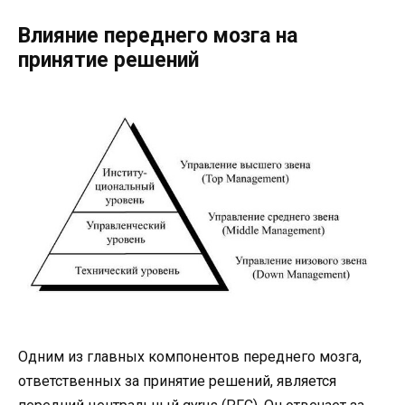
Влияние переднего мозга на
принятие решений
Одним из главных компонентов переднего мозга,
ответственных за принятие решений, является