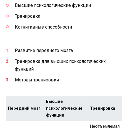
Высшие психологические функции
Тренировка
Когнитивные способности
Развитие переднего мозга
Тренировка для высших психологических
функций
Методы тренировки
Высшие
Передний мозг
психологические
Тренировка
функции
Неотъемлемая