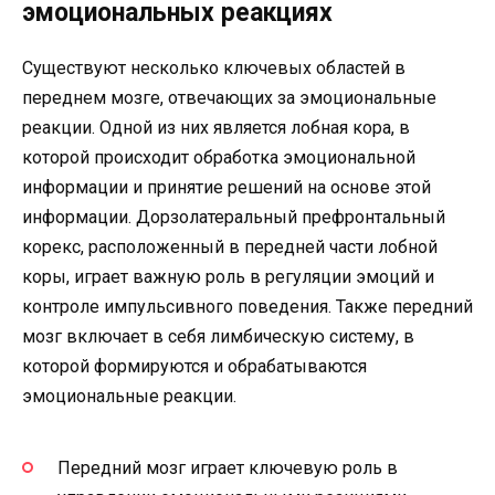
эмоциональных реакциях
Существуют несколько ключевых областей в
переднем мозге, отвечающих за эмоциональные
реакции. Одной из них является лобная кора, в
которой происходит обработка эмоциональной
информации и принятие решений на основе этой
информации. Дорзолатеральный префронтальный
корекс, расположенный в передней части лобной
коры, играет важную роль в регуляции эмоций и
контроле импульсивного поведения. Также передний
мозг включает в себя лимбическую систему, в
которой формируются и обрабатываются
эмоциональные реакции.
Передний мозг играет ключевую роль в