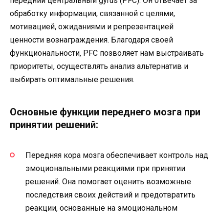
передний центральный gyrus (PFC). Он отвечает за
обработку информации, связанной с целями,
мотивацией, ожиданиями и репрезентацией
ценности вознаграждения. Благодаря своей
функциональности, PFC позволяет нам выстраивать
приоритеты, осуществлять анализ альтернатив и
выбирать оптимальные решения.
Основные функции переднего мозга при
принятии решений:
Передняя кора мозга обеспечивает контроль над
эмоциональными реакциями при принятии
решений. Она помогает оценить возможные
последствия своих действий и предотвратить
реакции, основанные на эмоциональном