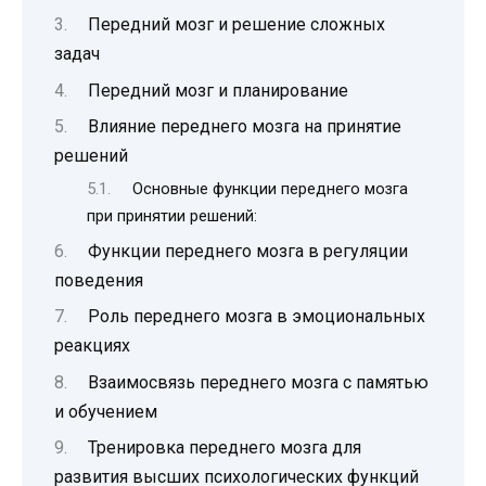
Передний мозг и решение сложных
задач
Передний мозг и планирование
Влияние переднего мозга на принятие
решений
Основные функции переднего мозга
при принятии решений:
Функции переднего мозга в регуляции
поведения
Роль переднего мозга в эмоциональных
реакциях
Взаимосвязь переднего мозга с памятью
и обучением
Тренировка переднего мозга для
развития высших психологических функций