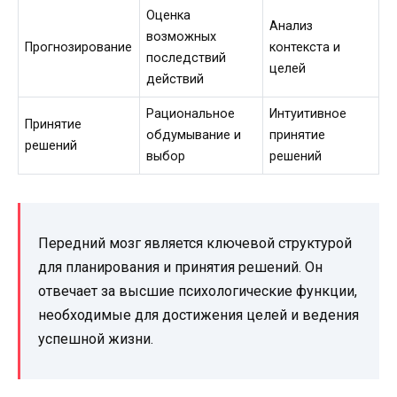
Оценка
Анализ
возможных
Прогнозирование
контекста и
последствий
целей
действий
Рациональное
Интуитивное
Принятие
обдумывание и
принятие
решений
выбор
решений
Передний мозг является ключевой структурой
для планирования и принятия решений. Он
отвечает за высшие психологические функции,
необходимые для достижения целей и ведения
успешной жизни.