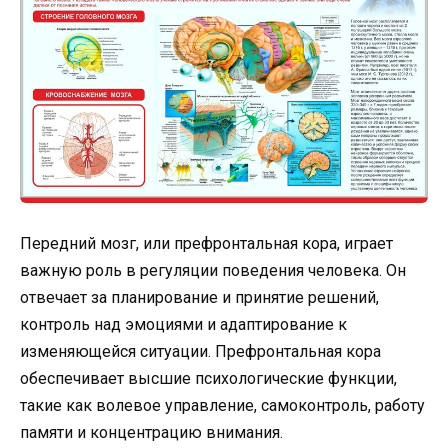
Передний мозг, или префронтальная кора, играет
важную роль в регуляции поведения человека. Он
отвечает за планирование и принятие решений,
контроль над эмоциями и адаптирование к
изменяющейся ситуации. Префронтальная кора
обеспечивает высшие психологические функции,
такие как волевое управление, самоконтроль, работу
памяти и концентрацию внимания.