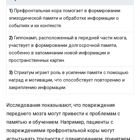
1)
Префронтальная кора помогает в формировании
эпизодической памяти и обработке информации о
событиях и их контексте.
2)
Гиппокамп, расположенный в передней части мозга,
участвует в формировании долгосрочной памяти,
особенно в запоминании новой информации и
пространственных картин.
3)
Стриатум играет роль в усилении памяти с помощью
наград и мотивации, что способствует повторению и
закреплению информации.
Исследования показывают, что повреждения
переднего мозга могут привести к проблемам с
памятью и обучением. Например, пациенты с
повреждениями префронтальной коры могут
испытывать трудности с планированием, принятием