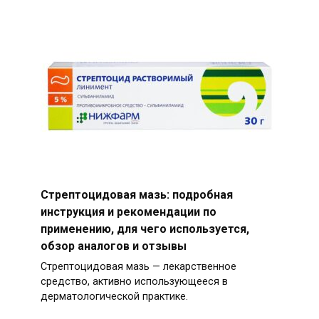
Стрептоцидовая мазь: подробная
инструкция и рекомендации по
применению, для чего используется,
обзор аналогов и отзывы
Стрептоцидовая мазь — лекарственное
средство, активно использующееся в
дерматологической практике.