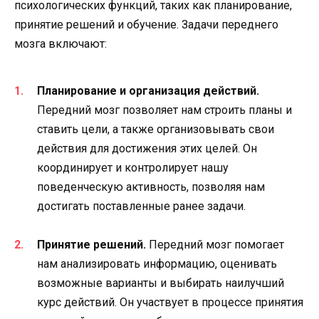
психологических функций, таких как планирование,
принятие решений и обучение. Задачи переднего
мозга включают:
Планирование и организация действий.
Передний мозг позволяет нам строить планы и
ставить цели, а также организовывать свои
действия для достижения этих целей. Он
координирует и контролирует нашу
поведенческую активность, позволяя нам
достигать поставленные ранее задачи.
Принятие решений.
Передний мозг помогает
нам анализировать информацию, оценивать
возможные варианты и выбирать наилучший
курс действий. Он участвует в процессе принятия