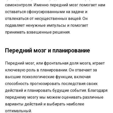
самоконтроля. Именно передний мозг помогает нам
оставаться сфокусированными на задаче и
отвлекаться от несущественных вещей. Он
подавляет ненужные импульсы и помогает
принимать взвешенные решения.
Передний мозг и планирование
Передний мозг, или фронтальная доля мозга, играет
ключевую роль в планировании. Он отвечает за
высшие психологические функции, включая
способность прогнозировать последствия своих
действий и планировать будущие события. Благодаря
переднему мозгу мы можем оценивать различные
варианты действий и выбирать наиболее
оптимальный.