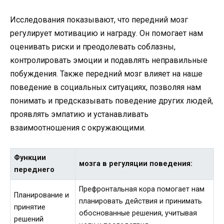
Исследования показывают, что передний мозг
регулирует мотивацию и награду. Он помогает нам
оценивать риски и преодолевать соблазны,
контролировать эмоции и подавлять неправильные
побуждения. Также передний мозг влияет на наше
поведение в социальных ситуациях, позволяя нам
понимать и предсказывать поведение других людей,
проявлять эмпатию и устанавливать
взаимоотношения с окружающими.
Функции
мозга в регуляции поведения:
переднего
Префронтальная кора помогает нам
Планирование и
планировать действия и принимать
принятие
обоснованные решения, учитывая
решений