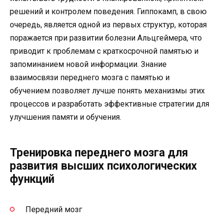
решений и контролем поведения. Гиппокамп, в свою
очередь, является одной из первых структур, которая
поражается при развитии болезни Альцгеймера, что
приводит к проблемам с краткосрочной памятью и
запоминанием новой информации. Знание
взаимосвязи переднего мозга с памятью и
обучением позволяет лучше понять механизмы этих
процессов и разработать эффективные стратегии для
улучшения памяти и обучения.
Тренировка переднего мозга для
развития высших психологических
функций
Передний мозг