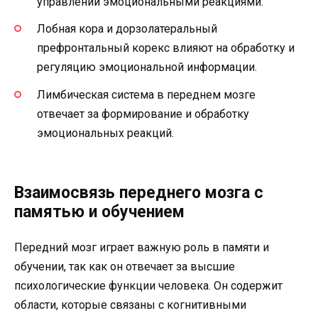
управлении эмоциональными реакциями.
Лобная кора и дорзолатеральный
префронтальный корекс влияют на обработку и
регуляцию эмоциональной информации.
Лимбическая система в переднем мозге
отвечает за формирование и обработку
эмоциональных реакций.
Взаимосвязь переднего мозга с
памятью и обучением
Передний мозг играет важную роль в памяти и
обучении, так как он отвечает за высшие
психологические функции человека. Он содержит
области, которые связаны с когнитивными