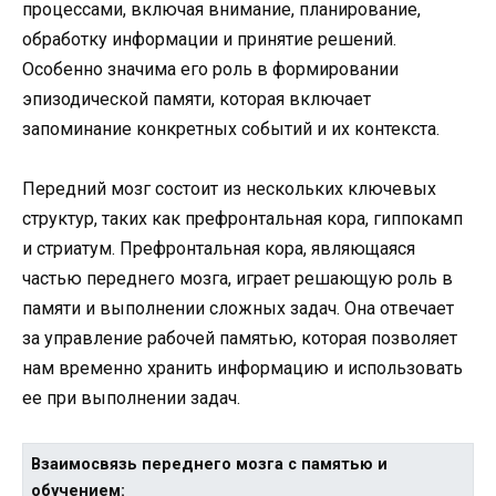
процессами, включая внимание, планирование,
обработку информации и принятие решений.
Особенно значима его роль в формировании
эпизодической памяти, которая включает
запоминание конкретных событий и их контекста.
Передний мозг состоит из нескольких ключевых
структур, таких как префронтальная кора, гиппокамп
и стриатум. Префронтальная кора, являющаяся
частью переднего мозга, играет решающую роль в
памяти и выполнении сложных задач. Она отвечает
за управление рабочей памятью, которая позволяет
нам временно хранить информацию и использовать
ее при выполнении задач.
Взаимосвязь переднего мозга с памятью и
обучением: