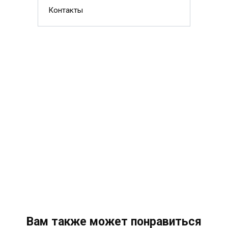
Контакты
Вам также может понравиться