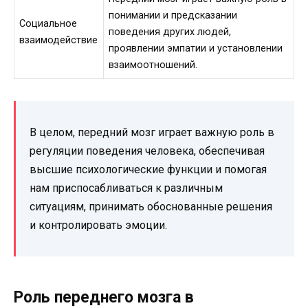
понимании и предсказании
Социальное
поведения других людей,
взаимодействие
проявлении эмпатии и установлении
взаимоотношений.
В целом, передний мозг играет важную роль в
регуляции поведения человека, обеспечивая
высшие психологические функции и помогая
нам приспосабливаться к различным
ситуациям, принимать обоснованные решения
и контролировать эмоции.
Роль переднего мозга в