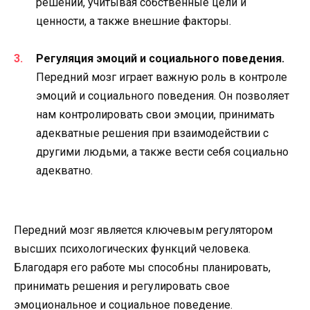
решений, учитывая собственные цели и
ценности, а также внешние факторы.
Регуляция эмоций и социального поведения.
Передний мозг играет важную роль в контроле
эмоций и социального поведения. Он позволяет
нам контролировать свои эмоции, принимать
адекватные решения при взаимодействии с
другими людьми, а также вести себя социально
адекватно.
Передний мозг является ключевым регулятором
высших психологических функций человека.
Благодаря его работе мы способны планировать,
принимать решения и регулировать свое
эмоциональное и социальное поведение.