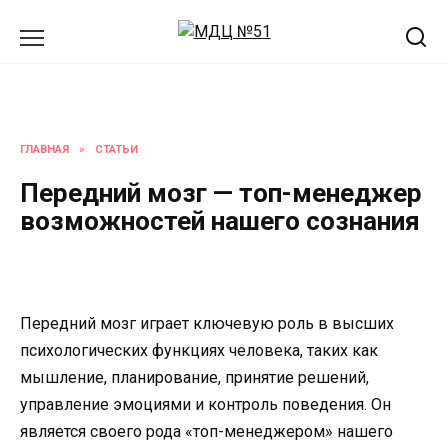
Перейти
к
содержанию
ГЛАВНАЯ
»
СТАТЬИ
Передний мозг — топ-менеджер
возможностей нашего сознания
Передний мозг играет ключевую роль в высших
психологических функциях человека, таких как
мышление, планирование, принятие решений,
управление эмоциями и контроль поведения. Он
является своего рода «топ-менеджером» нашего