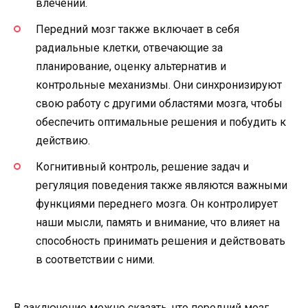
влечении.
Передний мозг также включает в себя
радиальные клетки, отвечающие за
планирование, оценку альтернатив и
контрольные механизмы. Они синхронизируют
свою работу с другими областями мозга, чтобы
обеспечить оптимальные решения и побудить к
действию.
Когнитивный контроль, решение задач и
регуляция поведения также являются важными
функциями переднего мозга. Он контролирует
наши мысли, память и внимание, что влияет на
способность принимать решения и действовать
в соответствии с ними.
В заключение можно сказать, что передний мозг