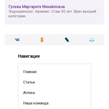
Гусева Маргарита Михайловна
Эндокринолог, терапевт. Стаж 30 лет. Врач высшей
категории.
Навигация
Главная
Статьи
Аптека
Наша команда