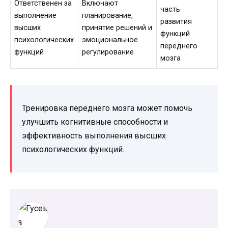
Ответственен за
Включают
часть
выполнение
планирование,
развития
высших
принятие решений и
функций
психологических
эмоциональное
переднего
функций
регулирование
мозга
Тренировка переднего мозга может помочь
улучшить когнитивные способности и
эффективность выполнения высших
психологических функций.