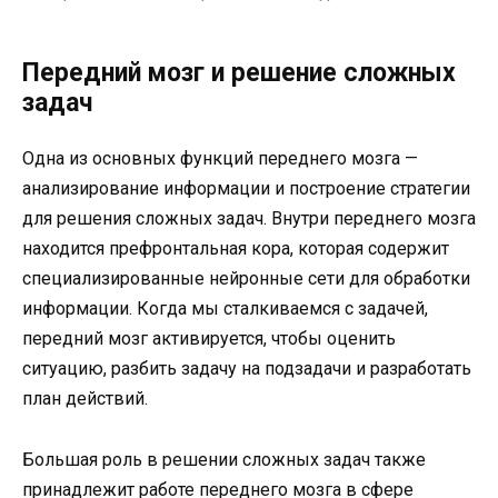
Передний мозг и решение сложных
задач
Одна из основных функций переднего мозга —
анализирование информации и построение стратегии
для решения сложных задач. Внутри переднего мозга
находится префронтальная кора, которая содержит
специализированные нейронные сети для обработки
информации. Когда мы сталкиваемся с задачей,
передний мозг активируется, чтобы оценить
ситуацию, разбить задачу на подзадачи и разработать
план действий.
Большая роль в решении сложных задач также
принадлежит работе переднего мозга в сфере