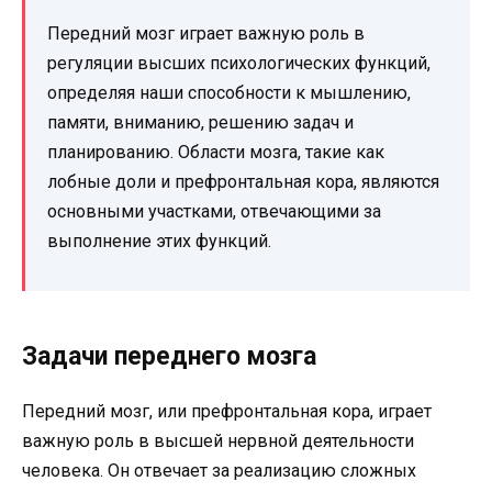
Передний мозг играет важную роль в
регуляции высших психологических функций,
определяя наши способности к мышлению,
памяти, вниманию, решению задач и
планированию. Области мозга, такие как
лобные доли и префронтальная кора, являются
основными участками, отвечающими за
выполнение этих функций.
Задачи переднего мозга
Передний мозг, или префронтальная кора, играет
важную роль в высшей нервной деятельности
человека. Он отвечает за реализацию сложных