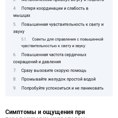
Потеря координации и слабость в
мышцах
Повышенная чувствительность к свету и
звуку
Советы для справления с повышенной
чувствительностью к свету и звуку:
Повышенная частота сердечных
сокращений и давления
Сразу вызовите скорую помощь
Промывайте желудок простой водой
Попробуйте успокоиться и не паниковать
Симптомы и ощущения при