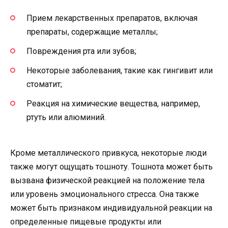
Прием лекарственных препаратов, включая
препараты, содержащие металлы;
Повреждения рта или зубов;
Некоторые заболевания, такие как гингивит или
стоматит;
Реакция на химические вещества, например,
ртуть или алюминий.
Кроме металлического привкуса, некоторые люди
также могут ощущать тошноту. Тошнота может быть
вызвана физической реакцией на положение тела
или уровень эмоционального стресса. Она также
может быть признаком индивидуальной реакции на
определенные пищевые продукты или