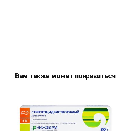
Вам также может понравиться