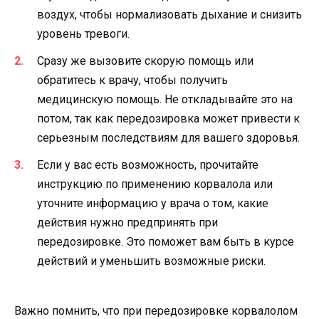
воздух, чтобы нормализовать дыхание и снизить
уровень тревоги.
Сразу же вызовите скорую помощь или
обратитесь к врачу, чтобы получить
медицинскую помощь. Не откладывайте это на
потом, так как передозировка может привести к
серьезным последствиям для вашего здоровья.
Если у вас есть возможность, прочитайте
инструкцию по применению корвалола или
уточните информацию у врача о том, какие
действия нужно предпринять при
передозировке. Это поможет вам быть в курсе
действий и уменьшить возможные риски.
Важно помнить, что при передозировке корвалолом