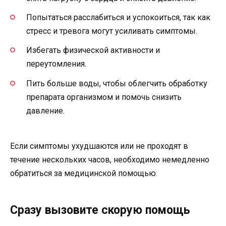
Попытаться расслабиться и успокоиться, так как
стресс и тревога могут усиливать симптомы.
Избегать физической активности и
переутомления.
Пить больше воды, чтобы облегчить обработку
препарата организмом и помочь снизить
давление.
Если симптомы ухудшаются или не проходят в
течение нескольких часов, необходимо немедленно
обратиться за медицинской помощью.
Сразу вызовите скорую помощь