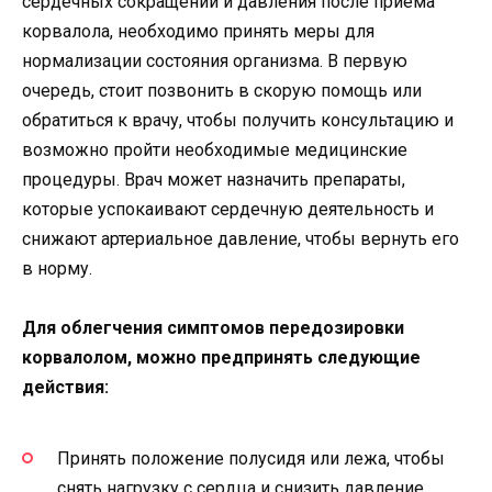
сердечных сокращений и давления после приема
корвалола, необходимо принять меры для
нормализации состояния организма. В первую
очередь, стоит позвонить в скорую помощь или
обратиться к врачу, чтобы получить консультацию и
возможно пройти необходимые медицинские
процедуры. Врач может назначить препараты,
которые успокаивают сердечную деятельность и
снижают артериальное давление, чтобы вернуть его
в норму.
Для облегчения симптомов передозировки
корвалолом, можно предпринять следующие
действия:
Принять положение полусидя или лежа, чтобы
снять нагрузку с сердца и снизить давление.