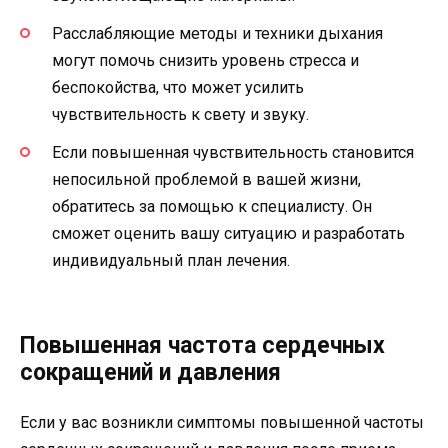
Расслабляющие методы и техники дыхания
могут помочь снизить уровень стресса и
беспокойства, что может усилить
чувствительность к свету и звуку.
Если повышенная чувствительность становится
непосильной проблемой в вашей жизни,
обратитесь за помощью к специалисту. Он
сможет оценить вашу ситуацию и разработать
индивидуальный план лечения.
Повышенная частота сердечных
сокращений и давления
Если у вас возникли симптомы повышенной частоты