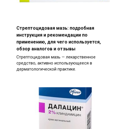
Стрептоцидовая мазь: подробная
инструкция и рекомендации по
применению, для чего используется,
обзор аналогов и отзывы
Стрептоцидовая мазь — лекарственное
средство, активно использующееся в
дерматологической практике.