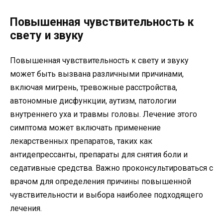
Повышенная чувствительность к
свету и звуку
Повышенная чувствительность к свету и звуку
может быть вызвана различными причинами,
включая мигрень, тревожные расстройства,
автономные дисфункции, аутизм, патологии
внутреннего уха и травмы головы. Лечение этого
симптома может включать применение
лекарственных препаратов, таких как
антидепрессанты, препараты для снятия боли и
седативные средства. Важно проконсультироваться с
врачом для определения причины повышенной
чувствительности и выбора наиболее подходящего
лечения.