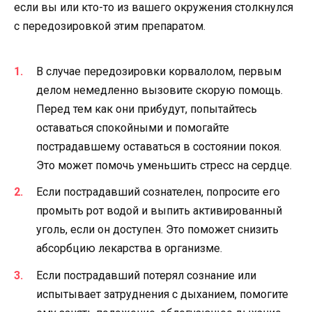
если вы или кто-то из вашего окружения столкнулся
с передозировкой этим препаратом.
В случае передозировки корвалолом, первым
делом немедленно вызовите скорую помощь.
Перед тем как они прибудут, попытайтесь
оставаться спокойными и помогайте
пострадавшему оставаться в состоянии покоя.
Это может помочь уменьшить стресс на сердце.
Если пострадавший сознателен, попросите его
промыть рот водой и выпить активированный
уголь, если он доступен. Это поможет снизить
абсорбцию лекарства в организме.
Если пострадавший потерял сознание или
испытывает затруднения с дыханием, помогите