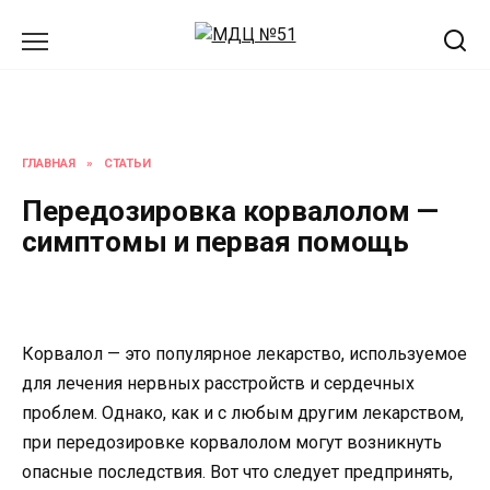
Перейти
к
содержанию
ГЛАВНАЯ
»
СТАТЬИ
Передозировка корвалолом —
симптомы и первая помощь
Корвалол — это популярное лекарство, используемое
для лечения нервных расстройств и сердечных
проблем. Однако, как и с любым другим лекарством,
при передозировке корвалолом могут возникнуть
опасные последствия. Вот что следует предпринять,