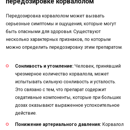
передозировке корвалолом
Передозировка корвалолом может вызвать
серьезные симптомы и ощущения, которые могут
быть опасными для здоровья. Существуют
несколько характерных признаков, по которым
можно определить передозировку этим препаратом.
Сонливость и утомление:
Человек, принявший
чрезмерное количество корвалола, может
испытывать сильную сонливость и усталость.
Это связано с тем, что препарат содержит
седативные компоненты, которые при больших
дозах оказывают выраженное успокоительное
действие.
Понижение артериального давления:
Корвалол