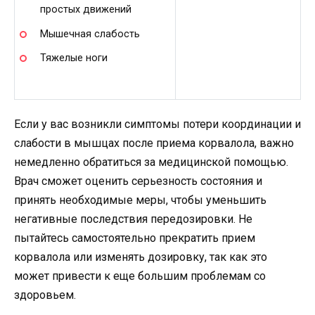
простых движений
Мышечная слабость
Тяжелые ноги
Если у вас возникли симптомы потери координации и
слабости в мышцах после приема корвалола, важно
немедленно обратиться за медицинской помощью.
Врач сможет оценить серьезность состояния и
принять необходимые меры, чтобы уменьшить
негативные последствия передозировки. Не
пытайтесь самостоятельно прекратить прием
корвалола или изменять дозировку, так как это
может привести к еще большим проблемам со
здоровьем.