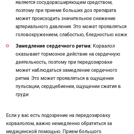
является сосудорасширяющим средством,
поэтому при приеме больших доз препарата
может происходить значительное снижение
артериального давления. Это может проявляться
головокружением, слабостью, бледностью кожи.
Замедление сердечного ритма:
Корвалол
оказывает тормозное действие на сердечную
деятельность, поэтому при передозировке
может наблюдаться замедление сердечного
ритма. Это может проявляться в ощущении
пульсации, сердцебиении, ощущении сжатия в
груди.
Если у вас есть подозрение на передозировку
корвалолом, важно немедленно обратиться за
медицинской помощью. Прием большого