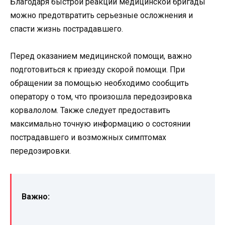
Благодаря быстрой реакции медицинской бригады
можно предотвратить серьезные осложнения и
спасти жизнь пострадавшего.
Перед оказанием медицинской помощи, важно
подготовиться к приезду скорой помощи. При
обращении за помощью необходимо сообщить
оператору о том, что произошла передозировка
корвалолом. Также следует предоставить
максимально точную информацию о состоянии
пострадавшего и возможных симптомах
передозировки.
Важно: