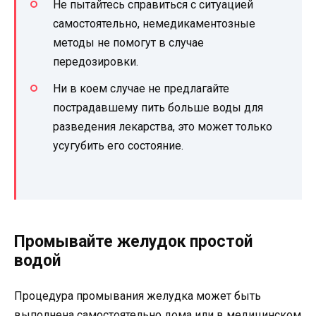
Не пытайтесь справиться с ситуацией
самостоятельно, немедикаментозные
методы не помогут в случае
передозировки.
Ни в коем случае не предлагайте
пострадавшему пить больше воды для
разведения лекарства, это может только
усугубить его состояние.
Промывайте желудок простой
водой
Процедура промывания желудка может быть
выполнена самостоятельно дома или в медицинском