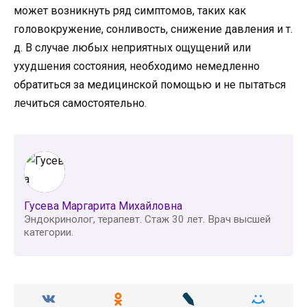
может возникнуть ряд симптомов, таких как
головокружение, сонливость, снижение давления и т.
д. В случае любых неприятных ощущений или
ухудшения состояния, необходимо немедленно
обратиться за медицинской помощью и не пытаться
лечиться самостоятельно.
Гусева Маргарита Михайловна
Эндокринолог, терапевт. Стаж 30 лет. Врач высшей
категории.