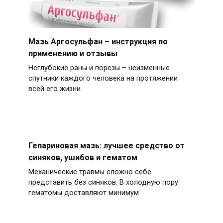
Мазь Аргосульфан – инструкция по
применению и отзывы
Неглубокие раны и порезы – неизменные
спутники каждого человека на протяжении
всей его жизни.
Гепариновая мазь: лучшее средство от
синяков, ушибов и гематом
Механические травмы сложно себе
представить без синяков. В холодную пору
гематомы доставляют минимум