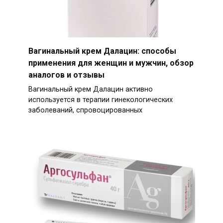
Вагинальный крем Далацин: способы
применения для женщин и мужчин, обзор
аналогов и отзывы
Вагинальный крем Далацин активно
используется в терапии гинекологических
заболеваний, спровоцированных