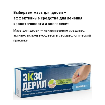
Выбираем мазь для десен –
эффективные средства для лечения
кровоточивости и воспаления
Мазь для десен — лекарственное средство,
активно использующееся в стоматологической
практике.