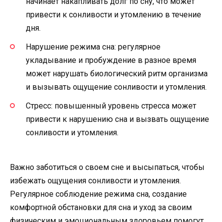
начинает накапливать долг по сну, что может
привести к сонливости и утомлению в течение
дня.
Нарушение режима сна: регулярное
укладывание и пробуждение в разное время
может нарушать биологический ритм организма
и вызывать ощущение сонливости и утомления.
Стресс: повышенный уровень стресса может
привести к нарушению сна и вызвать ощущение
сонливости и утомления.
Важно заботиться о своем сне и высыпаться, чтобы
избежать ощущения сонливости и утомления.
Регулярное соблюдение режима сна, создание
комфортной обстановки для сна и уход за своим
физическим и эмоциональным здоровьем помогут