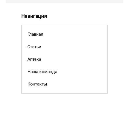
Навигация
Главная
Статьи
Аптека
Наша команда
Контакты