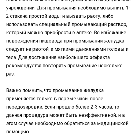
учреждении. Для промывания необходимо выпить 1-
2 стакана простой воды и вызвать рвоту, либо
использовать специальный промывающий раствор,
который можно приобрести в аптеке. Во избежание
повреждения пищевода при промывании желудка
следует не рвотой, а мягкими движениями головы и
тела. Для достижения наибольшего эффекта
рекомендуется повторять промывание несколько
раз.
Важно помнить, что промывание желудка
применяется только в первые часы после
передозировки. Если прошло более 2-3 часов, то
данная процедура может быть неэффективной, и в
этом случае необходимо обратиться за медицинской
помощью.