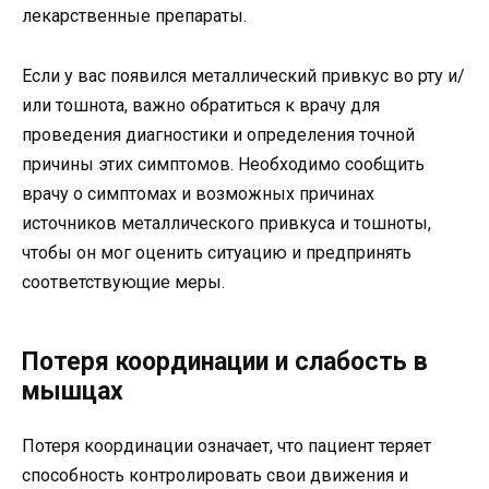
лекарственные препараты.
Если у вас появился металлический привкус во рту и/
или тошнота, важно обратиться к врачу для
проведения диагностики и определения точной
причины этих симптомов. Необходимо сообщить
врачу о симптомах и возможных причинах
источников металлического привкуса и тошноты,
чтобы он мог оценить ситуацию и предпринять
соответствующие меры.
Потеря координации и слабость в
мышцах
Потеря координации означает, что пациент теряет
способность контролировать свои движения и