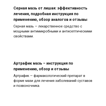
Серная мазь от лишая: эффективность
лечения, подробная инструкция по
применению, обзор аналогов и отзывы
Серная мазь — лекарственное средство с
мощными антимикробными и антисептическими
свойствами.
Артрафик мазь – инструкция по
применению, обзор и отзывы
Артрафик — фармакологический препарат в
форме мази для лечения заболеваний суставов
и позвоночника.