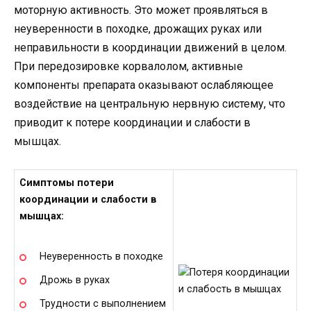
моторную активность. Это может проявляться в
неуверенности в походке, дрожащих руках или
неправильности в координации движений в целом.
При передозировке корвалолом, активные
компоненты препарата оказывают ослабляющее
воздействие на центральную нервную систему, что
приводит к потере координации и слабости в
мышцах.
Симптомы потери
координации и слабости в
мышцах:
Неуверенность в походке
Дрожь в руках
Трудности с выполнением