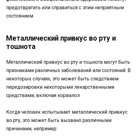
предотвратить или справиться с этим неприятным
состоянием.
Металлический привкус во рту и
тошнота
Металлический привкус во рту и тошнота могут быть
признаками различных заболеваний или состояний. В
некоторых случаях, это может быть следствием
передозировки некоторыми лекарственными
средствами, включая корвалол.
Когда человек испытывает металлический привкус
во рту, это может быть вызвано различными
причинами, например: