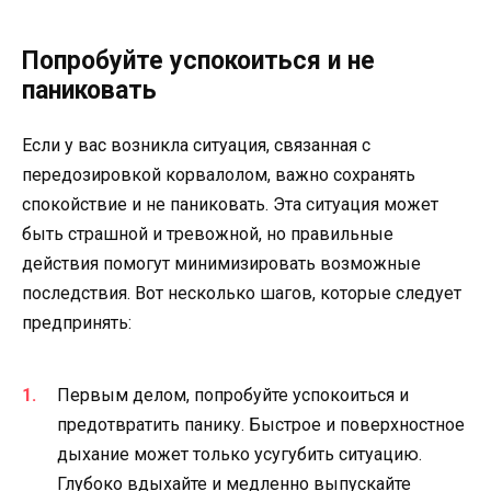
Попробуйте успокоиться и не
паниковать
Если у вас возникла ситуация, связанная с
передозировкой корвалолом, важно сохранять
спокойствие и не паниковать. Эта ситуация может
быть страшной и тревожной, но правильные
действия помогут минимизировать возможные
последствия. Вот несколько шагов, которые следует
предпринять:
Первым делом, попробуйте успокоиться и
предотвратить панику. Быстрое и поверхностное
дыхание может только усугубить ситуацию.
Глубоко вдыхайте и медленно выпускайте