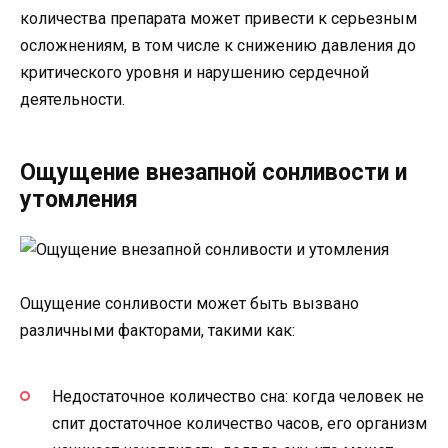
количества препарата может привести к серьезным
осложнениям, в том числе к снижению давления до
критического уровня и нарушению сердечной
деятельности.
Ощущение внезапной сонливости и
утомления
Ощущение сонливости может быть вызвано
различными факторами, такими как:
Недостаточное количество сна: когда человек не
спит достаточное количество часов, его организм