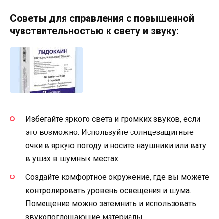
Советы для справления с повышенной
чувствительностью к свету и звуку:
Избегайте яркого света и громких звуков, если
это возможно. Используйте солнцезащитные
очки в яркую погоду и носите наушники или вату
в ушах в шумных местах.
Создайте комфортное окружение, где вы можете
контролировать уровень освещения и шума.
Помещение можно затемнить и использовать
звукопоглощающие материалы.