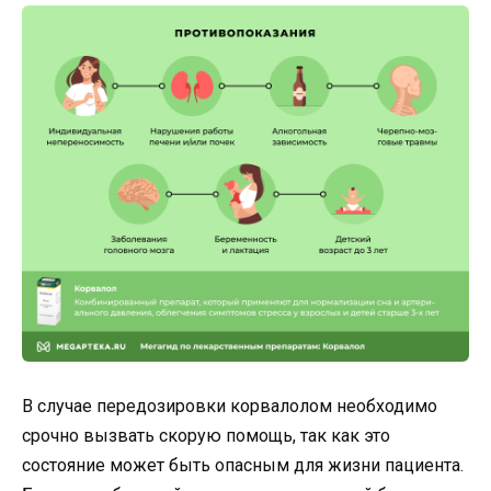
В случае передозировки корвалолом необходимо
срочно вызвать скорую помощь, так как это
состояние может быть опасным для жизни пациента.