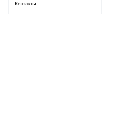
Контакты