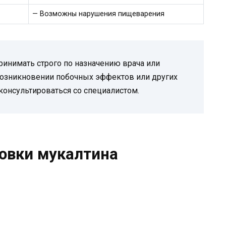
— Возможны нарушения пищеварения
ринимать строго по назначению врача или
 возникновении побочных эффектов или других
онсультироваться со специалистом.
овки мукалтина