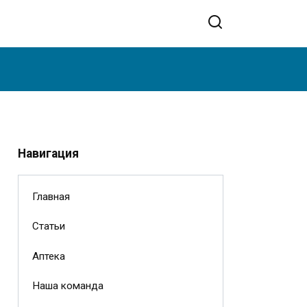
Навигация
Главная
Статьи
Аптека
Наша команда