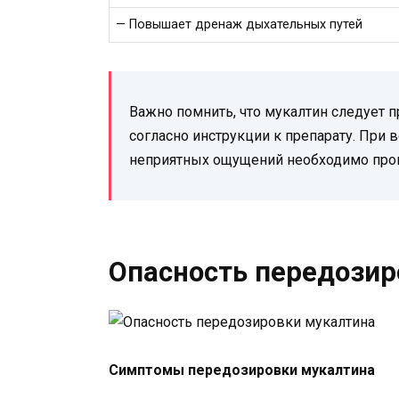
— Повышает дренаж дыхательных путей
Важно помнить, что мукалтин следует п
согласно инструкции к препарату. При
неприятных ощущений необходимо прок
Опасность передозир
Симптомы передозировки мукалтина